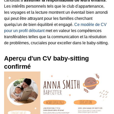
candidat à
assumer la responsabilité de leurs enfants
.
Les intérêts personnels tels que le club d'appartenance,
les voyages et la lecture montrent un éventail bien arrondi
qui peut être attrayant pour les familles cherchant
quelqu'un de bien équilibré et engagé.
Ce modèle de CV
pour un profil débutant
met en valeur les compétences
transférables telles que la communication et la résolution
de problèmes, cruciales pour exceller dans le baby-sitting.
Aperçu d'un CV baby-sitting
confirmé