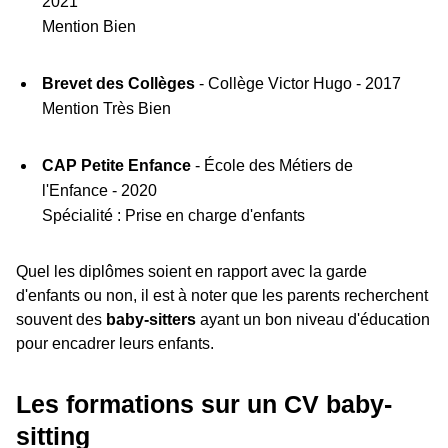
2021
Mention Bien
Brevet des Collèges
- Collège Victor Hugo - 2017
Mention Très Bien
CAP Petite Enfance
- École des Métiers de
l'Enfance - 2020
Spécialité : Prise en charge d'enfants
Quel les diplômes soient en rapport avec la garde
d'enfants ou non, il est à noter que les parents recherchent
souvent des
baby-sitters
ayant un bon niveau d'éducation
pour encadrer leurs enfants.
Les formations sur un CV baby-
sitting