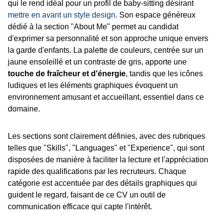
qui le rend idéal pour un profil de baby-sitting désirant
mettre en avant un style design
. Son espace généreux
dédié à la section "About Me" permet au candidat
d'exprimer sa personnalité et son approche unique envers
la garde d'enfants. La palette de couleurs, centrée sur un
jaune ensoleillé et un contraste de gris, apporte une
touche de fraîcheur et d'énergie
, tandis que les icônes
ludiques et les éléments graphiques évoquent un
environnement amusant et accueillant, essentiel dans ce
domaine.
Les sections sont clairement définies, avec des rubriques
telles que "Skills", "Languages" et "Experience", qui sont
disposées de manière à faciliter la lecture et l'appréciation
rapide des qualifications par les recruteurs. Chaque
catégorie est accentuée par des détails graphiques qui
guident le regard, faisant de ce CV un outil de
communication efficace qui capte l'intérêt.