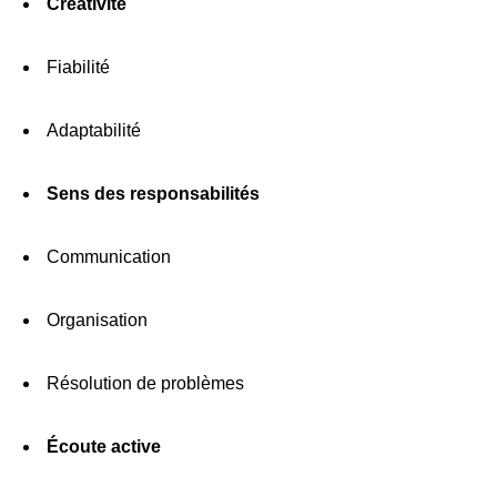
Créativité
Fiabilité
Adaptabilité
Sens des responsabilités
Communication
Organisation
Résolution de problèmes
Écoute active