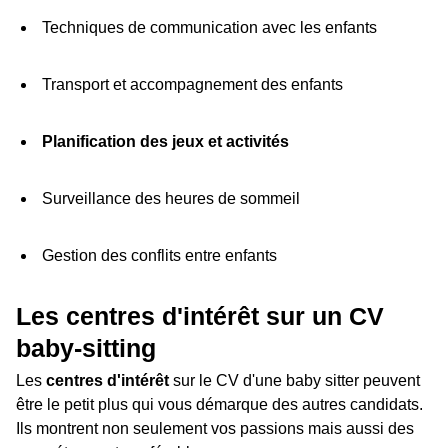
Techniques de communication avec les enfants
Transport et accompagnement des enfants
Planification des jeux et activités
Surveillance des heures de sommeil
Gestion des conflits entre enfants
Les centres d'intérêt sur un CV
baby-sitting
Les
centres d'intérêt
sur le CV d'une baby sitter peuvent
être le petit plus qui vous démarque des autres candidats.
Ils montrent non seulement vos passions mais aussi des