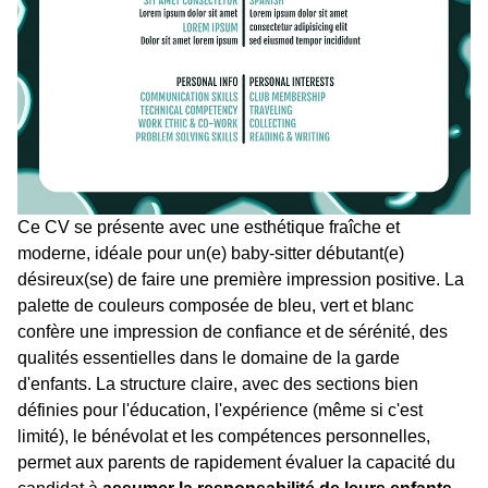
Ce CV se présente avec une esthétique fraîche et
moderne, idéale pour un(e) baby-sitter débutant(e)
désireux(se) de faire une première impression positive. La
palette de couleurs composée de bleu, vert et blanc
confère une impression de confiance et de sérénité, des
qualités essentielles dans le domaine de la garde
d'enfants. La structure claire, avec des sections bien
définies pour l'éducation, l'expérience (même si c'est
limité), le bénévolat et les compétences personnelles,
permet aux parents de rapidement évaluer la capacité du