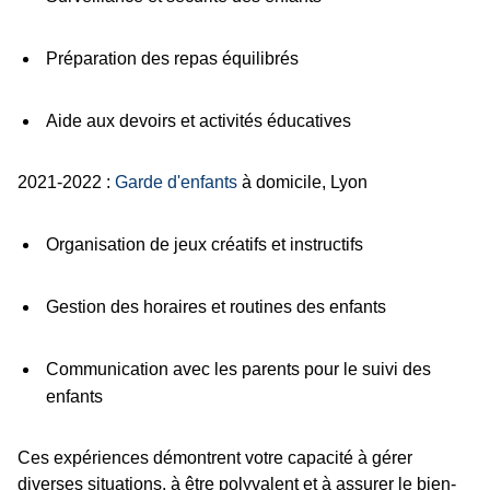
Préparation des repas équilibrés
Aide aux devoirs et activités éducatives
2021-2022 :
Garde d'enfants
à domicile, Lyon
Organisation de jeux créatifs et instructifs
Gestion des horaires et routines des enfants
Communication avec les parents pour le suivi des
enfants
Ces expériences démontrent votre capacité à gérer
diverses situations, à être polyvalent et à assurer le bien-