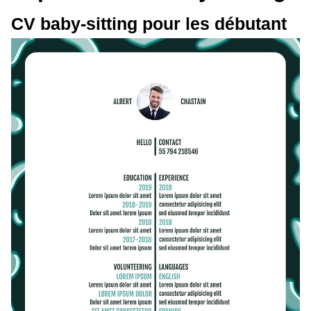
CV baby-sitting pour les débutant