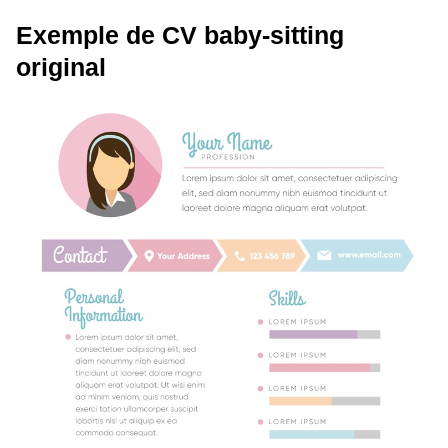
Exemple de CV baby-sitting
original