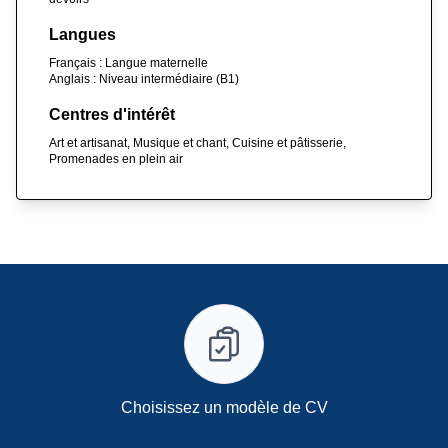
Langues
Français : Langue maternelle
Anglais : Niveau intermédiaire (B1)
Centres d'intérêt
Art et artisanat, Musique et chant, Cuisine et pâtisserie,
Promenades en plein air
Choisissez un modèle de CV