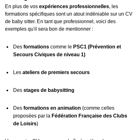
En plus de vos
expériences professionnelles
, les
formations spécifiques sont un atout indéniable sur un CV
de baby sitter. En tant que professionnel, voici des
exemples qu'il sera bon de mentionner :
Des
formations
comme le
PSC1 (Prévention et
Secours Civiques de niveau 1)
Les
ateliers de premiers secours
Des
stages de babysitting
Des
formations en animation
(comme celles
proposées par la
Fédération Française des Clubs
de Loisirs
)