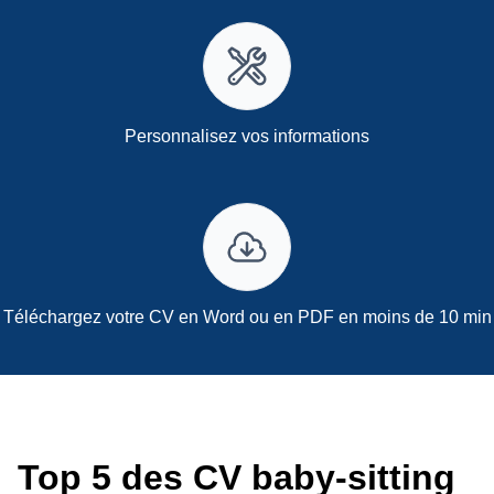
Personnalisez vos informations
Téléchargez votre CV en Word ou en PDF en moins de 10 min
Top 5 des CV baby-sitting