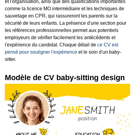
et l'organisation, ainsi que des qualifications importantes
comme la licence MO intermédiaire et les techniques de
sauvetage en CPR, qui rassureront les parents sur la
sécurité de leurs enfants. La présence d'une section pour
les références professionnelles permet aux potentiels
employeurs de vérifier facilement les antécédents et
l'expérience du candidat. Chaque détail de
ce CV est
pensé pour souligner l'expérience
et le soin d'un baby-
sitter.
Modèle de CV baby-sitting design