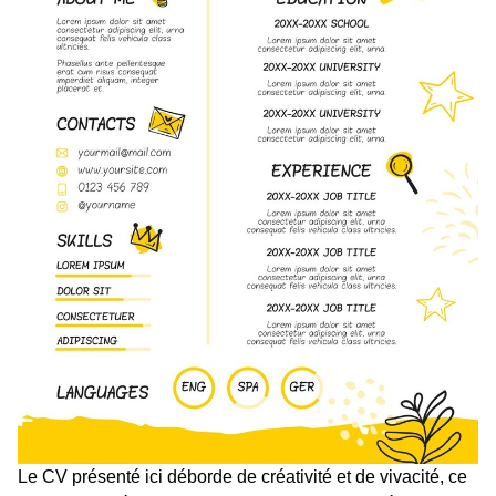
Le CV présenté ici déborde de créativité et de vivacité, ce