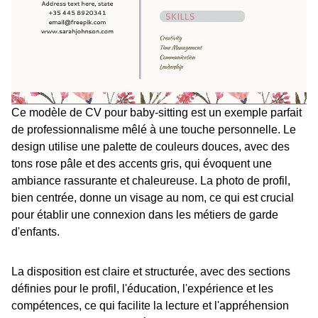
Ce modèle de CV pour baby-sitting est un exemple parfait
de professionnalisme mêlé à une touche personnelle. Le
design utilise une palette de couleurs douces, avec des
tons rose pâle et des accents gris, qui évoquent une
ambiance rassurante et chaleureuse. La photo de profil,
bien centrée, donne un visage au nom, ce qui est crucial
pour établir une connexion dans les métiers de garde
d'enfants.
La disposition est claire et structurée, avec des sections
définies pour le profil, l'éducation, l'expérience et les
compétences, ce qui facilite la lecture et l'appréhension