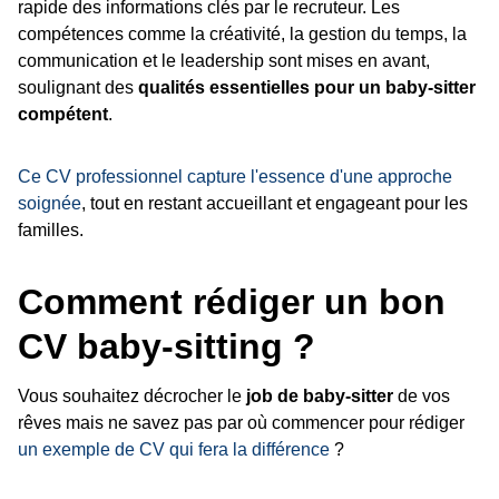
rapide des informations clés par le recruteur. Les
compétences comme la créativité, la gestion du temps, la
communication et le leadership sont mises en avant,
soulignant des
qualités essentielles pour un baby-sitter
compétent
.
Ce CV professionnel capture l'essence d'une approche
soignée
, tout en restant accueillant et engageant pour les
familles.
Comment rédiger un bon
CV baby-sitting ?
Vous souhaitez décrocher le
job de baby-sitter
de vos
rêves mais ne savez pas par où commencer pour rédiger
un exemple de CV qui fera la différence
?