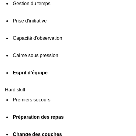
Gestion du temps
Prise d'initiative
Capacité d'observation
Calme sous pression
Esprit d'équipe
Hard skill
Premiers secours
Préparation des repas
Change des couches