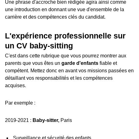
Une phrase d'accroche bien rédigée agira ainsi comme
une introduction en donnant une vue d'ensemble de la
carrière et des compétences clés du candidat.
L'expérience professionnelle sur
un CV baby-sitting
C'est dans cette rubrique que vous pourrez montrer aux
parents que vous êtes un
garde d'enfants
fiable et
compétent. Mettez donc en avant vos missions passées en
détaillant vos responsabilités et les compétences
acquises.
Par exemple :
2019-2021 :
Baby-sitter,
Paris
Surveillance et sécurité des enfants