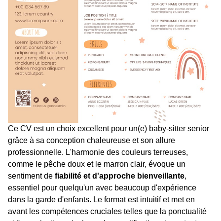
Ce CV est un choix excellent pour un(e) baby-sitter senior
grâce à sa conception chaleureuse et son allure
professionnelle. L'harmonie des couleurs terreuses,
comme le pêche doux et le marron clair, évoque un
sentiment de
fiabilité et d'approche bienveillante
,
essentiel pour quelqu'un avec beaucoup d'expérience
dans la garde d'enfants. Le format est intuitif et met en
avant les compétences cruciales telles que la ponctualité