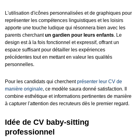
L'utilisation d'icônes personnalisées et de graphiques pour
représenter les compétences linguistiques et les loisirs
apporte une touche ludique qui résonnera bien avec les
parents cherchant
un gardien pour leurs enfants
. Le
design est à la fois fonctionnel et expressif, offrant un
espace suffisant pour détailler les expériences
précédentes tout en mettant en valeur les qualités
personnelles.
Pour les candidats qui cherchent
présenter leur CV de
manière originale
, ce modèle saura donné satisfaction. Il
combine esthétique et informations pertinentes de manière
à capturer l'attention des recruteurs dès le premier regard.
Idée de CV baby-sitting
professionnel