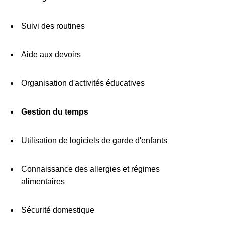
Suivi des routines
Aide aux devoirs
Organisation d'activités éducatives
Gestion du temps
Utilisation de logiciels de garde d'enfants
Connaissance des allergies et régimes
alimentaires
Sécurité domestique