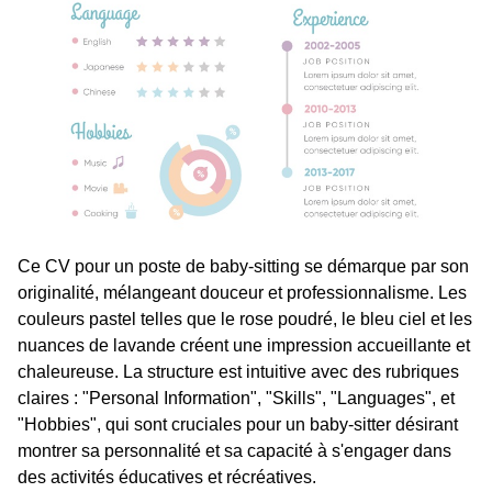
Ce CV pour un poste de baby-sitting se démarque par son
originalité, mélangeant douceur et professionnalisme. Les
couleurs pastel telles que le rose poudré, le bleu ciel et les
nuances de lavande créent une impression accueillante et
chaleureuse. La structure est intuitive avec des rubriques
claires : "Personal Information", "Skills", "Languages", et
"Hobbies", qui sont cruciales pour un baby-sitter désirant
montrer sa personnalité et sa capacité à s'engager dans
des activités éducatives et récréatives.