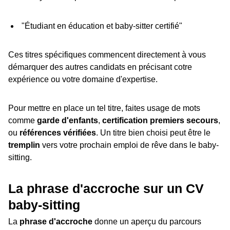
"Étudiant en éducation et baby-sitter certifié"
Ces titres spécifiques commencent directement à vous
démarquer des autres candidats en précisant cotre
expérience ou votre domaine d'expertise.
Pour mettre en place un tel titre, faites usage de mots
comme
garde d'enfants
,
certification premiers secours
,
ou
références vérifiées
. Un titre bien choisi peut être le
tremplin
vers votre prochain emploi de rêve dans le baby-
sitting.
La phrase d'accroche sur un CV
baby-sitting
La
phrase d'accroche
donne un aperçu du parcours