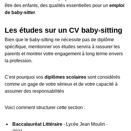
être des enfants, des qualités essentielles pour un
emploi
de baby-sitter
.
Les études sur un CV baby-sitting
Bien que le baby-sitting ne nécessite pas de diplôme
spécifique, mentionner vos études servira à rassurer les
parents et montrer votre engagement à long terme envers
la profession.
C'est pourquoi vos
diplômes scolaires
sont considérés
comme un gage de votre sérieux et de votre capacité à
assumer des responsabilités
Voici comment structurer cette section :
Baccalauréat Littéraire
- Lycée Jean Moulin -