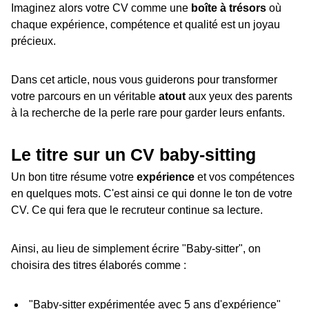
Imaginez alors votre CV comme une
boîte à trésors
où
chaque expérience, compétence et qualité est un joyau
précieux.
Dans cet article, nous vous guiderons pour transformer
votre parcours en un véritable
atout
aux yeux des parents
à la recherche de la perle rare pour garder leurs enfants.
Le titre sur un CV baby-sitting
Un bon titre résume votre
expérience
et vos compétences
en quelques mots. C'est ainsi ce qui donne le ton de votre
CV. Ce qui fera que le recruteur continue sa lecture.
Ainsi, au lieu de simplement écrire "Baby-sitter", on
choisira des titres élaborés comme :
"Baby-sitter expérimentée avec 5 ans d'expérience"