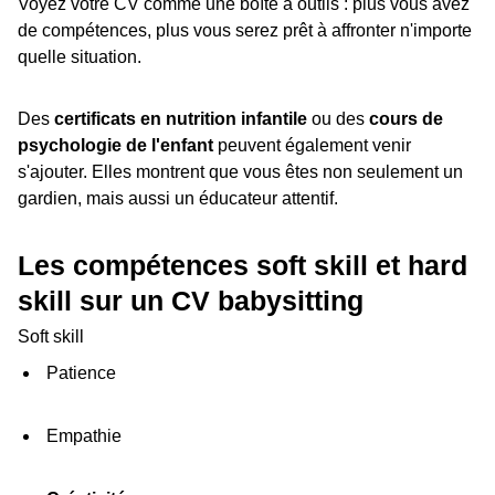
Voyez votre CV comme une boîte à outils : plus vous avez
de compétences, plus vous serez prêt à affronter n'importe
quelle situation.
Des
certificats en nutrition infantile
ou des
cours de
psychologie de l'enfant
peuvent également venir
s'ajouter. Elles montrent que vous êtes non seulement un
gardien, mais aussi un éducateur attentif.
Les compétences soft skill et hard
skill sur un CV babysitting
Soft skill
Patience
Empathie