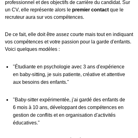
professionnel et des objectifs de carrière du candidat. Sur
un CV, elle représente alors le
premier contact
que le
recruteur aura sur vos compétences.
De ce fait, elle doit être assez courte mais tout en indiquant
vos compétences et votre passion pour la garde d'enfants.
Voici quelques modèles :
"Étudiante en psychologie avec 3 ans d'expérience
en baby-sitting, je suis patiente, créative et attentive
aux besoins des enfants."
"Baby-sitter expérimentée, j'ai gardé des enfants de
6 mois à 10 ans, développant des compétences en
gestion de conflits et en organisation d'activités
éducatives."