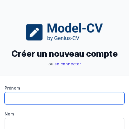
Créer un nouveau compte
ou
se connecter
Prénom
Nom