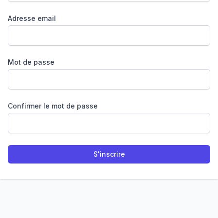
Adresse email
Mot de passe
Confirmer le mot de passe
S'inscrire