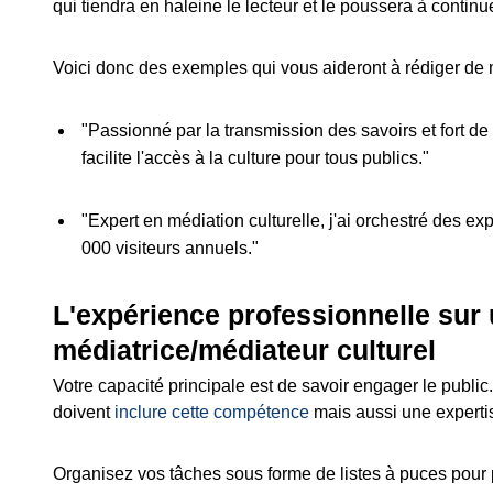
qui tiendra en haleine le lecteur et le poussera à continue
Voici donc des exemples qui vous aideront à rédiger de 
"Passionné par la transmission des savoirs et fort d
facilite l'accès à la culture pour tous publics."
"Expert en médiation culturelle, j'ai orchestré des exp
000 visiteurs annuels."
L'expérience professionnelle sur
médiatrice/médiateur culturel
Votre capacité principale est de savoir engager le public
doivent
inclure cette compétence
mais aussi une expertis
Organisez vos tâches sous forme de listes à puces pour po