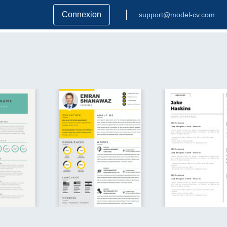
Connexion
support@model-cv.com