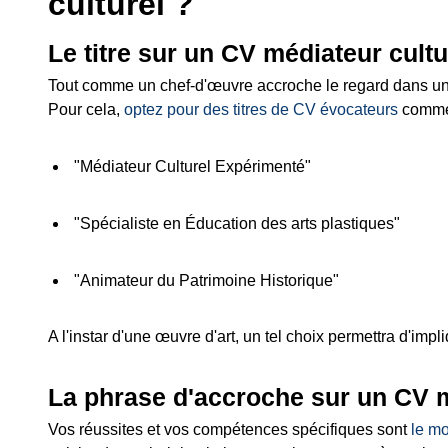
culturel ?
Le titre sur un CV médiateur cultu
Tout comme un chef-d'œuvre accroche le regard dans une ga
Pour cela,
optez pour des titres de CV évocateurs
comme 
"Médiateur Culturel Expérimenté"
"Spécialiste en Éducation des arts plastiques"
"Animateur du Patrimoine Historique"
A l'instar d'une œuvre d'art, un tel choix permettra d'impl
La phrase d'accroche sur un CV m
Vos réussites et vos compétences spécifiques sont
le mo