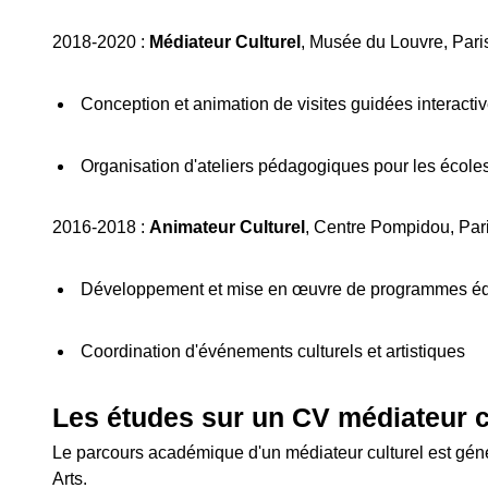
2018-2020 :
Médiateur Culturel
, Musée du Louvre, Pari
Conception et animation de visites guidées interacti
Organisation d'ateliers pédagogiques pour les école
2016-2018 :
Animateur Culturel
, Centre Pompidou, Par
Développement et mise en œuvre de programmes éduc
Coordination d'événements culturels et artistiques
Les études sur un CV médiateur c
Le parcours académique d'un médiateur culturel est génér
Arts.