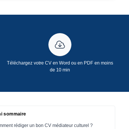
Téléchargez votre CV en Word ou en PDF en moins
de 10 min
ni sommaire
ment rédiger un bon CV médiateur culturel ?