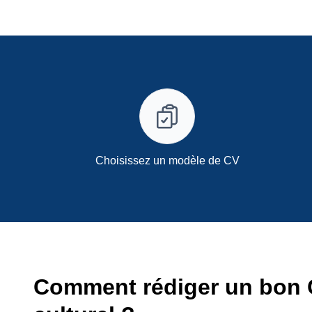
Choisissez un modèle de CV
Comment rédiger un bon 