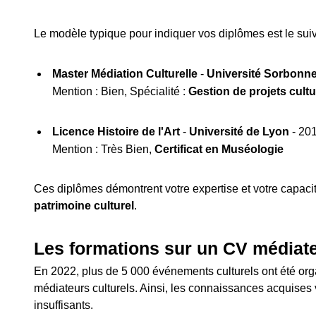
Le modèle typique pour indiquer vos diplômes est le suiv
Master Médiation Culturelle
-
Université Sorbonne
Mention : Bien, Spécialité :
Gestion de projets cultu
Licence Histoire de l'Art
-
Université de Lyon
- 20
Mention : Très Bien,
Certificat en Muséologie
Ces diplômes démontrent votre expertise et votre capaci
patrimoine culturel
.
Les formations sur un CV médiate
En 2022, plus de 5 000 événements culturels ont été org
médiateurs culturels. Ainsi, les connaissances acquises
insuffisants.