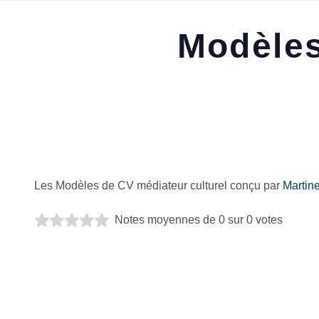
Modèles
Les Modèles de CV médiateur culturel conçu par
Martin
Notes moyennes de 0 sur 0 votes