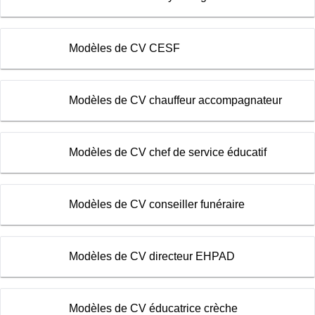
Modèles de CV CESF
Modèles de CV chauffeur accompagnateur
Modèles de CV chef de service éducatif
Modèles de CV conseiller funéraire
Modèles de CV directeur EHPAD
Modèles de CV éducatrice crèche