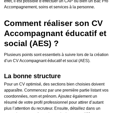
effet, il est possible d’effectuer un CAP ou bien un Bac Pro
Accompagnement, soins et services à la personne.
Comment réaliser son CV
Accompagnant éducatif et
social (AES) ?
Plusieurs points sont essentiels à suivre lors de la création
d’un CV Accompagnant éducatif et social (AES).
La bonne structure
Pour un CV optimisé, des sections bien choisies doivent
apparaître. Commencez par une première partie listant vos
coordonnées, nom et prénom. Ajoutez également un
résumé de votre profil professionnel pour attirer d’autant
plus l’attention du recruteur. Ensuite, détaillez dans un