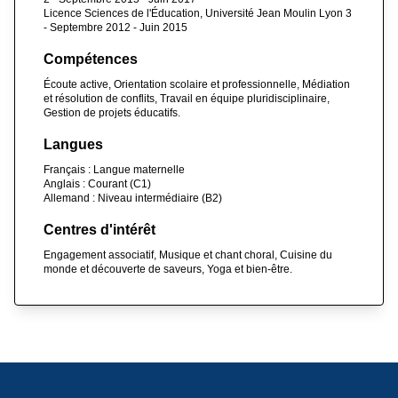
Licence Sciences de l'Éducation, Université Jean Moulin Lyon 3
- Septembre 2012 - Juin 2015
Compétences
Écoute active, Orientation scolaire et professionnelle, Médiation
et résolution de conflits, Travail en équipe pluridisciplinaire,
Gestion de projets éducatifs.
Langues
Français : Langue maternelle
Anglais : Courant (C1)
Allemand : Niveau intermédiaire (B2)
Centres d'intérêt
Engagement associatif, Musique et chant choral, Cuisine du
monde et découverte de saveurs, Yoga et bien-être.