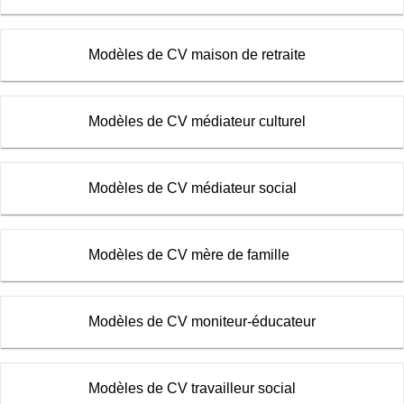
Modèles de CV maison de retraite
Modèles de CV médiateur culturel
Modèles de CV médiateur social
Modèles de CV mère de famille
Modèles de CV moniteur-éducateur
Modèles de CV travailleur social