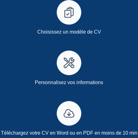
Choisissez un modèle de CV
Personnalisez vos informations
Téléchargez votre CV en Word ou en PDF en moins de 10 min