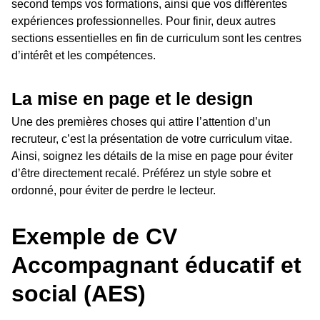
second temps vos formations, ainsi que vos différentes
expériences professionnelles. Pour finir, deux autres
sections essentielles en fin de curriculum sont les centres
d’intérêt et les compétences.
La mise en page et le design
Une des premières choses qui attire l’attention d’un
recruteur, c’est la présentation de votre curriculum vitae.
Ainsi, soignez les détails de la mise en page pour éviter
d’être directement recalé. Préférez un style sobre et
ordonné, pour éviter de perdre le lecteur.
Exemple de CV
Accompagnant éducatif et
social (AES)