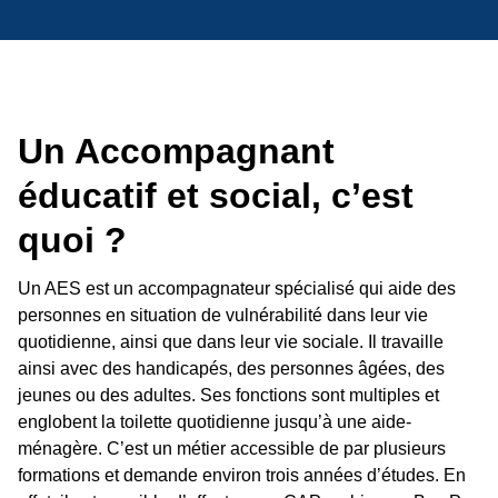
Un Accompagnant
éducatif et social, c’est
quoi ?
Un AES est un accompagnateur spécialisé qui aide des
personnes en situation de vulnérabilité dans leur vie
quotidienne, ainsi que dans leur vie sociale. Il travaille
ainsi avec des handicapés, des personnes âgées, des
jeunes ou des adultes. Ses fonctions sont multiples et
englobent la toilette quotidienne jusqu’à une aide-
ménagère. C’est un métier accessible de par plusieurs
formations et demande environ trois années d’études. En