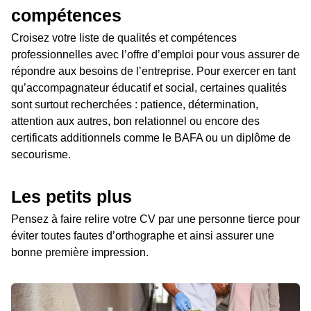
compétences
Croisez votre liste de qualités et compétences
professionnelles avec l’offre d’emploi pour vous assurer de
répondre aux besoins de l’entreprise. Pour exercer en tant
qu’accompagnateur éducatif et social, certaines qualités
sont surtout recherchées : patience, détermination,
attention aux autres, bon relationnel ou encore des
certificats additionnels comme le BAFA ou un diplôme de
secourisme.
Les petits plus
Pensez à faire relire votre CV par une personne tierce pour
éviter toutes fautes d’orthographe et ainsi assurer une
bonne première impression.