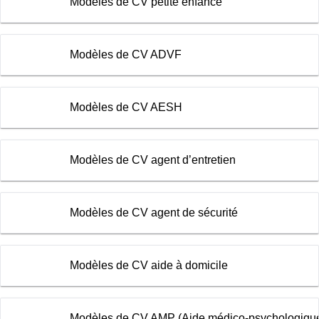
Modèles de CV petite enfance
Modèles de CV ADVF
Modèles de CV AESH
Modèles de CV agent d’entretien
Modèles de CV agent de sécurité
Modèles de CV aide à domicile
Modèles de CV AMP (Aide médico-psychologiqu