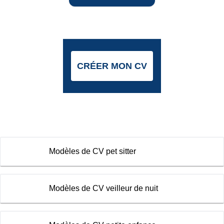
CRÉER MON CV
Modèles de CV pet sitter
Modèles de CV veilleur de nuit