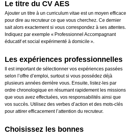
Le titre du CV AES
Ajouter un titre à un curriculum vitae est un moyen efficace
pour dire au recruteur ce que vous cherchez. Ce dernier
sait alors exactement si vous correspondez à ses attentes.
Indiquez par exemple « Professionnel Accompagnant
éducatif et social expérimenté à domicile ».
Les expériences professionnelles
Il est important de sélectionner vos expériences passées
selon l’offre d’emploi, surtout si vous possédez déjà
plusieurs années derrière vous. Ensuite, listez-les par
ordre chronologique en résumant rapidement les missions
que vous avez effectuées, vos responsabilités ainsi que
vos succès. Utilisez des verbes d’action et des mots-clés
pour attirer efficacement l’attention du recruteur.
Choisissez les bonnes