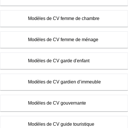
Modèles de CV femme de chambre
Modèles de CV femme de ménage
Modèles de CV garde d'enfant
Modèles de CV gardien d’immeuble
Modèles de CV gouvernante
Modèles de CV guide touristique