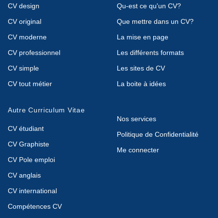
CV design
Qu-est ce qu'un CV?
CV original
Que mettre dans un CV?
CV moderne
La mise en page
CV professionnel
Les différents formats
CV simple
Les sites de CV
CV tout métier
La boite à idées
Autre Curriculum Vitae
Nos services
CV étudiant
Politique de Confidentialité
CV Graphiste
Me connecter
CV Pole emploi
CV anglais
CV international
Compétences CV