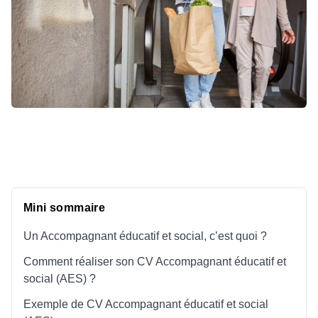
Mini sommaire
Un Accompagnant éducatif et social, c’est quoi ?
Comment réaliser son CV Accompagnant éducatif et
social (AES) ?
Exemple de CV Accompagnant éducatif et social