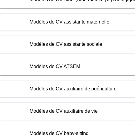
Modèles de CV assistante maternelle
Modèles de CV assistante sociale
Modèles de CV ATSEM
Modèles de CV auxiliaire de puériculture
Modèles de CV auxiliaire de vie
Modèles de CV baby-sitting