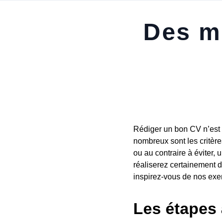
Des mi
Rédiger un bon CV n’est 
nombreux sont les critère
ou au contraire à éviter,
réaliserez certainement d
inspirez-vous de nos exe
Les étapes 