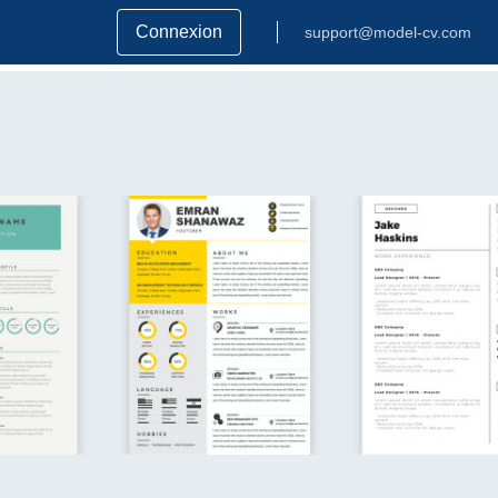
Connexion
support@model-cv.com