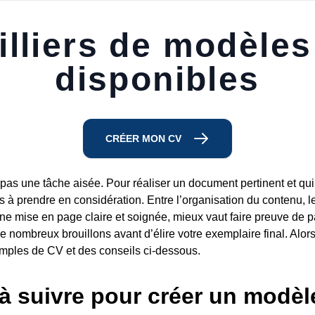
lliers de modèle
disponibles
CRÉER MON CV
pas une tâche aisée. Pour réaliser un document pertinent et qui
s à prendre en considération. Entre l’organisation du contenu, l
 une mise en page claire et soignée, mieux vaut faire preuve de p
e nombreux brouillons avant d’élire votre exemplaire final. Alo
mples de CV et des conseils ci-dessous.
à suivre pour créer un modèl