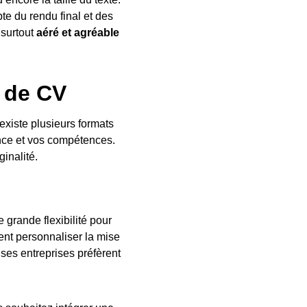
te du rendu final et des
 surtout
aéré et agréable
e de CV
 existe plusieurs formats
ence et vos compétences.
ginalité.
 grande flexibilité pour
ent personnaliser la mise
ses entreprises préfèrent