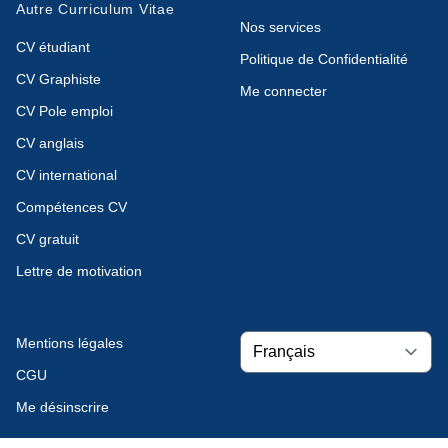
Autre Curriculum Vitae
Nos services
CV étudiant
Politique de Confidentialité
CV Graphiste
Me connecter
CV Pole emploi
CV anglais
CV international
Compétences CV
CV gratuit
Lettre de motivation
Mentions légales
CGU
Me désinscrire