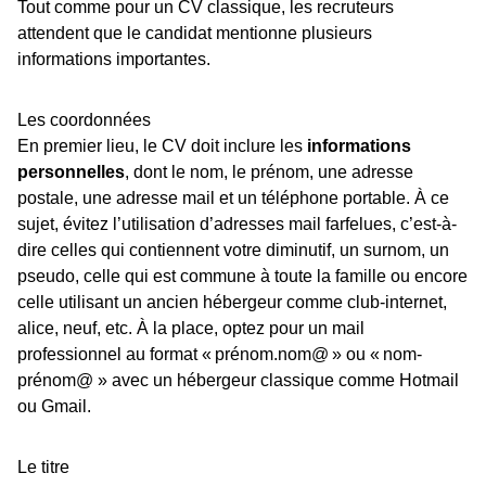
Tout comme pour un CV classique, les recruteurs
attendent que le candidat mentionne plusieurs
informations importantes.
Les coordonnées
En premier lieu, le CV doit inclure les
informations
personnelles
, dont le nom, le prénom, une adresse
postale, une adresse mail et un téléphone portable. À ce
sujet, évitez l’utilisation d’adresses mail farfelues, c’est-à-
dire celles qui contiennent votre diminutif, un surnom, un
pseudo, celle qui est commune à toute la famille ou encore
celle utilisant un ancien hébergeur comme club-internet,
alice, neuf, etc. À la place, optez pour un mail
professionnel au format « prénom.nom@ » ou « nom-
prénom@ » avec un hébergeur classique comme Hotmail
ou Gmail.
Le titre