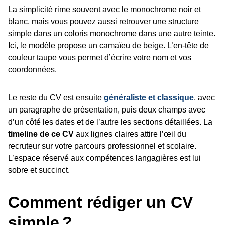
La simplicité rime souvent avec le monochrome noir et
blanc, mais vous pouvez aussi retrouver une structure
simple dans un coloris monochrome dans une autre teinte.
Ici, le modèle propose un camaïeu de beige. L’en-tête de
couleur taupe vous permet d’écrire votre nom et vos
coordonnées.
Le reste du CV est ensuite
généraliste et classique
, avec
un paragraphe de présentation, puis deux champs avec
d’un côté les dates et de l’autre les sections détaillées. La
timeline de ce CV
aux lignes claires attire l’œil du
recruteur sur votre parcours professionnel et scolaire.
L’espace réservé aux compétences langagières est lui
sobre et succinct.
Comment rédiger un CV
simple ?