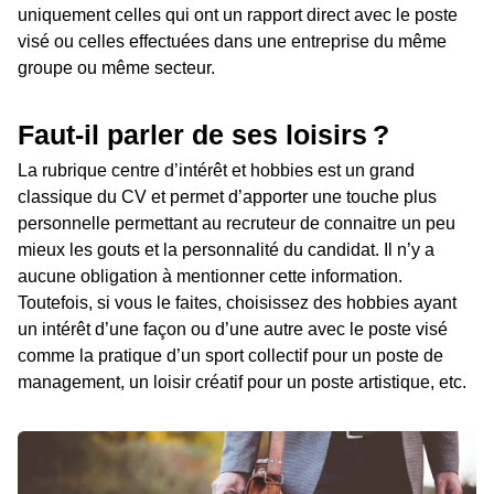
uniquement celles qui ont un rapport direct avec le poste
visé ou celles effectuées dans une entreprise du même
groupe ou même secteur.
Faut-il parler de ses loisirs ?
La rubrique centre d’intérêt et hobbies est un grand
classique du CV et permet d’apporter une touche plus
personnelle permettant au recruteur de connaitre un peu
mieux les gouts et la personnalité du candidat. Il n’y a
aucune obligation à mentionner cette information.
Toutefois, si vous le faites, choisissez des hobbies ayant
un intérêt d’une façon ou d’une autre avec le poste visé
comme la pratique d’un sport collectif pour un poste de
management, un loisir créatif pour un poste artistique, etc.