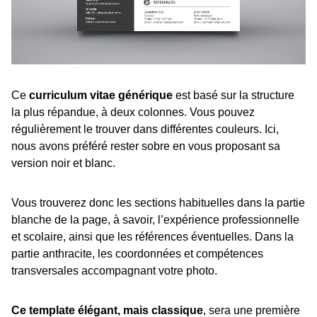
Ce
curriculum vitae générique
est basé sur la structure
la plus répandue, à deux colonnes. Vous pouvez
régulièrement le trouver dans différentes couleurs. Ici,
nous avons préféré rester sobre en vous proposant sa
version noir et blanc.
Vous trouverez donc les sections habituelles dans la partie
blanche de la page, à savoir, l’expérience professionnelle
et scolaire, ainsi que les références éventuelles. Dans la
partie anthracite, les coordonnées et compétences
transversales accompagnant votre photo.
Ce template élégant, mais classique
, sera une première