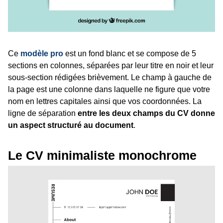
Ce
modèle pro
est un fond blanc et se compose de 5
sections en colonnes, séparées par leur titre en noir et leur
sous-section rédigées brièvement. Le champ à gauche de
la page est une colonne dans laquelle ne figure que votre
nom en lettres capitales ainsi que vos coordonnées. La
ligne de séparation
entre les deux champs du CV donne
un aspect structuré au document
.
Le CV minimaliste monochrome