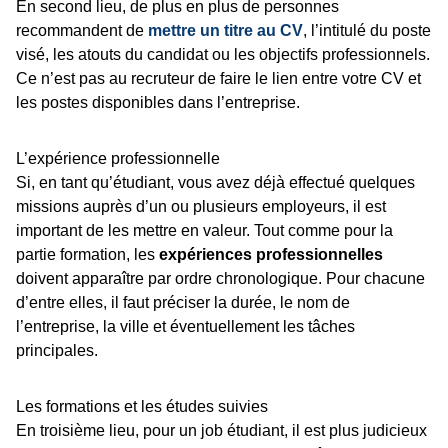
En second lieu, de plus en plus de personnes
recommandent de
mettre un titre au CV
, l’intitulé du poste
visé, les atouts du candidat ou les objectifs professionnels.
Ce n’est pas au recruteur de faire le lien entre votre CV et
les postes disponibles dans l’entreprise.
L’expérience professionnelle
Si, en tant qu’étudiant, vous avez déjà effectué quelques
missions auprès d’un ou plusieurs employeurs, il est
important de les mettre en valeur. Tout comme pour la
partie formation, les
expériences professionnelles
doivent apparaître par ordre chronologique. Pour chacune
d’entre elles, il faut préciser la durée, le nom de
l’entreprise, la ville et éventuellement les tâches
principales.
Les formations et les études suivies
En troisième lieu, pour un job étudiant, il est plus judicieux