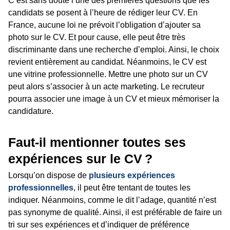
C’est sans doute l’une des premières questions que les
candidats se posent à l’heure de rédiger leur CV. En
France, aucune loi ne prévoit l’obligation d’ajouter sa
photo sur le CV. Et pour cause, elle peut être très
discriminante dans une recherche d’emploi. Ainsi, le choix
revient entièrement au candidat. Néanmoins, le CV est
une vitrine professionnelle. Mettre une photo sur un CV
peut alors s’associer à un acte marketing. Le recruteur
pourra associer une image à un CV et mieux mémoriser la
candidature.
Faut-il mentionner toutes ses
expériences sur le CV ?
Lorsqu’on dispose de
plusieurs expériences
professionnelles
, il peut être tentant de toutes les
indiquer. Néanmoins, comme le dit l’adage, quantité n’est
pas synonyme de qualité. Ainsi, il est préférable de faire un
tri sur ses expériences et d’indiquer de préférence