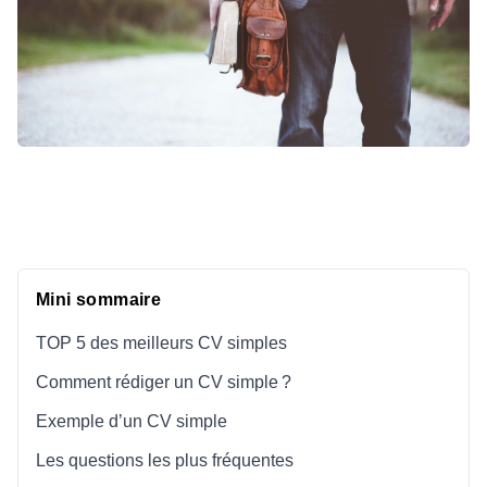
Mini sommaire
TOP 5 des meilleurs CV simples
Comment rédiger un CV simple ?
Exemple d’un CV simple
Les questions les plus fréquentes