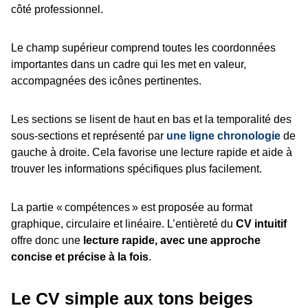
côté professionnel.
Le champ supérieur comprend toutes les coordonnées
importantes dans un cadre qui les met en valeur,
accompagnées des icônes pertinentes.
Les sections se lisent de haut en bas et la temporalité des
sous-sections et représenté par
une ligne chronologie
de
gauche à droite. Cela favorise une lecture rapide et aide à
trouver les informations spécifiques plus facilement.
La partie « compétences » est proposée au format
graphique, circulaire et linéaire. L’entièreté du
CV intuitif
offre donc une
lecture rapide, avec une approche
concise et précise à la fois
.
Le CV simple aux tons beiges