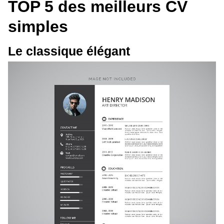
TOP 5 des meilleurs CV
simples
Le classique élégant