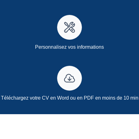
Personnalisez vos informations
Téléchargez votre CV en Word ou en PDF en moins de 10 min