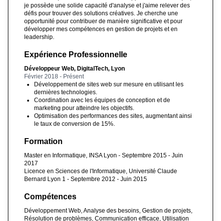
je possède une solide capacité d'analyse et j'aime relever des
défis pour trouver des solutions créatives. Je cherche une
opportunité pour contribuer de manière significative et pour
développer mes compétences en gestion de projets et en
leadership.
Expérience Professionnelle
Développeur Web, DigitalTech, Lyon
Février 2018 - Présent
Développement de sites web sur mesure en utilisant les
dernières technologies.
Coordination avec les équipes de conception et de
marketing pour atteindre les objectifs.
Optimisation des performances des sites, augmentant ainsi
le taux de conversion de 15%.
Formation
Master en Informatique, INSA Lyon - Septembre 2015 - Juin
2017
Licence en Sciences de l'Informatique, Université Claude
Bernard Lyon 1 - Septembre 2012 - Juin 2015
Compétences
Développement Web, Analyse des besoins, Gestion de projets,
Résolution de problèmes, Communication efficace, Utilisation