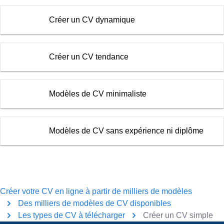
Créer un CV dynamique
Créer un CV tendance
Modèles de CV minimaliste
Modèles de CV sans expérience ni diplôme
Créer votre CV en ligne à partir de milliers de modèles
Des milliers de modèles de CV disponibles
Les types de CV à télécharger
Créer un CV simple