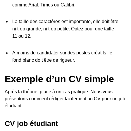
comme Arial, Times ou Calibri.
La taille des caractères est importante, elle doit être
ni trop grande, ni trop petite. Optez pour une taille
11 ou 12.
À moins de candidater sur des postes créatifs, le
fond blanc doit être de rigueur.
Exemple d’un CV simple
Après la théorie, place à un cas pratique. Nous vous
présentons comment rédiger facilement un CV pour un job
étudiant.
CV job étudiant