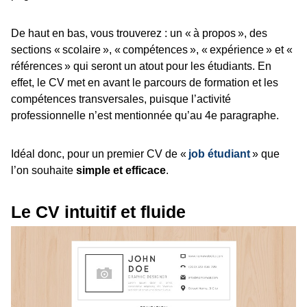
De haut en bas, vous trouverez : un « à propos », des
sections « scolaire », « compétences », « expérience » et «
références » qui seront un atout pour les étudiants. En
effet, le CV met en avant le parcours de formation et les
compétences transversales, puisque l’activité
professionnelle n’est mentionnée qu’au 4e paragraphe.
Idéal donc, pour un premier CV de «
job étudiant
» que
l’on souhaite
simple et efficace
.
Le CV intuitif et fluide