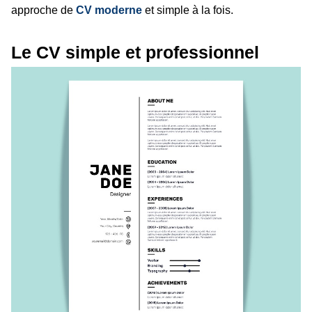
approche de
CV moderne
et simple à la fois.
Le CV simple et professionnel