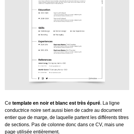
Ce
template en noir et blanc est très épuré
. La ligne
conductrice noire sert aussi bien de cadre au document
entier que de marge, de laquelle partent les différents titres
de sections. Pas de colonne donc dans ce CV, mais une
page utilisée entièrement.