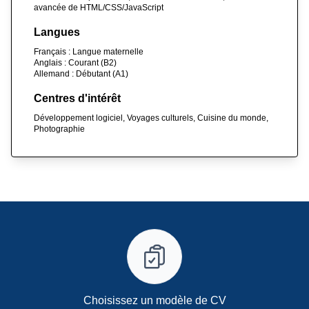
avancée de HTML/CSS/JavaScript
Langues
Français : Langue maternelle
Anglais : Courant (B2)
Allemand : Débutant (A1)
Centres d'intérêt
Développement logiciel, Voyages culturels, Cuisine du monde,
Photographie
Choisissez un modèle de CV