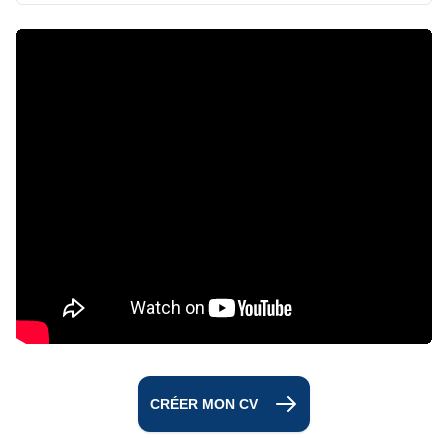
CRÉER MON CV