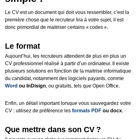
Le CV est un document qui doit vous ressembler, c’est la
première chose que le recruteur lira à votre sujet, il est
donc primordial de maitriser certains « codes ».
Le format
Aujourd’hui, les recruteurs attendent de plus en plus un
CV professionnel réalisé à partir d’un ordinateur. Il existe
plusieurs solutions en fonction de la maitrise informatique
du candidat, notamment des logiciels payants, comme
Word
ou InDisign
, ou gratuits, tels que Open Office.
Enfin, un détail important lorsque vous sauvegardez votre
CV : utilisez de préférence les
formats PDF
ou docx
.
Que mettre dans son CV ?