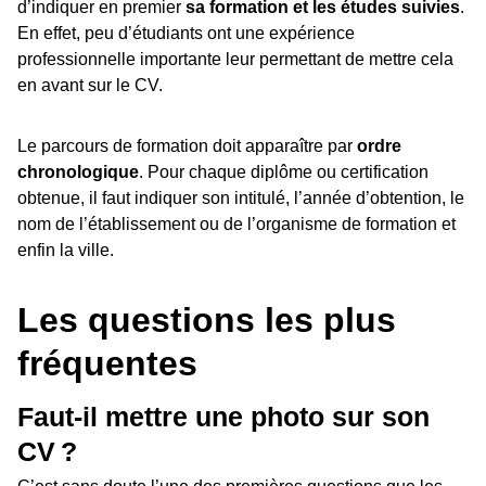
d’indiquer en premier
sa formation et les études suivies
.
En effet, peu d’étudiants ont une expérience
professionnelle importante leur permettant de mettre cela
en avant sur le CV.
Le parcours de formation doit apparaître par
ordre
chronologique
. Pour chaque diplôme ou certification
obtenue, il faut indiquer son intitulé, l’année d’obtention, le
nom de l’établissement ou de l’organisme de formation et
enfin la ville.
Les questions les plus
fréquentes
Faut-il mettre une photo sur son
CV ?