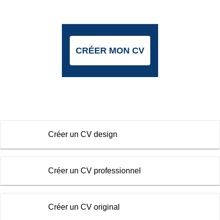
CRÉER MON CV
Créer un CV design
Créer un CV professionnel
Créer un CV original