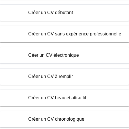
Créer un CV débutant
Créer un CV sans expérience professionnelle
Céer un CV électronique
Créer un CV à remplir
Créer un CV beau et attractif
Créer un CV chronologique