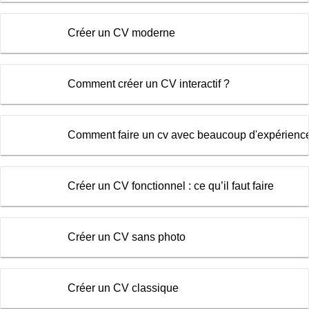
Créer un CV moderne
Comment créer un CV interactif ?
Comment faire un cv avec beaucoup d'expérienc
Créer un CV fonctionnel : ce qu’il faut faire
Créer un CV sans photo
Créer un CV classique