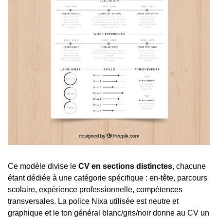
Ce modèle divise le
CV en sections distinctes
, chacune
étant dédiée à une catégorie spécifique : en-tête, parcours
scolaire, expérience professionnelle, compétences
transversales. La police Nixa utilisée est neutre et
graphique et le ton général blanc/gris/noir donne au CV un