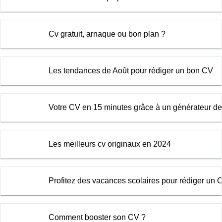
Cv gratuit, arnaque ou bon plan ?
Les tendances de Août pour rédiger un bon CV
Votre CV en 15 minutes grâce à un générateur d
Les meilleurs cv originaux en 2024
Profitez des vacances scolaires pour rédiger un C
Comment booster son CV ?