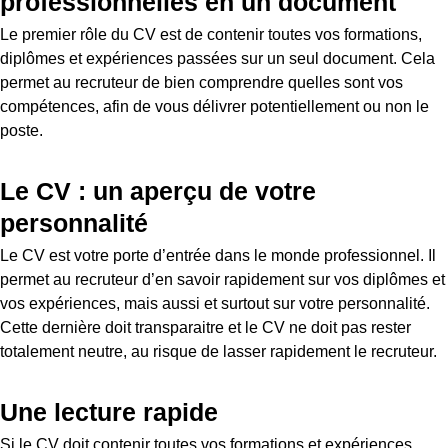
professionnelles en un document
Le premier rôle du CV est de contenir toutes vos formations,
diplômes et expériences passées sur un seul document. Cela
permet au recruteur de bien comprendre quelles sont vos
compétences, afin de vous délivrer potentiellement ou non le
poste.
Le CV : un aperçu de votre
personnalité
Le CV est votre porte d’entrée dans le monde professionnel. Il
permet au recruteur d’en savoir rapidement sur vos diplômes et
vos expériences, mais aussi et surtout sur votre personnalité.
Cette dernière doit transparaitre et le CV ne doit pas rester
totalement neutre, au risque de lasser rapidement le recruteur.
Une lecture rapide
Si le CV doit contenir toutes vos formations et expériences