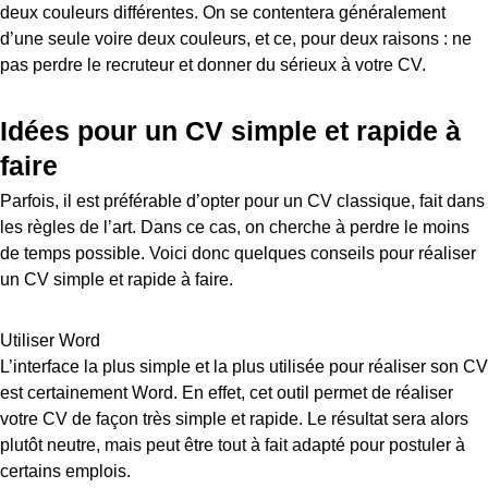
deux couleurs différentes. On se contentera généralement
d’une seule voire deux couleurs, et ce, pour deux raisons : ne
pas perdre le recruteur et donner du sérieux à votre CV.
Idées pour un CV simple et rapide à
faire
Parfois, il est préférable d’opter pour un CV classique, fait dans
les règles de l’art. Dans ce cas, on cherche à perdre le moins
de temps possible. Voici donc quelques conseils pour réaliser
un CV simple et rapide à faire.
Utiliser Word
L’interface la plus simple et la plus utilisée pour réaliser son CV
est certainement Word. En effet, cet outil permet de réaliser
votre CV de façon très simple et rapide. Le résultat sera alors
plutôt neutre, mais peut être tout à fait adapté pour postuler à
certains emplois.