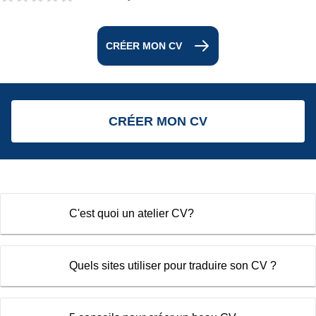
CRÉER MON CV
CRÉER MON CV
C'est quoi un atelier CV?
Quels sites utiliser pour traduire son CV ?