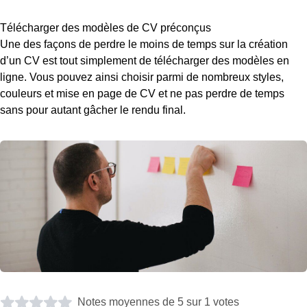
Télécharger des modèles de CV préconçus
Une des façons de perdre le moins de temps sur la création
d’un CV est tout simplement de télécharger des modèles en
ligne. Vous pouvez ainsi choisir parmi de nombreux styles,
couleurs et mise en page de CV et ne pas perdre de temps
sans pour autant gâcher le rendu final.
Notes moyennes de 5 sur 1 votes