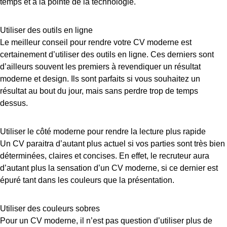
temps et à la pointe de la technologie.
Utiliser des outils en ligne
Le meilleur conseil pour rendre votre CV moderne est
certainement d’utiliser des outils en ligne. Ces derniers sont
d’ailleurs souvent les premiers à revendiquer un résultat
moderne et design. Ils sont parfaits si vous souhaitez un
résultat au bout du jour, mais sans perdre trop de temps
dessus.
Utiliser le côté moderne pour rendre la lecture plus rapide
Un CV paraitra d’autant plus actuel si vos parties sont très bien
déterminées, claires et concises. En effet, le recruteur aura
d’autant plus la sensation d’un CV moderne, si ce dernier est
épuré tant dans les couleurs que la présentation.
Utiliser des couleurs sobres
Pour un CV moderne, il n’est pas question d’utiliser plus de