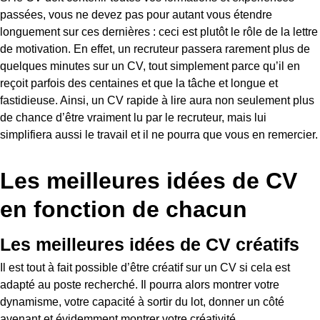
passées, vous ne devez pas pour autant vous étendre
longuement sur ces dernières : ceci est plutôt le rôle de la lettre
de motivation. En effet, un recruteur passera rarement plus de
quelques minutes sur un CV, tout simplement parce qu’il en
reçoit parfois des centaines et que la tâche et longue et
fastidieuse. Ainsi, un CV rapide à lire aura non seulement plus
de chance d’être vraiment lu par le recruteur, mais lui
simplifiera aussi le travail et il ne pourra que vous en remercier.
Les meilleures idées de CV
en fonction de chacun
Les meilleures idées de CV créatifs
Il est tout à fait possible d’être créatif sur un CV si cela est
adapté au poste recherché. Il pourra alors montrer votre
dynamisme, votre capacité à sortir du lot, donner un côté
avenant et évidemment montrer votre créativité.