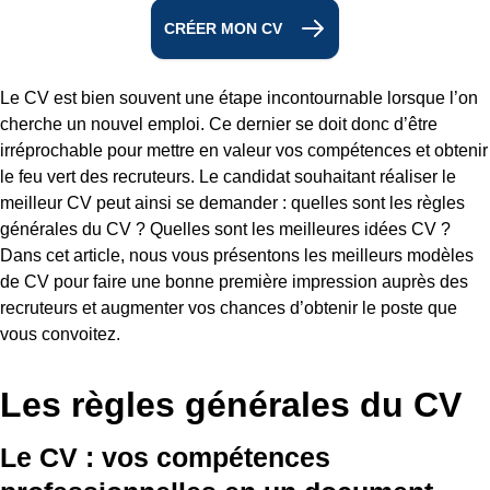
CRÉER MON CV
Le CV est bien souvent une étape incontournable lorsque l’on
cherche un nouvel emploi. Ce dernier se doit donc d’être
irréprochable pour mettre en valeur vos compétences et obtenir
le feu vert des recruteurs. Le candidat souhaitant réaliser le
meilleur CV peut ainsi se demander : quelles sont les règles
générales du CV ? Quelles sont les meilleures idées CV ?
Dans cet article, nous vous présentons les meilleurs modèles
de CV pour faire une bonne première impression auprès des
recruteurs et augmenter vos chances d’obtenir le poste que
vous convoitez.
Les règles générales du CV
Le CV : vos compétences