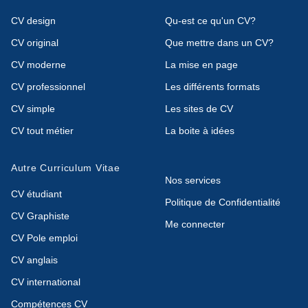
CV design
Qu-est ce qu'un CV?
CV original
Que mettre dans un CV?
CV moderne
La mise en page
CV professionnel
Les différents formats
CV simple
Les sites de CV
CV tout métier
La boite à idées
Autre Curriculum Vitae
Nos services
CV étudiant
Politique de Confidentialité
CV Graphiste
Me connecter
CV Pole emploi
CV anglais
CV international
Compétences CV