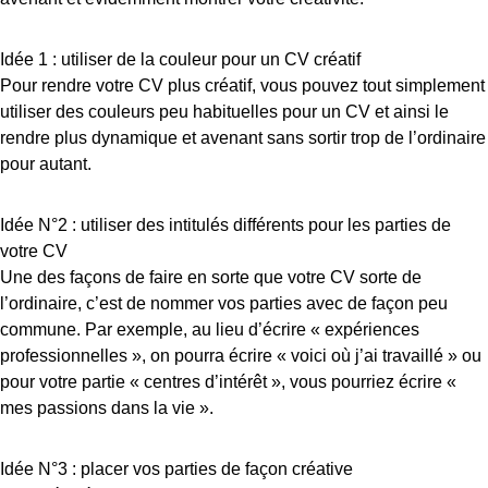
Idée 1 : utiliser de la couleur pour un CV créatif
Pour rendre votre CV plus créatif, vous pouvez tout simplement
utiliser des couleurs peu habituelles pour un CV et ainsi le
rendre plus dynamique et avenant sans sortir trop de l’ordinaire
pour autant.
Idée N°2 : utiliser des intitulés différents pour les parties de
votre CV
Une des façons de faire en sorte que votre CV sorte de
l’ordinaire, c’est de nommer vos parties avec de façon peu
commune. Par exemple, au lieu d’écrire « expériences
professionnelles », on pourra écrire « voici où j’ai travaillé » ou
pour votre partie « centres d’intérêt », vous pourriez écrire «
mes passions dans la vie ».
Idée N°3 : placer vos parties de façon créative