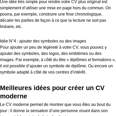
Une idée très simple pour rendre votre CV plus original est
simplement d’utiliser une mise en page hors du commun. On
pourra, par exemple, construire une frise chronologique,
décaler les parties de façon à ce que la lecture ne soit pas
linéaire, etc.
Idée N°4 : ajouter des symboles ou des images
Pour ajouter un peu de légèreté à votre CV, vous pouvez y
ajouter des symboles, des logos, des emblèmes ou des
images. Par exemple, à côté du titre « diplômes et formations »,
il est possible d’ajouter un symbole de diplôme. Ou encore un
symbole adapté à côté de vos centres d’intérêt.
Meilleures idées pour créer un CV
moderne
Le CV moderne permet de montrer que vous êtes au bout du
jour : il donne la sensation d’une personne vivant dans son