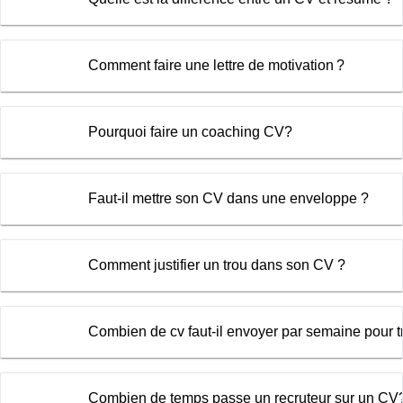
Comment faire une lettre de motivation ?
Pourquoi faire un coaching CV?
Faut-il mettre son CV dans une enveloppe ?
Comment justifier un trou dans son CV ?
Combien de cv faut-il envoyer par semaine pour 
Combien de temps passe un recruteur sur un CV