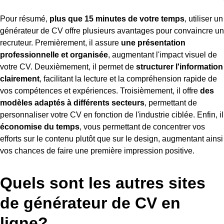
Pour résumé,
plus que 15 minutes de votre temps
, utiliser un
générateur de CV offre plusieurs avantages pour convaincre un
recruteur. Premièrement, il assure
une présentation
professionnelle et organisée
, augmentant l'impact visuel de
votre CV. Deuxièmement, il permet de
structurer l'information
clairement
, facilitant la lecture et la compréhension rapide de
vos compétences et expériences. Troisièmement, il offre
des
modèles adaptés à différents secteurs
, permettant de
personnaliser votre CV en fonction de l'industrie ciblée. Enfin, il
économise du temps
, vous permettant de concentrer vos
efforts sur le contenu plutôt que sur le design, augmentant ainsi
vos chances de faire une première impression positive.
Quels sont les autres sites
de générateur de CV en
ligne?