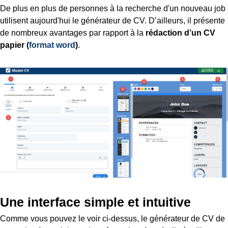
De plus en plus de personnes à la recherche d'un nouveau job
utilisent aujourd'hui le générateur de CV. D’ailleurs, il présente
de nombreux avantages par rapport à la
rédaction d’un CV
papier (
format word
)
.
Une interface simple et intuitive
Comme vous pouvez le voir ci-dessus, le générateur de CV de