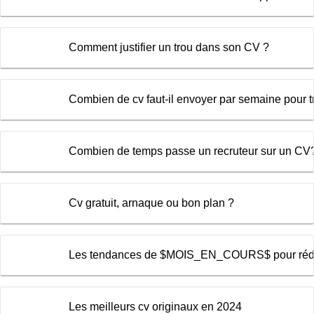
Comment justifier un trou dans son CV ?
Combien de cv faut-il envoyer par semaine pour 
Combien de temps passe un recruteur sur un CV
Cv gratuit, arnaque ou bon plan ?
Les tendances de $MOIS_EN_COURS$ pour rédi
Les meilleurs cv originaux en 2024