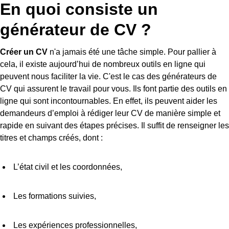
En quoi consiste un
générateur de CV ?
Créer un CV
n'a jamais été une tâche simple. Pour pallier à
cela, il existe aujourd’hui de nombreux outils en ligne qui
peuvent nous faciliter la vie. C'est le cas des générateurs de
CV qui assurent le travail pour vous. Ils font partie des outils en
ligne qui sont incontournables. En effet, ils peuvent aider les
demandeurs d’emploi à rédiger leur CV de manière simple et
rapide en suivant des étapes précises. Il suffit de renseigner les
titres et champs créés, dont :
L’état civil et les coordonnées,
Les formations suivies,
Les expériences professionnelles,