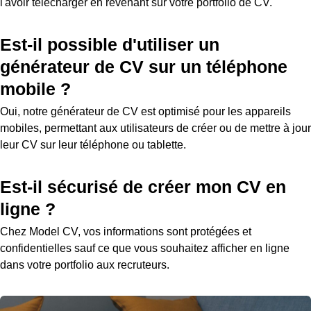
l'avoir télécharger en revenant sur votre portfolio de CV.
Est-il possible d'utiliser un
générateur de CV sur un téléphone
mobile ?
Oui, notre générateur de CV est optimisé pour les appareils
mobiles, permettant aux utilisateurs de créer ou de mettre à jour
leur CV sur leur téléphone ou tablette.
Est-il sécurisé de créer mon CV en
ligne ?
Chez Model CV, vos informations sont protégées et
confidentielles sauf ce que vous souhaitez afficher en ligne
dans votre portfolio aux recruteurs.