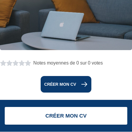
Notes moyennes de 0 sur 0 votes
CRÉER MON CV
CRÉER MON CV