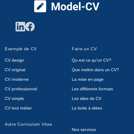
Exemple de CV
Faire un CV
CV design
Qu-est ce qu'un CV?
CV original
Que mettre dans un CV?
CV moderne
La mise en page
CV professionnel
Les différents formats
CV simple
Les sites de CV
CV tout métier
La boite à idées
Autre Curriculum Vitae
Nos services