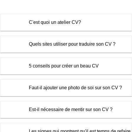
C'est quoi un atelier CV?
Quels sites utiliser pour traduire son CV ?
5 conseils pour créer un beau CV
Faut-il ajouter une photo de soi sur son CV ?
Est-il nécessaire de mentir sur son CV ?
Les signes qui montrent qu'il est temps de refaire