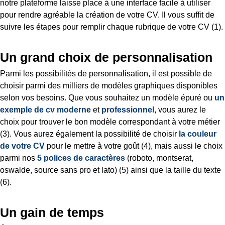
notre plateforme laisse place à une interface facile à utiliser
pour rendre agréable la création de votre CV. Il vous suffit de
suivre les étapes pour remplir chaque rubrique de votre CV (1).
Un grand choix de personnalisation
Parmi les possibilités de personnalisation, il est possible de
choisir parmi des milliers de modèles graphiques disponibles
selon vos besoins. Que vous souhaitez un modèle épuré ou
un
exemple de cv moderne
et
professionnel
, vous aurez le
choix pour trouver le bon modèle correspondant à votre métier
(3). Vous aurez également la possibilité de choisir
la couleur
de votre CV
pour le mettre à votre goût (4), mais aussi le choix
parmi nos
5 polices de caractères
(roboto, montserat,
oswalde, source sans pro et lato) (5) ainsi que la taille du texte
(6).
Un gain de temps