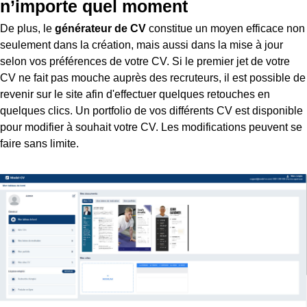
n’importe quel moment
De plus, le
générateur de CV
constitue un moyen efficace non
seulement dans la création, mais aussi dans la mise à jour
selon vos préférences de votre CV. Si le premier jet de votre
CV ne fait pas mouche auprès des recruteurs, il est possible de
revenir sur le site afin d'effectuer quelques retouches en
quelques clics. Un portfolio de vos différents CV est disponible
pour modifier à souhait votre CV. Les modifications peuvent se
faire sans limite.