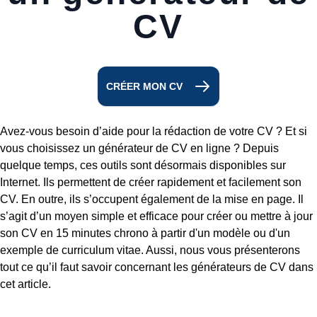
CV
CRÉER MON CV
Avez-vous besoin d’aide pour la rédaction de votre CV ? Et si
vous choisissez un générateur de CV en ligne ? Depuis
quelque temps, ces outils sont désormais disponibles sur
Internet. Ils permettent de créer rapidement et facilement son
CV. En outre, ils s’occupent également de la mise en page. Il
s’agit d’un moyen simple et efficace pour créer ou mettre à jour
son CV en 15 minutes chrono à partir d'un modèle ou d'un
exemple de curriculum vitae. Aussi, nous vous présenterons
tout ce qu’il faut savoir concernant les générateurs de CV dans
cet article.