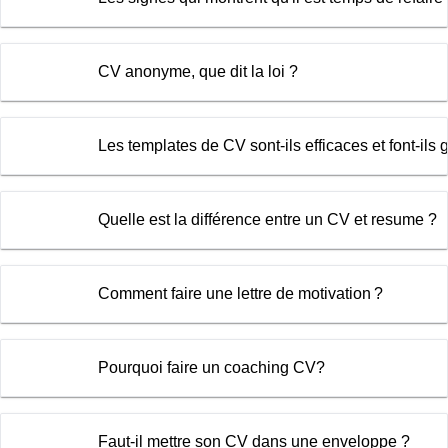
CV anonyme, que dit la loi ?
Les templates de CV sont-ils efficaces et font-ils
Quelle est la différence entre un CV et resume ?
Comment faire une lettre de motivation ?
Pourquoi faire un coaching CV?
Faut-il mettre son CV dans une enveloppe ?