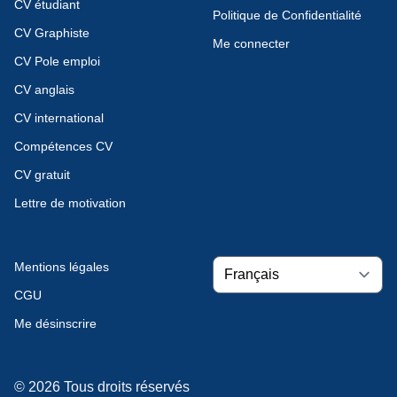
CV étudiant
Politique de Confidentialité
CV Graphiste
Me connecter
CV Pole emploi
CV anglais
CV international
Compétences CV
CV gratuit
Lettre de motivation
Mentions légales
CGU
Me désinscrire
© 2026 Tous droits réservés