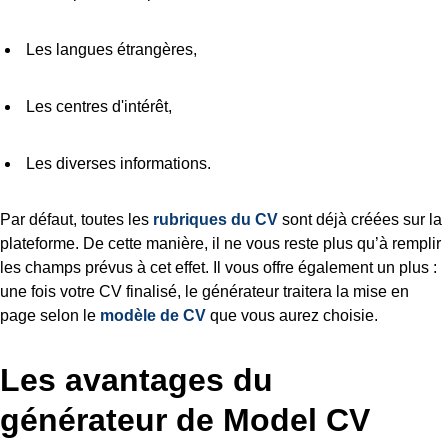
Les langues étrangères,
Les centres d'intérêt,
Les diverses informations.
Par défaut, toutes les
rubriques du CV
sont déjà créées sur la
plateforme. De cette manière, il ne vous reste plus qu’à remplir
les champs prévus à cet effet. Il vous offre également un plus :
une fois votre CV finalisé, le générateur traitera la mise en
page selon le
modèle de CV
que vous aurez choisie.
Les avantages du
générateur de Model CV