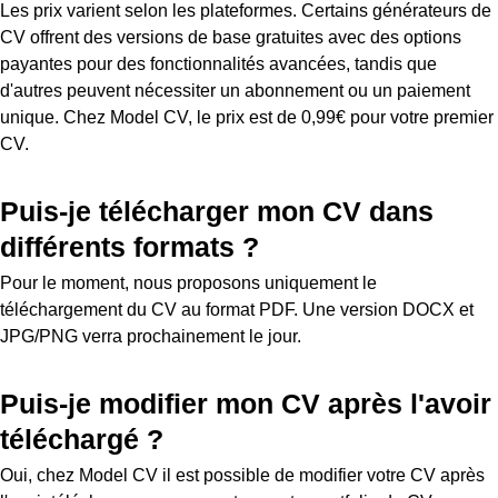
Les prix varient selon les plateformes. Certains générateurs de
CV offrent des versions de base gratuites avec des options
payantes pour des fonctionnalités avancées, tandis que
d'autres peuvent nécessiter un abonnement ou un paiement
unique. Chez Model CV, le prix est de 0,99€ pour votre premier
CV.
Puis-je télécharger mon CV dans
différents formats ?
Pour le moment, nous proposons uniquement le
téléchargement du CV au format PDF. Une version DOCX et
JPG/PNG verra prochainement le jour.
Puis-je modifier mon CV après l'avoir
téléchargé ?
Oui, chez Model CV il est possible de modifier votre CV après