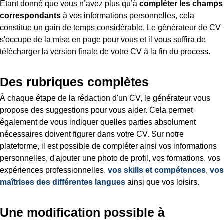
Étant donné que vous n’avez plus qu’à
compléter les champs
correspondants
à vos informations personnelles, cela
constitue un gain de temps considérable. Le générateur de CV
s'occupe de la mise en page pour vous et il vous suffira de
télécharger la version finale de votre CV à la fin du process.
Des rubriques complètes
À chaque étape de la rédaction d'un CV, le générateur vous
propose des suggestions pour vous aider. Cela permet
également de vous indiquer quelles parties absolument
nécessaires doivent figurer dans votre CV. Sur notre
plateforme, il est possible de compléter ainsi vos informations
personnelles, d'ajouter une photo de profil, vos formations, vos
expériences professionnelles,
vos skills et compétences
,
vos
maîtrises des différentes langues
ainsi que vos loisirs.
Une modification possible à