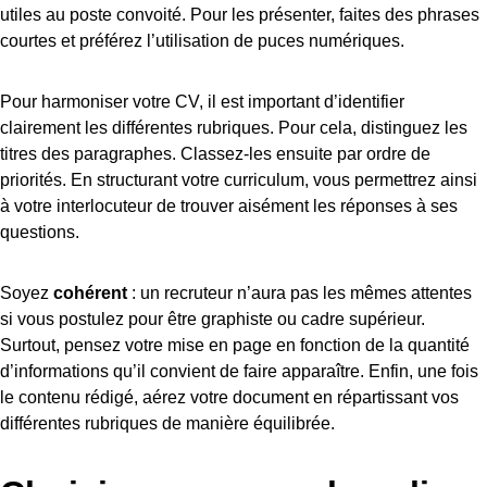
utiles au poste convoité. Pour les présenter, faites des phrases
courtes et préférez l’utilisation de puces numériques.
Pour harmoniser votre CV, il est important d’identifier
clairement les différentes rubriques. Pour cela, distinguez les
titres des paragraphes. Classez-les ensuite par ordre de
priorités. En structurant votre curriculum, vous permettrez ainsi
à votre interlocuteur de trouver aisément les réponses à ses
questions.
Soyez
cohérent
: un recruteur n’aura pas les mêmes attentes
si vous postulez pour être graphiste ou cadre supérieur.
Surtout, pensez votre mise en page en fonction de la quantité
d’informations qu’il convient de faire apparaître. Enfin, une fois
le contenu rédigé, aérez votre document en répartissant vos
différentes rubriques de manière équilibrée.