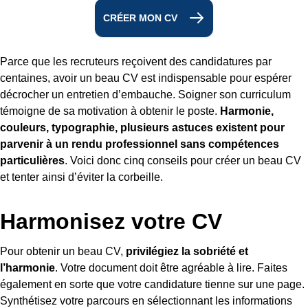
CRÉER MON CV
Parce que les recruteurs reçoivent des candidatures par
centaines, avoir un beau CV est indispensable pour espérer
décrocher un entretien d’embauche. Soigner son curriculum
témoigne de sa motivation à obtenir le poste.
Harmonie,
couleurs, typographie, plusieurs astuces existent pour
parvenir à un rendu professionnel sans compétences
particulières
. Voici donc cinq conseils pour créer un beau CV
et tenter ainsi d’éviter la corbeille.
Harmonisez votre CV
Pour obtenir un beau CV,
privilégiez la sobriété et
l’harmonie
. Votre document doit être agréable à lire. Faites
également en sorte que votre candidature tienne sur une page.
Synthétisez votre parcours en sélectionnant les informations