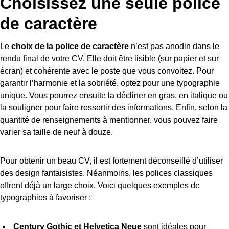
Choisissez une seule police
de caractère
Le
choix de la police de caractère
n’est pas anodin dans le
rendu final de votre CV. Elle doit être lisible (sur papier et sur
écran) et cohérente avec le poste que vous convoitez. Pour
garantir l’harmonie et la sobriété, optez pour une typographie
unique. Vous pourrez ensuite la décliner en gras, en italique ou
la souligner pour faire ressortir des informations. Enfin, selon la
quantité de renseignements à mentionner, vous pouvez faire
varier sa taille de neuf à douze.
Pour obtenir un beau CV, il est fortement déconseillé d’utiliser
des design fantaisistes. Néanmoins, les polices classiques
offrent déjà un large choix. Voici quelques exemples de
typographies à favoriser :
Century Gothic et Helvetica Neue
sont idéales pour