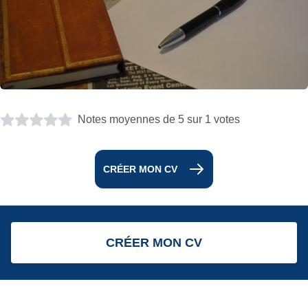
Notes moyennes de 5 sur 1 votes
CRÉER MON CV
CRÉER MON CV