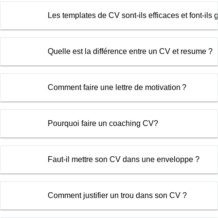
Les templates de CV sont-ils efficaces et font-ils
Quelle est la différence entre un CV et resume ?
Comment faire une lettre de motivation ?
Pourquoi faire un coaching CV?
Faut-il mettre son CV dans une enveloppe ?
Comment justifier un trou dans son CV ?