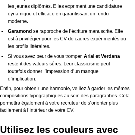
les jeunes diplômés. Elles expriment une candidature
dynamique et efficace en garantissant un rendu
moderne.
Garamond
se rapproche de l’écriture manuscrite. Elle
est à privilégier pour les CV de cadres expérimentés ou
les profils littéraires.
Si vous avez peur de vous tromper,
Arial et Verdana
restent des valeurs sûres. Leur classicisme peut
toutefois donner l’impression d’un manque
d’implication.
Enfin, pour obtenir une harmonie, veillez à garder les mêmes
compositions typographiques au sein des paragraphes. Cela
permettra également à votre recruteur de s’orienter plus
facilement à l’intérieur de votre CV.
Utilisez les couleurs avec