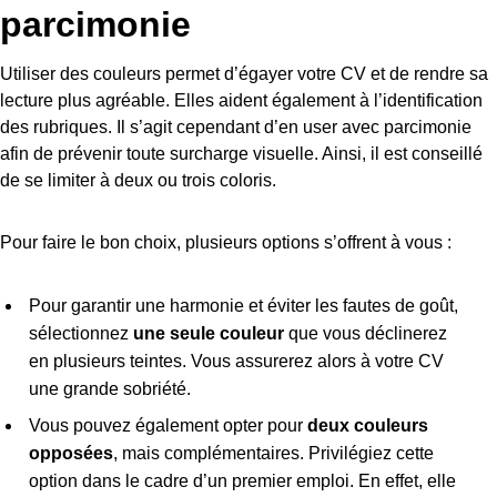
parcimonie
Utiliser des couleurs permet d’égayer votre CV et de rendre sa
lecture plus agréable. Elles aident également à l’identification
des rubriques. Il s’agit cependant d’en user avec parcimonie
afin de prévenir toute surcharge visuelle. Ainsi, il est conseillé
de se limiter à deux ou trois coloris.
Pour faire le bon choix, plusieurs options s’offrent à vous :
Pour garantir une harmonie et éviter les fautes de goût,
sélectionnez
une seule couleur
que vous déclinerez
en plusieurs teintes. Vous assurerez alors à votre CV
une grande sobriété.
Vous pouvez également opter pour
deux couleurs
opposées
, mais complémentaires. Privilégiez cette
option dans le cadre d’un premier emploi. En effet, elle