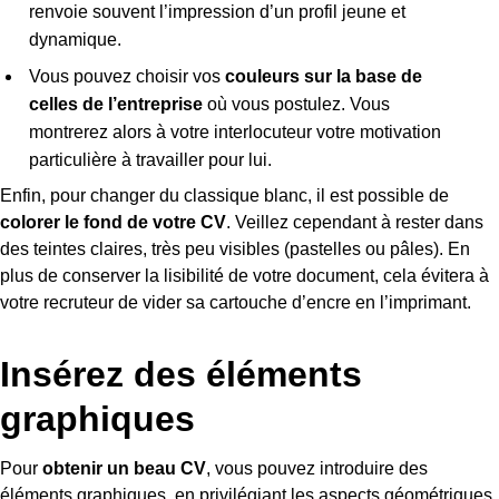
renvoie souvent l’impression d’un profil jeune et
dynamique.
Vous pouvez choisir vos
couleurs sur la base de
celles de l’entreprise
où vous postulez. Vous
montrerez alors à votre interlocuteur votre motivation
particulière à travailler pour lui.
Enfin, pour changer du classique blanc, il est possible de
colorer le fond de votre CV
. Veillez cependant à rester dans
des teintes claires, très peu visibles (pastelles ou pâles). En
plus de conserver la lisibilité de votre document, cela évitera à
votre recruteur de vider sa cartouche d’encre en l’imprimant.
Insérez des éléments
graphiques
Pour
obtenir un beau CV
, vous pouvez introduire des
éléments graphiques, en privilégiant les aspects géométriques.