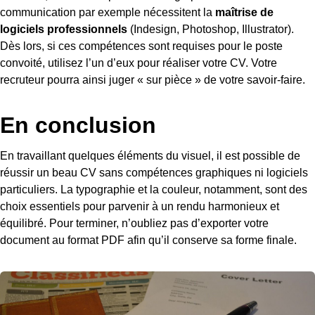
communication par exemple nécessitent la
maîtrise de
logiciels professionnels
(Indesign, Photoshop, Illustrator).
Dès lors, si ces compétences sont requises pour le poste
convoité, utilisez l’un d’eux pour réaliser votre CV. Votre
recruteur pourra ainsi juger « sur pièce » de votre savoir-faire.
En conclusion
En travaillant quelques éléments du visuel, il est possible de
réussir un beau CV sans compétences graphiques ni logiciels
particuliers. La typographie et la couleur, notamment, sont des
choix essentiels pour parvenir à un rendu harmonieux et
équilibré. Pour terminer, n’oubliez pas d’exporter votre
document au format PDF afin qu’il conserve sa forme finale.