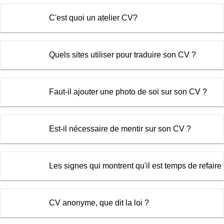
C'est quoi un atelier CV?
Quels sites utiliser pour traduire son CV ?
Faut-il ajouter une photo de soi sur son CV ?
Est-il nécessaire de mentir sur son CV ?
Les signes qui montrent qu'il est temps de refaire
CV anonyme, que dit la loi ?