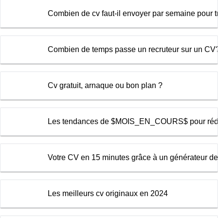
Combien de cv faut-il envoyer par semaine pour 
Combien de temps passe un recruteur sur un CV
Cv gratuit, arnaque ou bon plan ?
Les tendances de $MOIS_EN_COURS$ pour rédi
Votre CV en 15 minutes grâce à un générateur d
Les meilleurs cv originaux en 2024