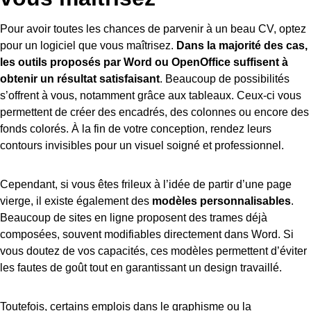
Pour avoir toutes les chances de parvenir à un beau CV, optez
pour un logiciel que vous maîtrisez.
Dans la majorité des cas,
les outils proposés par Word ou OpenOffice suffisent à
obtenir un résultat satisfaisant
. Beaucoup de possibilités
s’offrent à vous, notamment grâce aux tableaux. Ceux-ci vous
permettent de créer des encadrés, des colonnes ou encore des
fonds colorés. À la fin de votre conception, rendez leurs
contours invisibles pour un visuel soigné et professionnel.
Cependant, si vous êtes frileux à l’idée de partir d’une page
vierge, il existe également des
modèles personnalisables
.
Beaucoup de sites en ligne proposent des trames déjà
composées, souvent modifiables directement dans Word. Si
vous doutez de vos capacités, ces modèles permettent d’éviter
les fautes de goût tout en garantissant un design travaillé.
Toutefois, certains emplois dans le graphisme ou la