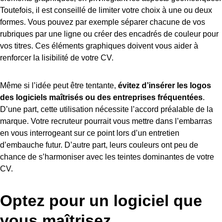
Toutefois, il est conseillé de limiter votre choix à une ou deux
formes. Vous pouvez par exemple séparer chacune de vos
rubriques par une ligne ou créer des encadrés de couleur pour
vos titres. Ces éléments graphiques doivent vous aider à
renforcer la lisibilité de votre CV.
Même si l’idée peut être tentante,
évitez d’insérer les logos
des logiciels maîtrisés ou des entreprises fréquentées
.
D’une part, cette utilisation nécessite l’accord préalable de la
marque. Votre recruteur pourrait vous mettre dans l’embarras
en vous interrogeant sur ce point lors d’un entretien
d’embauche futur. D’autre part, leurs couleurs ont peu de
chance de s’harmoniser avec les teintes dominantes de votre
CV.
Optez pour un logiciel que
vous maîtrisez