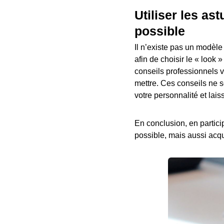
Utiliser les as
possible
Il n’existe pas un modèle
afin de choisir le « look
conseils professionnels v
mettre. Ces conseils ne s
votre personnalité et laiss
En conclusion, en partici
possible, mais aussi acqu