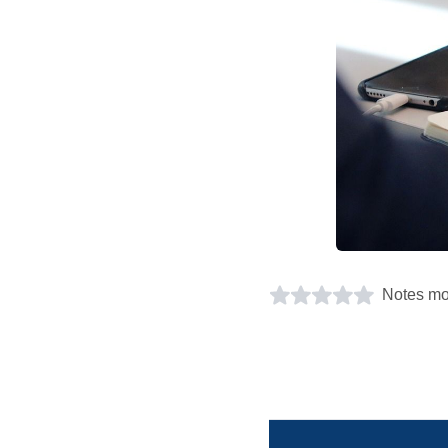
Notes mo