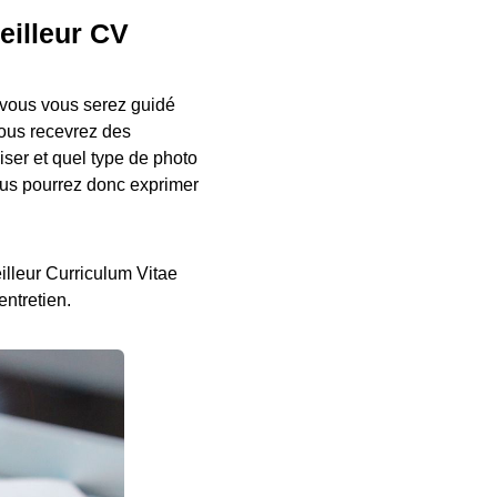
meilleur CV
, vous vous serez guidé
Vous recevrez des
iser et quel type de photo
Vous pourrez donc exprimer
illeur Curriculum Vitae
entretien.