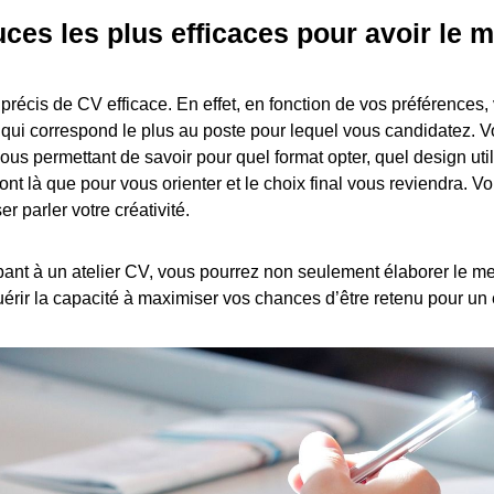
tuces les plus efficaces pour avoir le 
 précis de CV efficace. En effet, en fonction de vos préférences
 » qui correspond le plus au poste pour lequel vous candidatez. 
ous permettant de savoir pour quel format opter, quel design util
ont là que pour vous orienter et le choix final vous reviendra. 
er parler votre créativité.
pant à un atelier CV, vous pourrez non seulement élaborer le me
érir la capacité à maximiser vos chances d’être retenu pour un 