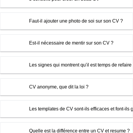
Faut-il ajouter une photo de soi sur son CV ?
Est-il nécessaire de mentir sur son CV ?
Les signes qui montrent qu'il est temps de refaire
CV anonyme, que dit la loi ?
Les templates de CV sont-ils efficaces et font-ils
Quelle est la différence entre un CV et resume ?