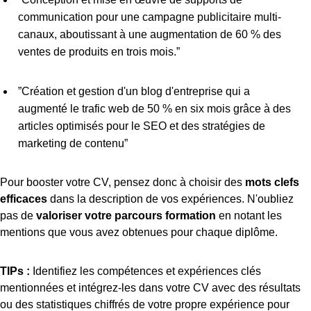
communication pour une campagne publicitaire multi-
canaux, aboutissant à une augmentation de 60 % des
ventes de produits en trois mois.”
”Création et gestion d'un blog d'entreprise qui a
augmenté le trafic web de 50 % en six mois grâce à des
articles optimisés pour le SEO et des stratégies de
marketing de contenu”
Pour booster votre CV, pensez donc à choisir des
mots clefs
efficaces
dans la description de vos expériences. N'oubliez
pas de
valoriser votre parcours formation
en notant les
mentions que vous avez obtenues pour chaque diplôme.
TIPs :
Identifiez les compétences et expériences clés
mentionnées et intégrez-les dans votre CV avec des résultats
ou des statistiques chiffrés de votre propre expérience pour