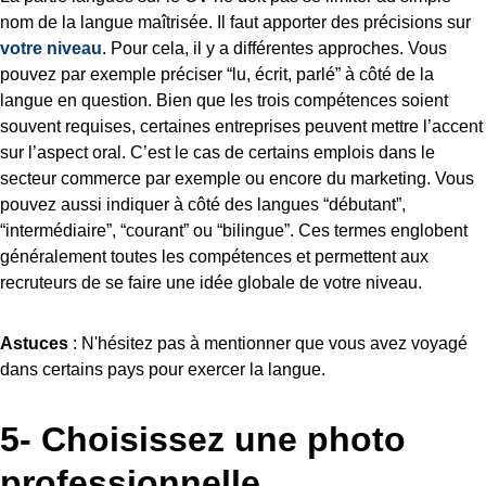
nom de la langue maîtrisée. Il faut apporter des précisions sur
votre niveau
. Pour cela, il y a différentes approches. Vous
pouvez par exemple préciser “lu, écrit, parlé” à côté de la
langue en question. Bien que les trois compétences soient
souvent requises, certaines entreprises peuvent mettre l’accent
sur l’aspect oral. C’est le cas de certains emplois dans le
secteur commerce par exemple ou encore du marketing. Vous
pouvez aussi indiquer à côté des langues “débutant”,
“intermédiaire”, “courant” ou “bilingue”. Ces termes englobent
généralement toutes les compétences et permettent aux
recruteurs de se faire une idée globale de votre niveau.
Astuces
: N'hésitez pas à mentionner que vous avez voyagé
dans certains pays pour exercer la langue.
5- Choisissez une photo
professionnelle