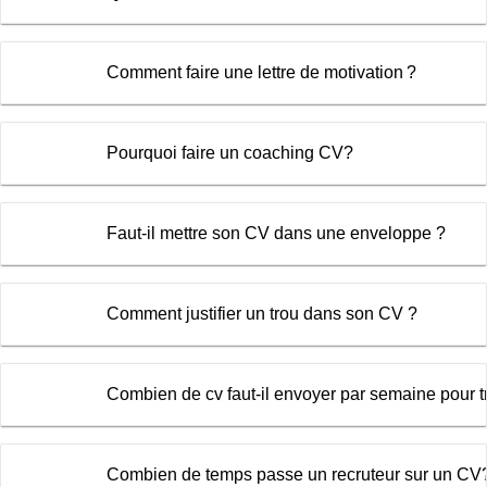
Comment faire une lettre de motivation ?
Pourquoi faire un coaching CV?
Faut-il mettre son CV dans une enveloppe ?
Comment justifier un trou dans son CV ?
Combien de cv faut-il envoyer par semaine pour 
Combien de temps passe un recruteur sur un CV