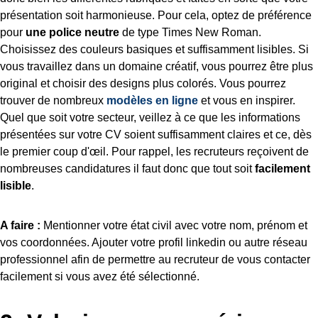
présentation soit harmonieuse. Pour cela, optez de préférence
pour
une police neutre
de type Times New Roman.
Choisissez des couleurs basiques et suffisamment lisibles. Si
vous travaillez dans un domaine créatif, vous pourrez être plus
original et choisir des designs plus colorés. Vous pourrez
trouver de nombreux
modèles en ligne
et vous en inspirer.
Quel que soit votre secteur, veillez à ce que les informations
présentées sur votre CV soient suffisamment claires et ce, dès
le premier coup d'œil. Pour rappel, les recruteurs reçoivent de
nombreuses candidatures il faut donc que tout soit
facilement
lisible
.
A faire :
Mentionner votre état civil avec votre nom, prénom et
vos coordonnées. Ajouter votre profil linkedin ou autre réseau
professionnel afin de permettre au recruteur de vous contacter
facilement si vous avez été sélectionné.