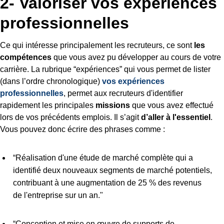
2- Valoriser vos expériences
professionnelles
Ce qui intéresse principalement les recruteurs, ce sont
les
compétences
que vous avez pu développer au cours de votre
carrière. La rubrique “expériences” qui vous permet de lister
(dans l’ordre chronologique)
vos expériences
professionnelles
, permet aux recruteurs d'identifier
rapidement les principales
missions
que vous avez effectué
lors de vos précédents emplois. Il s’agit
d’aller à l'essentiel
.
Vous pouvez donc écrire des phrases comme :
“Réalisation d'une étude de marché complète qui a
identifié deux nouveaux segments de marché potentiels,
contribuant à une augmentation de 25 % des revenus
de l'entreprise sur un an."
“Conception et mise en œuvre de supports de