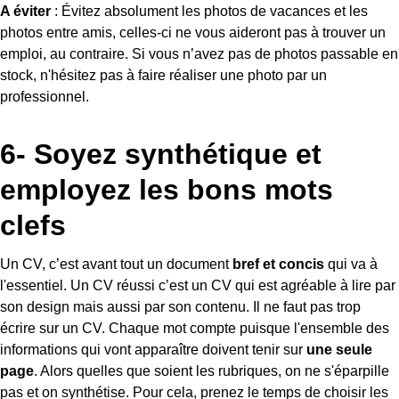
A éviter
: Évitez absolument les photos de vacances et les
photos entre amis, celles-ci ne vous aideront pas à trouver un
emploi, au contraire. Si vous n’avez pas de photos passable en
stock, n'hésitez pas à faire réaliser une photo par un
professionnel.
6- Soyez synthétique et
employez les bons mots
clefs
Un CV, c’est avant tout un document
bref et concis
qui va à
l'essentiel. Un CV réussi c’est un CV qui est agréable à lire par
son design mais aussi par son contenu. Il ne faut pas trop
écrire sur un CV. Chaque mot compte puisque l'ensemble des
informations qui vont apparaître doivent tenir sur
une seule
page
. Alors quelles que soient les rubriques, on ne s'éparpille
pas et on synthétise. Pour cela, prenez le temps de choisir les