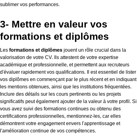
sublimer vos performances.
3- Mettre en valeur vos
formations et diplômes
Les
formations et diplômes
jouent un rôle crucial dans la
valorisation de votre CV. Ils attestent de votre expertise
académique et professionnelle, et permettent aux recruteurs
d'évaluer rapidement vos qualifications. Il est essentiel de lister
vos diplômes en commençant par le plus récent et en indiquant
les mentions obtenues, ainsi que les institutions fréquentées.
Inclure des détails sur les cours pertinents ou les projets
significatifs peut également ajouter de la valeur à votre profil. Si
vous avez suivi des formations continues ou obtenu des
certifications professionnelles, mentionnez-les, car elles
démontrent votre engagement envers l'apprentissage et
l'amélioration continue de vos compétences.