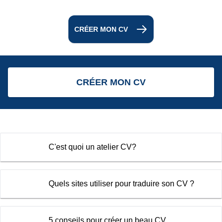
CRÉER MON CV
CRÉER MON CV
C'est quoi un atelier CV?
Quels sites utiliser pour traduire son CV ?
5 conseils pour créer un beau CV