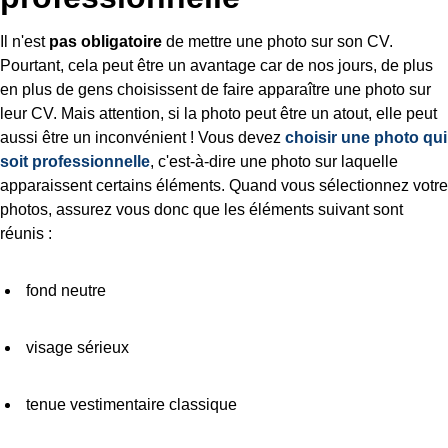
Il n'est
pas obligatoire
de mettre une photo sur son CV.
Pourtant, cela peut être un avantage car de nos jours, de plus
en plus de gens choisissent de faire apparaître une photo sur
leur CV. Mais attention, si la photo peut être un atout, elle peut
aussi être un inconvénient ! Vous devez
choisir une photo qui
soit professionnelle
, c'est-à-dire une photo sur laquelle
apparaissent certains éléments. Quand vous sélectionnez votre
photos, assurez vous donc que les éléments suivant sont
réunis :
fond neutre
visage sérieux
tenue vestimentaire classique