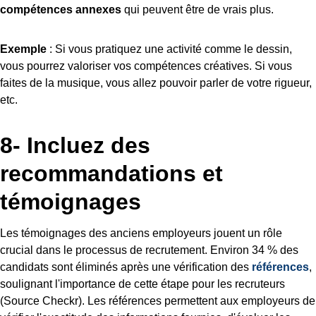
compétences annexes
qui peuvent être de vrais plus.
Exemple
: Si vous pratiquez une activité comme le dessin,
vous pourrez valoriser vos compétences créatives. Si vous
faites de la musique, vous allez pouvoir parler de votre rigueur,
etc.
8- Incluez des
recommandations et
témoignages
Les témoignages des anciens employeurs jouent un rôle
crucial dans le processus de recrutement. Environ 34 % des
candidats sont éliminés après une vérification des
références
,
soulignant l'importance de cette étape pour les recruteurs​
(Source Checkr)​. Les références permettent aux employeurs de