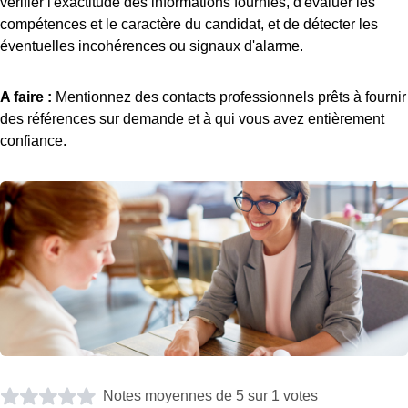
vérifier l'exactitude des informations fournies, d'évaluer les
compétences et le caractère du candidat, et de détecter les
éventuelles incohérences ou signaux d'alarme.
A faire :
Mentionnez des contacts professionnels prêts à fournir
des références sur demande et à qui vous avez entièrement
confiance.
Notes moyennes de 5 sur 1 votes