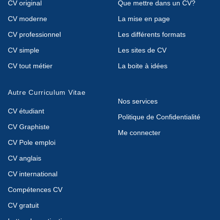
CV original
Que mettre dans un CV?
CV moderne
La mise en page
CV professionnel
Les différents formats
CV simple
Les sites de CV
CV tout métier
La boite à idées
Autre Curriculum Vitae
Nos services
CV étudiant
Politique de Confidentialité
CV Graphiste
Me connecter
CV Pole emploi
CV anglais
CV international
Compétences CV
CV gratuit