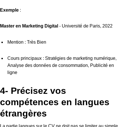
Exemple
:
Master en Marketing Digital
- Université de Paris, 2022
Mention : Très Bien
Cours principaux : Stratégies de marketing numérique,
Analyse des données de consommation, Publicité en
ligne
4- Précisez vos
compétences en langues
étrangères
La partie langues sur le CV ne doit pas se limiter au simple