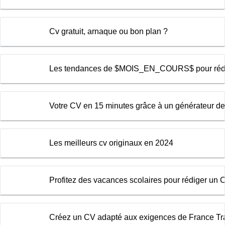
Cv gratuit, arnaque ou bon plan ?
Les tendances de $MOIS_EN_COURS$ pour rédi
Votre CV en 15 minutes grâce à un générateur d
Les meilleurs cv originaux en 2024
Profitez des vacances scolaires pour rédiger un C
Créez un CV adapté aux exigences de France Tra