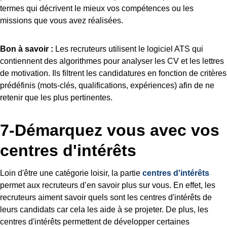
termes qui décrivent le mieux vos compétences ou les
missions que vous avez réalisées.
Bon à savoir :
Les recruteurs utilisent le logiciel ATS qui
contiennent des algorithmes pour analyser les CV et les lettres
de motivation. Ils filtrent les candidatures en fonction de critères
prédéfinis (mots-clés, qualifications, expériences) afin de ne
retenir que les plus pertinentes.
7-Démarquez vous avec vos
centres d'intérêts
Loin d'être une catégorie loisir, la partie
centres d'intérêts
permet aux recruteurs d’en savoir plus sur vous. En effet, les
recruteurs aiment savoir quels sont les centres d'intérêts de
leurs candidats car cela les aide à se projeter. De plus, les
centres d'intérêts permettent de développer certaines