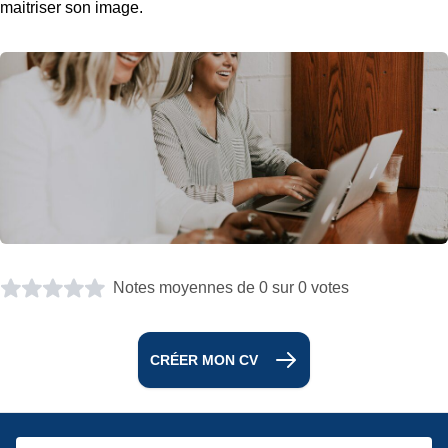
maitriser son image.
Notes moyennes de 0 sur 0 votes
CRÉER MON CV