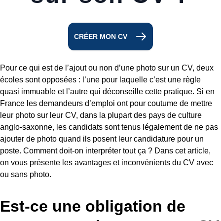
CRÉER MON CV
Pour ce qui est de l’ajout ou non d’une photo sur un CV, deux
écoles sont opposées : l’une pour laquelle c’est une règle
quasi immuable et l’autre qui déconseille cette pratique. Si en
France les demandeurs d’emploi ont pour coutume de mettre
leur photo sur leur CV, dans la plupart des pays de culture
anglo-saxonne, les candidats sont tenus légalement de ne pas
ajouter de photo quand ils posent leur candidature pour un
poste. Comment doit-on interpréter tout ça ? Dans cet article,
on vous présente les avantages et inconvénients du CV avec
ou sans photo.
Est-ce une obligation de