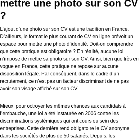
mettre une photo sur son CV
?
L’ajout d’une photo sur son CV est une tradition en France.
D’ailleurs, le format le plus courant de CV en ligne prévoit un
espace pour mettre une photo d’identité. Doit-on comprendre
que cette pratique est obligatoire ? En réalité, aucune loi
n’impose de mettre sa photo sur son CV. Ainsi, bien que très en
vogue en France, cette pratique ne repose sur aucune
disposition légale. Par conséquent, dans le cadre d’un
recrutement, ce n’est pas un facteur discriminant de ne pas
avoir son visage affiché sur son CV.
Mieux, pour octroyer les mêmes chances aux candidats à
l’embauche, une loi a été instaurée en 2006 contre les
discriminations systémiques qui ont cours eu sein des
entreprises. Cette dernière rend obligatoire le CV anonyme
dans les sociétés de plus de 50 salariés. Depuis, les