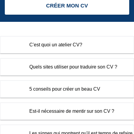
CRÉER MON CV
C'est quoi un atelier CV?
Quels sites utiliser pour traduire son CV ?
5 conseils pour créer un beau CV
Est-il nécessaire de mentir sur son CV ?
Les signes qui montrent qu'il est temps de refaire