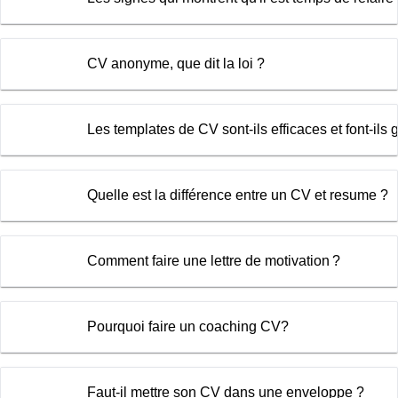
CV anonyme, que dit la loi ?
Les templates de CV sont-ils efficaces et font-ils
Quelle est la différence entre un CV et resume ?
Comment faire une lettre de motivation ?
Pourquoi faire un coaching CV?
Faut-il mettre son CV dans une enveloppe ?