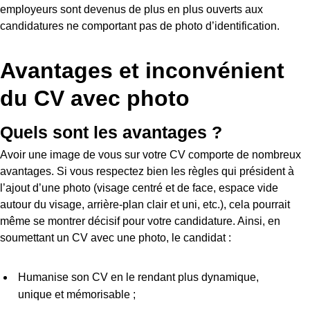
employeurs sont devenus de plus en plus ouverts aux
candidatures ne comportant pas de photo d’identification.
Avantages et inconvénient
du CV avec photo
Quels sont les avantages ?
Avoir une image de vous sur votre CV comporte de nombreux
avantages. Si vous respectez bien les règles qui président à
l’ajout d’une photo (visage centré et de face, espace vide
autour du visage, arrière-plan clair et uni, etc.), cela pourrait
même se montrer décisif pour votre candidature. Ainsi, en
soumettant un CV avec une photo, le candidat :
Humanise son CV en le rendant plus dynamique,
unique et mémorisable ;