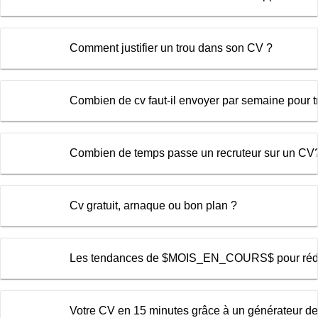
Comment justifier un trou dans son CV ?
Combien de cv faut-il envoyer par semaine pour 
Combien de temps passe un recruteur sur un CV
Cv gratuit, arnaque ou bon plan ?
Les tendances de $MOIS_EN_COURS$ pour rédi
Votre CV en 15 minutes grâce à un générateur d