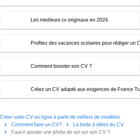
Les meilleurs cv originaux en 2024
Profitez des vacances scolaires pour rédiger un C
Comment booster son CV ?
Créez un CV adapté aux exigences de France Tra
Créer votre CV en ligne à partir de milliers de modèles
Comment faire un CV?
La boite à idées du CV
Faut-il ajouter une photo de soi sur son CV ?