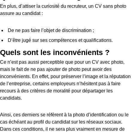
En plus, d’attiser la curiosité du recruteur, un CV sans photo
assure au candidat :
De ne pas faire l’objet de discrimination ;
D’être jugé sur ses compétences et qualifications.
Quels sont les inconvénients ?
Ce n’est pas aussi perceptible que pour un CV avec photo,
mais le fait de ne pas ajouter de photo peut avoir des
inconvénients. En effet, pour préserver l’image et la réputation
de l’entreprise, certains employeurs n’hésitent pas à faire
recours à des critères de moralité pour départager les
candidats.
Ainsi, ces derniers se réfèrent à la photo d’identification ou le
cas échéant au profil du candidat sur les réseaux sociaux.
Dans ces conditions, il ne sera plus vraiment en mesure de