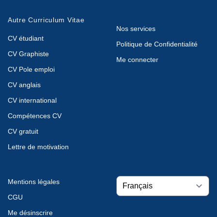
Autre Curriculum Vitae
Nos services
CV étudiant
Politique de Confidentialité
CV Graphiste
Me connecter
CV Pole emploi
CV anglais
CV international
Compétences CV
CV gratuit
Lettre de motivation
Mentions légales
CGU
Me désinscrire