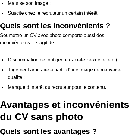
Maitrise son image ;
Suscite chez le recruteur un certain intérêt.
Quels sont les inconvénients ?
Soumettre un CV avec photo comporte aussi des
inconvénients. Il s’agit de :
Discrimination de tout genre (raciale, sexuelle, etc.) ;
Jugement arbitraire à partir d’une image de mauvaise
qualité ;
Manque d’intérêt du recruteur pour le contenu.
Avantages et inconvénients
du CV sans photo
Quels sont les avantages ?