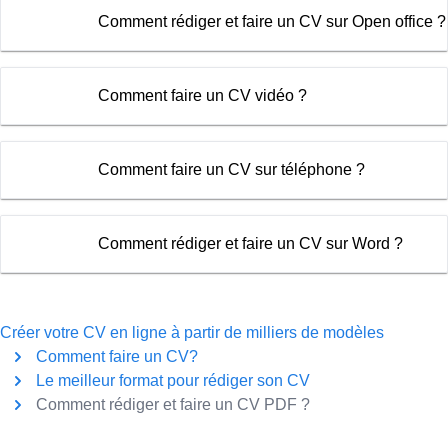
Comment rédiger et faire un CV sur Open office ?
Comment faire un CV vidéo ?
Comment faire un CV sur téléphone ?
Comment rédiger et faire un CV sur Word ?
Créer votre CV en ligne à partir de milliers de modèles
Comment faire un CV?
Le meilleur format pour rédiger son CV
Comment rédiger et faire un CV PDF ?