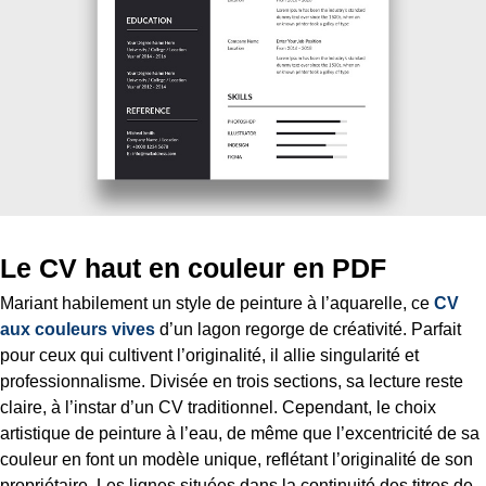
Le CV haut en couleur en PDF
Mariant habilement un style de peinture à l’aquarelle, ce
CV
aux couleurs vives
d’un lagon regorge de créativité. Parfait
pour ceux qui cultivent l’originalité, il allie singularité et
professionnalisme. Divisée en trois sections, sa lecture reste
claire, à l’instar d’un CV traditionnel. Cependant, le choix
artistique de peinture à l’eau, de même que l’excentricité de sa
couleur en font un modèle unique, reflétant l’originalité de son
propriétaire. Les lignes situées dans la continuité des titres de