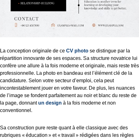
La conception originale de ce
CV photo
se distingue par la
répartition innovante de ses espaces. Sa structure novatrice lui
confère une allure à la fois moderne et originale, mais reste très
professionnelle. La photo en bandeau est l’élément clé de la
candidature. Selon votre secteur d’emploi, cela peut
incontestablement jouer en votre faveur. De plus, les nuances
de l’image se fondent parfaitement au noir et blanc du reste de
la page, donnant
un design
à la fois moderne et non
conventionnel.
Sa construction pure reste quant à elle classique avec des
rubriques « éducation » et « travail » rédigées dans les règles