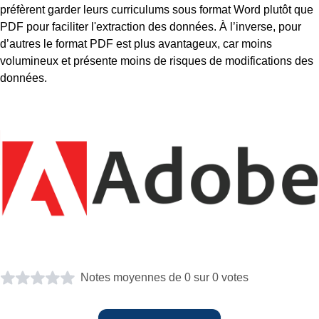
préfèrent garder leurs curriculums sous format Word plutôt que
PDF pour faciliter l'extraction des données. À l’inverse, pour
d’autres le format PDF est plus avantageux, car moins
volumineux et présente moins de risques de modifications des
données.
Notes moyennes de 0 sur 0 votes