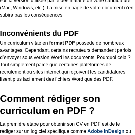
soit la version utilisée par le destinataire de votre candidature
(Mac, Windows, etc.). La mise en page de votre document n’en
subira pas les conséquences.
Inconvénients du PDF
Un curriculum vitae en
format PDF
possède de nombreux
avantages. Cependant, certains recruteurs demandent parfois
d’envoyer sous version Word les documents. Pourquoi cela ?
Tout simplement parce que certaines plateformes de
recrutement ou sites internet qui reçoivent les candidatures
lisent plus facilement des fichiers Word que des PDF.
Comment rédiger son
curriculum en PDF ?
La première étape pour obtenir son CV en PDF est de le
rédiger sur un logiciel spécifique comme
Adobe InDesign
ou