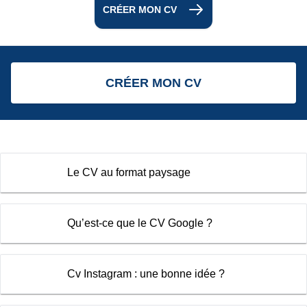
CRÉER MON CV
CRÉER MON CV
Le CV au format paysage
Qu’est-ce que le CV Google ?
Cv Instagram : une bonne idée ?