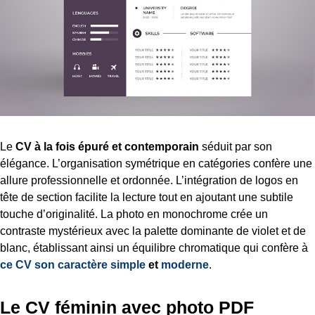
Le
CV à la fois épuré et contemporain
séduit par son
élégance. L’organisation symétrique en catégories confère une
allure professionnelle et ordonnée. L’intégration de logos en
tête de section facilite la lecture tout en ajoutant une subtile
touche d’originalité. La photo en monochrome crée un
contraste mystérieux avec la palette dominante de violet et de
blanc, établissant ainsi un équilibre chromatique qui confère à
ce CV son caractère simple
et
moderne
.
Le CV féminin avec photo PDF