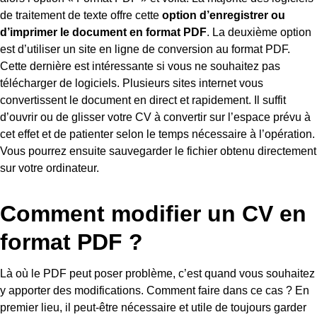
de traitement de texte offre cette
option d’enregistrer ou
d’imprimer le document en format PDF
. La deuxième option
est d’utiliser un site en ligne de conversion au format PDF.
Cette dernière est intéressante si vous ne souhaitez pas
télécharger de logiciels. Plusieurs sites internet vous
convertissent le document en direct et rapidement. Il suffit
d’ouvrir ou de glisser votre CV à convertir sur l’espace prévu à
cet effet et de patienter selon le temps nécessaire à l’opération.
Vous pourrez ensuite sauvegarder le fichier obtenu directement
sur votre ordinateur.
Comment modifier un CV en
format PDF ?
Là où le PDF peut poser problème, c’est quand vous souhaitez
y apporter des modifications. Comment faire dans ce cas ? En
premier lieu, il peut-être nécessaire et utile de toujours garder