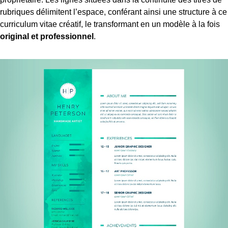
rubriques délimitent l’espace, conférant ainsi une structure à ce
curriculum vitae créatif, le transformant en un modèle à la fois
original et professionnel
.