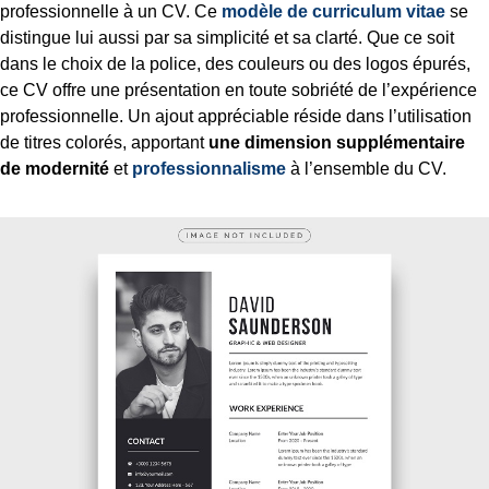
professionnelle à un CV. Ce
modèle de curriculum vitae
se
distingue lui aussi par sa simplicité et sa clarté. Que ce soit
dans le choix de la police, des couleurs ou des logos épurés,
ce CV offre une présentation en toute sobriété de l’expérience
professionnelle. Un ajout appréciable réside dans l’utilisation
de titres colorés, apportant
une dimension supplémentaire
de modernité
et
professionnalisme
à l’ensemble du CV.