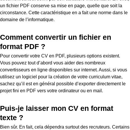
un fichier PDF conserve sa mise en page, quelle que soit la
circonstance. Cette caractéristique en a fait une norme dans le
domaine de l’informatique.
Comment convertir un fichier en
format PDF ?
Pour convertir votre CV en PDF, plusieurs options existent.
Vous pouvez tout d’abord vous aider des nombreux
convertisseurs en ligne disponibles sur internet. Aussi, si vous
utilisez un logiciel pour la création de votre curriculum vitae,
sachez qu’il est en général possible d’exporter directement le
projet fini en PDF vers votre ordinateur ou en mail.
Puis-je laisser mon CV en format
texte ?
Bien sûr. En fait, cela dépendra surtout des recruteurs. Certains