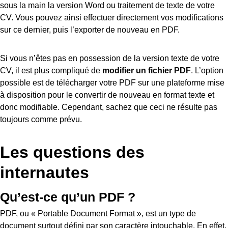
sous la main la version Word ou traitement de texte de votre
CV. Vous pouvez ainsi effectuer directement vos modifications
sur ce dernier, puis l’exporter de nouveau en PDF.
Si vous n’êtes pas en possession de la version texte de votre
CV, il est plus compliqué de
modifier un fichier PDF
. L’option
possible est de télécharger votre PDF sur une plateforme mise
à disposition pour le convertir de nouveau en format texte et
donc modifiable. Cependant, sachez que ceci ne résulte pas
toujours comme prévu.
Les questions des
internautes
Qu’est-ce qu’un PDF ?
PDF, ou « Portable Document Format », est un type de
document surtout défini par son caractère intouchable. En effet,