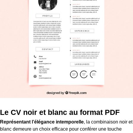
Le CV noir et blanc au format PDF
Représentant l’élégance intemporelle
, la combinaison noir et
blanc demeure un choix efficace pour conférer une touche