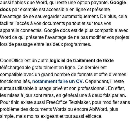
aussi fiables que Word, qui reste une option payante.
Google
docs
par exemple est accessible en ligne et présente
l’avantage de se sauvegarder automatiquement. De plus, cela
facilite l’accès à vos documents partout et sur tous vos
appareils connectés. Google docs est de plus compatible avec
Word ce qui présente l’avantage de ne pas modifier vos projets
lors de passage entre les deux programmes.
OpenOffice est un autre
logiciel de traitement de texte
téléchargeable gratuitement en ligne. Ce dernier est
compatible avec un grand nombre de formats et offre diverses
fonctionnalités,
notamment faire un CV
. Cependant, il reste
surtout utilisable à usage privé et non professionnel. En effet,
les mises à jour sont rares, en général une à deux fois par an.
Pour finir, existe aussi FreeOffice TextMaker, pour modifier sans
problème des documents Words ou encore AbiWord, plus
simple, mais moins exigeant et tout aussi efficace.