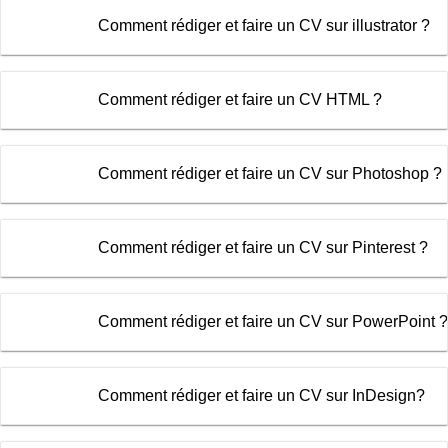
Comment rédiger et faire un CV sur illustrator ?
Comment rédiger et faire un CV HTML ?
Comment rédiger et faire un CV sur Photoshop ?
Comment rédiger et faire un CV sur Pinterest ?
Comment rédiger et faire un CV sur PowerPoint ?
Comment rédiger et faire un CV sur InDesign?