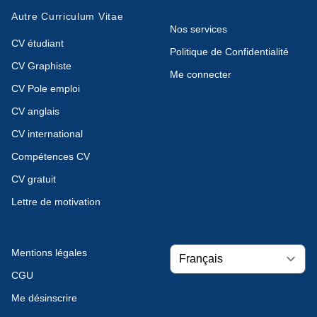
Autre Curriculum Vitae
Nos services
CV étudiant
Politique de Confidentialité
CV Graphiste
Me connecter
CV Pole emploi
CV anglais
CV international
Compétences CV
CV gratuit
Lettre de motivation
Mentions légales
CGU
Me désinscrire