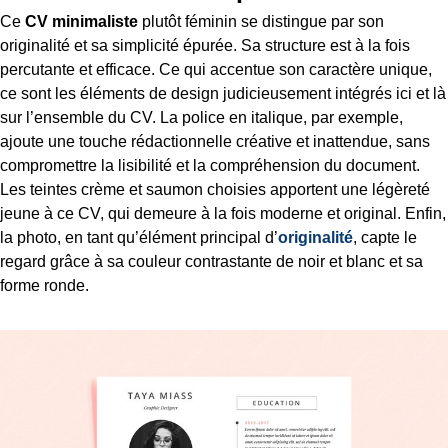
Ce
CV minimaliste
plutôt féminin se distingue par son
originalité et sa simplicité épurée. Sa structure est à la fois
percutante et efficace. Ce qui accentue son caractère unique,
ce sont les éléments de design judicieusement intégrés ici et là
sur l’ensemble du CV. La police en italique, par exemple,
ajoute une touche rédactionnelle créative et inattendue, sans
compromettre la lisibilité et la compréhension du document.
Les teintes crème et saumon choisies apportent une légèreté
jeune à ce CV, qui demeure à la fois moderne et original. Enfin,
la photo, en tant qu’élément principal d’
originalité
, capte le
regard grâce à sa couleur contrastante de noir et blanc et sa
forme ronde.