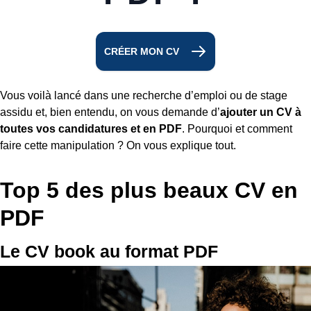
CRÉER MON CV
Vous voilà lancé dans une recherche d’emploi ou de stage
assidu et, bien entendu, on vous demande d’
ajouter un CV à
toutes vos candidatures et en PDF
. Pourquoi et comment
faire cette manipulation ? On vous explique tout.
Top 5 des plus beaux CV en
PDF
Le CV book au format PDF