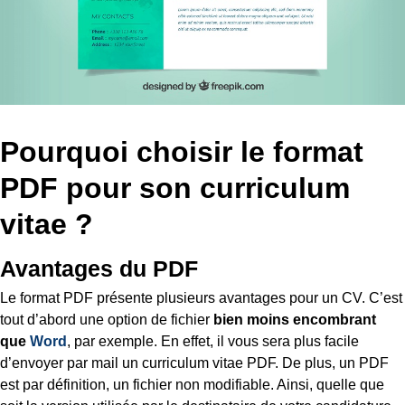
Pourquoi choisir le format
PDF pour son curriculum
vitae ?
Avantages du PDF
Le format PDF présente plusieurs avantages pour un CV. C’est
tout d’abord une option de fichier
bien moins encombrant
que
Word
, par exemple. En effet, il vous sera plus facile
d’envoyer par mail un curriculum vitae PDF. De plus, un PDF
est par définition, un fichier non modifiable. Ainsi, quelle que