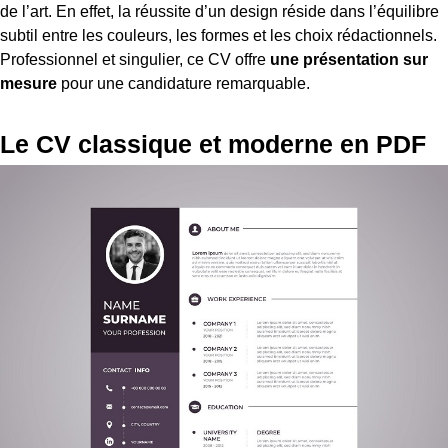
de l’art. En effet, la réussite d’un design réside dans l’équilibre
subtil entre les couleurs, les formes et les choix rédactionnels.
Professionnel et singulier, ce CV offre
une présentation sur
mesure
pour une candidature remarquable.
Le CV classique et moderne en PDF