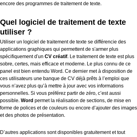
encore des programmes de traitement de texte.
Quel logiciel de traitement de texte
utiliser ?
Utiliser un logiciel de traitement de texte se différencie des
applications graphiques qui permettent de s'armer plus
spécifiquement d'un
CV créatif
. Le traitement de texte est plus
sobre, certes, mais efficace et moderne. Le plus connu de ce
panel est bien entendu Word. Ce dernier met à disposition de
ces utilisateurs une banque de CV déjà prêts à l’emploi que
vous n’avez plus qu’à mettre à jour avec vos informations
personnelles. Si vous préférez partir de zéro, c’est aussi
possible.
Word
permet la réalisation de sections, de mise en
forme de polices et de couleurs ou encore d’ajouter des images
et des photos de présentation.
D’autres applications sont disponibles gratuitement et tout