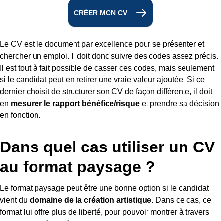
CRÉER MON CV
Le CV est le document par excellence pour se présenter et
chercher un emploi. Il doit donc suivre des codes assez précis.
Il est tout à fait possible de casser ces codes, mais seulement
si le candidat peut en retirer une vraie valeur ajoutée. Si ce
dernier choisit de structurer son CV de façon différente, il doit
en
mesurer le rapport bénéfice/risque
et prendre sa décision
en fonction.
Dans quel cas utiliser un CV
au format paysage ?
Le format paysage peut être une bonne option si le candidat
vient du
domaine de la création artistique
. Dans ce cas, ce
format lui offre plus de liberté, pour pouvoir montrer à travers