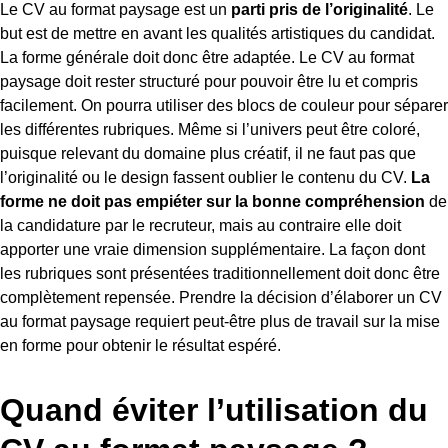
Le CV au format paysage est un
parti pris de l’originalité
. Le
but est de mettre en avant les qualités artistiques du candidat.
La forme générale doit donc être adaptée. Le CV au format
paysage doit rester structuré pour pouvoir être lu et compris
facilement. On pourra utiliser des blocs de couleur pour séparer
les différentes rubriques. Même si l’univers peut être coloré,
puisque relevant du domaine plus créatif, il ne faut pas que
l’originalité ou le design fassent oublier le contenu du CV.
La
forme ne doit pas empiéter sur la bonne compréhension
de
la candidature par le recruteur, mais au contraire elle doit
apporter une vraie dimension supplémentaire. La façon dont
les rubriques sont présentées traditionnellement doit donc être
complètement repensée. Prendre la décision d’élaborer un CV
au format paysage requiert peut-être plus de travail sur la mise
en forme pour obtenir le résultat espéré.
Quand éviter l’utilisation du