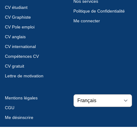
Nos services
CV étudiant
Politique de Confidentialité
CV Graphiste
Me connecter
CV Pole emploi
CV anglais
CV international
Compétences CV
CV gratuit
Lettre de motivation
Mentions légales
CGU
Me désinscrire