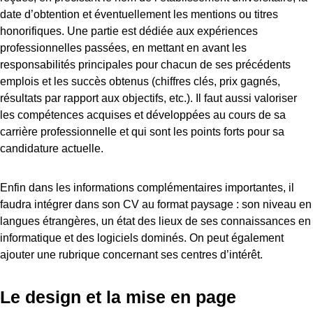
date d’obtention et éventuellement les mentions ou titres
honorifiques. Une partie est dédiée aux expériences
professionnelles passées, en mettant en avant les
responsabilités principales pour chacun de ses précédents
emplois et les succès obtenus (chiffres clés, prix gagnés,
résultats par rapport aux objectifs, etc.). Il faut aussi valoriser
les compétences acquises et développées au cours de sa
carrière professionnelle et qui sont les points forts pour sa
candidature actuelle.
Enfin dans les informations complémentaires importantes, il
faudra intégrer dans son CV au format paysage : son niveau en
langues étrangères, un état des lieux de ses connaissances en
informatique et des logiciels dominés. On peut également
ajouter une rubrique concernant ses centres d’intérêt.
Le design et la mise en page