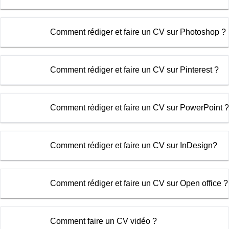
Comment rédiger et faire un CV sur Photoshop ?
Comment rédiger et faire un CV sur Pinterest ?
Comment rédiger et faire un CV sur PowerPoint ?
Comment rédiger et faire un CV sur InDesign?
Comment rédiger et faire un CV sur Open office ?
Comment faire un CV vidéo ?