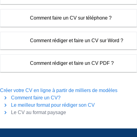
Comment faire un CV sur téléphone ?
Comment rédiger et faire un CV sur Word ?
Comment rédiger et faire un CV PDF ?
Créer votre CV en ligne à partir de milliers de modèles
Comment faire un CV?
Le meilleur format pour rédiger son CV
Le CV au format paysage
Pied de page