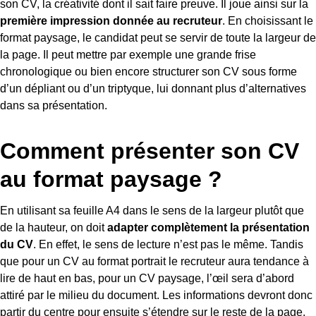
son CV, la créativité dont il sait faire preuve. Il joue ainsi sur la
première impression donnée au recruteur
. En choisissant le
format paysage, le candidat peut se servir de toute la largeur de
la page. Il peut mettre par exemple une grande frise
chronologique ou bien encore structurer son CV sous forme
d’un dépliant ou d’un triptyque, lui donnant plus d’alternatives
dans sa présentation.
Comment présenter son CV
au format paysage ?
En utilisant sa feuille A4 dans le sens de la largeur plutôt que
de la hauteur, on doit
adapter complètement la présentation
du CV
. En effet, le sens de lecture n’est pas le même. Tandis
que pour un CV au format portrait le recruteur aura tendance à
lire de haut en bas, pour un CV paysage, l’œil sera d’abord
attiré par le milieu du document. Les informations devront donc
partir du centre pour ensuite s’étendre sur le reste de la page.