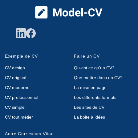
Exemple de CV
Faire un CV
CV design
Qu-est ce qu'un CV?
CV original
Que mettre dans un CV?
CV moderne
La mise en page
CV professionnel
Les différents formats
CV simple
Les sites de CV
CV tout métier
La boite à idées
Autre Curriculum Vitae