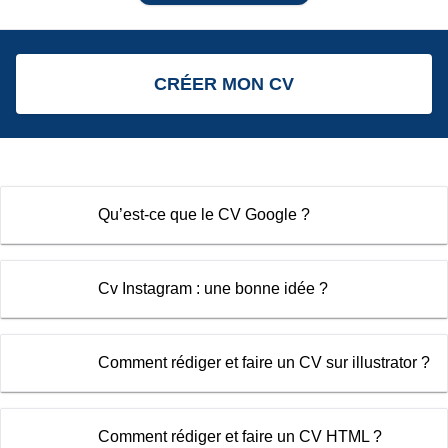
CRÉER MON CV
Qu’est-ce que le CV Google ?
Cv Instagram : une bonne idée ?
Comment rédiger et faire un CV sur illustrator ?
Comment rédiger et faire un CV HTML ?