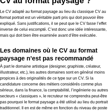
CV au format paysage ?
Le CV adapté au format paysage au lieu du classique CV au
format portrait est un véritable parti pris qui doit pouvoir être
expliqué. Sans justifications, il se peut que le CV fasse l’effet
inverse de celui escompté. C’est donc une idée intéressante,
mais qui doit bien être examinée avant d’être exécutée.
Les domaines où le CV au format
paysage n’est pas recommandé
À part le domaine artistique (designer, graphiste, créateur,
illustrateur, etc.), les autres domaines sont en général moins
propices à des originalités de ce type sur un CV. Si la
candidature concerne des métiers considérés comme plus
sérieux, dans la finance, la comptabilité, l’ingénierie ou autres
secteurs « classiques », le recruteur ne comprendra peut-être
pas pourquoi le format paysage a été utilisé au lieu du portrait
traditionnel. Il en est de même en fonction du niveau de poste