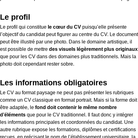
Le profil
Le profil qui constitue
le cœur du CV
puisqu’elle présente
l’objectif du candidat peut figurer au centre du CV. Le document
peut être illustré par une photo. Dans le domaine artistique, il
est possible de mettre
des visuels légèrement plus originaux
que pour les CV dans des domaines plus traditionnels. Mais la
photo doit cependant rester sobre.
Les informations obligatoires
Le CV au format paysage ne peut pas présenter les rubriques
comme un CV classique en format portrait. Mais si la forme doit
être adaptée, le
fond doit contenir le même nombre
d’éléments
que pour le CV traditionnel. Il faut donc y intégrer
les informations principales et coordonnées du candidat. Une
autre rubrique expose les formations, diplômes et certifications
reçues, en précisant le nom de l’établissement universitaire, la