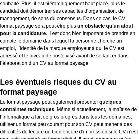
souhaité. Plus, il est hiérarchiquement haut placé, plus le
candidat doit démontrer ses capacités d’organisation, de
management, de sens du consensus. Dans ce cas, le CV
format paysage sera peut-être plus
un obstacle qu’un atout
pour la candidature
. Il est donc bien important de prendre en
compte le domaine dans lequel la personne cherche un
emploi, l’identité de la marque employeur à qui le CV est
adressé et le niveau de poste visé avant de se lancer dans
l’élaboration d’un CV au format paysage.
Les éventuels risques du CV au
format paysage
Le format paysage peut également présenter
quelques
contraintes techniques
. Même si actuellement, la maîtrise de
l’informatique a fait de gros progrès dans tous les domaines,
utiliser un format peu courant pour son CV peut mener à des
difficultés de lecture ou bien encore d’impression si le CV n’est