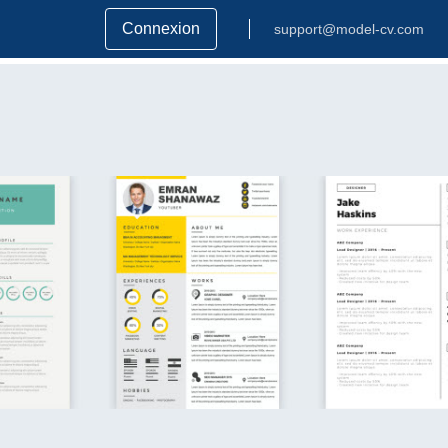
Connexion
support@model-cv.com