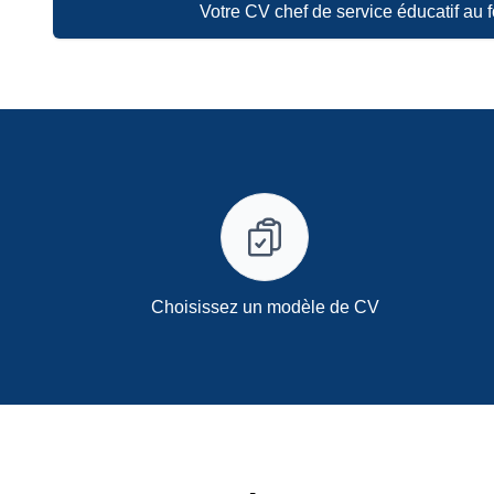
Votre CV chef de service éducatif au 
Choisissez un modèle de CV