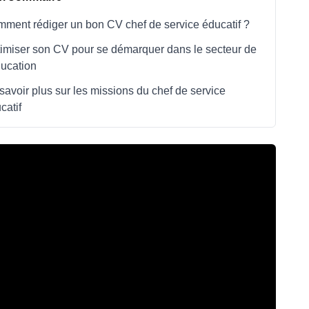
ment rédiger un bon CV chef de service éducatif ?
imiser son CV pour se démarquer dans le secteur de
ducation
savoir plus sur les missions du chef de service
catif