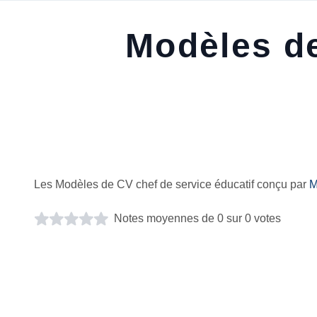
Modèles de
Les Modèles de CV chef de service éducatif conçu par
M
Notes moyennes de 0 sur 0 votes