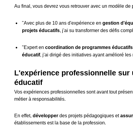
Au final, vous devrez vous retrouver avec un modèle de
"Avec plus de 10 ans d'expérience en
gestion d'éq
projets éducatifs
, j'ai su transformer des défis comp
"Expert en
coordination de programmes éducatifs
éducatif
, j'ai dirigé des initiatives ayant amélioré le
L'expérience professionnelle sur
éducatif
Vos expériences professionnelles sont avant tout présentes
métier à responsabilités.
En effet,
développer
des projets pédagogiques et
assur
établissements est la base de la profession.