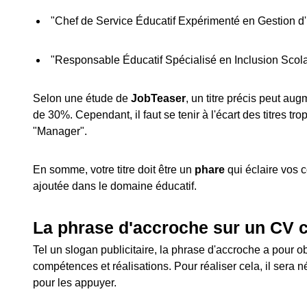
"Chef de Service Éducatif Expérimenté en Gestion 
"Responsable Éducatif Spécialisé en Inclusion Scola
Selon une étude de
JobTeaser
, un titre précis peut au
de 30%. Cependant, il faut se tenir à l'écart des titres 
"Manager".
En somme, votre titre doit être un
phare
qui éclaire vos 
ajoutée dans le domaine éducatif.
La phrase d'accroche sur un CV c
Tel un slogan publicitaire, la phrase d'accroche a pour obj
compétences et réalisations. Pour réaliser cela, il sera n
pour les appuyer.