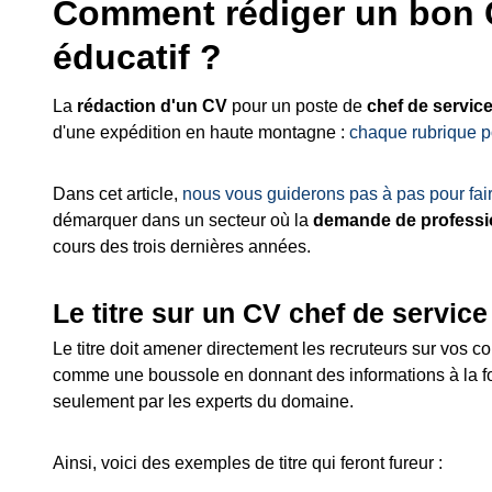
Comment rédiger un bon C
éducatif ?
La
rédaction d'un CV
pour un poste de
chef de service
d'une expédition en haute montagne :
chaque rubrique p
Dans cet article,
nous vous guiderons pas à pas pour fai
démarquer dans un secteur où la
demande de professio
cours des trois dernières années.
Le titre sur un CV chef de service
Le titre doit amener directement les recruteurs sur vos c
comme une boussole en donnant des informations à la foi
seulement par les experts du domaine.
Ainsi, voici des exemples de titre qui feront fureur :