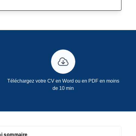
Téléchargez votre CV en Word ou en PDF en moins
de 10 min
ni sommaire