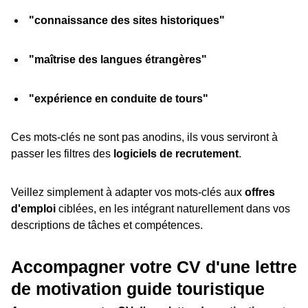
"connaissance des sites historiques"
"maîtrise des langues étrangères"
"expérience en conduite de tours"
Ces mots-clés ne sont pas anodins, ils vous serviront à
passer les filtres des
logiciels de recrutement
.
Veillez simplement à adapter vos mots-clés aux
offres
d'emploi
ciblées, en les intégrant naturellement dans vos
descriptions de tâches et compétences.
Accompagner votre CV d'une lettre
de motivation guide touristique