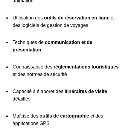
animation
Utilisation des
outils de réservation en ligne
et
des logiciels de gestion de voyages
Techniques de
communication et de
présentation
Connaissance des
réglementations touristiques
et des normes de sécurité
Capacité à élaborer des
itinéraires de visite
détaillés
Maîtrise des
outils de cartographie
et des
applications GPS