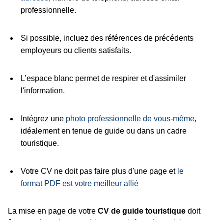
professionnelle.
Si possible, incluez des références de précédents
employeurs ou clients satisfaits.
L’espace blanc permet de respirer et d'assimiler
l'information.
Intégrez une
photo professionnelle de vous-même
,
idéalement en tenue de guide ou dans un cadre
touristique.
Votre CV ne doit pas faire plus d'une page et
le
format PDF est votre meilleur allié
La mise en page de votre
CV de guide touristique
doit