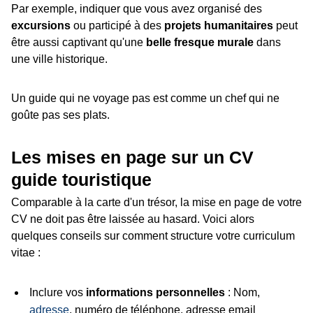
Par exemple, indiquer que vous avez organisé des
excursions
ou participé à des
projets humanitaires
peut
être aussi captivant qu'une
belle fresque murale
dans
une ville historique.
Un guide qui ne voyage pas est comme un chef qui ne
goûte pas ses plats.
Les mises en page sur un CV
guide touristique
Comparable à la carte d'un trésor, la mise en page de votre
CV ne doit pas être laissée au hasard. Voici alors
quelques conseils sur comment structure votre curriculum
vitae :
Inclure vos
informations personnelles
: Nom,
adresse
, numéro de téléphone, adresse email