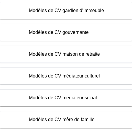
Modèles de CV gardien d’immeuble
Modèles de CV gouvernante
Modèles de CV maison de retraite
Modèles de CV médiateur culturel
Modèles de CV médiateur social
Modèles de CV mère de famille