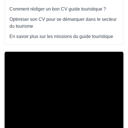
Comment rédiger un bon CV guide touristique ?
Optimiser son CV pour se démarquer dans le secteur
du tourisme
En savoir plus sur les missions du guide touristique