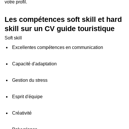
votre profil.
Les compétences soft skill et hard
skill sur un CV guide touristique
Soft skill
Excellentes compétences en communication
Capacité d'adaptation
Gestion du stress
Esprit d'équipe
Créativité