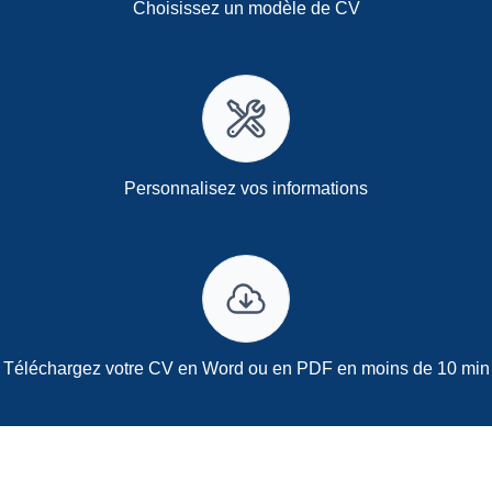
Choisissez un modèle de CV
Personnalisez vos informations
Téléchargez votre CV en Word ou en PDF en moins de 10 min