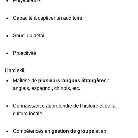
Polyvalence
Capacité à captiver un auditoire
Souci du détail
Proactivité
Hard skill
Maîtrise de
plusieurs langues étrangères
:
anglais, espagnol, chinois, etc.
Connaissance approfondie de l'histoire et de la
culture locale
Compétences en
gestion de groupe
et en