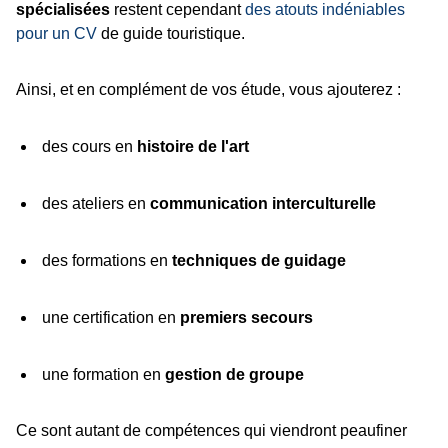
spécialisées
restent cependant
des atouts indéniables
pour un CV
de guide touristique.
Ainsi, et en complément de vos étude, vous ajouterez :
des cours en
histoire de l'art
des ateliers en
communication interculturelle
des formations en
techniques de guidage
une certification en
premiers secours
une formation en
gestion de groupe
Ce sont autant de compétences qui viendront peaufiner