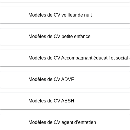
Modèles de CV veilleur de nuit
Modèles de CV petite enfance
Modèles de CV Accompagnant éducatif et social 
Modèles de CV ADVF
Modèles de CV AESH
Modèles de CV agent d’entretien