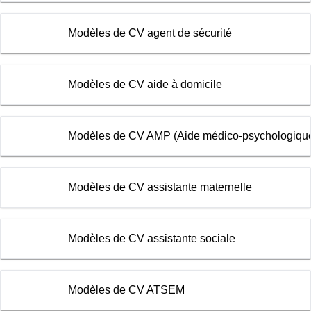
Modèles de CV agent de sécurité
Modèles de CV aide à domicile
Modèles de CV AMP (Aide médico-psychologiqu
Modèles de CV assistante maternelle
Modèles de CV assistante sociale
Modèles de CV ATSEM