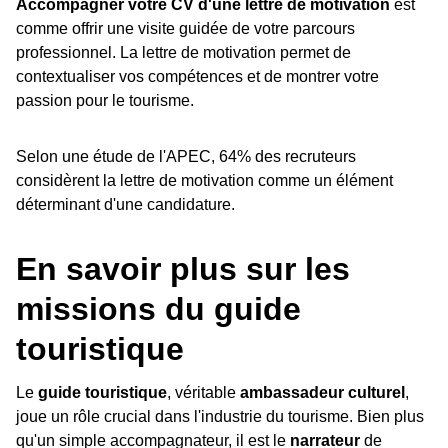
Accompagner votre CV d'une lettre de motivation
est
comme offrir une visite guidée de votre parcours
professionnel. La lettre de motivation permet de
contextualiser vos compétences et de montrer votre
passion pour le tourisme.
Selon une étude de l'APEC, 64% des recruteurs
considèrent la lettre de motivation comme un élément
déterminant d'une candidature.
En savoir plus sur les
missions du guide
touristique
Le
guide touristique
, véritable
ambassadeur culturel
,
joue un rôle crucial dans l'industrie du tourisme. Bien plus
qu'un simple accompagnateur, il est le
narrateur
de