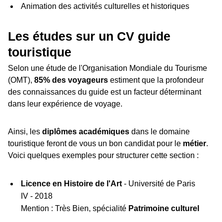
Animation des activités culturelles et historiques
Les études sur un CV guide
touristique
Selon une étude de l'Organisation Mondiale du Tourisme
(OMT),
85% des voyageurs
estiment que la profondeur
des connaissances du guide est un facteur déterminant
dans leur expérience de voyage.
Ainsi, les
diplômes académiques
dans le domaine
touristique feront de vous un bon candidat pour le
métier
.
Voici quelques exemples pour structurer cette section :
Licence en Histoire de l'Art
- Université de Paris
IV - 2018
Mention : Très Bien, spécialité
Patrimoine culturel