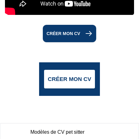
CRÉER MON CV
CRÉER MON CV
Modèles de CV pet sitter