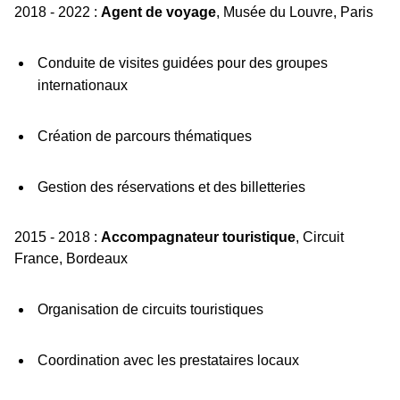
2018 - 2022 :
Agent de voyage
, Musée du Louvre, Paris
Conduite de visites guidées pour des groupes
internationaux
Création de parcours thématiques
Gestion des réservations et des billetteries
2015 - 2018 :
Accompagnateur touristique
, Circuit
France, Bordeaux
Organisation de circuits touristiques
Coordination avec les prestataires locaux