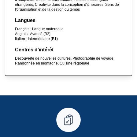
étrangères, Créativité dans la conception d'itinéraires, Sens de
l'organisation et de la gestion du temps
Langues
Français : Langue maternelle
Anglais : Avancé (B2)
Italien : Intermédiaire (B1)
Centres d'intérêt
Découverte de nouvelles cultures, Photographie de voyage,
Randonnée en montagne, Cuisine régionale