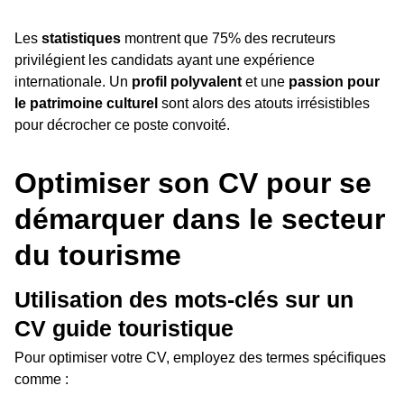
Les
statistiques
montrent que 75% des recruteurs
privilégient les candidats ayant une expérience
internationale. Un
profil polyvalent
et une
passion pour
le patrimoine culturel
sont alors des atouts irrésistibles
pour décrocher ce poste convoité.
Optimiser son CV pour se
démarquer dans le secteur
du tourisme
Utilisation des mots-clés sur un
CV guide touristique
Pour optimiser votre CV, employez des termes spécifiques
comme :