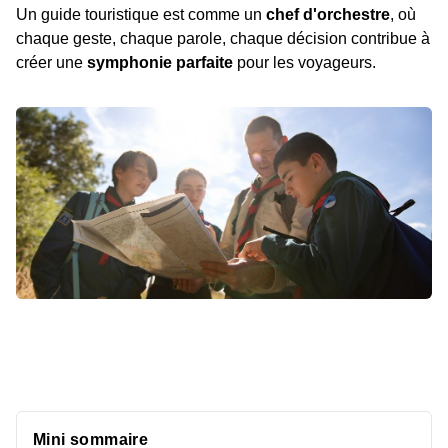
Un guide touristique est comme un
chef d'orchestre
, où
chaque geste, chaque parole, chaque décision contribue à
créer une
symphonie parfaite
pour les voyageurs.
Mini sommaire