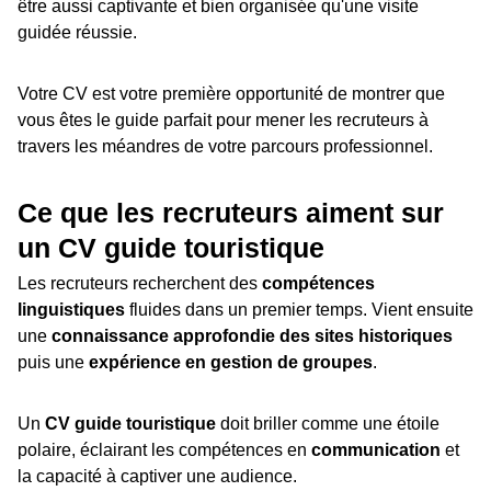
être aussi captivante et bien organisée qu'une visite
guidée réussie.
Votre CV est votre première opportunité de montrer que
vous êtes le guide parfait pour mener les recruteurs à
travers les méandres de votre parcours professionnel.
Ce que les recruteurs aiment sur
un CV guide touristique
Les recruteurs recherchent des
compétences
linguistiques
fluides dans un premier temps. Vient ensuite
une
connaissance approfondie des sites historiques
puis une
expérience en gestion de groupes
.
Un
CV guide touristique
doit briller comme une étoile
polaire, éclairant les compétences en
communication
et
la capacité à captiver une audience.