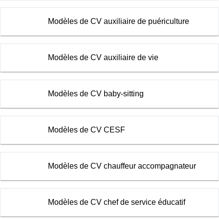
Modèles de CV auxiliaire de puériculture
Modèles de CV auxiliaire de vie
Modèles de CV baby-sitting
Modèles de CV CESF
Modèles de CV chauffeur accompagnateur
Modèles de CV chef de service éducatif