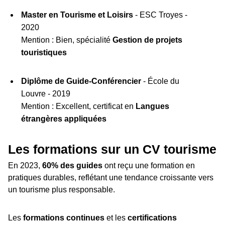
Master en Tourisme et Loisirs
- ESC Troyes -
2020
Mention : Bien, spécialité
Gestion de projets
touristiques
Diplôme de Guide-Conférencier
- École du
Louvre - 2019
Mention : Excellent, certificat en
Langues
étrangères appliquées
Les formations sur un CV tourisme
En 2023,
60% des guides
ont reçu une formation en
pratiques durables, reflétant une tendance croissante vers
un tourisme plus responsable.
Les
formations continues
et les
certifications