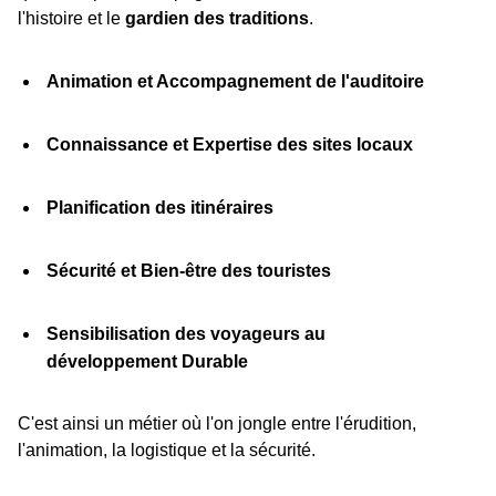
l'histoire et le
gardien des traditions
.
Animation et Accompagnement de l'auditoire
Connaissance et Expertise des sites locaux
Planification des itinéraires
Sécurité et Bien-être des touristes
Sensibilisation des voyageurs au
développement Durable
C'est ainsi un métier où l'on jongle entre l'érudition,
l'animation, la logistique et la sécurité.