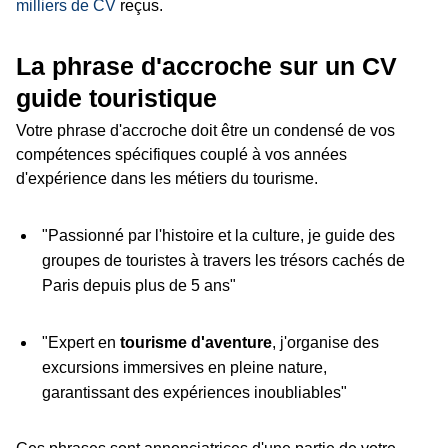
milliers de CV
reçus.
La phrase d'accroche sur un CV
guide touristique
Votre phrase d'accroche doit être un condensé de vos
compétences spécifiques couplé à vos années
d'expérience dans les métiers du tourisme.
"Passionné par l'histoire et la culture, je guide des
groupes de touristes à travers les trésors cachés de
Paris depuis plus de 5 ans"
"Expert en
tourisme d'aventure
, j'organise des
excursions immersives en pleine nature,
garantissant des expériences inoubliables"