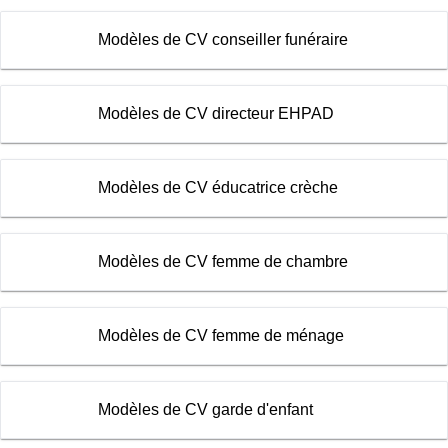
Modèles de CV conseiller funéraire
Modèles de CV directeur EHPAD
Modèles de CV éducatrice crèche
Modèles de CV femme de chambre
Modèles de CV femme de ménage
Modèles de CV garde d'enfant