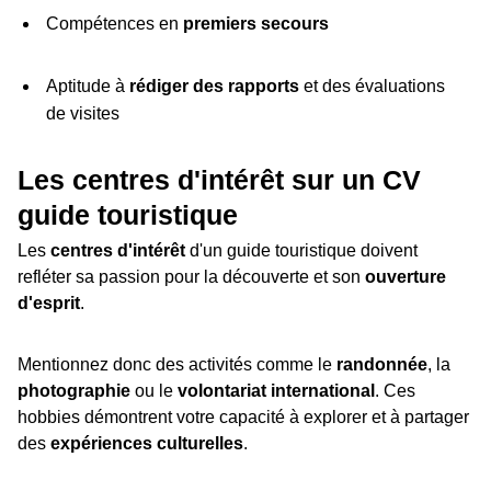
Compétences en
premiers secours
Aptitude à
rédiger des rapports
et des évaluations
de visites
Les centres d'intérêt sur un CV
guide touristique
Les
centres d'intérêt
d'un guide touristique doivent
refléter sa passion pour la découverte et son
ouverture
d'esprit
.
Mentionnez donc des activités comme le
randonnée
, la
photographie
ou le
volontariat international
. Ces
hobbies démontrent votre capacité à explorer et à partager
des
expériences culturelles
.