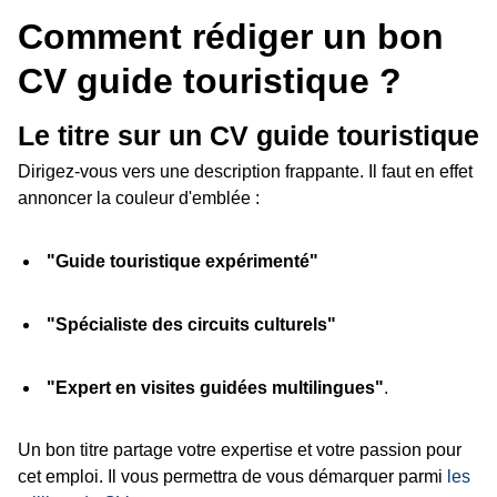
Comment rédiger un bon
CV guide touristique ?
Le titre sur un CV guide touristique
Dirigez-vous vers une description frappante. Il faut en effet
annoncer la couleur d'emblée :
"Guide touristique expérimenté"
"Spécialiste des circuits culturels"
"Expert en visites guidées multilingues"
.
Un bon titre partage votre expertise et votre passion pour
cet emploi. Il vous permettra de vous démarquer parmi
les