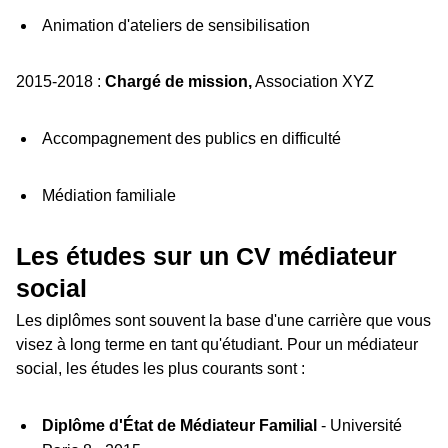
Animation d'ateliers de sensibilisation
2015-2018 :
Chargé de mission,
Association XYZ
Accompagnement des publics en difficulté
Médiation familiale
Les études sur un CV médiateur
social
Les diplômes sont souvent la base d'une carrière que vous
visez à long terme en tant qu'étudiant. Pour un médiateur
social, les études les plus courants sont :
Diplôme d'État de Médiateur Familial
- Université