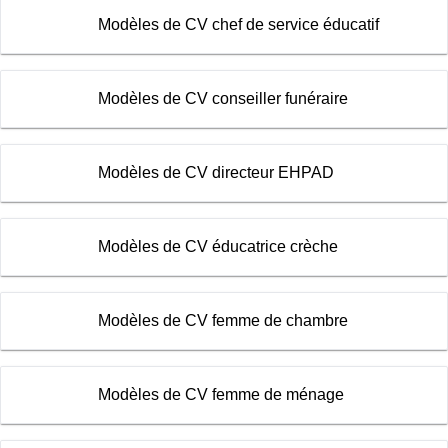
Modèles de CV chef de service éducatif
Modèles de CV conseiller funéraire
Modèles de CV directeur EHPAD
Modèles de CV éducatrice crèche
Modèles de CV femme de chambre
Modèles de CV femme de ménage