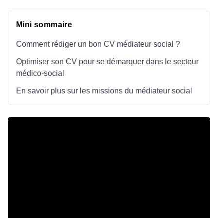
Mini sommaire
Comment rédiger un bon CV médiateur social ?
Optimiser son CV pour se démarquer dans le secteur
médico-social
En savoir plus sur les missions du médiateur social