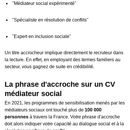
"Médiateur social expérimenté"
"Spécialiste en résolution de conflits"
"Expert en inclusion sociale"
Un titre accrocheur implique directement le recruteur dans
la lecture. En effet, en employant des termes familiers au
secteur, vous gagnez de suite en crédibilité.
La phrase d'accroche sur un CV
médiateur social
En 2021, les programmes de sensibilisation menés par les
médiateurs sociaux ont touché plus de
100 000
personnes
à travers la France. Votre phrase d'accroche
doit alors indiquer votre capacité au dialogue social et à la