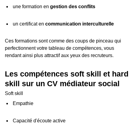
une formation en
gestion des conflits
un certificat en
communication interculturelle
Ces formations sont comme des coups de pinceau qui
perfectionnent votre tableau de compétences, vous
rendant ainsi plus attractif aux yeux des recruteurs.
Les compétences soft skill et hard
skill sur un CV médiateur social
Soft skill
Empathie
Capacité d'écoute active