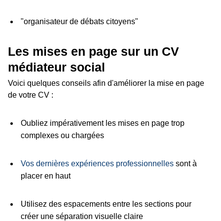
"organisateur de débats citoyens"
Les mises en page sur un CV
médiateur social
Voici quelques conseils afin d'améliorer la mise en page
de votre CV :
Oubliez impérativement les mises en page trop
complexes ou chargées
Vos dernières expériences professionnelles
sont à
placer en haut
Utilisez des espacements entre les sections pour
créer une séparation visuelle claire