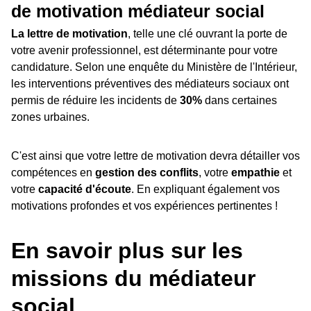
de motivation médiateur social
La lettre de motivation
, telle une clé ouvrant la porte de
votre avenir professionnel, est déterminante pour votre
candidature. Selon une enquête du Ministère de l'Intérieur,
les interventions préventives des médiateurs sociaux ont
permis de réduire les incidents de
30%
dans certaines
zones urbaines.
C'est ainsi que votre lettre de motivation devra détailler vos
compétences en
gestion des conflits
, votre
empathie
et
votre
capacité d'écoute
. En expliquant également vos
motivations profondes et vos expériences pertinentes !
En savoir plus sur les
missions du médiateur
social