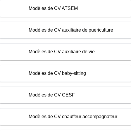
Modèles de CV ATSEM
Modèles de CV auxiliaire de puériculture
Modèles de CV auxiliaire de vie
Modèles de CV baby-sitting
Modèles de CV CESF
Modèles de CV chauffeur accompagnateur