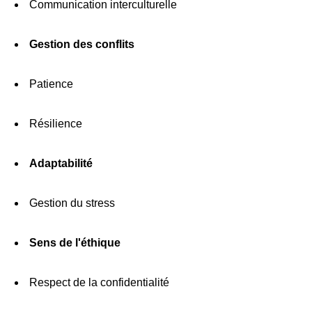
Communication interculturelle
Gestion des conflits
Patience
Résilience
Adaptabilité
Gestion du stress
Sens de l'éthique
Respect de la confidentialité