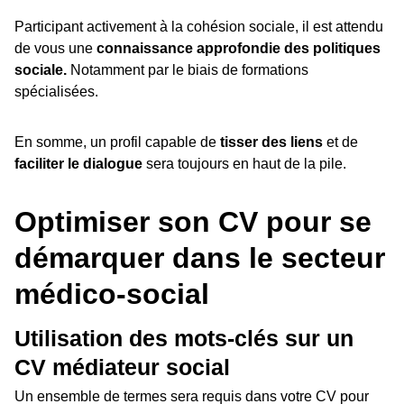
Participant activement à la cohésion sociale, il est attendu
de vous une
connaissance approfondie des politiques
sociale.
Notamment par le biais de formations
spécialisées.
En somme, un profil capable de
tisser des liens
et de
faciliter le dialogue
sera toujours en haut de la pile.
Optimiser son CV pour se
démarquer dans le secteur
médico-social
Utilisation des mots-clés sur un
CV médiateur social
Un ensemble de termes sera requis dans votre CV pour