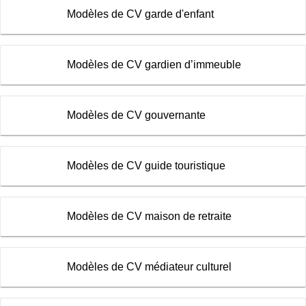
Modèles de CV garde d'enfant
Modèles de CV gardien d’immeuble
Modèles de CV gouvernante
Modèles de CV guide touristique
Modèles de CV maison de retraite
Modèles de CV médiateur culturel