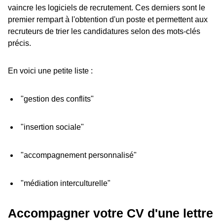
vaincre les logiciels de recrutement. Ces derniers sont le
premier rempart à l'obtention d'un poste et permettent aux
recruteurs de trier les candidatures selon des mots-clés
précis.
En voici une petite liste :
"gestion des conflits"
"insertion sociale"
"accompagnement personnalisé"
"médiation interculturelle"
Accompagner votre CV d'une lettre