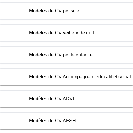
Modèles de CV pet sitter
Modèles de CV veilleur de nuit
Modèles de CV petite enfance
Modèles de CV Accompagnant éducatif et social 
Modèles de CV ADVF
Modèles de CV AESH