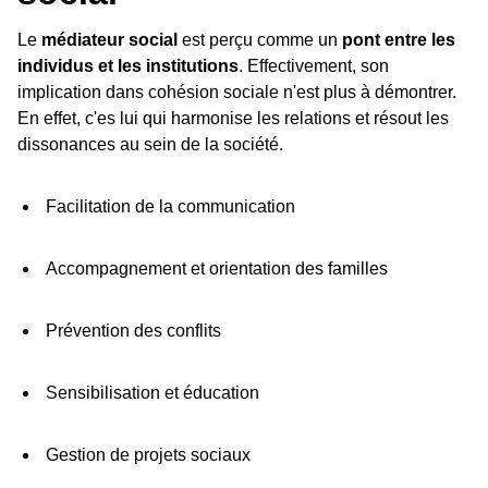
Le
médiateur social
est perçu comme un
pont entre les
individus et les institutions
. Effectivement, son
implication dans cohésion sociale n'est plus à démontrer.
En effet, c'es lui qui harmonise les relations et résout les
dissonances au sein de la société.
Facilitation de la communication
Accompagnement et orientation des familles
Prévention des conflits
Sensibilisation et éducation
Gestion de projets sociaux