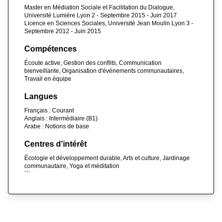
Master en Médiation Sociale et Facilitation du Dialogue,
Université Lumière Lyon 2 - Septembre 2015 - Juin 2017
Licence en Sciences Sociales, Université Jean Moulin Lyon 3 -
Septembre 2012 - Juin 2015
Compétences
Écoute active, Gestion des conflits, Communication
bienveillante, Organisation d'événements communautaires,
Travail en équipe
Langues
Français : Courant
Anglais : Intermédiaire (B1)
Arabe : Notions de base
Centres d'intérêt
Écologie et développement durable, Arts et culture, Jardinage
communautaire, Yoga et méditation
```