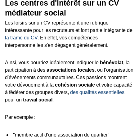
Les centres d'intérêt sur un CV
médiateur social
Les loisirs sur un CV représentent une rubrique
intéressante pour les recruteurs et font partie intégrante de
la trame du CV
. En effet, vos compétences
interpersonnelles s'en dégagent généralement.
Ainsi, vous pourriez idéalement indiquer le
bénévolat
, la
participation à des
associations locales
, ou l'organisation
d'événements communautaires. Ces passions montrent
votre dévouement à la
cohésion sociale
et votre capacité
à fédérer des groupes divers,
des qualités essentielles
pour un
travail social
.
Par exemple :
"membre actif d'une association de quartier"