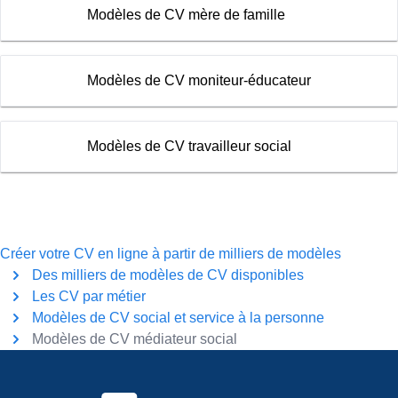
Modèles de CV mère de famille
Modèles de CV moniteur-éducateur
Modèles de CV travailleur social
Créer votre CV en ligne à partir de milliers de modèles
Des milliers de modèles de CV disponibles
Les CV par métier
Modèles de CV social et service à la personne
Modèles de CV médiateur social
Pied de page