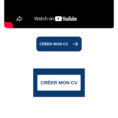
CRÉER MON CV
CRÉER MON CV