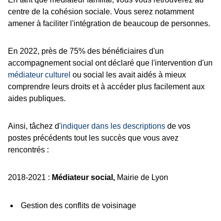
centre de la cohésion sociale. Vous serez notamment
amener à faciliter l'intégration de beaucoup de personnes.
En 2022, près de 75% des bénéficiaires d'un
accompagnement social ont déclaré que l'intervention d'un
médiateur culturel
ou social les avait aidés à mieux
comprendre leurs droits et à accéder plus facilement aux
aides publiques.
Ainsi, tâchez d'
indiquer dans les descriptions
de vos
postes précédents tout les succès que vous avez
rencontrés :
2018-2021 :
Médiateur social,
Mairie de Lyon
Gestion des conflits de voisinage