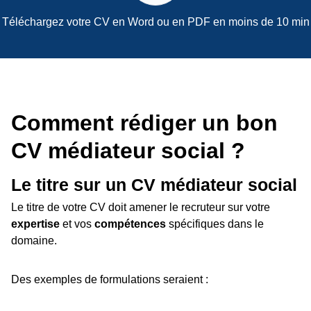
Téléchargez votre CV en Word ou en PDF en moins de 10 min
Comment rédiger un bon
CV médiateur social ?
Le titre sur un CV médiateur social
Le titre de votre CV doit amener le recruteur sur votre
expertise
et vos
compétences
spécifiques dans le
domaine.
Des exemples de formulations seraient :