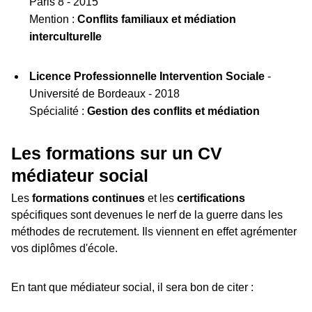
Paris 8 - 2015
Mention :
Conflits familiaux et médiation
interculturelle
Licence Professionnelle Intervention Sociale
-
Université de Bordeaux - 2018
Spécialité :
Gestion des conflits et médiation
Les formations sur un CV
médiateur social
Les
formations continues
et les
certifications
spécifiques sont devenues le nerf de la guerre dans les
méthodes de recrutement. Ils viennent en effet agrémenter
vos diplômes d'école.
En tant que médiateur social, il sera bon de citer :