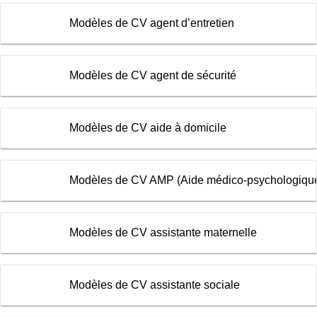
Modèles de CV agent d’entretien
Modèles de CV agent de sécurité
Modèles de CV aide à domicile
Modèles de CV AMP (Aide médico-psychologiqu
Modèles de CV assistante maternelle
Modèles de CV assistante sociale