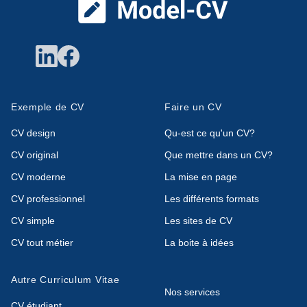
Exemple de CV
Faire un CV
CV design
Qu-est ce qu'un CV?
CV original
Que mettre dans un CV?
CV moderne
La mise en page
CV professionnel
Les différents formats
CV simple
Les sites de CV
CV tout métier
La boite à idées
Autre Curriculum Vitae
Nos services
CV étudiant