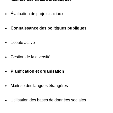
Évaluation de projets sociaux
Connaissance des politiques publiques
Écoute active
Gestion de la diversité
Planification et organisation
Maîtrise des langues étrangères
Utilisation des bases de données sociales