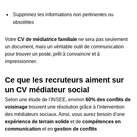
Supprimez les informations non pertinentes ou
obsolètes
Votre
CV de médiatrice familiale
ne sera pas seulement
un document, mais un véritable outil de communication
pour trouver un poste, prêt à convaincre et à
impressionner.
Ce que les recruteurs aiment sur
un CV médiateur social
Selon une étude de l'INSEE, environ
60% des conflits de
voisinage
trouvent une résolution grâce à l'intervention
des médiateurs sociaux. Ainsi, vous aurez besoin d'une
expérience de terrain solide
et de
compétences en
communication
et en
gestion de conflits