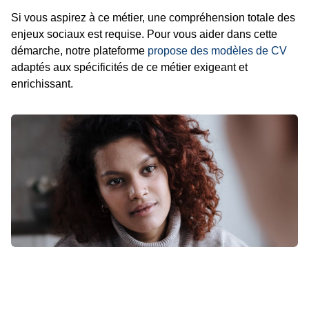
Si vous aspirez à ce métier, une compréhension totale des
enjeux sociaux est requise. Pour vous aider dans cette
démarche, notre plateforme
propose des modèles de CV
adaptés aux spécificités de ce métier exigeant et
enrichissant.