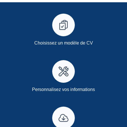
Choisissez un modèle de CV
Personnalisez vos informations