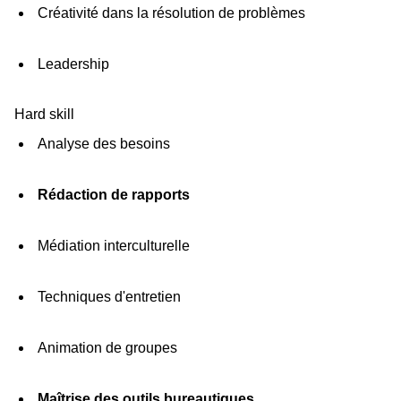
Créativité dans la résolution de problèmes
Leadership
Hard skill
Analyse des besoins
Rédaction de rapports
Médiation interculturelle
Techniques d'entretien
Animation de groupes
Maîtrise des outils bureautiques