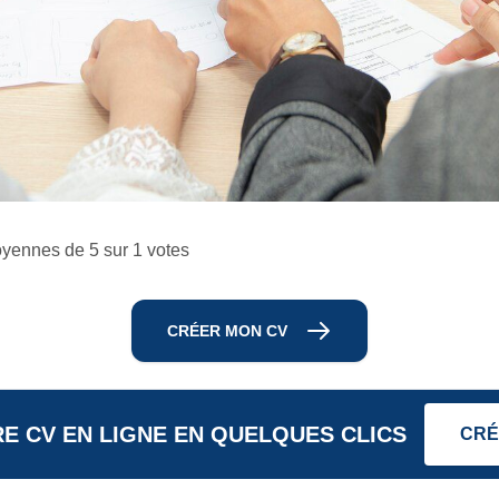
yennes de 5 sur 1 votes
CRÉER MON CV
E CV EN LIGNE EN QUELQUES CLICS
CRÉ