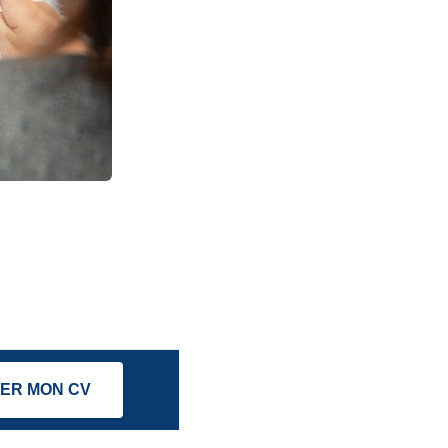
ER MON CV