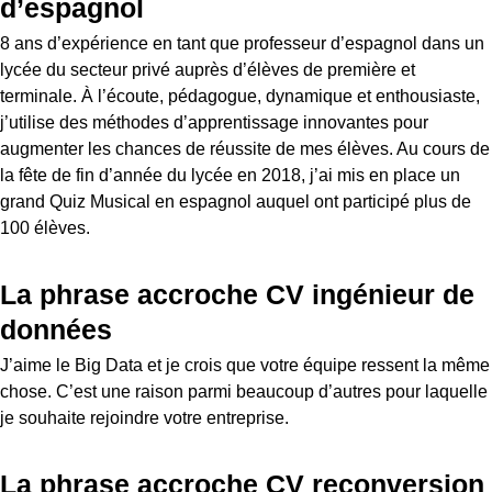
d’espagnol
8 ans d’expérience en tant que professeur d’espagnol dans un
lycée du secteur privé auprès d’élèves de première et
terminale. À l’écoute, pédagogue, dynamique et enthousiaste,
j’utilise des méthodes d’apprentissage innovantes pour
augmenter les chances de réussite de mes élèves. Au cours de
la fête de fin d’année du lycée en 2018, j’ai mis en place un
grand Quiz Musical en espagnol auquel ont participé plus de
100 élèves.
La phrase accroche CV ingénieur de
données
J’aime le Big Data et je crois que votre équipe ressent la même
chose. C’est une raison parmi beaucoup d’autres pour laquelle
je souhaite rejoindre votre entreprise.
La phrase accroche CV reconversion