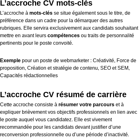
L’accroche CV mots-clés
L’accroche à
mots-clés
se situe également sous le titre, de
préférence dans un cadre pour la démarquer des autres
rubriques. Elle servira exclusivement aux candidats souhaitant
mettre en avant leurs
compétences
ou traits de personnalité
pertinents pour le poste convoité.
Exemple
pour un poste de webmarketer : Créativité, Force de
proposition, Création et stratégie de contenu, SEO et SEM,
Capacités rédactionnelles
L’accroche CV résumé de carrière
Cette accroche consiste à
résumer votre parcours
et à
expliquer brièvement vos objectifs professionnels en lien avec
le poste auquel vous candidatez. Elle est vivement
recommandée pour les candidats devant justifier d’une
reconversion professionnelle ou d’une période d’inactivité.