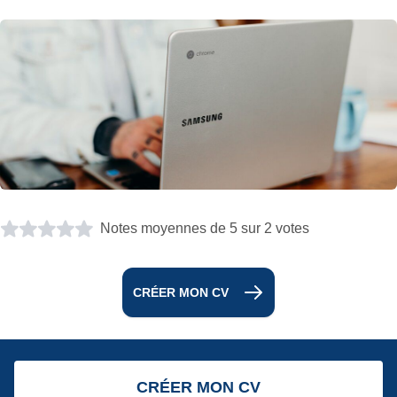
Notes moyennes de 5 sur 2 votes
CRÉER MON CV
CRÉER MON CV