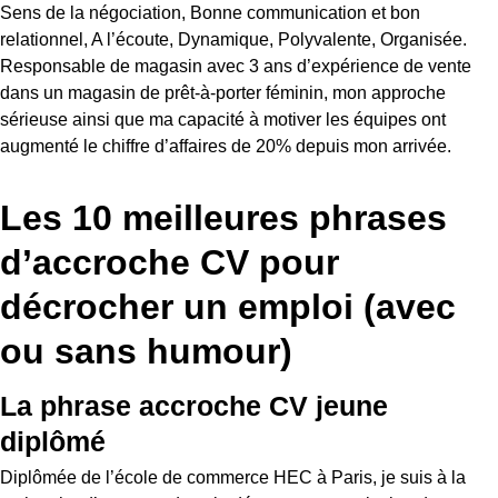
Sens de la négociation, Bonne communication et bon
relationnel, A l’écoute, Dynamique, Polyvalente, Organisée.
Responsable de magasin avec 3 ans d’expérience de vente
dans un magasin de prêt-à-porter féminin, mon approche
sérieuse ainsi que ma capacité à motiver les équipes ont
augmenté le chiffre d’affaires de 20% depuis mon arrivée.
Les 10 meilleures phrases
d’accroche CV pour
décrocher un emploi (avec
ou sans humour)
La phrase accroche CV jeune
diplômé
Diplômée de l’école de commerce HEC à Paris, je suis à la