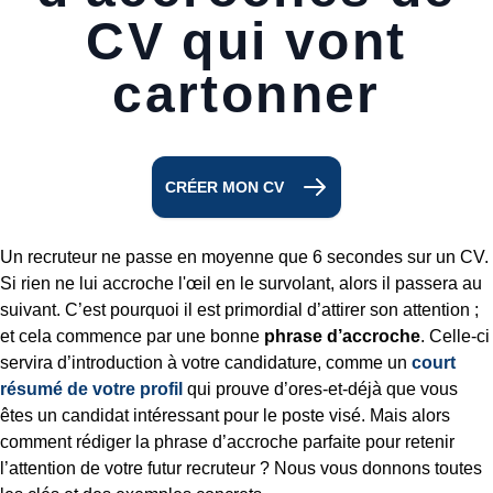
CV qui vont
cartonner
CRÉER MON CV
Un recruteur ne passe en moyenne que 6 secondes sur un CV.
Si rien ne lui accroche l'œil en le survolant, alors il passera au
suivant. C’est pourquoi il est primordial d’attirer son attention ;
et cela commence par une bonne
phrase d’accroche
. Celle-ci
servira d’introduction à votre candidature, comme un
court
résumé de votre profil
qui prouve d’ores-et-déjà que vous
êtes un candidat intéressant pour le poste visé. Mais alors
comment rédiger la phrase d’accroche parfaite pour retenir
l’attention de votre futur recruteur ? Nous vous donnons toutes