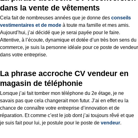
dans la vente de vêtements
Cela fait de nombreuses années que je donne des
conseils
vestimentaires et de mode
à toute ma famille et mes amis.
Aujourd’hui, j’ai décidé que je serai payée pour le faire.
Attentive, à l’écoute, dynamique et dotée d’un très bon sens du
commerce, je suis la personne idéale pour ce poste de vendeur
dans votre entreprise.
La phrase accroche CV vendeur en
magasin de téléphonie
Lorsque j’ai fait tomber mon téléphone du 2e étage, je ne
savais pas que cela changerait mon futur. J’ai en effet eu la
chance de connaître votre entreprise d’innovation et de
réparation. Et comme c’est le job dont j’ai toujours rêvé et que
je suis fait pour lui, je postule pour le poste de
vendeur
.