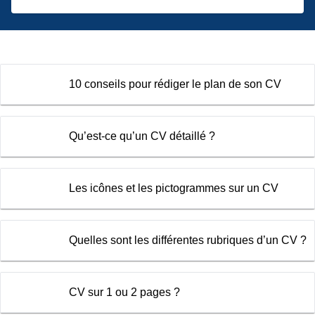
10 conseils pour rédiger le plan de son CV
Qu’est-ce qu’un CV détaillé ?
Les icônes et les pictogrammes sur un CV
Quelles sont les différentes rubriques d’un CV ?
CV sur 1 ou 2 pages ?