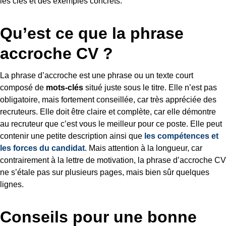
les clés et des exemples concrets.
Qu’est ce que la phrase
accroche CV ?
La phrase d’accroche est une phrase ou un texte court
composé de
mots-clés
situé juste sous le titre. Elle n’est pas
obligatoire, mais fortement conseillée, car très appréciée des
recruteurs. Elle doit être claire et complète, car elle démontre
au recruteur que c’est vous le meilleur pour ce poste. Elle peut
contenir une petite description ainsi que
les compétences et
les forces du candidat
. Mais attention à la longueur, car
contrairement à la lettre de motivation, la phrase d’accroche CV
ne s’étale pas sur plusieurs pages, mais bien sûr quelques
lignes.
Conseils pour une bonne