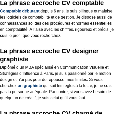
La phrase accroche CV comptable
Comptable débutant
depuis 6 ans, je suis bilingue et maîtrise
les logiciels de comptabilité et de gestion. Je dispose aussi de
connaissances solides des procédures et normes essentielles
en comptabilité. À l’aise avec les chiffres, rigoureux et précis, je
suis le profil que vous recherchez.
La phrase accroche CV designer
graphiste
Diplômé d’un MBA spécialisé en Communication Visuelle et
Stratégies d’Influence à Paris, je suis passionné par le motion
design et n’ai pas peur de repousser mes limites. Si vous
cherchez
un graphiste
qui suit les règles à la lettre, je ne suis
pas la personne adéquate. Par contre, si vous avez besoin de
quelqu’un de créatif, je suis celui qu’il vous faut.
La phrase accroche CV chargé de