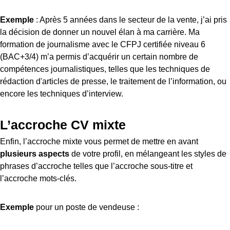
Exemple
: Après 5 années dans le secteur de la vente, j’ai pris
la décision de donner un nouvel élan à ma carrière. Ma
formation de journalisme avec le CFPJ certifiée niveau 6
(BAC+3/4) m’a permis d’acquérir un certain nombre de
compétences journalistiques, telles que les techniques de
rédaction d'articles de presse, le traitement de l’information, ou
encore les techniques d’interview.
L’accroche CV mixte
Enfin, l’accroche mixte vous permet de mettre en avant
plusieurs aspects
de votre profil, en mélangeant les styles de
phrases d’accroche telles que l’accroche sous-titre et
l’accroche mots-clés.
Exemple
pour un poste de vendeuse :