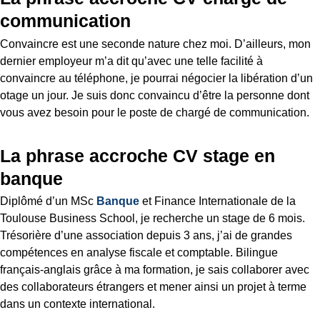
communication
Convaincre est une seconde nature chez moi. D’ailleurs, mon
dernier employeur m’a dit qu’avec une telle facilité à
convaincre au téléphone, je pourrai négocier la libération d’un
otage un jour. Je suis donc convaincu d’être la personne dont
vous avez besoin pour le poste de chargé de communication.
La phrase accroche CV stage en
banque
Diplômé d’un MSc
Banque
et Finance Internationale de la
Toulouse Business School, je recherche un stage de 6 mois.
Trésorière d’une association depuis 3 ans, j’ai de grandes
compétences en analyse fiscale et comptable. Bilingue
français-anglais grâce à ma formation, je sais collaborer avec
des collaborateurs étrangers et mener ainsi un projet à terme
dans un contexte international.