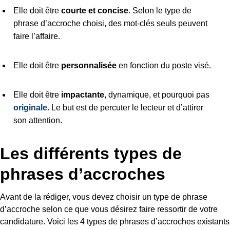
Elle doit être
courte et concise
. Selon le type de
phrase d’accroche choisi, des mot-clés seuls peuvent
faire l’affaire.
Elle doit être
personnalisée
en fonction du poste visé.
Elle doit être
impactante
, dynamique, et pourquoi pas
originale
. Le but est de percuter le lecteur et d’attirer
son attention.
Les différents types de
phrases d’accroches
Avant de la rédiger, vous devez choisir un type de phrase
d’accroche selon ce que vous désirez faire ressortir de votre
candidature. Voici les 4 types de phrases d’accroches existants