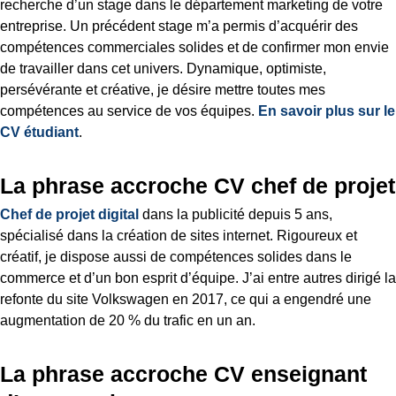
recherche d’un stage dans le département marketing de votre
entreprise. Un précédent stage m’a permis d’acquérir des
compétences commerciales solides et de confirmer mon envie
de travailler dans cet univers. Dynamique, optimiste,
persévérante et créative, je désire mettre toutes mes
compétences au service de vos équipes.
En savoir plus sur le
CV étudiant
.
La phrase accroche CV chef de projet
Chef de projet digital
dans la publicité depuis 5 ans,
spécialisé dans la création de sites internet. Rigoureux et
créatif, je dispose aussi de compétences solides dans le
commerce et d’un bon esprit d’équipe. J’ai entre autres dirigé la
refonte du site Volkswagen en 2017, ce qui a engendré une
augmentation de 20 % du trafic en un an.
La phrase accroche CV enseignant