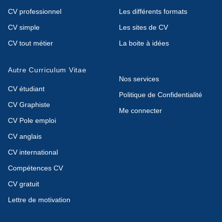
CV professionnel
Les différents formats
CV simple
Les sites de CV
CV tout métier
La boite à idées
Autre Curriculum Vitae
Nos services
CV étudiant
Politique de Confidentialité
CV Graphiste
Me connecter
CV Pole emploi
CV anglais
CV international
Compétences CV
CV gratuit
Lettre de motivation