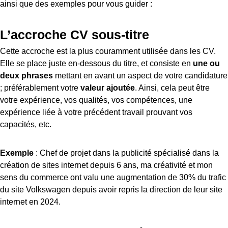
ainsi que des exemples pour vous guider :
L’accroche CV sous-titre
Cette accroche est la plus couramment utilisée dans les CV.
Elle se place juste en-dessous du titre, et consiste en
une ou
deux phrases
mettant en avant un aspect de votre candidature
; préférablement votre
valeur ajoutée
. Ainsi, cela peut être
votre expérience, vos qualités, vos compétences, une
expérience liée à votre précédent travail prouvant vos
capacités, etc.
Exemple
: Chef de projet dans la publicité spécialisé dans la
création de sites internet depuis 6 ans, ma créativité et mon
sens du commerce ont valu une augmentation de 30% du trafic
du site Volkswagen depuis avoir repris la direction de leur site
internet en 2024.