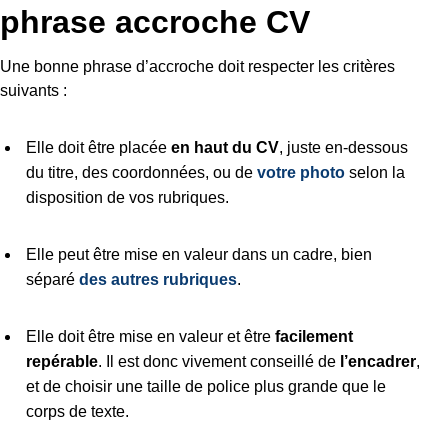
phrase accroche CV
Une bonne phrase d’accroche doit respecter les critères
suivants :
Elle doit être placée
en haut du CV
, juste en-dessous
du titre, des coordonnées, ou de
votre photo
selon la
disposition de vos rubriques.
Elle peut être mise en valeur dans un cadre, bien
séparé
des autres rubriques
.
Elle doit être mise en valeur et être
facilement
repérable
. Il est donc vivement conseillé de
l’encadrer
,
et de choisir une taille de police plus grande que le
corps de texte.