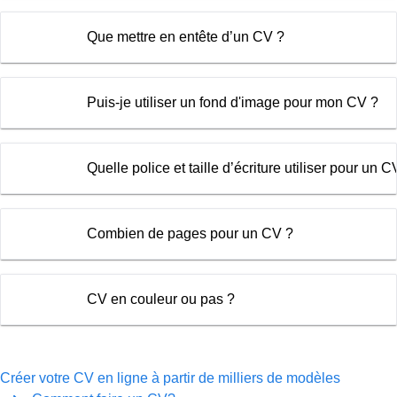
Que mettre en entête d’un CV ?
Puis-je utiliser un fond d'image pour mon CV ?
Quelle police et taille d’écriture utiliser pour un C
Combien de pages pour un CV ?
CV en couleur ou pas ?
Créer votre CV en ligne à partir de milliers de modèles