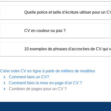
Quelle police et taille d’écriture utiliser pour un C
CV en couleur ou pas ?
10 exemples de phrases d'accroches de CV qui v
Créer votre CV en ligne à partir de milliers de modèles
Comment faire un CV?
Comment faire la mise en page d'un CV ?
Combien de pages pour un CV ?
Pied de page