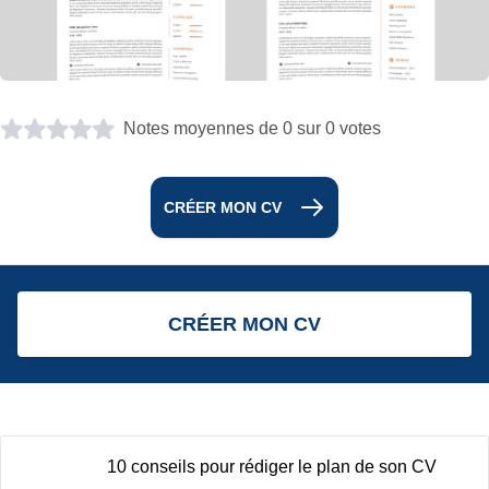
Notes moyennes de 0 sur 0 votes
CRÉER MON CV
CRÉER MON CV
10 conseils pour rédiger le plan de son CV