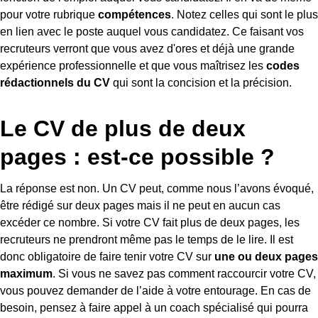
pour votre rubrique
compétences
. Notez celles qui sont le plus
en lien avec le poste auquel vous candidatez. Ce faisant vos
recruteurs verront que vous avez d'ores et déjà une grande
expérience professionnelle et que vous maîtrisez les
codes
rédactionnels du CV
qui sont la concision et la précision.
Le CV de plus de deux
pages : est-ce possible ?
La réponse est non. Un CV peut, comme nous l’avons évoqué,
être rédigé sur deux pages mais il ne peut en aucun cas
excéder ce nombre. Si votre CV fait plus de deux pages, les
recruteurs ne prendront même pas le temps de le lire. Il est
donc obligatoire de faire tenir votre CV sur
une ou deux pages
maximum
. Si vous ne savez pas comment raccourcir votre CV,
vous pouvez demander de l’aide à votre entourage. En cas de
besoin, pensez à faire appel à un coach spécialisé qui pourra