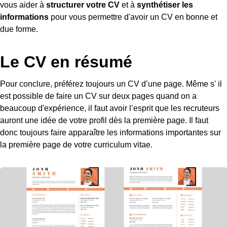
vous aider à
structurer votre CV
et à
synthétiser les
informations
pour vous permettre d'avoir un CV en bonne et
due forme.
Le CV en résumé
Pour conclure, préférez toujours un CV d’une page. Même s' il
est possible de faire un CV sur deux pages quand on a
beaucoup d'expérience, il faut avoir l’esprit que les recruteurs
auront une idée de votre profil dès la première page. Il faut
donc toujours faire apparaître les informations importantes sur
la première page de votre curriculum vitae.