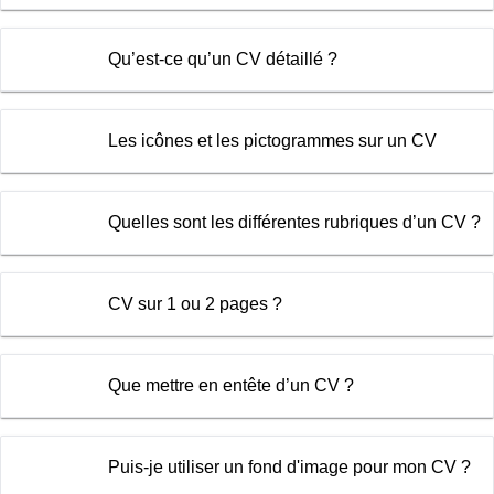
Qu’est-ce qu’un CV détaillé ?
Les icônes et les pictogrammes sur un CV
Quelles sont les différentes rubriques d’un CV ?
CV sur 1 ou 2 pages ?
Que mettre en entête d’un CV ?
Puis-je utiliser un fond d'image pour mon CV ?