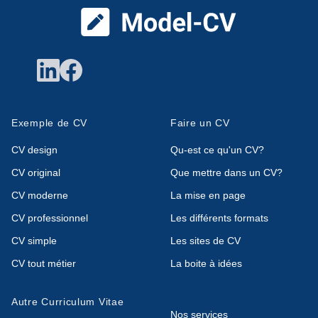
Exemple de CV
Faire un CV
CV design
Qu-est ce qu'un CV?
CV original
Que mettre dans un CV?
CV moderne
La mise en page
CV professionnel
Les différents formats
CV simple
Les sites de CV
CV tout métier
La boite à idées
Autre Curriculum Vitae
Nos services