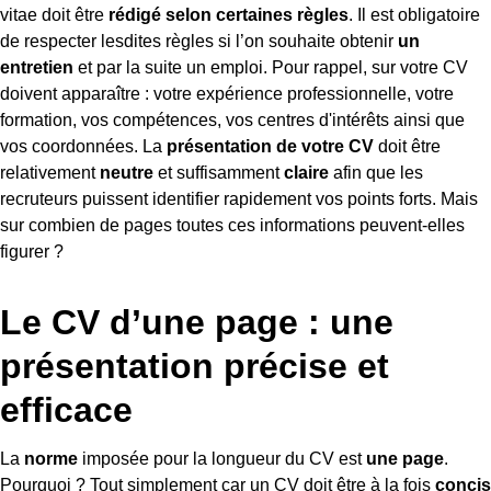
vitae doit être
rédigé selon certaines règles
. Il est obligatoire
de respecter lesdites règles si l’on souhaite obtenir
un
entretien
et par la suite un emploi. Pour rappel, sur votre CV
doivent apparaître : votre expérience professionnelle, votre
formation, vos compétences, vos centres d'intérêts ainsi que
vos coordonnées. La
présentation de votre CV
doit être
relativement
neutre
et suffisamment
claire
afin que les
recruteurs puissent identifier rapidement vos points forts. Mais
sur combien de pages toutes ces informations peuvent-elles
figurer ?
Le CV d’une page : une
présentation précise et
efficace
La
norme
imposée pour la longueur du CV est
une page
.
Pourquoi ? Tout simplement car un CV doit être à la fois
concis