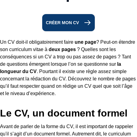
CRÉER MON CV
Un CV doit-il obligatoirement faire
une page
? Peut-on étendre
son curriculum vitae à
deux pages
? Quelles sont les
conséquences si un CV a trop ou pas assez de pages ? Tant
de questions émergent lorsque l’on se questionne sur
la
longueur du CV
. Pourtant il existe une règle assez simple
concernant la rédaction du CV. Découvrez le nombre de pages
qu’il faut respecter quand on rédige un CV quel que soit l’âge
et le niveau d’expérience.
Le CV, un document formel
Avant de parler de la forme du CV, il est important de rappeler
qu'il s’agit d’un document formel. Autrement dit, le curriculum