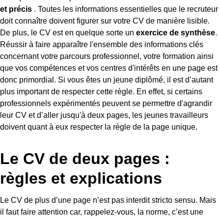
et précis
. Toutes les informations essentielles que le recruteur
doit connaître doivent figurer sur votre CV de manière lisible.
De plus, le CV est en quelque sorte un
exercice de synthèse
.
Réussir à faire apparaître l'ensemble des informations clés
concernant votre parcours professionnel, votre formation ainsi
que vos compétences et vos centres d'intérêts en une page est
donc primordial. Si vous êtes un jeune diplômé, il est d’autant
plus important de respecter cette règle. En effet, si certains
professionnels expérimentés peuvent se permettre d'agrandir
leur CV et d’aller jusqu'à deux pages, les jeunes travailleurs
doivent quant à eux respecter la règle de la page unique.
Le CV de deux pages :
règles et explications
Le CV de plus d’une page n’est pas interdit stricto sensu. Mais
il faut faire attention car, rappelez-vous, la norme, c’est une