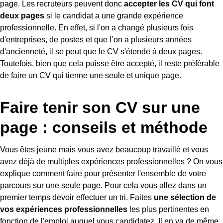
page. Les recruteurs peuvent donc
accepter les CV qui font
deux pages
si le candidat a une grande expérience
professionnelle. En effet, si l'on a changé plusieurs fois
d'entreprises, de postes et que l’on a plusieurs années
d'ancienneté, il se peut que le CV s'étende à deux pages.
Toutefois, bien que cela puisse être accepté, il reste préférable
de faire un CV qui tienne une seule et unique page.
Faire tenir son CV sur une
page : conseils et méthode
Vous êtes jeune mais vous avez beaucoup travaillé et vous
avez déjà de multiples expériences professionnelles ? On vous
explique comment faire pour présenter l'ensemble de votre
parcours sur une seule page. Pour cela vous allez dans un
premier temps devoir effectuer un tri. Faites
une sélection de
vos expériences professionnelles
les plus pertinentes en
fonction de l'emploi auquel vous candidatez. Il en va de même