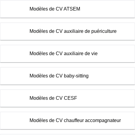
Modèles de CV ATSEM
Modèles de CV auxiliaire de puériculture
Modèles de CV auxiliaire de vie
Modèles de CV baby-sitting
Modèles de CV CESF
Modèles de CV chauffeur accompagnateur