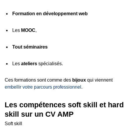
Formation en développement web
Les
MOOC
,
Tout séminaires
Les
ateliers
spécialisés.
Ces formations sont comme des
bijoux
qui viennent
embellir votre parcours professionnel
.
Les compétences soft skill et hard
skill sur un CV AMP
Soft skill