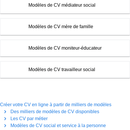
Modèles de CV médiateur social
Modèles de CV mère de famille
Modèles de CV moniteur-éducateur
Modèles de CV travailleur social
Créer votre CV en ligne à partir de milliers de modèles
Des milliers de modèles de CV disponibles
Les CV par métier
Modèles de CV social et service à la personne