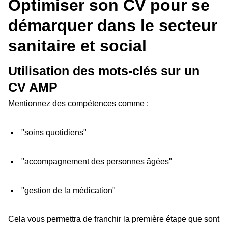
Optimiser son CV pour se
démarquer dans le secteur
sanitaire et social
Utilisation des mots-clés sur un
CV AMP
Mentionnez des compétences comme :
"soins quotidiens"
"accompagnement des personnes âgées"
"gestion de la médication"
Cela vous permettra de franchir la première étape que sont