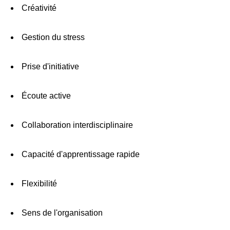
Créativité
Gestion du stress
Prise d'initiative
Écoute active
Collaboration interdisciplinaire
Capacité d'apprentissage rapide
Flexibilité
Sens de l'organisation