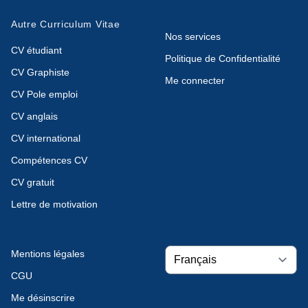
Autre Curriculum Vitae
Nos services
CV étudiant
Politique de Confidentialité
CV Graphiste
Me connecter
CV Pole emploi
CV anglais
CV international
Compétences CV
CV gratuit
Lettre de motivation
Mentions légales
CGU
Me désinscrire