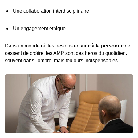
Une collaboration interdisciplinaire
Un engagement éthique
Dans un monde où les besoins en
aide à la personne
ne
cessent de croître, les AMP sont des héros du quotidien,
souvent dans l'ombre, mais toujours indispensables.