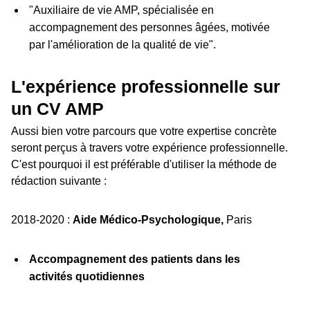
"Auxiliaire de vie AMP, spécialisée en
accompagnement des personnes âgées, motivée
par l'amélioration de la qualité de vie".
L'expérience professionnelle sur
un CV AMP
Aussi bien votre parcours que votre expertise concrète
seront perçus à travers votre expérience professionnelle.
C'est pourquoi il est préférable d'utiliser la méthode de
rédaction suivante :
2018-2020 :
Aide Médico-Psychologique,
Paris
Accompagnement des patients dans les
activités quotidiennes