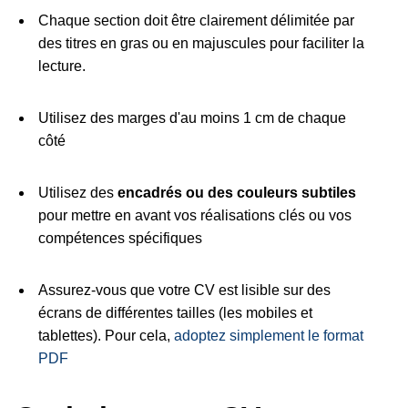
Chaque section doit être clairement délimitée par
des titres en gras ou en majuscules pour faciliter la
lecture.
Utilisez des marges d'au moins 1 cm de chaque
côté
Utilisez des
encadrés ou des couleurs subtiles
pour mettre en avant vos réalisations clés ou vos
compétences spécifiques
Assurez-vous que votre CV est lisible sur des
écrans de différentes tailles (les mobiles et
tablettes). Pour cela,
adoptez simplement le format
PDF