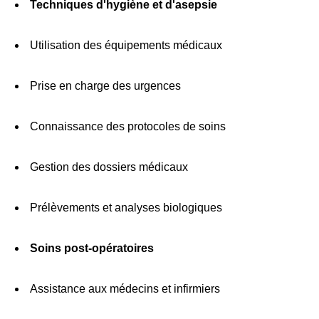
Techniques d'hygiène et d'asepsie
Utilisation des équipements médicaux
Prise en charge des urgences
Connaissance des protocoles de soins
Gestion des dossiers médicaux
Prélèvements et analyses biologiques
Soins post-opératoires
Assistance aux médecins et infirmiers