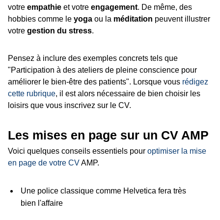
votre
empathie
et votre
engagement
. De même, des
hobbies comme le
yoga
ou la
méditation
peuvent illustrer
votre
gestion du stress
.
Pensez à inclure des exemples concrets tels que
"Participation à des ateliers de pleine conscience pour
améliorer le bien-être des patients". Lorsque vous
rédigez
cette rubrique
, il est alors nécessaire de bien choisir les
loisirs que vous inscrivez sur le CV.
Les mises en page sur un CV AMP
Voici quelques conseils essentiels pour
optimiser la mise
en page de votre CV
AMP.
Une police classique comme Helvetica fera très
bien l'affaire