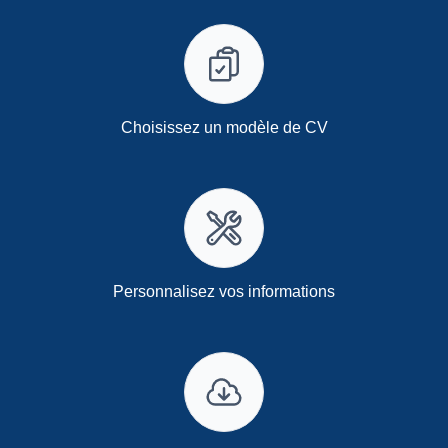
Choisissez un modèle de CV
Personnalisez vos informations