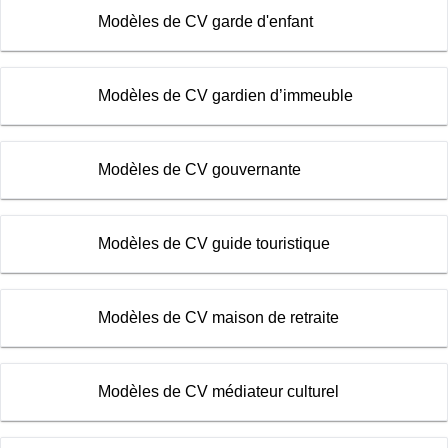
Modèles de CV garde d'enfant
Modèles de CV gardien d’immeuble
Modèles de CV gouvernante
Modèles de CV guide touristique
Modèles de CV maison de retraite
Modèles de CV médiateur culturel