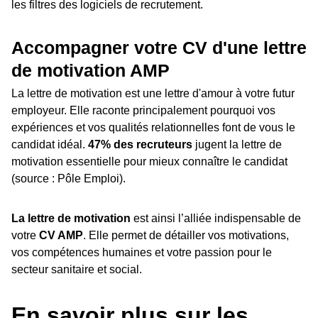
les filtres des logiciels de recrutement.
Accompagner votre CV d'une lettre
de motivation AMP
La lettre de motivation est une lettre d'amour à votre futur
employeur. Elle raconte principalement pourquoi vos
expériences et vos qualités relationnelles font de vous le
candidat idéal.
47% des recruteurs
jugent la lettre de
motivation essentielle pour mieux connaître le candidat
(source : Pôle Emploi).
La lettre de motivation
est ainsi l’alliée indispensable de
votre
CV AMP
. Elle permet de détailler vos motivations,
vos compétences humaines et votre passion pour le
secteur sanitaire et social.
En savoir plus sur les