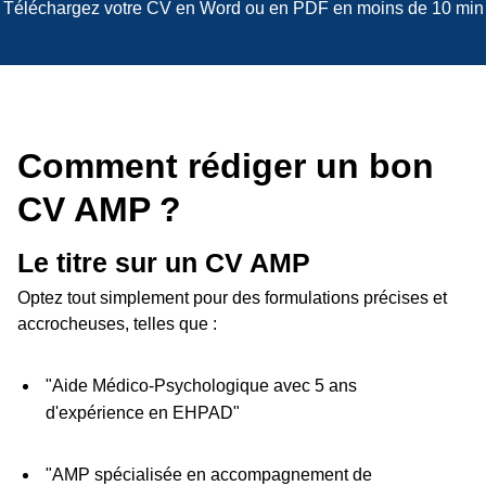
Téléchargez votre CV en Word ou en PDF en moins de 10 min
Comment rédiger un bon
CV AMP ?
Le titre sur un CV AMP
Optez tout simplement pour des formulations précises et
accrocheuses, telles que :
"Aide Médico-Psychologique avec 5 ans
d'expérience en EHPAD"
"AMP spécialisée en accompagnement de