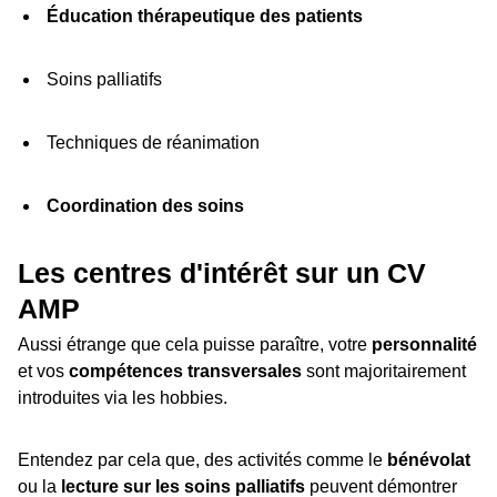
Éducation thérapeutique des patients
Soins palliatifs
Techniques de réanimation
Coordination des soins
Les centres d'intérêt sur un CV
AMP
Aussi étrange que cela puisse paraître, votre
personnalité
et vos
compétences transversales
sont majoritairement
introduites via les hobbies.
Entendez par cela que, des activités comme le
bénévolat
ou la
lecture sur les soins palliatifs
peuvent démontrer