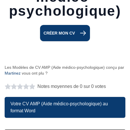
psychologique)
CRÉER MON CV
Les Modèles de CV AMP (Aide médico-psychologique) conçu par
Martinez
vous ont plu ?
Notes moyennes de 0 sur 0 votes
Votre CV AMP (Aide médico-psychologique) au
format Word