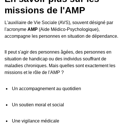
missions de l'AMP
L'auxiliaire de Vie Sociale (AVS), souvent désigné par
l'acronyme
AMP
(Aide Médico-Psychologique),
accompagne les personnes en situation de dépendance.
Il peut s'agir des personnes âgées, des personnes en
situation de handicap ou des individus souffrant de
maladies chroniques. Mais quelles sont exactement les
missions et le rôle de l'AMP ?
Un accompagnement au quotidien
Un soutien moral et social
Une vigilance médicale