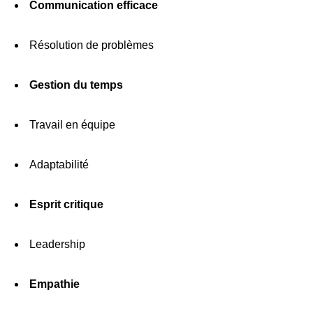
Communication efficace
Résolution de problèmes
Gestion du temps
Travail en équipe
Adaptabilité
Esprit critique
Leadership
Empathie