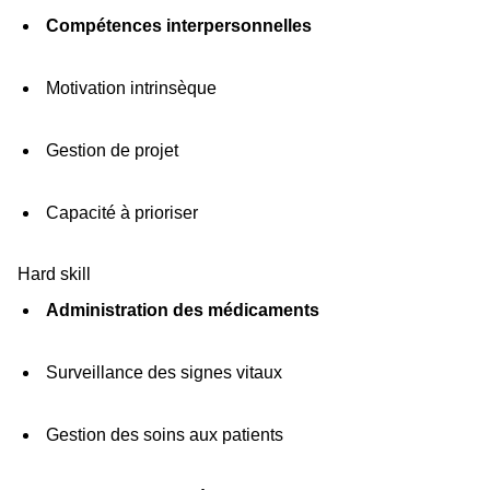
Compétences interpersonnelles
Motivation intrinsèque
Gestion de projet
Capacité à prioriser
Hard skill
Administration des médicaments
Surveillance des signes vitaux
Gestion des soins aux patients