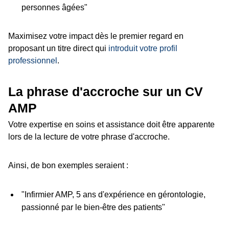
personnes âgées"
Maximisez votre impact dès le premier regard en
proposant un titre direct qui
introduit votre profil
professionnel
.
La phrase d'accroche sur un CV
AMP
Votre expertise en soins et assistance doit être apparente
lors de la lecture de votre phrase d'accroche.
Ainsi, de bon exemples seraient :
"Infirmier AMP, 5 ans d'expérience en gérontologie,
passionné par le bien-être des patients"