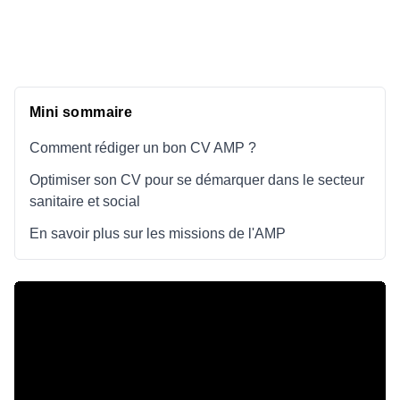
Mini sommaire
Comment rédiger un bon CV AMP ?
Optimiser son CV pour se démarquer dans le secteur
sanitaire et social
En savoir plus sur les missions de l'AMP