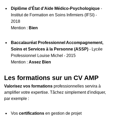
Diplôme d'État d'Aide Médico-Psychologique
-
Institut de Formation en Soins Infirmiers (IFSI) -
2018
Mention :
Bien
Baccalauréat Professionnel Accompagnement,
Soins et Services à la Personne (ASSP)
- Lycée
Professionnel Louise Michel - 2015
Mention :
Assez Bien
Les formations sur un CV AMP
Valorisez vos formations
professionnelles servira à
amplifier votre expertise. Tâchez simplement d'indiquer,
par exemple :
Vos
certifications
en gestion de projet