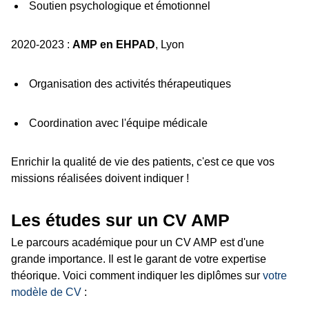
Soutien psychologique et émotionnel
2020-2023 :
AMP en EHPAD
, Lyon
Organisation des activités thérapeutiques
Coordination avec l'équipe médicale
Enrichir la qualité de vie des patients, c'est ce que vos
missions réalisées doivent indiquer !
Les études sur un CV AMP
Le parcours académique pour un CV AMP est d'une
grande importance. Il est le garant de votre expertise
théorique. Voici comment indiquer les diplômes sur
votre
modèle de CV
: