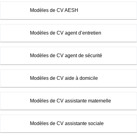
Modèles de CV AESH
Modèles de CV agent d’entretien
Modèles de CV agent de sécurité
Modèles de CV aide à domicile
Modèles de CV assistante maternelle
Modèles de CV assistante sociale