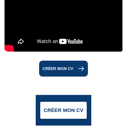
CRÉER MON CV
CRÉER MON CV