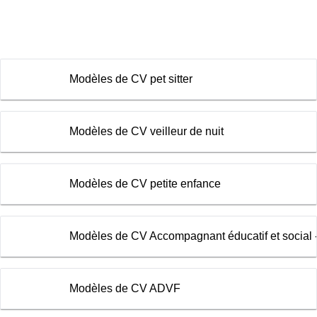
Modèles de CV pet sitter
Modèles de CV veilleur de nuit
Modèles de CV petite enfance
Modèles de CV Accompagnant éducatif et social 
Modèles de CV ADVF