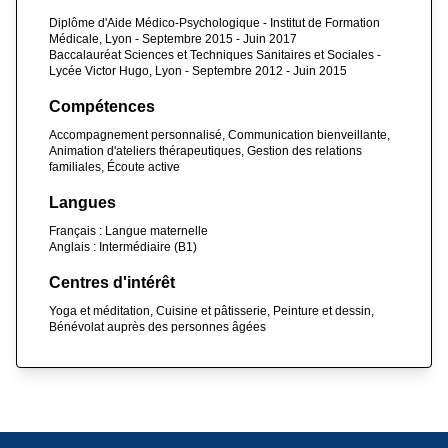
Diplôme d'Aide Médico-Psychologique - Institut de Formation
Médicale, Lyon - Septembre 2015 - Juin 2017
Baccalauréat Sciences et Techniques Sanitaires et Sociales -
Lycée Victor Hugo, Lyon - Septembre 2012 - Juin 2015
Compétences
Accompagnement personnalisé, Communication bienveillante,
Animation d'ateliers thérapeutiques, Gestion des relations
familiales, Écoute active
Langues
Français : Langue maternelle
Anglais : Intermédiaire (B1)
Centres d'intérêt
Yoga et méditation, Cuisine et pâtisserie, Peinture et dessin,
Bénévolat auprès des personnes âgées