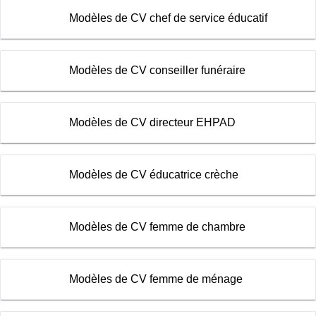
Modèles de CV chef de service éducatif
Modèles de CV conseiller funéraire
Modèles de CV directeur EHPAD
Modèles de CV éducatrice crèche
Modèles de CV femme de chambre
Modèles de CV femme de ménage