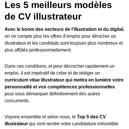
Les 5 meilleurs modèles
de CV illustrateur
Avec le boom des secteurs de l'illustration et du digital
,
on ne compte plus les offres d’emploi pour dénicher un
illustrateur et les candidats sont toujours plus nombreux et
plus affûtés professionnellement.
Dans ces conditions, et pour décrocher rapidement un
emploi, il est impératif de créer et de rédiger un
curriculum vitae illustrateur qui mettra en lumière votre
personnalité et vos compétences professionnelles
pour vous démarquer définitivement des autres
concurrents.
Voyons ensemble et selon nous, le
Top 5 des CV
illustrateur
qui vont rendre votre candidature irrésistible