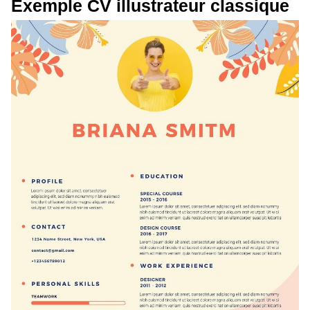
Exemple CV illustrateur classique