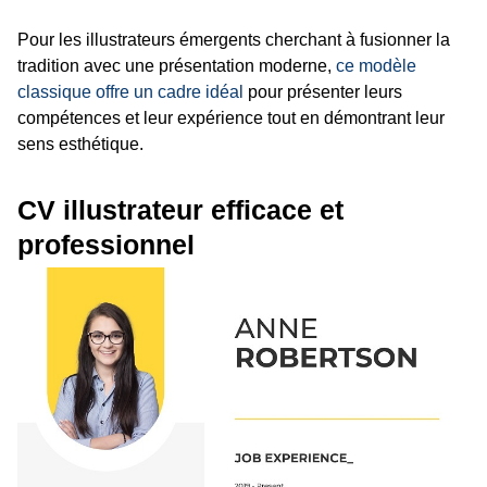
Pour les illustrateurs émergents cherchant à fusionner la
tradition avec une présentation moderne,
ce modèle
classique offre un cadre idéal
pour présenter leurs
compétences et leur expérience tout en démontrant leur
sens esthétique.
CV illustrateur efficace et
professionnel