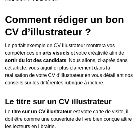
Comment rédiger un bon
CV d’illustrateur ?
Le parfait exemple de CV illustrateur montrera vos
compétences en
arts visuels
et votre créativité afin de
sortir du lot des candidats
. Nous allons, ci-après dans
cet article, vous aiguiller plus clairement dans la
réalisation de votre CV d’illustrateur en vous détaillant nos
conseils sur les différentes rubrique à inclure.
Le titre sur un CV illustrateur
Le
titre sur un CV illustrateur
est votre carte de visite, il
doit être comme une couverture de livre bien conçue attire
les lecteurs en librairie.