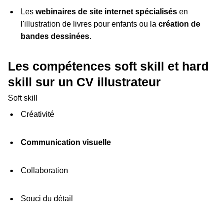
Les
webinaires de site internet spécialisés
en
l'illustration de livres pour enfants ou la
création de
bandes dessinées.
Les compétences soft skill et hard
skill sur un CV illustrateur
Soft skill
Créativité
Communication visuelle
Collaboration
Souci du détail