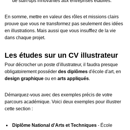
de start-ups innovantes aux entreprises établies.
En somme, mettre en valeur des rôles et missions clairs
prouve que vous ne transformez pas seulement des idées
en illustrations. Mais aussi que vous insufflez de la vie
dans chaque projet.
Les études sur un CV illustrateur
Pour décrocher un poste d'illustrateur, il faudra presque
obligatoirement posséder
des diplômes
d'école d'art, en
design graphique
ou en
arts appliqués
.
Démarquez-vous avec des exemples précis de votre
parcours académique. Voici deux exemples pour illustrer
cette section :
Diplôme National d'Arts et Techniques
- École