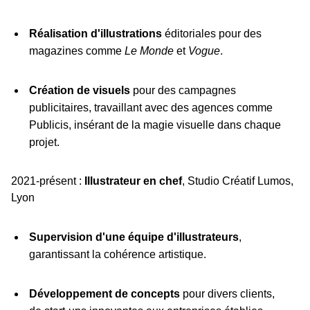
Réalisation d'illustrations
éditoriales pour des
magazines comme
Le Monde
et
Vogue
.
Création de visuels
pour des campagnes
publicitaires, travaillant avec des agences comme
Publicis, insérant de la magie visuelle dans chaque
projet.
2021-présent :
Illustrateur en chef
, Studio Créatif Lumos,
Lyon
Supervision d'une équipe d'illustrateurs
,
garantissant la cohérence artistique.
Développement de concepts
pour divers clients,