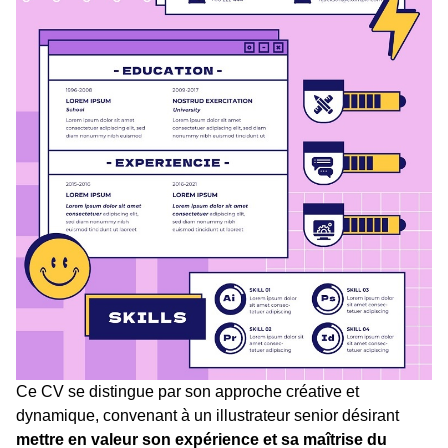
Ce CV se distingue par son approche créative et
dynamique, convenant à un illustrateur senior désirant
mettre en valeur son expérience et sa maîtrise du