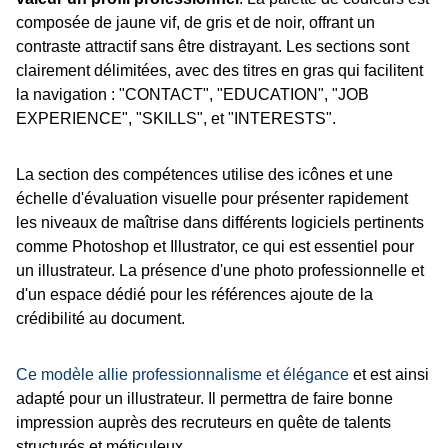
composée de jaune vif, de gris et de noir, offrant un
contraste attractif sans être distrayant. Les sections sont
clairement délimitées, avec des titres en gras qui facilitent
la navigation : "CONTACT", "EDUCATION", "JOB
EXPERIENCE", "SKILLS", et "INTERESTS".
La section des compétences utilise des icônes et une
échelle d'évaluation visuelle pour présenter rapidement
les niveaux de maîtrise dans différents logiciels pertinents
comme Photoshop et Illustrator, ce qui est essentiel pour
un illustrateur. La présence d'une photo professionnelle et
d'un espace dédié pour les références ajoute de la
crédibilité au document.
Ce modèle allie professionnalisme et élégance
et est ainsi
adapté pour un illustrateur. Il permettra de faire bonne
impression auprès des recruteurs en quête de talents
structurés et méticuleux.