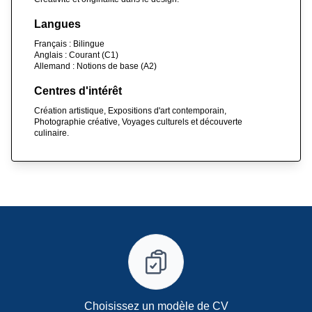
Langues
Français : Bilingue
Anglais : Courant (C1)
Allemand : Notions de base (A2)
Centres d'intérêt
Création artistique, Expositions d'art contemporain,
Photographie créative, Voyages culturels et découverte
culinaire.
Choisissez un modèle de CV