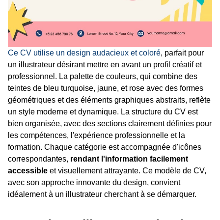
Ce CV utilise un design audacieux et coloré
, parfait pour
un illustrateur désirant mettre en avant un profil créatif et
professionnel. La palette de couleurs, qui combine des
teintes de bleu turquoise, jaune, et rose avec des formes
géométriques et des éléments graphiques abstraits, reflète
un style moderne et dynamique. La structure du CV est
bien organisée, avec des sections clairement définies pour
les compétences, l'expérience professionnelle et la
formation. Chaque catégorie est accompagnée d'icônes
correspondantes,
rendant l'information facilement
accessible
et visuellement attrayante. Ce modèle de CV,
avec son approche innovante du design, convient
idéalement à un illustrateur cherchant à se démarquer.