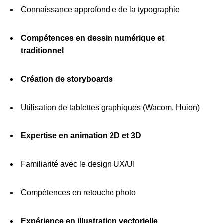
Connaissance approfondie de la typographie
Compétences en dessin numérique et
traditionnel
Création de storyboards
Utilisation de tablettes graphiques (Wacom, Huion)
Expertise en animation 2D et 3D
Familiarité avec le design UX/UI
Compétences en retouche photo
Expérience en illustration vectorielle