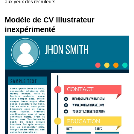
aux yeux des recruteurs.
Modèle de CV illustrateur
inexpérimenté