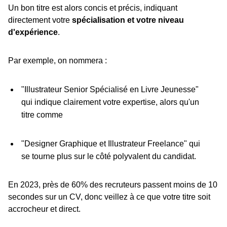
Un bon titre est alors concis et précis, indiquant
directement votre
spécialisation et votre niveau
d'expérience
.
Par exemple, on nommera :
"Illustrateur Senior Spécialisé en Livre Jeunesse"
qui indique clairement votre expertise, alors qu'un
titre comme
"Designer Graphique et Illustrateur Freelance" qui
se tourne plus sur le côté polyvalent du candidat.
En 2023, près de 60% des recruteurs passent moins de 10
secondes sur un CV, donc veillez à ce que votre titre soit
accrocheur et direct.