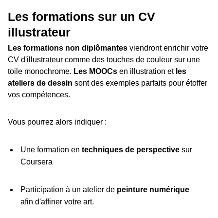
Les formations sur un CV
illustrateur
Les formations non diplômantes
viendront enrichir votre
CV d'illustrateur comme des touches de couleur sur une
toile monochrome.
Les MOOCs
en illustration et
les
ateliers de dessin
sont des exemples parfaits pour étoffer
vos compétences.
Vous pourrez alors indiquer :
Une formation en
techniques de perspective
sur
Coursera
Participation à un atelier de
peinture numérique
afin d'affiner votre art.