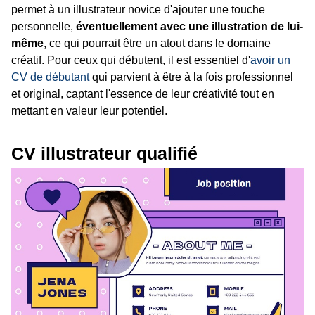
permet à un illustrateur novice d'ajouter une touche
personnelle,
éventuellement avec une illustration de lui-
même
, ce qui pourrait être un atout dans le domaine
créatif. Pour ceux qui débutent, il est essentiel d'
avoir un
CV de débutant
qui parvient à être à la fois professionnel
et original, captant l'essence de leur créativité tout en
mettant en valeur leur potentiel.
CV illustrateur qualifié