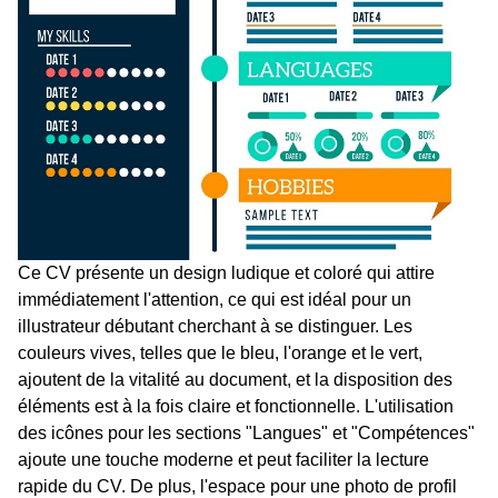
Ce CV présente un design ludique et coloré qui attire
immédiatement l'attention, ce qui est idéal pour un
illustrateur débutant cherchant à se distinguer. Les
couleurs vives, telles que le bleu, l'orange et le vert,
ajoutent de la vitalité au document, et la disposition des
éléments est à la fois claire et fonctionnelle. L'utilisation
des icônes pour les sections "Langues" et "Compétences"
ajoute une touche moderne et peut faciliter la lecture
rapide du CV. De plus, l'espace pour une photo de profil