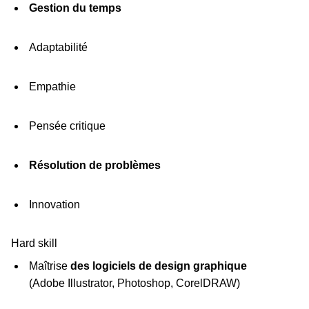
Gestion du temps
Adaptabilité
Empathie
Pensée critique
Résolution de problèmes
Innovation
Hard skill
Maîtrise
des logiciels de design graphique
(Adobe Illustrator, Photoshop, CorelDRAW)