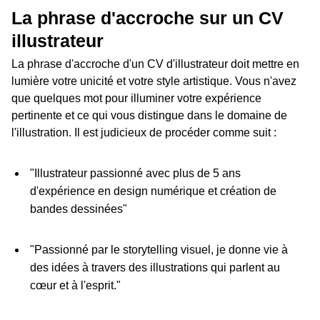
La phrase d'accroche sur un CV
illustrateur
La phrase d'accroche d'un CV d'illustrateur doit mettre en
lumière votre unicité et votre style artistique. Vous n'avez
que quelques mot pour illuminer votre expérience
pertinente et ce qui vous distingue dans le domaine de
l'illustration. Il est judicieux de procéder comme suit :
"Illustrateur passionné avec plus de 5 ans
d'expérience en design numérique et création de
bandes dessinées"
"Passionné par le storytelling visuel, je donne vie à
des idées à travers des illustrations qui parlent au
cœur et à l'esprit."