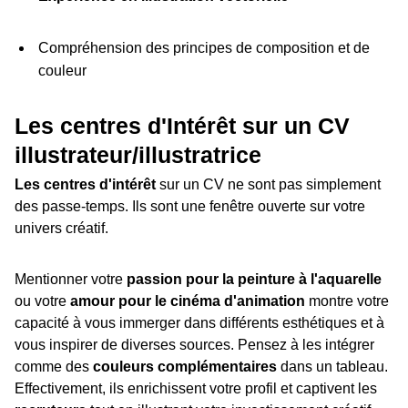
Compréhension des principes de composition et de
couleur
Les centres d'Intérêt sur un CV
illustrateur/illustratrice
Les centres d'intérêt
sur un CV ne sont pas simplement
des passe-temps. Ils sont une fenêtre ouverte sur votre
univers créatif.
Mentionner votre
passion pour la peinture à l'aquarelle
ou votre
amour pour le cinéma d'animation
montre votre
capacité à vous immerger dans différents esthétiques et à
vous inspirer de diverses sources. Pensez à les intégrer
comme des
couleurs complémentaires
dans un tableau.
Effectivement, ils enrichissent votre profil et captivent les