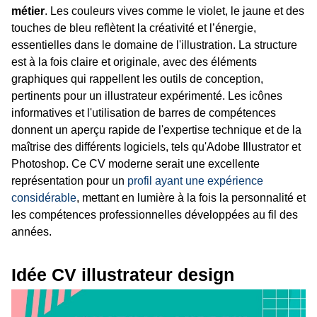
métier
. Les couleurs vives comme le violet, le jaune et des
touches de bleu reflètent la créativité et l’énergie,
essentielles dans le domaine de l'illustration. La structure
est à la fois claire et originale, avec des éléments
graphiques qui rappellent les outils de conception,
pertinents pour un illustrateur expérimenté. Les icônes
informatives et l'utilisation de barres de compétences
donnent un aperçu rapide de l'expertise technique et de la
maîtrise des différents logiciels, tels qu'Adobe Illustrator et
Photoshop. Ce CV moderne serait une excellente
représentation pour un
profil ayant une expérience
considérable
, mettant en lumière à la fois la personnalité et
les compétences professionnelles développées au fil des
années.
Idée CV illustrateur design