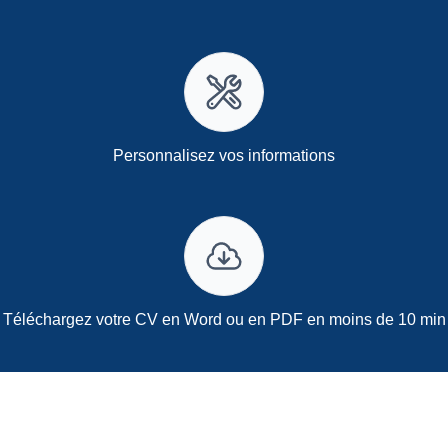
Personnalisez vos informations
Téléchargez votre CV en Word ou en PDF en moins de 10 min