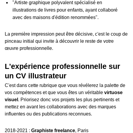
"Artiste graphique polyvalent spécialisé en
illustrations de livres pour enfants, ayant collaboré
avec des maisons d'édition renommées".
La première impression peut être décisive, c'est le coup de
pinceau initial qui invite à découvrir le reste de votre
œuvre professionnelle.
L'expérience professionnelle sur
un CV illustrateur
C'est dans cette rubrique que vous révélerez la palette de
vos compétences et que vous êtes un véritable
virtuose
visuel
. Priorisez donc vos projets les plus pertinents et
mettez en avant les collaborations avec des marques
influentes ou des publications reconnues.
2018-2021 :
Graphiste freelance
, Paris