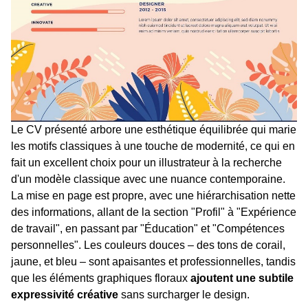
Le CV présenté arbore une esthétique équilibrée qui marie
les motifs classiques à une touche de modernité, ce qui en
fait un excellent choix pour un illustrateur à la recherche
d'un modèle classique avec une nuance contemporaine.
La mise en page est propre, avec une hiérarchisation nette
des informations, allant de la section "Profil" à "Expérience
de travail", en passant par "Éducation" et "Compétences
personnelles". Les couleurs douces – des tons de corail,
jaune, et bleu – sont apaisantes et professionnelles, tandis
que les éléments graphiques floraux
ajoutent une subtile
expressivité créative
sans surcharger le design.