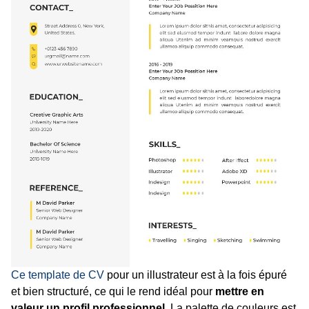
Ce template de CV
pour un illustrateur est à la fois épuré
et bien structuré, ce qui le rend idéal pour
mettre en
valeur un profil professionnel
. La palette de couleurs est