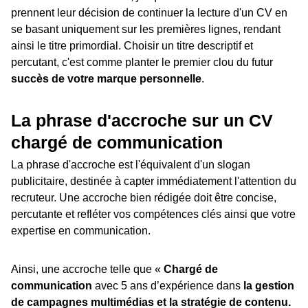
prennent leur décision de continuer la lecture d'un CV en
se basant uniquement sur les premières lignes, rendant
ainsi le titre primordial. Choisir un titre descriptif et
percutant, c'est comme planter le premier clou du futur
succès de votre marque personnelle
.
La phrase d'accroche sur un CV
chargé de communication
La phrase d'accroche est l'équivalent d'un slogan
publicitaire, destinée à capter immédiatement l'attention du
recruteur. Une accroche bien rédigée doit être concise,
percutante et refléter vos compétences clés ainsi que votre
expertise en communication.
Ainsi, une accroche telle que «
Chargé de
communication
avec 5 ans d’expérience dans
la gestion
de campagnes multimédias et la stratégie de contenu.