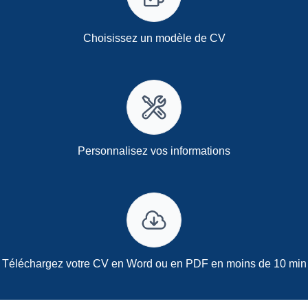
Choisissez un modèle de CV
Personnalisez vos informations
Téléchargez votre CV en Word ou en PDF en moins de 10 min