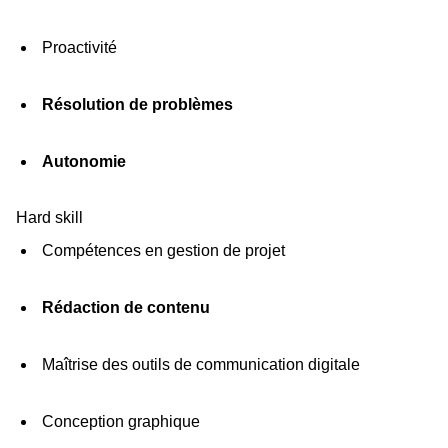
Proactivité
Résolution de problèmes
Autonomie
Hard skill
Compétences en gestion de projet
Rédaction de contenu
Maîtrise des outils de communication digitale
Conception graphique