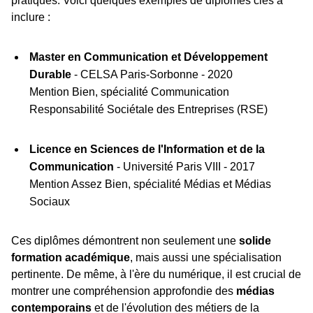
pratiques. Voici quelques exemples de diplômes clés à
inclure :
Master en Communication et Développement
Durable
- CELSA Paris-Sorbonne - 2020
Mention Bien, spécialité Communication
Responsabilité Sociétale des Entreprises (RSE)
Licence en Sciences de l'Information et de la
Communication
- Université Paris VIII - 2017
Mention Assez Bien, spécialité Médias et Médias
Sociaux
Ces diplômes démontrent non seulement une
solide
formation académique
, mais aussi une spécialisation
pertinente. De même, à l'ère du numérique, il est crucial de
montrer une compréhension approfondie des
médias
contemporains
et de l'évolution des métiers de la