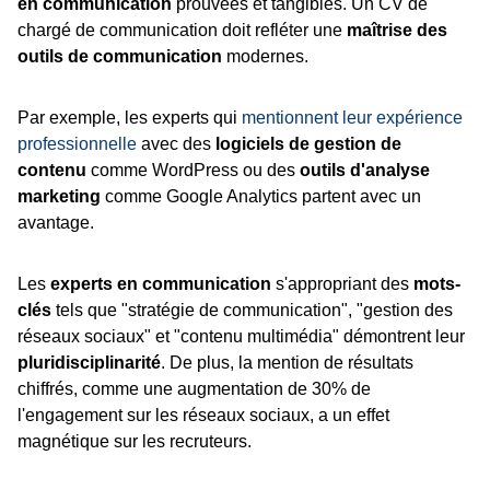
en communication
prouvées et tangibles. Un CV de
chargé de communication doit refléter une
maîtrise des
outils de communication
modernes.
Par exemple, les experts qui
mentionnent leur expérience
professionnelle
avec des
logiciels de gestion de
contenu
comme WordPress ou des
outils d'analyse
marketing
comme Google Analytics partent avec un
avantage.
Les
experts en communication
s'appropriant des
mots-
clés
tels que "stratégie de communication", "gestion des
réseaux sociaux" et "contenu multimédia" démontrent leur
pluridisciplinarité
. De plus, la mention de résultats
chiffrés, comme une augmentation de 30% de
l'engagement sur les réseaux sociaux, a un effet
magnétique sur les recruteurs.