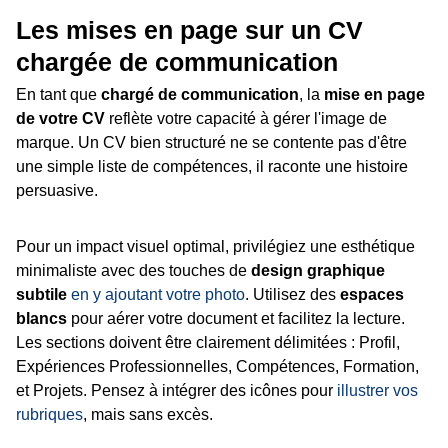
Les mises en page sur un CV
chargée de communication
En tant que
chargé de communication
, la
mise en page
de votre CV
reflète votre capacité à gérer l'image de
marque. Un CV bien structuré ne se contente pas d'être
une simple liste de compétences, il raconte une histoire
persuasive.
Pour un impact visuel optimal, privilégiez une esthétique
minimaliste avec des touches de
design graphique
subtile
en y ajoutant votre photo
. Utilisez des
espaces
blancs
pour aérer votre document et facilitez la lecture.
Les sections doivent être clairement délimitées : Profil,
Expériences Professionnelles, Compétences, Formation,
et Projets. Pensez à intégrer des icônes pour
illustrer vos
rubriques
, mais sans excès.