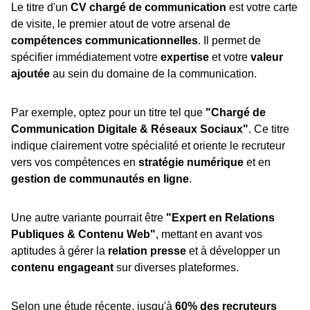
Le titre d'un
CV chargé de communication
est votre carte
de visite, le premier atout de votre arsenal de
compétences communicationnelles
. Il permet de
spécifier immédiatement votre
expertise
et votre
valeur
ajoutée
au sein du domaine de la communication.
Par exemple, optez pour un titre tel que
"Chargé de
Communication Digitale & Réseaux Sociaux"
. Ce titre
indique clairement votre spécialité et oriente le recruteur
vers vos compétences en
stratégie numérique
et en
gestion de communautés en ligne
.
Une autre variante pourrait être
"Expert en Relations
Publiques & Contenu Web"
, mettant en avant vos
aptitudes à gérer la
relation presse
et à développer un
contenu engageant
sur diverses plateformes.
Selon une étude récente, jusqu'à
60% des recruteurs