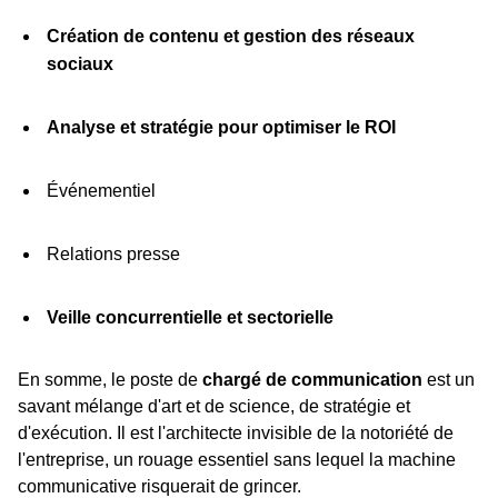
Création de contenu et gestion des réseaux
sociaux
Analyse et stratégie pour optimiser le ROI
Événementiel
Relations presse
Veille concurrentielle et sectorielle
En somme, le poste de
chargé de communication
est un
savant mélange d'art et de science, de stratégie et
d'exécution. Il est l'architecte invisible de la notoriété de
l'entreprise, un rouage essentiel sans lequel la machine
communicative risquerait de grincer.