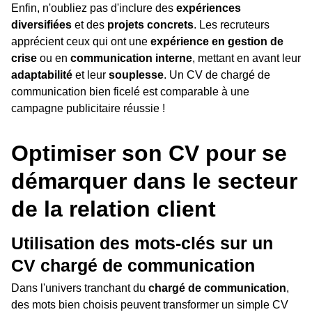
Enfin, n'oubliez pas d'inclure des
expériences
diversifiées
et des
projets concrets
. Les recruteurs
apprécient ceux qui ont une
expérience en gestion de
crise
ou en
communication interne
, mettant en avant leur
adaptabilité
et leur
souplesse
. Un CV de chargé de
communication bien ficelé est comparable à une
campagne publicitaire réussie !
Optimiser son CV pour se
démarquer dans le secteur
de la relation client
Utilisation des mots-clés sur un
CV chargé de communication
Dans l'univers tranchant du
chargé de communication
,
des mots bien choisis peuvent transformer un simple CV