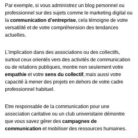
Par exemple, si vous administrez un blog personnel ou
professionnel sur des sujets comme le marketing digital ou
la
communication d'entreprise
, cela témoigne de votre
versatilité et de votre compréhension des tendances
actuelles.
L'implication dans des associations ou des collectifs,
surtout ceux orientés vers des activités de communication
ou de relations publiques, montre non seulement votre
empathie
et votre
sens du collectif
, mais aussi votre
capacité à mener des projets en dehors de votre cadre
professionnel habituel.
Etre responsable de la communication pour une
association caritative ou un club universitaire démontre
que vous savez gérer des
campagnes de
communication
et mobiliser des ressources humaines.