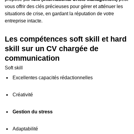
vous offrir des clés précieuses pour gérer et atténuer les
situations de crise, en gardant la réputation de votre
entreprise intacte.
Les compétences soft skill et hard
skill sur un CV chargée de
communication
Soft skill
Excellentes capacités rédactionnelles
Créativité
Gestion du stress
Adaptabilité