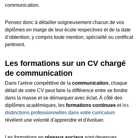
communication.
Pensez donc à détailler soigneusement chacun de vos
diplômes en marge de leur école respectives et de la date
d’obtention, y compris toute mention, spécialité ou certificat
pertinent.
Les formations sur un CV chargé
de communication
Dans l'arène compétitive de la
communication
, chaque
détail de votre CV peut faire la différence entre se fondre
dans la masse et se démarquer avec éclat. À côté des
diplômes académiques, les
formations continues
et
les
distinctions professionnelles dans votre curriculum
révèlent une volonté d'apprendre et d'évoluer.
Les formations en
réseaux sociaux
sont devenues