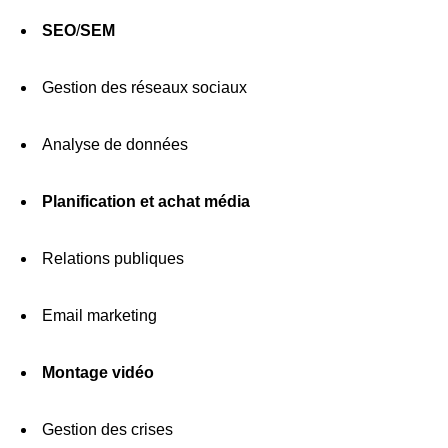
SEO
/
SEM
Gestion des réseaux sociaux
Analyse de données
Planification et achat média
Relations publiques
Email marketing
Montage vidéo
Gestion des crises