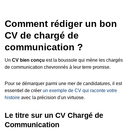
Comment rédiger un bon
CV de chargé de
communication ?
Un
CV bien conçu
est la boussole qui mène les chargés
de communication chevronnés à leur terre promise.
Pour se démarquer parmi une mer de candidatures, il est
essentiel de créer
un exemple de CV qui raconte votre
histoire
avec la précision d'un virtuose.
Le titre sur un CV Chargé de
Communication