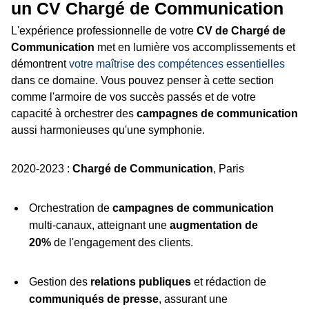
un CV Chargé de Communication
L'expérience professionnelle de votre
CV de Chargé de
Communication
met en lumière vos accomplissements et
démontrent
votre maîtrise des compétences essentielles
dans ce domaine. Vous pouvez penser à cette section
comme l'armoire de vos succès passés et de votre
capacité à orchestrer des
campagnes de communication
aussi harmonieuses qu'une symphonie.
2020-2023 :
Chargé de Communication
, Paris
Orchestration de
campagnes de communication
multi-canaux, atteignant une
augmentation de
20%
de l'engagement des clients.
Gestion des
relations publiques
et rédaction de
communiqués de presse
, assurant une