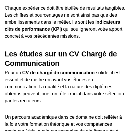
Chaque expérience doit être étoffée de résultats tangibles.
Les chiffres et pourcentages ne sont ainsi pas que des
embellissements dans le métier. Ils sont les
indicateurs
clés de performance (KPI)
qui souligneront votre apport
concret à vos précédentes missions.
Les études sur un CV Chargé de
Communication
Pour un
CV de chargé de communication
solide, il est
essentiel de mettre en avant vos études en
communication. La qualité et la nature des diplômes
obtenus peuvent jouer un rôle crucial dans votre sélection
par les recruteurs.
Un parcours académique dans ce domaine doit refléter à
la fois votre formation théorique et vos compétences