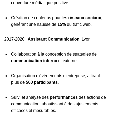
couverture médiatique positive.
Création de contenus pour les
réseaux sociaux
,
générant une hausse de
15%
du trafic web.
2017-2020 :
Assistant Communication
, Lyon
Collaboration à la conception de stratégies de
communication interne
et externe.
Organisation d'événements d'entreprise, attirant
plus de
500 participants
.
Suivi et analyse des
performances
des actions de
communication, aboutissant à des ajustements
efficaces et mesurables.