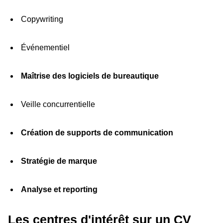
Copywriting
Événementiel
Maîtrise des logiciels de bureautique
Veille concurrentielle
Création de supports de communication
Stratégie de marque
Analyse et reporting
Les centres d'intérêt sur un CV