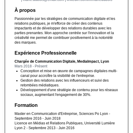
À propos
Passionnée par les stratégies de communication digitale et les
relations publiques, je m'efforce de créer des contenus
impactants et de développer des relations durables avec les
parties prenantes. Mon approche centrée sur l'innovation et la
créativité me permet de contribuer positivement à la notoriété
des marques.
Expérience Professionnelle
Chargée de Communication Digitale, MediaImpact, Lyon
Mars 2018 - Présent
Conception et mise en œuvre de campagnes digitales multi-
canal pour accroître la visibilité de l'entreprise.
Gestion des relations avec les influenceurs et suivi des
retombées médiatiques.
Développement d'une stratégie de contenu pour les réseaux
sociaux, augmentant l'engagement de 30%.
Formation
Master en Communication d'Entreprise, Sciences Po Lyon -
Septembre 2016 - Juin 2018
Licence en Médias et Relations Publiques, Université Lumière
Lyon 2 - Septembre 2013 - Juin 2016