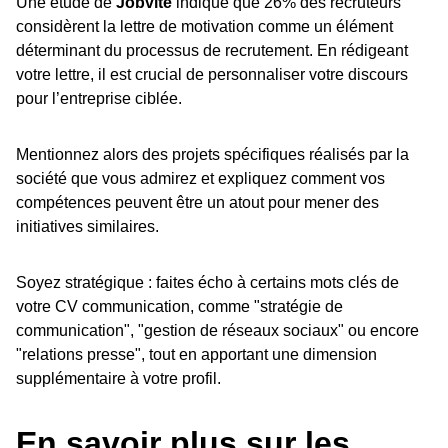
Une étude de
Jobvite
indique que 26% des recruteurs
considèrent la lettre de motivation comme un élément
déterminant du processus de recrutement. En rédigeant
votre lettre, il est crucial de personnaliser votre discours
pour l’entreprise ciblée.
Mentionnez alors des projets spécifiques réalisés par la
société que vous admirez et expliquez comment vos
compétences peuvent être un atout pour mener des
initiatives similaires.
Soyez stratégique : faites écho à certains mots clés de
votre CV communication, comme "stratégie de
communication", "gestion de réseaux sociaux" ou encore
"relations presse", tout en apportant une dimension
supplémentaire à votre profil.
En savoir plus sur les