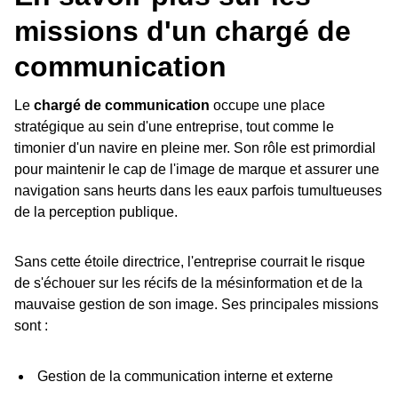
missions d'un chargé de
communication
Le
chargé de communication
occupe une place
stratégique au sein d'une entreprise, tout comme le
timonier d'un navire en pleine mer. Son rôle est primordial
pour maintenir le cap de l'image de marque et assurer une
navigation sans heurts dans les eaux parfois tumultueuses
de la perception publique.
Sans cette étoile directrice, l'entreprise courrait le risque
de s'échouer sur les récifs de la mésinformation et de la
mauvaise gestion de son image. Ses principales missions
sont :
Gestion de la communication interne et externe