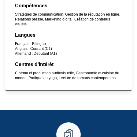
Compétences
Stratégies de communication, Gestion de la réputation en ligne,
Relations presse, Marketing digital, Création de contenus
visuels
Langues
Français : Bilingue
Anglais : Courant (C1)
Allemand : Débutant (A1)
Centres d'intérêt
Cinéma et production audiovisuelle, Gastronomie et cuisine du
monde, Pratique du yoga, Lecture de romans contemporains