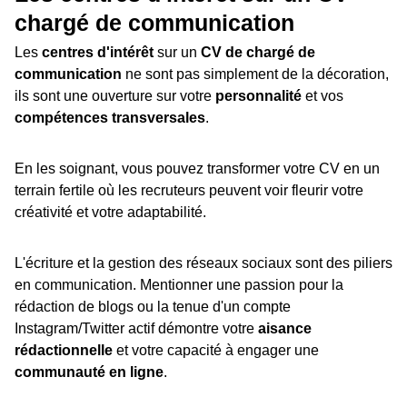
chargé de communication
Les
centres d'intérêt
sur un
CV de chargé de
communication
ne sont pas simplement de la décoration,
ils sont une ouverture sur votre
personnalité
et vos
compétences transversales
.
En les soignant, vous pouvez transformer votre CV en un
terrain fertile où les recruteurs peuvent voir fleurir votre
créativité et votre adaptabilité.
L'écriture et la gestion des réseaux sociaux sont des piliers
en communication. Mentionner une passion pour la
rédaction de blogs ou la tenue d'un compte
Instagram/Twitter actif démontre votre
aisance
rédactionnelle
et votre capacité à engager une
communauté en ligne
.