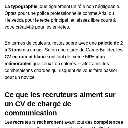
La typographie
joue également un rôle non négligeable.
Optez pour une police professionnelle comme Arial ou
Helvetica pour le texte principal, et laissez libre cours à
votre créativité pour les en-têtes.
En termes de couleurs, restez sobre avec une
palette de 2
à 3 tons
maximum. Selon une étude de CareerBuilder,
les
CV en noir et blanc
sont tout de même
56% plus
mémorables
que ceux trop colorés. Evitez ainsi les
combinaisons criardes qui risquent de vous faire passer
pour un novice.
Ce que les recruteurs aiment sur
un CV de chargé de
communication
Les
recruteurs recherchent
avant tout des
compétences