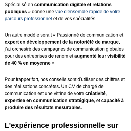
Spécialisé en
communication digitale et relations
publiques
» donne une
vue d'ensemble rapide de votre
parcours professionnel
et de vos spécialités.
Un autre modèle serait «
Passionné de communication et
expert en développement de la notoriété de marque,
j’ai orchestré des campagnes de communication globales
pour des entreprises
de
renom et
augmenté leur visibilité
de 40 % en moyenne
».
Pour frapper fort, nos conseils sont d'utiliser des chiffres et
des réalisations concrètes. Un CV de chargé de
communication est une vitrine de votre
créativité
,
expertise en communication stratégique
, et
capacité à
produire des résultats mesurables
.
L'expérience professionnelle sur