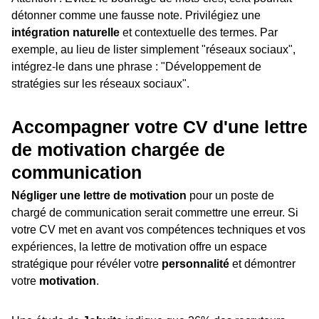
détonner comme une fausse note. Privilégiez une
intégration naturelle
et contextuelle des termes. Par
exemple, au lieu de lister simplement "réseaux sociaux",
intégrez-le dans une phrase : "Développement de
stratégies sur les réseaux sociaux".
Accompagner votre CV d'une lettre
de motivation chargée de
communication
Négliger une lettre de motivation
pour un poste de
chargé de communication serait commettre une erreur. Si
votre CV met en avant vos compétences techniques et vos
expériences, la lettre de motivation offre un espace
stratégique pour révéler votre
personnalité
et démontrer
votre
motivation
.