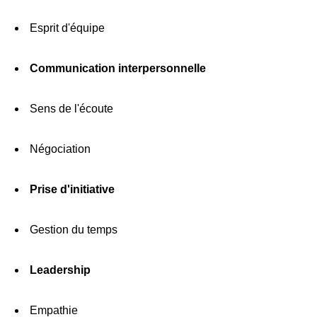
Esprit d'équipe
Communication interpersonnelle
Sens de l'écoute
Négociation
Prise d'initiative
Gestion du temps
Leadership
Empathie