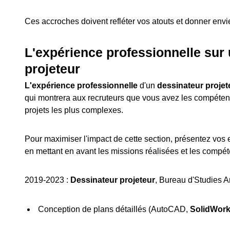
Ces accroches doivent refléter vos atouts et donner envi
L'expérience professionnelle sur
projeteur
L'expérience professionnelle
d'un
dessinateur projet
qui montrera aux recruteurs que vous avez les compéten
projets les plus complexes.
Pour maximiser l'impact de cette section, présentez vos 
en mettant en avant les missions réalisées et les compé
2019-2023 :
Dessinateur projeteur
, Bureau d'Studies Ar
Conception de plans détaillés (AutoCAD,
SolidWor