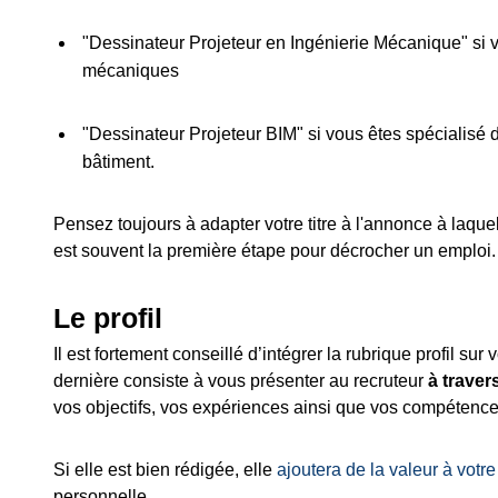
"Dessinateur Projeteur en Ingénierie Mécanique" si vo
mécaniques
"Dessinateur Projeteur BIM" si vous êtes spécialisé 
bâtiment.
Pensez toujours à adapter votre titre à l'annonce à laque
est souvent la première étape pour décrocher un emploi.
Le profil
Il est fortement conseillé d’intégrer la rubrique profil sur
dernière consiste à vous présenter au recruteur
à trave
vos objectifs, vos expériences ainsi que vos compétence
Si elle est bien rédigée, elle
ajoutera de la valeur à vot
personnelle.