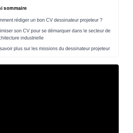
ni sommaire
ment rédiger un bon CV dessinateur projeteur ?
imiser son CV pour se démarquer dans le secteur de
rchitecture industrielle
savoir plus sur les missions du dessinateur projeteur