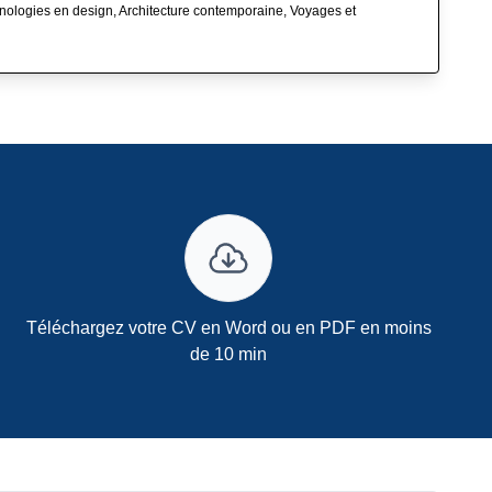
hnologies en design, Architecture contemporaine, Voyages et
Téléchargez votre CV en Word ou en PDF en moins
de 10 min