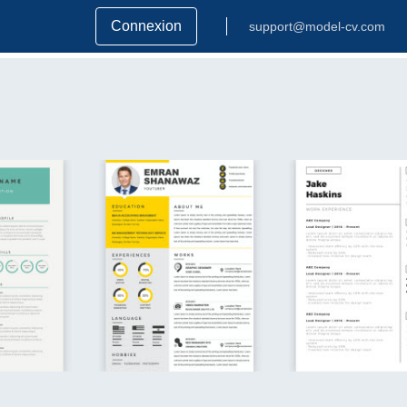
Connexion
support@model-cv.com