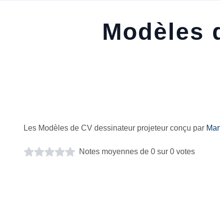
Modèles d
Les Modèles de CV dessinateur projeteur conçu par
Mar
Notes moyennes de 0 sur 0 votes