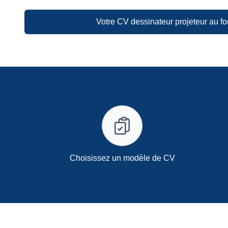
Votre CV dessinateur projeteur au f
Choisissez un modèle de CV