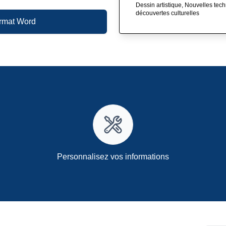
Dessin artistique, Nouvelles tec
découvertes culturelles
ormat Word
Personnalisez vos informations