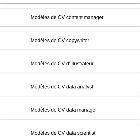
Modèles de CV content manager
Modèles de CV copywriter
Modèles de CV d’illustrateur
Modèles de CV data analyst
Modèles de CV data manager
Modèles de CV data scientist