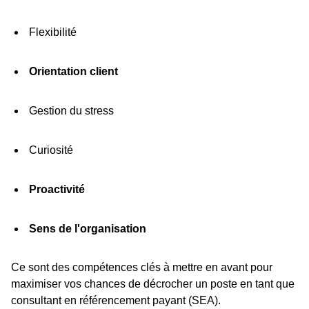
Flexibilité
Orientation client
Gestion du stress
Curiosité
Proactivité
Sens de l'organisation
Ce sont des compétences clés à mettre en avant pour
maximiser vos chances de décrocher un poste en tant que
consultant en référencement payant (SEA).