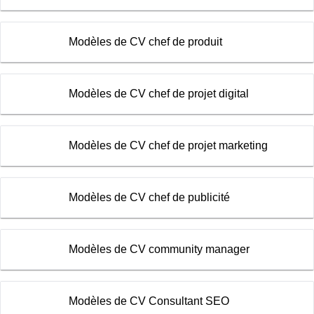
Modèles de CV chef de produit
Modèles de CV chef de projet digital
Modèles de CV chef de projet marketing
Modèles de CV chef de publicité
Modèles de CV community manager
Modèles de CV Consultant SEO