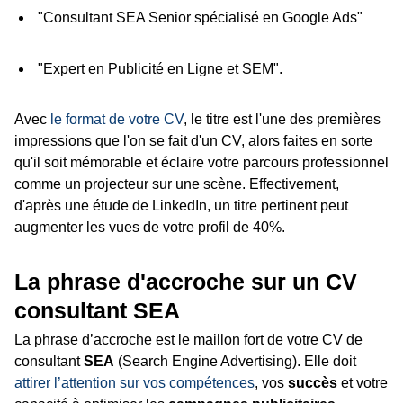
"Consultant SEA Senior spécialisé en Google Ads"
"Expert en Publicité en Ligne et SEM".
Avec
le format de votre CV
, le titre est l'une des premières
impressions que l'on se fait d'un CV, alors faites en sorte
qu'il soit mémorable et éclaire votre parcours professionnel
comme un projecteur sur une scène. Effectivement,
d'après une étude de LinkedIn, un titre pertinent peut
augmenter les vues de votre profil de 40%.
La phrase d'accroche sur un CV
consultant SEA
La phrase d’accroche est le maillon fort de votre CV de
consultant
SEA
(Search Engine Advertising). Elle doit
attirer l’attention sur vos compétences
, vos
succès
et votre