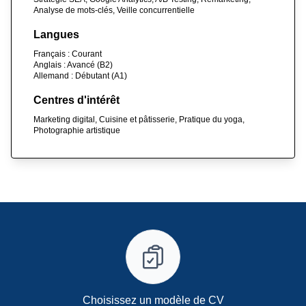
Analyse de mots-clés, Veille concurrentielle
Langues
Français : Courant
Anglais : Avancé (B2)
Allemand : Débutant (A1)
Centres d'intérêt
Marketing digital, Cuisine et pâtisserie, Pratique du yoga,
Photographie artistique
Choisissez un modèle de CV