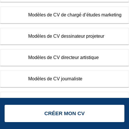
Modèles de CV de chargé d’études marketing
Modèles de CV dessinateur projeteur
Modèles de CV directeur artistique
Modèles de CV journaliste
Modèles de CV marketing digital
CRÉER MON CV
Modèles de CV média planner