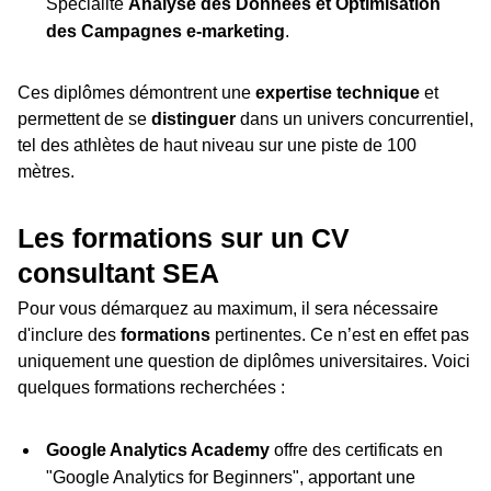
Spécialité
Analyse des Données et Optimisation
des Campagnes e-marketing
.
Ces diplômes démontrent une
expertise technique
et
permettent de se
distinguer
dans un univers concurrentiel,
tel des athlètes de haut niveau sur une piste de 100
mètres.
Les formations sur un CV
consultant SEA
Pour vous démarquez au maximum, il sera nécessaire
d'inclure des
formations
pertinentes. Ce n’est en effet pas
uniquement une question de diplômes universitaires. Voici
quelques formations recherchées :
Google Analytics Academy
offre des certificats en
"Google Analytics for Beginners", apportant une