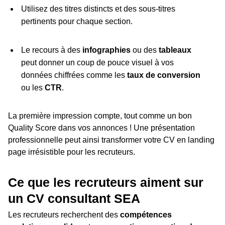
Utilisez des titres distincts et des sous-titres
pertinents pour chaque section.
Le recours à des
infographies
ou des
tableaux
peut donner un coup de pouce visuel à vos
données chiffrées comme les
taux de conversion
ou les
CTR
.
La première impression compte, tout comme un bon
Quality Score dans vos annonces ! Une présentation
professionnelle peut ainsi transformer votre CV en landing
page irrésistible pour les recruteurs.
Ce que les recruteurs aiment sur
un CV consultant SEA
Les recruteurs recherchent des
compétences