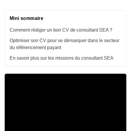
Mini sommaire
Comment rédiger un bon CV de consultant SEA ?
Optimiser son CV pour se démarquer dans le secteur
du référencement payant
En savoir plus sur les missions du consultant SEA