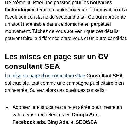
De même, illustrer une passion pour les
nouvelles
technologies
démontre votre ouverture à l'innovation et à
l'évolution constante du secteur digital. Ce qui représente
un atout indéniable dans ce domaine en perpétuel
mouvement. Tâchez de vous souvenir que ces détails
peuvent faire la différence entre vous et un autre candidat.
Les mises en page sur un CV
consultant SEA
La mise en page d’un curriculum vitae
Consultant SEA
est cruciale, tout comme une campagne publicitaire bien
orchestrée. Suivez alors ces quelques conseils :
Adoptez une structure claire et aérée pour mettre en
valeur vos compétences en
Google Ads
,
Facebook ads
,
Bing Ads
, et
SEO/SEA
.