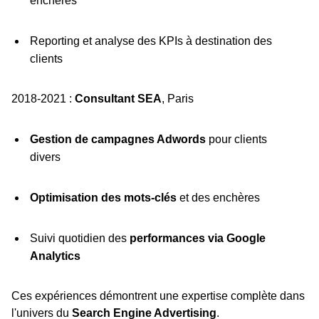
enchères
Reporting et analyse des KPIs à destination des
clients
2018-2021 :
Consultant SEA
, Paris
Gestion de campagnes Adwords
pour clients
divers
Optimisation des mots-clés
et des enchères
Suivi quotidien des
performances via Google
Analytics
Ces expériences démontrent une expertise complète dans
l'univers du
Search Engine Advertising
.