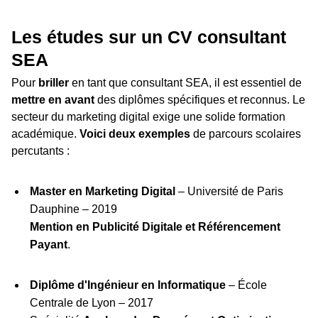
Les études sur un CV consultant
SEA
Pour
briller
en tant que consultant SEA, il est essentiel de
mettre en avant
des diplômes spécifiques et reconnus. Le
secteur du marketing digital exige une solide formation
académique.
Voici deux exemples
de parcours scolaires
percutants :
Master en Marketing Digital
– Université de Paris
Dauphine – 2019
Mention en Publicité Digitale et Référencement
Payant
.
Diplôme d'Ingénieur en Informatique
– École
Centrale de Lyon – 2017