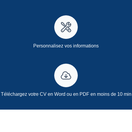
Personnalisez vos informations
Téléchargez votre CV en Word ou en PDF en moins de 10 min