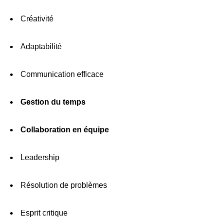
Créativité
Adaptabilité
Communication efficace
Gestion du temps
Collaboration en équipe
Leadership
Résolution de problèmes
Esprit critique