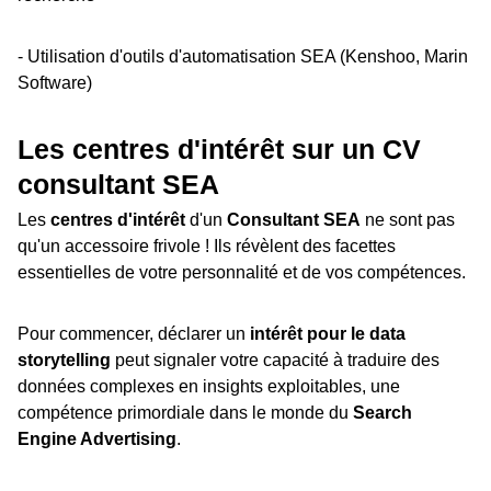
- Utilisation d'outils d'automatisation SEA (Kenshoo, Marin
Software)
Les centres d'intérêt sur un CV
consultant SEA
Les
centres d'intérêt
d'un
Consultant SEA
ne sont pas
qu'un accessoire frivole ! Ils révèlent des facettes
essentielles de votre personnalité et de vos compétences.
Pour commencer, déclarer un
intérêt pour le data
storytelling
peut signaler votre capacité à traduire des
données complexes en insights exploitables, une
compétence primordiale dans le monde du
Search
Engine Advertising
.