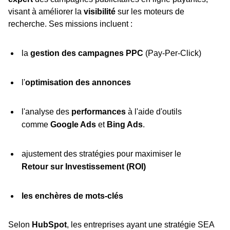
visant à améliorer la
visibilité
sur les moteurs de
recherche. Ses missions incluent :
la
gestion des campagnes PPC
(Pay-Per-Click)
l'
optimisation des annonces
l'analyse des
performances
à l'aide d'outils
comme
Google Ads
et
Bing Ads
.
ajustement des stratégies pour maximiser le
Retour sur Investissement (ROI)
les enchères de mots-clés
Selon
HubSpot
, les entreprises ayant une stratégie SEA