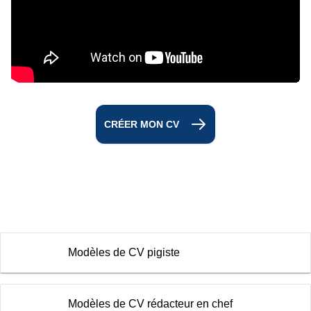
CRÉER MON CV
Modèles de CV pigiste
Modèles de CV rédacteur en chef