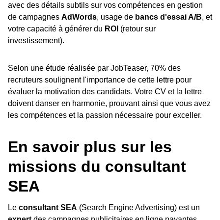
avec des détails subtils sur vos compétences en gestion
de campagnes
AdWords
, usage de
bancs d'essai A/B
, et
votre capacité à générer du
ROI
(retour sur
investissement).
Selon une étude réalisée par JobTeaser, 70% des
recruteurs soulignent l'importance de cette lettre pour
évaluer la motivation des candidats. Votre CV et la lettre
doivent danser en harmonie, prouvant ainsi que vous avez
les compétences et la passion nécessaire pour exceller.
En savoir plus sur les
missions du consultant
SEA
Le
consultant SEA
(Search Engine Advertising) est un
expert
des campagnes publicitaires en ligne payantes,