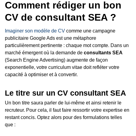
Comment rédiger un bon
CV de consultant SEA ?
Imaginer son modèle de CV
comme une campagne
publicitaire Google Ads est une métaphore
particulièrement pertinente : chaque mot compte. Dans un
marché émergent où la demande de
consultants SEA
(Search Engine Advertising) augmente de façon
exponentielle, votre curriculum vitae doit refléter votre
capacité à optimiser et à convertir.
Le titre sur un CV consultant SEA
Un bon titre saura parler de lui-même et ainsi retenir le
recruteur. Pour cela, il faut faire ressortir votre expertise en
restant concis. Optez alors pour des formulations telles
que :