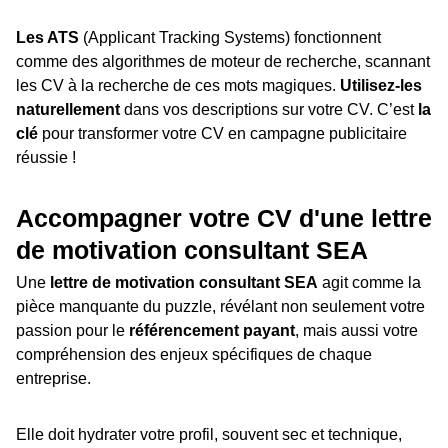
Les ATS
(Applicant Tracking Systems) fonctionnent
comme des algorithmes de moteur de recherche, scannant
les CV à la recherche de ces mots magiques.
Utilisez-les
naturellement
dans vos descriptions sur votre CV. C’est
la
clé
pour transformer votre CV en campagne publicitaire
réussie !
Accompagner votre CV d'une lettre
de motivation consultant SEA
Une
lettre de motivation consultant SEA
agit comme la
pièce manquante du puzzle, révélant non seulement votre
passion pour le
référencement payant
, mais aussi votre
compréhension des enjeux spécifiques de chaque
entreprise.
Elle doit hydrater votre profil, souvent sec et technique,