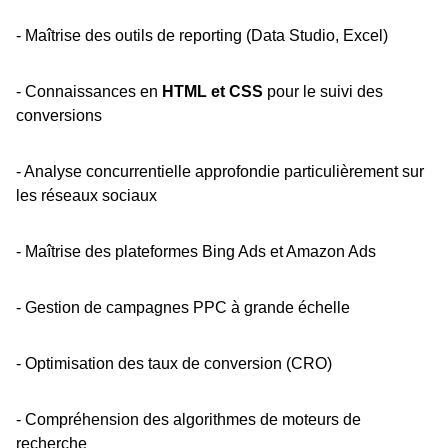
- Maîtrise des outils de reporting (Data Studio, Excel)
- Connaissances en
HTML et CSS
pour le suivi des
conversions
- Analyse concurrentielle approfondie particulièrement sur
les réseaux sociaux
- Maîtrise des plateformes Bing Ads et Amazon Ads
- Gestion de campagnes PPC à grande échelle
- Optimisation des taux de conversion (CRO)
- Compréhension des algorithmes de moteurs de
recherche