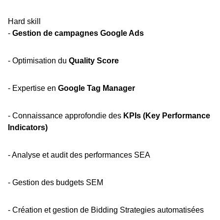
Hard skill
-
Gestion de campagnes Google Ads
- Optimisation du
Quality Score
- Expertise en
Google Tag Manager
- Connaissance approfondie des
KPIs (Key Performance
Indicators)
- Analyse et audit des performances SEA
- Gestion des budgets SEM
- Création et gestion de Bidding Strategies automatisées