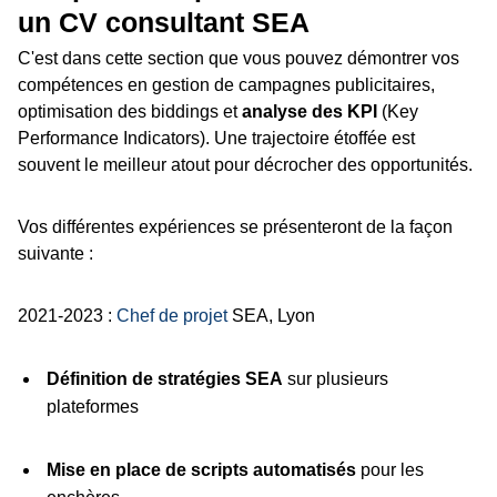
un CV consultant SEA
C'est dans cette section que vous pouvez démontrer vos
compétences en gestion de campagnes publicitaires,
optimisation des biddings et
analyse des KPI
(Key
Performance Indicators). Une trajectoire étoffée est
souvent le meilleur atout pour décrocher des opportunités.
Vos différentes expériences se présenteront de la façon
suivante :
2021-2023 :
Chef de projet
SEA, Lyon
Définition de stratégies SEA
sur plusieurs
plateformes
Mise en place de scripts automatisés
pour les