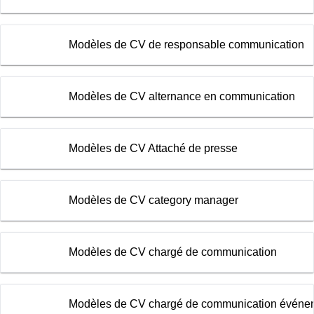
Modèles de CV de responsable communication
Modèles de CV alternance en communication
Modèles de CV Attaché de presse
Modèles de CV category manager
Modèles de CV chargé de communication
Modèles de CV chargé de communication événem