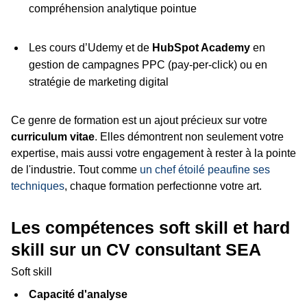
compréhension analytique pointue
Les cours d’Udemy et de
HubSpot Academy
en
gestion de campagnes PPC (pay-per-click) ou en
stratégie de marketing digital
Ce genre de formation est un ajout précieux sur votre
curriculum vitae
. Elles démontrent non seulement votre
expertise, mais aussi votre engagement à rester à la pointe
de l'industrie. Tout comme
un chef étoilé peaufine ses
techniques
, chaque formation perfectionne votre art.
Les compétences soft skill et hard
skill sur un CV consultant SEA
Soft skill
Capacité d'analyse