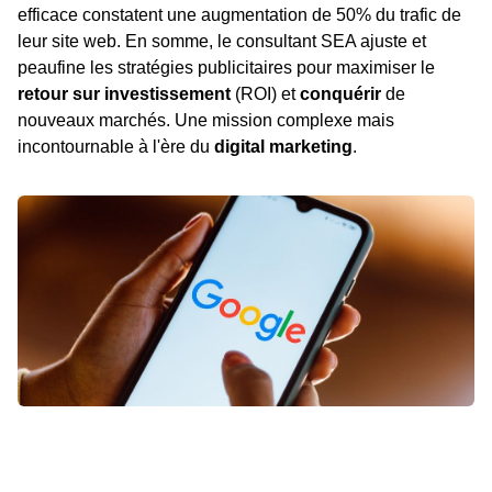
efficace constatent une augmentation de 50% du trafic de
leur site web. En somme, le consultant SEA ajuste et
peaufine les stratégies publicitaires pour maximiser le
retour sur investissement
(ROI) et
conquérir
de
nouveaux marchés. Une mission complexe mais
incontournable à l'ère du
digital marketing
.