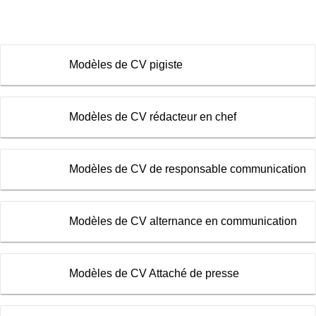
Modèles de CV pigiste
Modèles de CV rédacteur en chef
Modèles de CV de responsable communication
Modèles de CV alternance en communication
Modèles de CV Attaché de presse