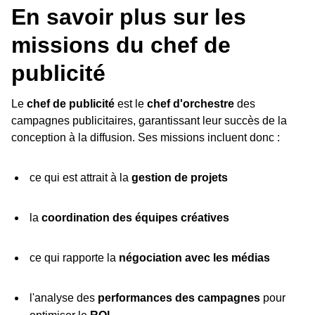
En savoir plus sur les
missions du chef de
publicité
Le
chef de publicité
est le
chef d'orchestre
des
campagnes publicitaires, garantissant leur succès de la
conception à la diffusion. Ses missions incluent donc :
ce qui est attrait à la
gestion de projets
la
coordination des équipes créatives
ce qui rapporte la
négociation avec les médias
l'analyse des
performances des campagnes
pour