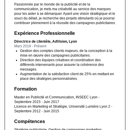
Passionnée par le monde de la publicité et de la
communication, je mets ma créativité au service des marques
pour les aider à se démarquer. Ayant une vision stratégique et le
souci du détail, je recherche des projets stimulants où je pourrai
contribuer pleinement à la réussite des campagnes publicitaires.
Expérience Professionnelle
Directrice de clientèle, AdVision, Lyon
Mars 2018 - Présent
Gestion des comptes clients majeurs, de la conception à la
mise en œuvre des campagnes publicitaires.
Direction des équipes créatives et coordination des
différents intervenants pour assurer la cohérence des
messages.
Augmentation de la satisfaction client de 25% en mettant en
place des stratégies personnalisées.
Formation
Master en Publicité et Communication, INSEEC Lyon -
Septembre 2015 - Juin 2017
Licence en Marketing et Stratégie, Université Lumière Lyon 2 -
Septembre 2012 - Juin 2015
Compétences
Stratégie publicitaire, Gestion de campagnes marketing,