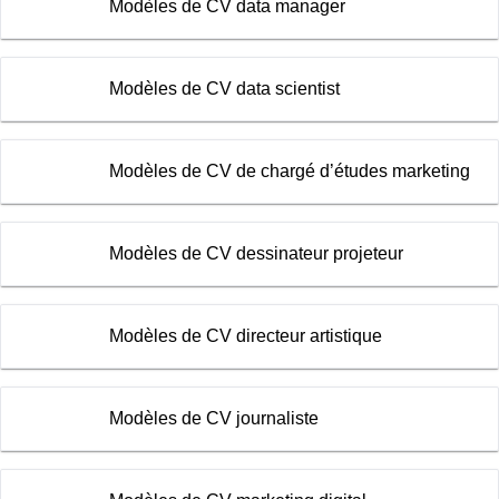
Modèles de CV data manager
Modèles de CV data scientist
Modèles de CV de chargé d’études marketing
Modèles de CV dessinateur projeteur
Modèles de CV directeur artistique
Modèles de CV journaliste