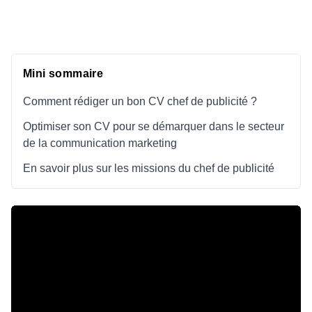
Mini sommaire
Comment rédiger un bon CV chef de publicité ?
Optimiser son CV pour se démarquer dans le secteur
de la communication marketing
En savoir plus sur les missions du chef de publicité