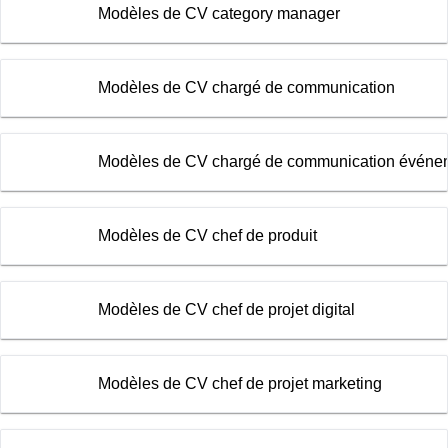
Modèles de CV category manager
Modèles de CV chargé de communication
Modèles de CV chargé de communication événem
Modèles de CV chef de produit
Modèles de CV chef de projet digital
Modèles de CV chef de projet marketing