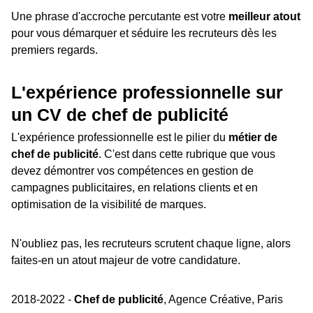
Une phrase d'accroche percutante est votre
meilleur atout
pour vous démarquer et séduire les recruteurs dès les
premiers regards.
L'expérience professionnelle sur
un CV de chef de publicité
L'expérience professionnelle est le pilier du
métier de
chef de publicité
. C'est dans cette rubrique que vous
devez démontrer vos compétences en gestion de
campagnes publicitaires, en relations clients et en
optimisation de la visibilité de marques.
N'oubliez pas, les recruteurs scrutent chaque ligne, alors
faites-en un atout majeur de votre candidature.
2018-2022 -
Chef de publicité
, Agence Créative, Paris