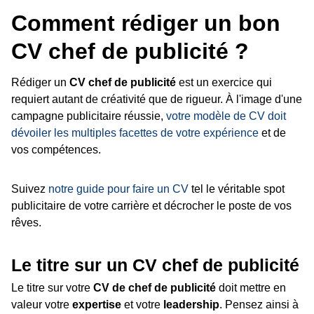
Comment rédiger un bon
CV chef de publicité ?
Rédiger un
CV chef de publicité
est un exercice qui
requiert autant de créativité que de rigueur. À l'image d'une
campagne publicitaire réussie,
votre modèle de CV doit
dévoiler les multiples facettes de votre expérience
et de
vos compétences.
Suivez
notre guide pour faire un CV
tel le véritable spot
publicitaire de votre carrière et décrocher le poste de vos
rêves.
Le titre sur un CV chef de publicité
Le titre sur votre
CV de chef de publicité
doit mettre en
valeur votre
expertise
et votre
leadership
. Pensez ainsi à