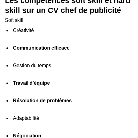
Les compétences soft skill et hard
skill sur un CV chef de publicité
Soft skill
Créativité
Communication efficace
Gestion du temps
Travail d'équipe
Résolution de problèmes
Adaptabilité
Négociation