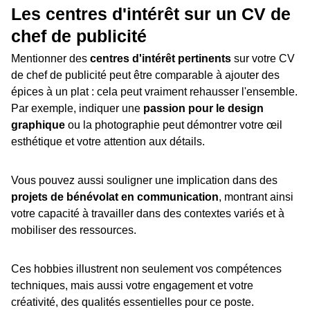
Les centres d'intérêt sur un CV de
chef de publicité
Mentionner des
centres d'intérêt pertinents
sur votre CV
de chef de publicité peut être comparable à ajouter des
épices à un plat : cela peut vraiment rehausser l'ensemble.
Par exemple, indiquer une
passion pour le design
graphique
ou la photographie peut démontrer votre œil
esthétique et votre attention aux détails.
Vous pouvez aussi souligner une implication dans des
projets de bénévolat en communication
, montrant ainsi
votre capacité à travailler dans des contextes variés et à
mobiliser des ressources.
Ces hobbies illustrent non seulement vos compétences
techniques, mais aussi votre engagement et votre
créativité, des qualités essentielles pour ce poste.