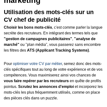
marketing
Utilisation des mots-clés sur un
CV chef de publicité
Choisir les bons mots-clés
, c'est comme parler la langue
secrète des recruteurs. En intégrant des termes tels que
"gestion de campagnes publicitaires"
,
"analyse de
marché"
ou "plan média", vous passerez sans encombre
les filtres des
ATS (Applicant Tracking Systems)
.
Pour
optimiser votre CV par métier
, semez donc des mots-
clés spécifiques tout au long de votre expérience et de vos
compétences. Vous maximiserez ainsi vos chances de
vous faire repérer par les recruteurs
en quête de profils
pointus.
Scrutez les annonces d'emploi
et incorporez les
mots-clés les plus fréquemment utilisés, comme on place
des pièces clés dans un puzzle.