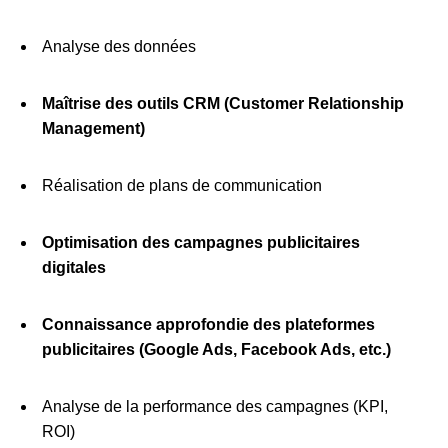
Analyse des données
Maîtrise des outils CRM (Customer Relationship
Management)
Réalisation de plans de communication
Optimisation des campagnes publicitaires
digitales
Connaissance approfondie des plateformes
publicitaires (Google Ads, Facebook Ads, etc.)
Analyse de la performance des campagnes (KPI,
ROI)