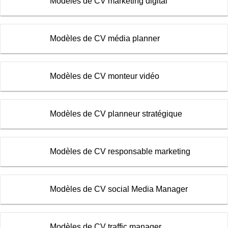
Modèles de CV marketing digital
Modèles de CV média planner
Modèles de CV monteur vidéo
Modèles de CV planneur stratégique
Modèles de CV responsable marketing
Modèles de CV social Media Manager
Modèles de CV traffic manager