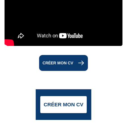
CRÉER MON CV
CRÉER MON CV