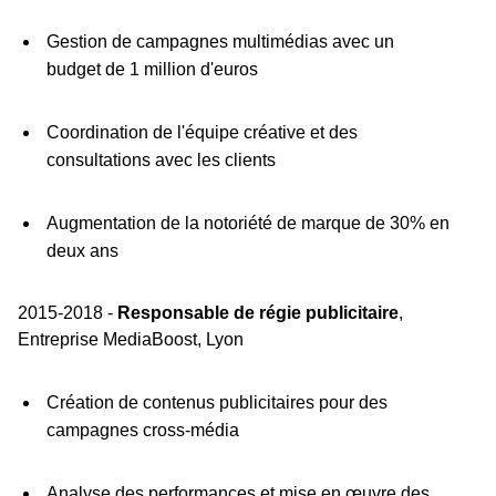
Gestion de campagnes multimédias avec un
budget de 1 million d'euros
Coordination de l'équipe créative et des
consultations avec les clients
Augmentation de la notoriété de marque de 30% en
deux ans
2015-2018 -
Responsable de régie publicitaire
,
Entreprise MediaBoost, Lyon
Création de contenus publicitaires pour des
campagnes cross-média
Analyse des performances et mise en œuvre des