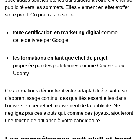
publicité vers les sommets. Elles viennent en effet étoffer
votre profil. On pourra alors citer :
toute
certification en marketing digital
comme
celle délivrée par Google
les
formations en tant que chef de projet
proposée par des plateformes comme Coursera ou
Udemy
Ces formations démontrent votre adaptabilité et votre soif
d'apprentissage continu, des qualités essentielles dans
l'univers en perpétuel mouvement de la publicité. Ne
négligez pas ces atouts qui, comme des joyaux, ajouteront
une touche de brillance à votre candidature.