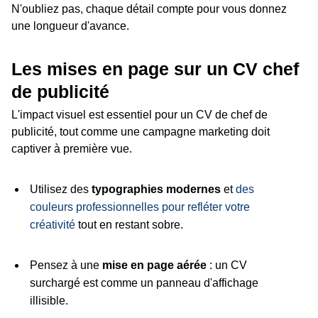
N'oubliez pas, chaque détail compte pour vous donnez
une longueur d'avance.
Les mises en page sur un CV chef
de publicité
L'impact visuel est essentiel pour un CV de chef de
publicité, tout comme une campagne marketing doit
captiver à première vue.
Utilisez des
typographies modernes
et
des
couleurs professionnelles pour refléter votre
créativité
tout en restant sobre.
Pensez à une
mise en page aérée
: un CV
surchargé est comme un panneau d'affichage
illisible.