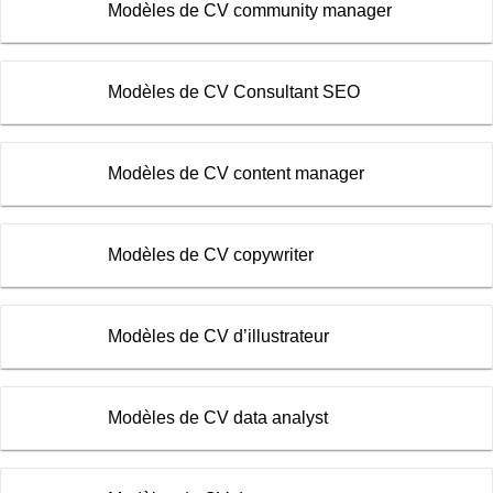
Modèles de CV community manager
Modèles de CV Consultant SEO
Modèles de CV content manager
Modèles de CV copywriter
Modèles de CV d’illustrateur
Modèles de CV data analyst