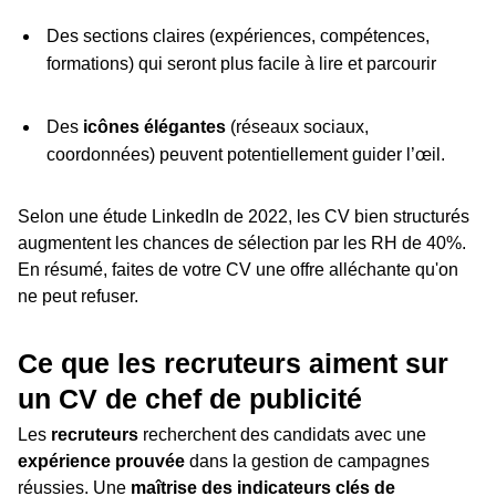
Des sections claires (expériences, compétences,
formations) qui seront plus facile à lire et parcourir
Des
icônes élégantes
(réseaux sociaux,
coordonnées) peuvent potentiellement guider l’œil.
Selon une étude LinkedIn de 2022, les CV bien structurés
augmentent les chances de sélection par les RH de 40%.
En résumé, faites de votre CV une offre alléchante qu'on
ne peut refuser.
Ce que les recruteurs aiment sur
un CV de chef de publicité
Les
recruteurs
recherchent des candidats avec une
expérience prouvée
dans la gestion de campagnes
réussies. Une
maîtrise des indicateurs clés de