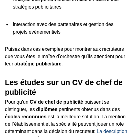
stratégies publicitaires
Interaction avec des partenaires et gestion des
projets événementiels
Puisez dans ces exemples pour montrer aux recruteurs
que vous êtes le maître d'orchestre qu'ils attendent pour
leur
stratégie publicitaire
.
Les études sur un CV de chef de
publicité
Pour qu'un
CV de chef de publicité
puissent se
distinguer, les
diplômes
pertinents obtenus dans des
écoles reconnues
est la meilleure solution. La mention
de l’établissement et la spécialité peuvent jouer un rôle
déterminant dans la décision du recruteur.
La description