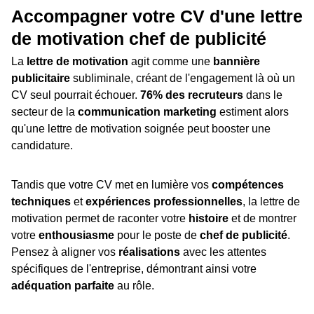
Accompagner votre CV d'une lettre
de motivation chef de publicité
La
lettre de motivation
agit comme une
bannière
publicitaire
subliminale, créant de l'engagement là où un
CV seul pourrait échouer.
76% des recruteurs
dans le
secteur de la
communication marketing
estiment alors
qu'une lettre de motivation soignée peut booster une
candidature.
Tandis que votre CV met en lumière vos
compétences
techniques
et
expériences professionnelles
, la lettre de
motivation permet de raconter votre
histoire
et de montrer
votre
enthousiasme
pour le poste de
chef de publicité
.
Pensez à aligner vos
réalisations
avec les attentes
spécifiques de l'entreprise, démontrant ainsi votre
adéquation parfaite
au rôle.