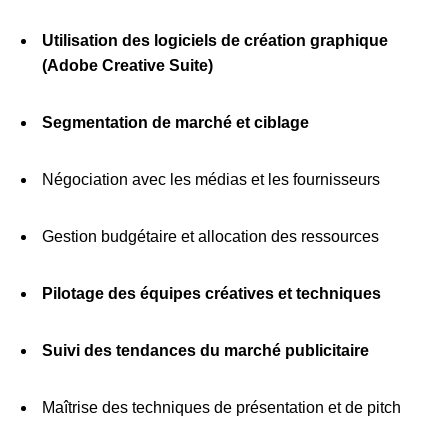
Utilisation des logiciels de création graphique
(Adobe Creative Suite)
Segmentation de marché et ciblage
Négociation avec les médias et les fournisseurs
Gestion budgétaire et allocation des ressources
Pilotage des équipes créatives et techniques
Suivi des tendances du marché publicitaire
Maîtrise des techniques de présentation et de pitch