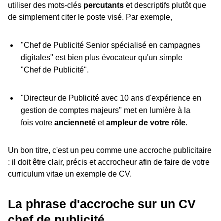
utiliser des mots-clés
percutants
et descriptifs plutôt que
de simplement citer le poste visé. Par exemple,
"Chef de Publicité Senior spécialisé en campagnes
digitales" est bien plus évocateur qu'un simple
"Chef de Publicité".
"Directeur de Publicité avec 10 ans d'expérience en
gestion de comptes majeurs" met en lumière à la
fois votre
ancienneté
et
ampleur de votre rôle
.
Un bon titre, c'est un peu comme une accroche publicitaire
: il doit être clair, précis et accrocheur afin de faire de votre
curriculum vitae un exemple de CV.
La phrase d'accroche sur un CV
chef de publicité