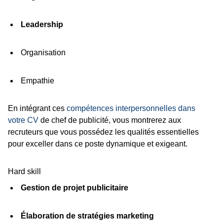
Leadership
Organisation
Empathie
En intégrant ces
compétences interpersonnelles dans
votre CV
de chef de publicité, vous montrerez aux
recruteurs que vous possédez les qualités essentielles
pour exceller dans ce poste dynamique et exigeant.
Hard skill
Gestion de projet publicitaire
Élaboration de stratégies marketing