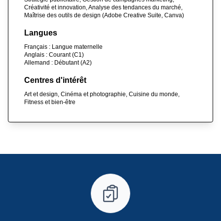
Créativité et innovation, Analyse des tendances du marché,
Maîtrise des outils de design (Adobe Creative Suite, Canva)
Langues
Français : Langue maternelle
Anglais : Courant (C1)
Allemand : Débutant (A2)
Centres d'intérêt
Art et design, Cinéma et photographie, Cuisine du monde,
Fitness et bien-être