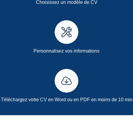
Choisissez un modèle de CV
Personnalisez vos informations
Téléchargez votre CV en Word ou en PDF en moins de 10 min