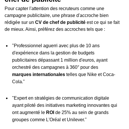
Pour capter l'attention des recruteurs comme une
campagne publicitaire, une phrase d'accroche bien
rédigée sur un
CV de chef de publicité
est ce qui se fait
de mieux. Ainsi, préférez des accroches tels que :
"Professionnel aguerri avec plus de 10 ans
d'expérience dans la gestion de budgets
publicitaires dépassant 1 million d'euros, ayant
orchestré des campagnes à 360° pour des
marques internationales
telles que Nike et Coca-
Cola."
"Expert en stratégies de communication digitale
ayant piloté des initiatives marketing innovantes qui
ont augmenté le
ROI
de 25% au sein de grands
groupes comme L'Oréal et Unilever."