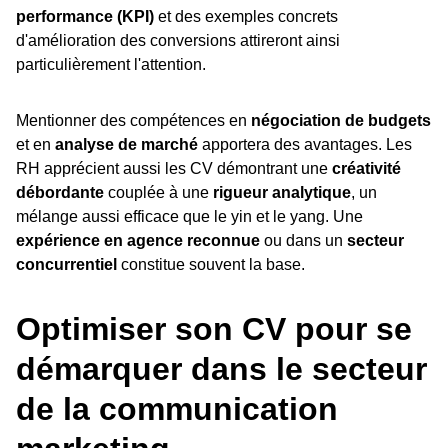
performance (KPI)
et des exemples concrets
d'amélioration des conversions attireront ainsi
particulièrement l'attention.
Mentionner des compétences en
négociation de budgets
et en
analyse de marché
apportera des avantages. Les
RH apprécient aussi les CV démontrant une
créativité
débordante
couplée à une
rigueur analytique
, un
mélange aussi efficace que le yin et le yang. Une
expérience en agence reconnue
ou dans un
secteur
concurrentiel
constitue souvent la base.
Optimiser son CV pour se
démarquer dans le secteur
de la communication