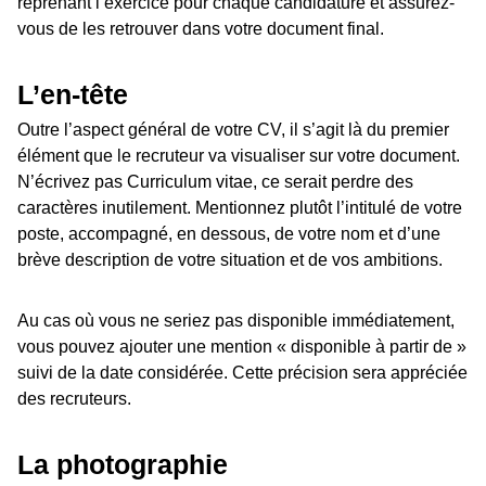
reprenant l’exercice pour chaque candidature et assurez-
vous de les retrouver dans votre document final.
L’en-tête
Outre l’aspect général de votre CV, il s’agit là du premier
élément que le recruteur va visualiser sur votre document.
N’écrivez pas Curriculum vitae, ce serait perdre des
caractères inutilement. Mentionnez plutôt l’intitulé de votre
poste, accompagné, en dessous, de votre nom et d’une
brève description de votre situation et de vos ambitions.
Au cas où vous ne seriez pas disponible immédiatement,
vous pouvez ajouter une mention « disponible à partir de »
suivi de la date considérée. Cette précision sera appréciée
des recruteurs.
La photographie