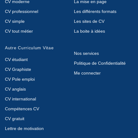
CV moderne
La mise en page
CV professionnel
Les différents formats
CV simple
Les sites de CV
CV tout métier
La boite à idées
Autre Curriculum Vitae
Nos services
CV étudiant
Politique de Confidentialité
CV Graphiste
Me connecter
CV Pole emploi
CV anglais
CV international
Compétences CV
CV gratuit
Lettre de motivation