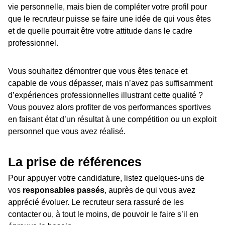
vie personnelle, mais bien de compléter votre profil pour
que le recruteur puisse se faire une idée de qui vous êtes
et de quelle pourrait être votre attitude dans le cadre
professionnel.
Vous souhaitez démontrer que vous êtes tenace et
capable de vous dépasser, mais n’avez pas suffisamment
d’expériences professionnelles illustrant cette qualité ?
Vous pouvez alors profiter de vos performances sportives
en faisant état d’un résultat à une compétition ou un exploit
personnel que vous avez réalisé.
La prise de références
Pour appuyer votre candidature, listez quelques-uns de
vos
responsables passés
, auprès de qui vous avez
apprécié évoluer. Le recruteur sera rassuré de les
contacter ou, à tout le moins, de pouvoir le faire s’il en