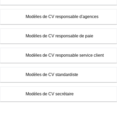
Modèles de CV responsable d'agences
Modèles de CV responsable de paie
Modèles de CV responsable service client
Modèles de CV standardiste
Modèles de CV secrétaire