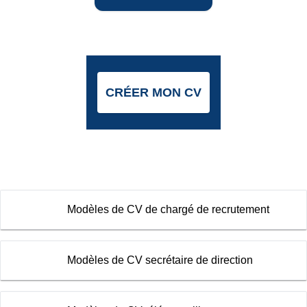
CRÉER MON CV
Modèles de CV de chargé de recrutement
Modèles de CV secrétaire de direction