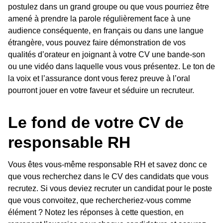
postulez dans un grand groupe ou que vous pourriez être
amené à prendre la parole régulièrement face à une
audience conséquente, en français ou dans une langue
étrangère, vous pouvez faire démonstration de vos
qualités d’orateur en joignant à votre CV une bande-son
ou une vidéo dans laquelle vous vous présentez. Le ton de
la voix et l’assurance dont vous ferez preuve à l’oral
pourront jouer en votre faveur et séduire un recruteur.
Le fond de votre CV de
responsable RH
Vous êtes vous-même responsable RH et savez donc ce
que vous recherchez dans le CV des candidats que vous
recrutez. Si vous deviez recruter un candidat pour le poste
que vous convoitez, que rechercheriez-vous comme
élément ? Notez les réponses à cette question, en