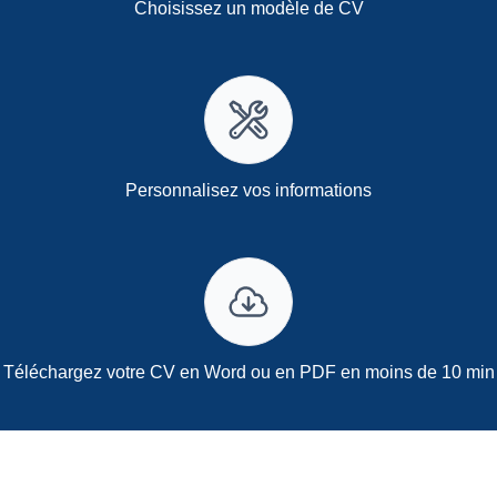
Choisissez un modèle de CV
Personnalisez vos informations
Téléchargez votre CV en Word ou en PDF en moins de 10 min