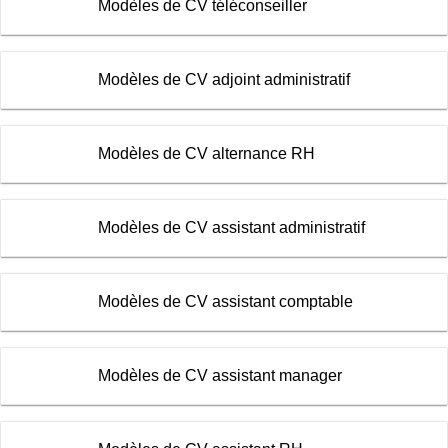
Modèles de CV téléconseiller
Modèles de CV adjoint administratif
Modèles de CV alternance RH
Modèles de CV assistant administratif
Modèles de CV assistant comptable
Modèles de CV assistant manager