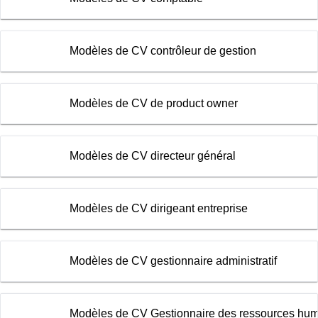
Modèles de CV contrôleur de gestion
Modèles de CV de product owner
Modèles de CV directeur général
Modèles de CV dirigeant entreprise
Modèles de CV gestionnaire administratif
Modèles de CV Gestionnaire des ressources hu