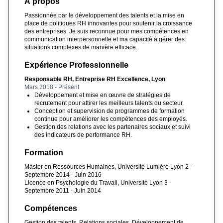
À propos
Passionnée par le développement des talents et la mise en
place de politiques RH innovantes pour soutenir la croissance
des entreprises. Je suis reconnue pour mes compétences en
communication interpersonnelle et ma capacité à gérer des
situations complexes de manière efficace.
Expérience Professionnelle
Responsable RH, Entreprise RH Excellence, Lyon
Mars 2018 - Présent
Développement et mise en œuvre de stratégies de
recrutement pour attirer les meilleurs talents du secteur.
Conception et supervision de programmes de formation
continue pour améliorer les compétences des employés.
Gestion des relations avec les partenaires sociaux et suivi
des indicateurs de performance RH.
Formation
Master en Ressources Humaines, Université Lumière Lyon 2 -
Septembre 2014 - Juin 2016
Licence en Psychologie du Travail, Université Lyon 3 -
Septembre 2011 - Juin 2014
Compétences
Gestion des talents, Relations sociales, Développement de