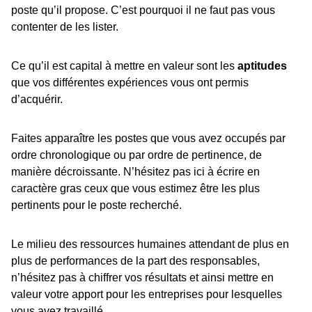
poste qu’il propose. C’est pourquoi il ne faut pas vous
contenter de les lister.
Ce qu’il est capital à mettre en valeur sont les
aptitudes
que vos différentes expériences vous ont permis
d’acquérir.
Faites apparaître les postes que vous avez occupés par
ordre chronologique ou par ordre de pertinence, de
manière décroissante. N’hésitez pas ici à écrire en
caractère gras ceux que vous estimez être les plus
pertinents pour le poste recherché.
Le milieu des ressources humaines attendant de plus en
plus de performances de la part des responsables,
n’hésitez pas à chiffrer vos résultats et ainsi mettre en
valeur votre apport pour les entreprises pour lesquelles
vous avez travaillé.