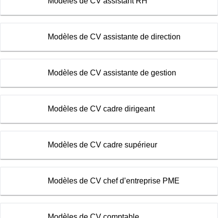
Modèles de CV assistant RH
Modèles de CV assistante de direction
Modèles de CV assistante de gestion
Modèles de CV cadre dirigeant
Modèles de CV cadre supérieur
Modèles de CV chef d’entreprise PME
Modèles de CV comptable