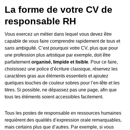
La forme de votre CV de
responsable RH
Vous exercez un métier dans lequel vous devez être
capable de vous faire comprendre rapidement de tous et
sans ambiguïté. C’est pourquoi votre CV, plus que pour
une profession plus artistique par exemple, doit être
parfaitement
organisé, limpide et lisible
. Pour ce faire,
choisissez une police d’écriture classique, réservez les
caractères gras aux éléments essentiels et ajoutez
quelques touches de couleur sobres pour l’en-tête et les
titres. Si possible, ne dépassez pas une page, afin que
tous les éléments soient accessibles facilement.
Tous les postes de responsable en ressources humaines
requièrent des qualités d’expression orale remarquables,
mais certains plus que d’autres. Par exemple, si vous