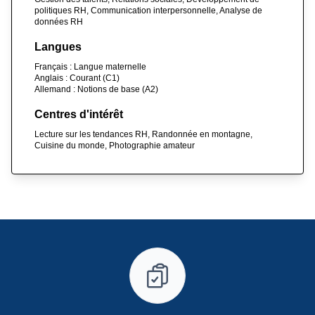
politiques RH, Communication interpersonnelle, Analyse de
données RH
Langues
Français : Langue maternelle
Anglais : Courant (C1)
Allemand : Notions de base (A2)
Centres d'intérêt
Lecture sur les tendances RH, Randonnée en montagne,
Cuisine du monde, Photographie amateur