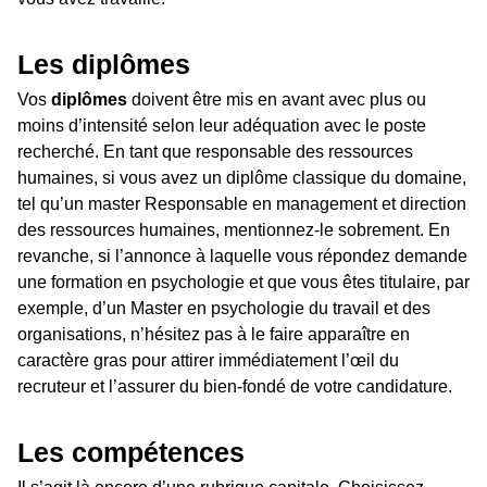
Les diplômes
Vos
diplômes
doivent être mis en avant avec plus ou
moins d’intensité selon leur adéquation avec le poste
recherché. En tant que responsable des ressources
humaines, si vous avez un diplôme classique du domaine,
tel qu’un master Responsable en management et direction
des ressources humaines, mentionnez-le sobrement. En
revanche, si l’annonce à laquelle vous répondez demande
une formation en psychologie et que vous êtes titulaire, par
exemple, d’un Master en psychologie du travail et des
organisations, n’hésitez pas à le faire apparaître en
caractère gras pour attirer immédiatement l’œil du
recruteur et l’assurer du bien-fondé de votre candidature.
Les compétences