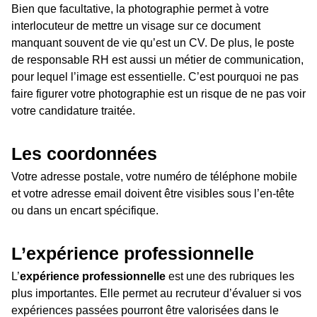
Bien que facultative, la photographie permet à votre
interlocuteur de mettre un visage sur ce document
manquant souvent de vie qu’est un CV. De plus, le poste
de responsable RH est aussi un métier de communication,
pour lequel l’image est essentielle. C’est pourquoi ne pas
faire figurer votre photographie est un risque de ne pas voir
votre candidature traitée.
Les coordonnées
Votre adresse postale, votre numéro de téléphone mobile
et votre adresse email doivent être visibles sous l’en-tête
ou dans un encart spécifique.
L’expérience professionnelle
L’
expérience professionnelle
est une des rubriques les
plus importantes. Elle permet au recruteur d’évaluer si vos
expériences passées pourront être valorisées dans le