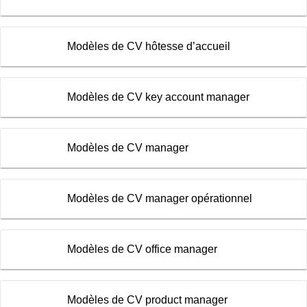
Modèles de CV hôtesse d’accueil
Modèles de CV key account manager
Modèles de CV manager
Modèles de CV manager opérationnel
Modèles de CV office manager
Modèles de CV product manager