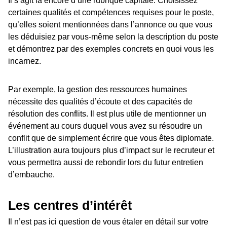
Il s’agit là encore d’une rubrique capitale. Choisissez
certaines qualités et compétences requises pour le poste,
qu’elles soient mentionnées dans l’annonce ou que vous
les déduisiez par vous-même selon la description du poste
et démontrez par des exemples concrets en quoi vous les
incarnez.
Par exemple, la gestion des ressources humaines
nécessite des qualités d’écoute et des capacités de
résolution des conflits. Il est plus utile de mentionner un
événement au cours duquel vous avez su résoudre un
conflit que de simplement écrire que vous êtes diplomate.
L’illustration aura toujours plus d’impact sur le recruteur et
vous permettra aussi de rebondir lors du futur entretien
d’embauche.
Les centres d’intérêt
Il n’est pas ici question de vous étaler en détail sur votre