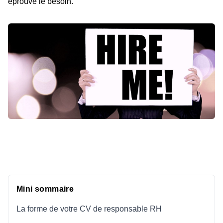
éprouve le besoin.
Mini sommaire
La forme de votre CV de responsable RH