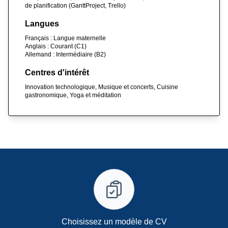
de planification (GanttProject, Trello)
Langues
Français : Langue maternelle
Anglais : Courant (C1)
Allemand : Intermédiaire (B2)
Centres d'intérêt
Innovation technologique, Musique et concerts, Cuisine
gastronomique, Yoga et méditation
Choisissez un modèle de CV