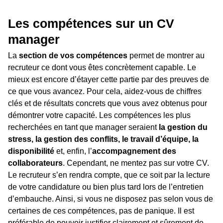
Les compétences sur un CV
manager
La
section de vos compétences
permet de montrer au
recruteur ce dont vous êtes concrètement capable. Le
mieux est encore d’étayer cette partie par des preuves de
ce que vous avancez. Pour cela, aidez-vous de chiffres
clés et de résultats concrets que vous avez obtenus pour
démontrer votre capacité. Les compétences les plus
recherchées en tant que manager seraient
la gestion du
stress, la gestion des conflits, le travail d’équipe, la
disponibilité
et, enfin, l’
accompagnement des
collaborateurs
. Cependant, ne mentez pas sur votre CV.
Le recruteur s’en rendra compte, que ce soit par la lecture
de votre candidature ou bien plus tard lors de l’entretien
d’embauche. Ainsi, si vous ne disposez pas selon vous de
certaines de ces compétences, pas de panique. Il est
préférable de pouvoir justifier clairement et sûrement de