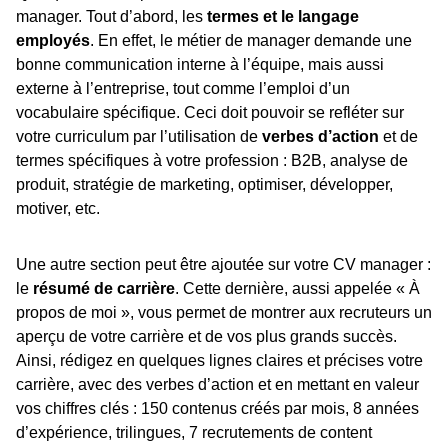
manager. Tout d’abord, les
termes et le langage
employés
. En effet, le métier de manager demande une
bonne communication interne à l’équipe, mais aussi
externe à l’entreprise, tout comme l’emploi d’un
vocabulaire spécifique. Ceci doit pouvoir se refléter sur
votre curriculum par l’utilisation de
verbes d’action
et de
termes spécifiques à votre profession : B2B, analyse de
produit, stratégie de marketing, optimiser, développer,
motiver, etc.
Une autre section peut être ajoutée sur votre CV manager :
le
résumé de carrière
. Cette dernière, aussi appelée « À
propos de moi », vous permet de montrer aux recruteurs un
aperçu de votre carrière et de vos plus grands succès.
Ainsi, rédigez en quelques lignes claires et précises votre
carrière, avec des verbes d’action et en mettant en valeur
vos chiffres clés : 150 contenus créés par mois, 8 années
d’expérience, trilingues, 7 recrutements de content