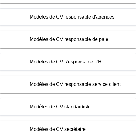
Modèles de CV responsable d'agences
Modèles de CV responsable de paie
Modèles de CV Responsable RH
Modèles de CV responsable service client
Modèles de CV standardiste
Modèles de CV secrétaire