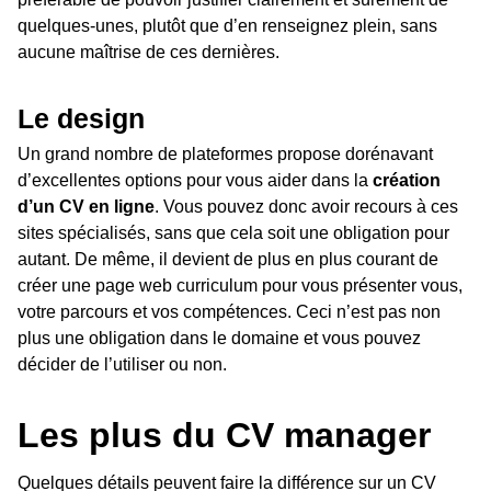
quelques-unes, plutôt que d’en renseignez plein, sans
aucune maîtrise de ces dernières.
Le design
Un grand nombre de plateformes propose dorénavant
d’excellentes options pour vous aider dans la
création
d’un CV en ligne
. Vous pouvez donc avoir recours à ces
sites spécialisés, sans que cela soit une obligation pour
autant. De même, il devient de plus en plus courant de
créer une page web curriculum pour vous présenter vous,
votre parcours et vos compétences. Ceci n’est pas non
plus une obligation dans le domaine et vous pouvez
décider de l’utiliser ou non.
Les plus du CV manager
Quelques détails peuvent faire la différence sur un CV