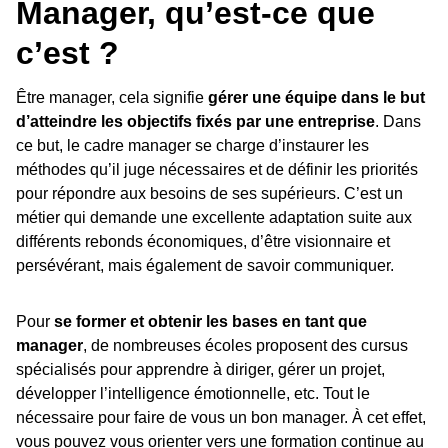
Manager, qu’est-ce que
c’est ?
Être manager, cela signifie
gérer une équipe dans le but
d’atteindre les objectifs fixés par une entreprise
. Dans
ce but, le cadre manager se charge d’instaurer les
méthodes qu’il juge nécessaires et de définir les priorités
pour répondre aux besoins de ses supérieurs. C’est un
métier qui demande une excellente adaptation suite aux
différents rebonds économiques, d’être visionnaire et
persévérant, mais également de savoir communiquer.
Pour
se former et obtenir les bases en tant que
manager
, de nombreuses écoles proposent des cursus
spécialisés pour apprendre à diriger, gérer un projet,
développer l’intelligence émotionnelle, etc. Tout le
nécessaire pour faire de vous un bon manager. À cet effet,
vous pouvez vous orienter vers une formation continue au