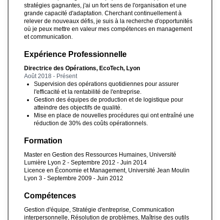
stratégies gagnantes, j'ai un fort sens de l'organisation et une
grande capacité d'adaptation. Cherchant continuellement à
relever de nouveaux défis, je suis à la recherche d'opportunités
où je peux mettre en valeur mes compétences en management
et communication.
Expérience Professionnelle
Directrice des Opérations, EcoTech, Lyon
Août 2018 - Présent
Supervision des opérations quotidiennes pour assurer
l'efficacité et la rentabilité de l'entreprise.
Gestion des équipes de production et de logistique pour
atteindre des objectifs de qualité.
Mise en place de nouvelles procédures qui ont entraîné une
réduction de 30% des coûts opérationnels.
Formation
Master en Gestion des Ressources Humaines, Université
Lumière Lyon 2 - Septembre 2012 - Juin 2014
Licence en Économie et Management, Université Jean Moulin
Lyon 3 - Septembre 2009 - Juin 2012
Compétences
Gestion d'équipe, Stratégie d'entreprise, Communication
interpersonnelle, Résolution de problèmes, Maîtrise des outils