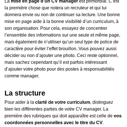
La
mise en page d’un CV manager
est primordial. C’est
la première chose que notera un recruteur et qui lui
donnera envie ou non de continuer sa lecture. Une bonne
mise en page aide à la bonne visibilité d’un curriculum, à
son organisation. Pour cela, essayez de concentrer
l’ensemble des informations sur une seule et même page,
mais également de n’utiliser qu’un seul type de police de
caractère pour éviter l’effet brouillon. Vous pouvez aussi
décider ou non d’ajouter une photo. Ceci reste optionnel,
mais sachez cependant qu’il est parfois intéressant
d’ajouter votre photo pour des postes à responsabilités
comme manager.
La structure
Pour aider à la
clarté de votre curriculum
, distinguez
bien les différentes parties de votre CV manager. La
première des rubriques qui doit apparaître est celle de
vos
coordonnées personnelles avec le titre du CV
.