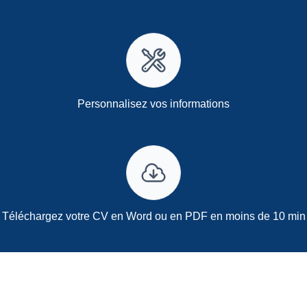
Personnalisez vos informations
Téléchargez votre CV en Word ou en PDF en moins de 10 min