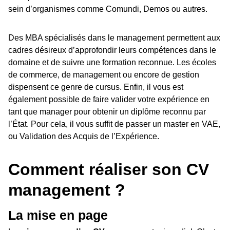
sein d’organismes comme Comundi, Demos ou autres.
Des MBA spécialisés dans le management permettent aux
cadres désireux d’approfondir leurs compétences dans le
domaine et de suivre une formation reconnue. Les écoles
de commerce, de management ou encore de gestion
dispensent ce genre de cursus. Enfin, il vous est
également possible de faire valider votre expérience en
tant que manager pour obtenir un diplôme reconnu par
l’État. Pour cela, il vous suffit de passer un master en VAE,
ou Validation des Acquis de l’Expérience.
Comment réaliser son CV
management ?
La mise en page