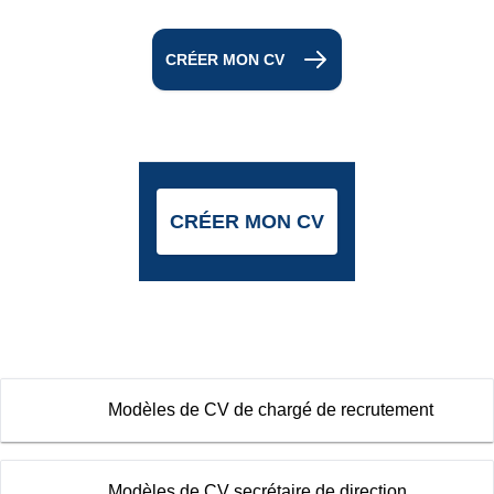
CRÉER MON CV
CRÉER MON CV
Modèles de CV de chargé de recrutement
Modèles de CV secrétaire de direction