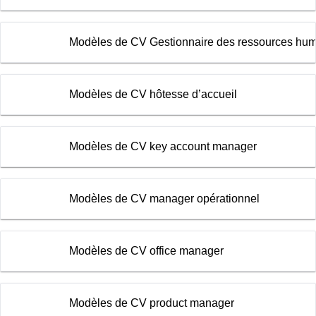
Modèles de CV Gestionnaire des ressources hu
Modèles de CV hôtesse d’accueil
Modèles de CV key account manager
Modèles de CV manager opérationnel
Modèles de CV office manager
Modèles de CV product manager