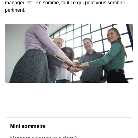
manager, etc. En somme, tout ce qui peut vous sembler
pertinent.
Mini sommaire