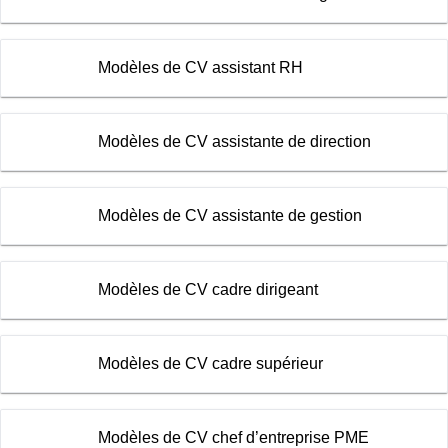
Modèles de CV assistant RH
Modèles de CV assistante de direction
Modèles de CV assistante de gestion
Modèles de CV cadre dirigeant
Modèles de CV cadre supérieur
Modèles de CV chef d’entreprise PME