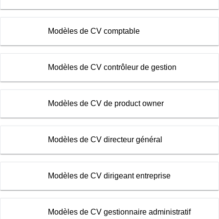
Modèles de CV comptable
Modèles de CV contrôleur de gestion
Modèles de CV de product owner
Modèles de CV directeur général
Modèles de CV dirigeant entreprise
Modèles de CV gestionnaire administratif