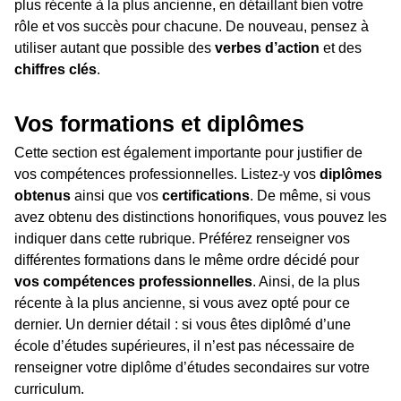
plus récente à la plus ancienne, en détaillant bien votre
rôle et vos succès pour chacune. De nouveau, pensez à
utiliser autant que possible des
verbes d’action
et des
chiffres clés
.
Vos formations et diplômes
Cette section est également importante pour justifier de
vos compétences professionnelles. Listez-y vos
diplômes
obtenus
ainsi que vos
certifications
. De même, si vous
avez obtenu des distinctions honorifiques, vous pouvez les
indiquer dans cette rubrique. Préférez renseigner vos
différentes formations dans le même ordre décidé pour
vos compétences professionnelles
. Ainsi, de la plus
récente à la plus ancienne, si vous avez opté pour ce
dernier. Un dernier détail : si vous êtes diplômé d’une
école d’études supérieures, il n’est pas nécessaire de
renseigner votre diplôme d’études secondaires sur votre
curriculum.