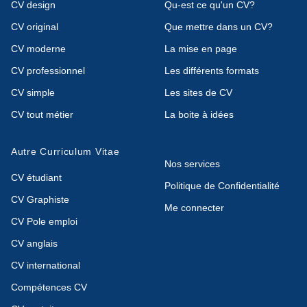
CV design
Qu-est ce qu'un CV?
CV original
Que mettre dans un CV?
CV moderne
La mise en page
CV professionnel
Les différents formats
CV simple
Les sites de CV
CV tout métier
La boite à idées
Autre Curriculum Vitae
Nos services
CV étudiant
Politique de Confidentialité
CV Graphiste
Me connecter
CV Pole emploi
CV anglais
CV international
Compétences CV