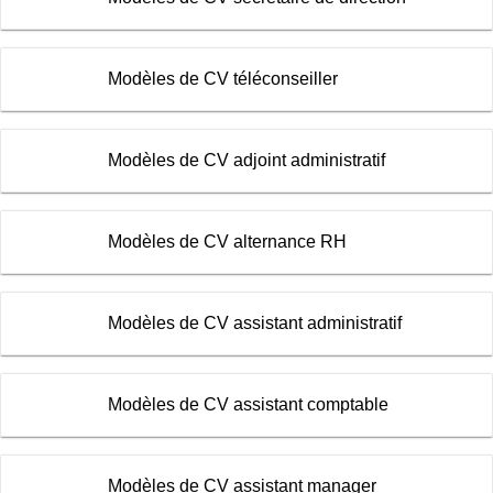
Modèles de CV téléconseiller
Modèles de CV adjoint administratif
Modèles de CV alternance RH
Modèles de CV assistant administratif
Modèles de CV assistant comptable
Modèles de CV assistant manager