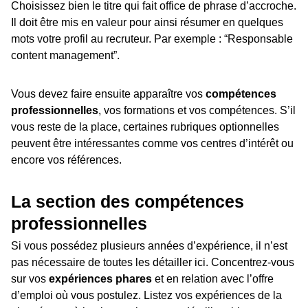
Choisissez bien le titre qui fait office de phrase d’accroche.
Il doit être mis en valeur pour ainsi résumer en quelques
mots votre profil au recruteur. Par exemple : “Responsable
content management”.
Vous devez faire ensuite apparaître vos
compétences
professionnelles
, vos formations et vos compétences. S’il
vous reste de la place, certaines rubriques optionnelles
peuvent être intéressantes comme vos centres d’intérêt ou
encore vos références.
La section des compétences
professionnelles
Si vous possédez plusieurs années d’expérience, il n’est
pas nécessaire de toutes les détailler ici. Concentrez-vous
sur vos
expériences phares
et en relation avec l’offre
d’emploi où vous postulez. Listez vos expériences de la