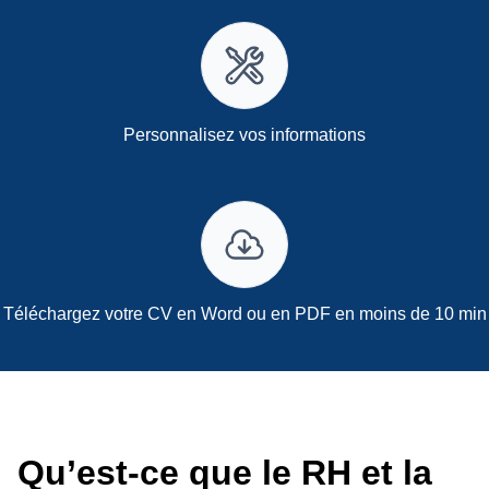
Personnalisez vos informations
Téléchargez votre CV en Word ou en PDF en moins de 10 min
Qu’est-ce que le RH et la