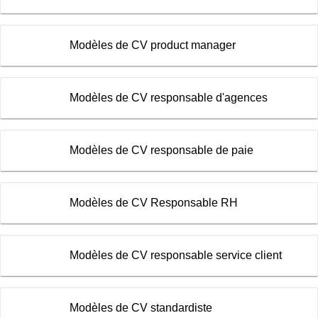
Modèles de CV product manager
Modèles de CV responsable d'agences
Modèles de CV responsable de paie
Modèles de CV Responsable RH
Modèles de CV responsable service client
Modèles de CV standardiste