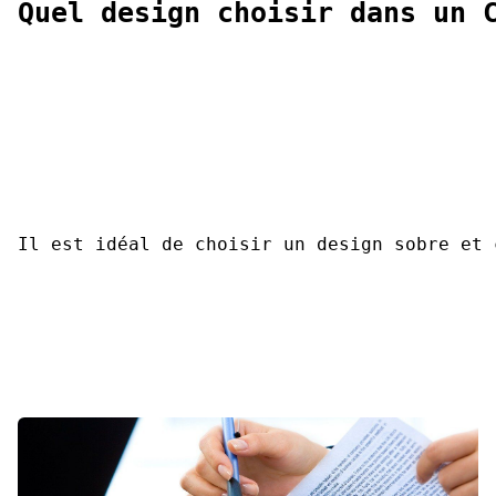
Quel design choisir dans un 
Il est idéal de choisir un design sobre et 