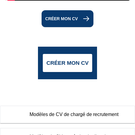
CRÉER MON CV
CRÉER MON CV
Modèles de CV de chargé de recrutement