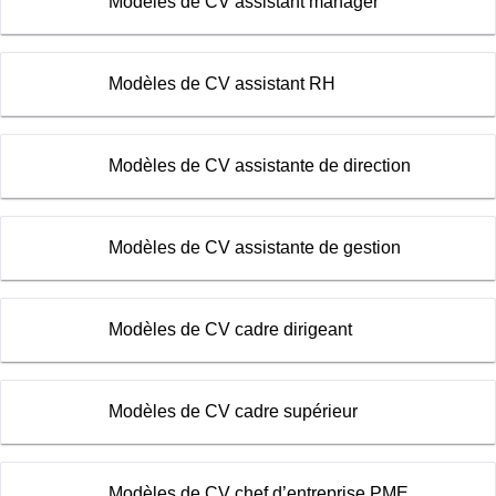
Modèles de CV assistant manager
Modèles de CV assistant RH
Modèles de CV assistante de direction
Modèles de CV assistante de gestion
Modèles de CV cadre dirigeant
Modèles de CV cadre supérieur
Modèles de CV chef d’entreprise PME