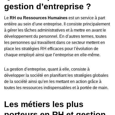
gestion d’entreprise ?
Le
RH ou Ressources Humaines
est un service à part
entière au sein d’une entreprise. Il consiste principalement
à gérer les tâches administratives et à mettre en avant le
développement du personnel. En d’autres termes, toutes
les personnes qui travaillent dans ce secteur mettent en
place les stratégies RH efficaces pour l’évolution de
chaque employé ainsi que l’entreprise en elle-même.
La gestion d’entreprise, quant à elle, consiste à
développer la société en planifiant les stratégies globales
de la société ainsi qu’en les mettant en action grâce à
toutes les ressources indispensables et à portée de main.
Les métiers les plus
porteurs en RH et gestion