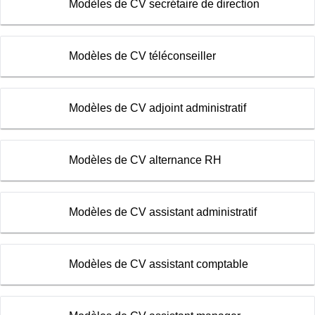
Modèles de CV secrétaire de direction
Modèles de CV téléconseiller
Modèles de CV adjoint administratif
Modèles de CV alternance RH
Modèles de CV assistant administratif
Modèles de CV assistant comptable