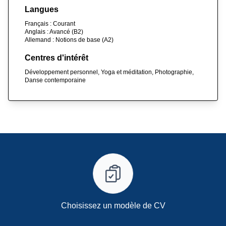
Langues
Français : Courant
Anglais : Avancé (B2)
Allemand : Notions de base (A2)
Centres d'intérêt
Développement personnel, Yoga et méditation, Photographie,
Danse contemporaine
Choisissez un modèle de CV