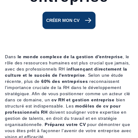
CRÉER MON CV
Dans
le monde complexe de la gestion d'entreprise
, le
rôle des ressources humaines est plus crucial que jamais,
avec des professionnels RH
influençant directement la
culture et le succès de l'entreprise
. Selon une étude
récente, plus de
60% des entreprises
reconnaissent
l'importance cruciale de la RH dans le développement
stratégique. Afin de vous positionner comme un acteur clé
dans ce domaine, un
cv RH et gestion entreprise
bien
structuré est indispensable. Les
modèles de cv pour
professionnels RH
doivent souligner votre expertise en
gestion de talents, en droit du travail et en stratégie
organisationnelle.
Préparez votre CV
pour démontrer que
vous êtes prêt à façonner l'avenir de votre entreprise avec
vision et efficacité.