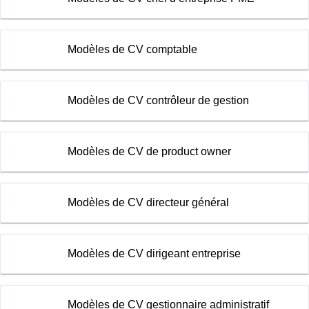
Modèles de CV comptable
Modèles de CV contrôleur de gestion
Modèles de CV de product owner
Modèles de CV directeur général
Modèles de CV dirigeant entreprise
Modèles de CV gestionnaire administratif