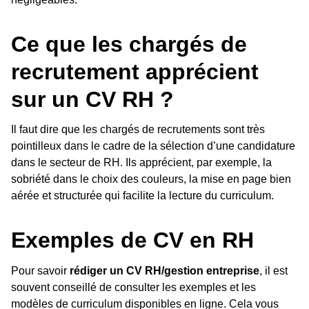
Ce que les chargés de
recrutement apprécient
sur un CV RH ?
Il faut dire que les chargés de recrutements sont très
pointilleux dans le cadre de la sélection d’une candidature
dans le secteur de RH. Ils apprécient, par exemple, la
sobriété dans le choix des couleurs, la mise en page bien
aérée et structurée qui facilite la lecture du curriculum.
Exemples de CV en RH
Pour savoir
rédiger un CV RH/gestion entreprise
, il est
souvent conseillé de consulter les exemples et les
modèles de curriculum disponibles en ligne. Cela vous