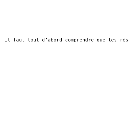
Il faut tout d’abord comprendre que les rés