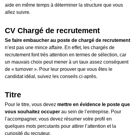
aide en même temps à déterminer la structure que vous
allez suivre.
CV Chargé de recrutement
Se faire embaucher au poste de chargé de recrutement
n’est pas une mince affaire. En effet, les chargés de
recrutement font très attention en termes de sélection, car
un mauvais choix peut mener à un taux assez conséquent
de « turnover ». Pour leur prouver que vous êtes le
candidat idéal, suivez les conseils ci-après.
Titre
Pour le titre, vous devez
mettre en évidence le poste que
vous souhaitez occuper
au sein de l’entreprise. Pour
l’accompagner, vous devez résumer votre profil en
quelques mots percutants pour attirer l’attention et la
curiosité du recruteur.