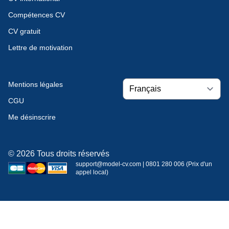
Compétences CV
CV gratuit
Lettre de motivation
Mentions légales
CGU
Me désinscrire
© 2026 Tous droits réservés
support@model-cv.com | 0801 280 006 (Prix d'un
appel local)