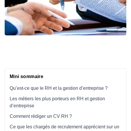
Mini sommaire
Qu’est-ce que le RH et la gestion d’entreprise ?
Les métiers les plus porteurs en RH et gestion
d’entreprise
Comment rédiger un CV RH ?
Ce que les chargés de recrutement apprécient sur un