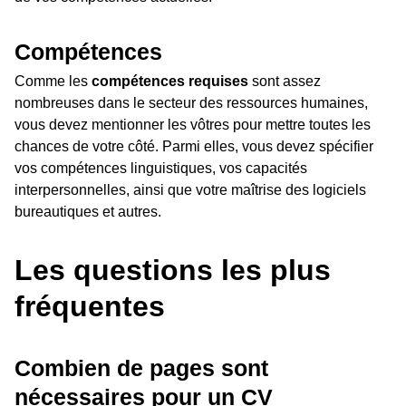
Compétences
Comme les
compétences requises
sont assez
nombreuses dans le secteur des ressources humaines,
vous devez mentionner les vôtres pour mettre toutes les
chances de votre côté. Parmi elles, vous devez spécifier
vos compétences linguistiques, vos capacités
interpersonnelles, ainsi que votre maîtrise des logiciels
bureautiques et autres.
Les questions les plus
fréquentes
Combien de pages sont
nécessaires pour un CV