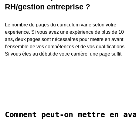
RH/gestion entreprise ?
Le nombre de pages du curriculum varie selon votre
expérience. Si vous avez une expérience de plus de 10
ans, deux pages sont nécessaires pour mettre en avant
l’ensemble de vos compétences et de vos qualifications.
Si vous êtes au début de votre carrière, une page suffit
Comment peut-on mettre en av