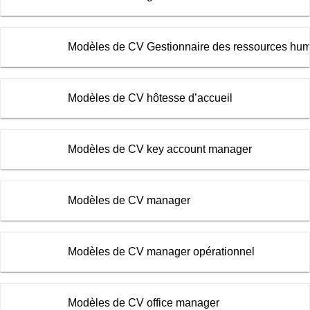
Modèles de CV Gestionnaire des ressources hu
Modèles de CV hôtesse d’accueil
Modèles de CV key account manager
Modèles de CV manager
Modèles de CV manager opérationnel
Modèles de CV office manager