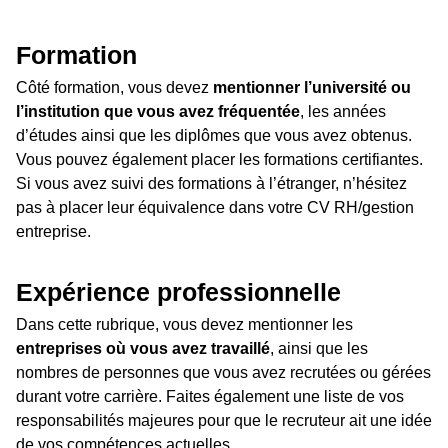
Formation
Côté formation, vous devez
mentionner l’université ou
l’institution que vous avez fréquentée
, les années
d’études ainsi que les diplômes que vous avez obtenus.
Vous pouvez également placer les formations certifiantes.
Si vous avez suivi des formations à l’étranger, n’hésitez
pas à placer leur équivalence dans votre CV RH/gestion
entreprise.
Expérience professionnelle
Dans cette rubrique, vous devez mentionner les
entreprises où vous avez travaillé
, ainsi que les
nombres de personnes que vous avez recrutées ou gérées
durant votre carrière. Faites également une liste de vos
responsabilités majeures pour que le recruteur ait une idée
de vos compétences actuelles.