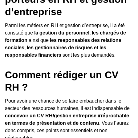
d’entreprise
Parmi les métiers en RH et gestion d’entreprise, il a été
constaté que
la gestion du personnel, les chargés de
formation
ainsi que
les responsables des relations
sociales, les gestionnaires de risques et les
responsables financiers
sont les plus demandés.
Comment rédiger un CV
RH ?
Pour avoir une chance de se faire embaucher dans le
secteur des ressources humaines, il est indispensable de
concevoir un CV RH/gestion entreprise irréprochable
en termes de présentation et de contenu
. Vous l’aurez
donc compris, ces points sont essentiels et non
négligeables.