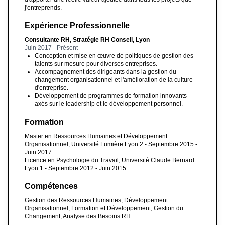
j'entreprends.
Expérience Professionnelle
Consultante RH, Stratégie RH Conseil, Lyon
Juin 2017 - Présent
Conception et mise en œuvre de politiques de gestion des
talents sur mesure pour diverses entreprises.
Accompagnement des dirigeants dans la gestion du
changement organisationnel et l'amélioration de la culture
d'entreprise.
Développement de programmes de formation innovants
axés sur le leadership et le développement personnel.
Formation
Master en Ressources Humaines et Développement
Organisationnel, Université Lumière Lyon 2 - Septembre 2015 -
Juin 2017
Licence en Psychologie du Travail, Université Claude Bernard
Lyon 1 - Septembre 2012 - Juin 2015
Compétences
Gestion des Ressources Humaines, Développement
Organisationnel, Formation et Développement, Gestion du
Changement, Analyse des Besoins RH