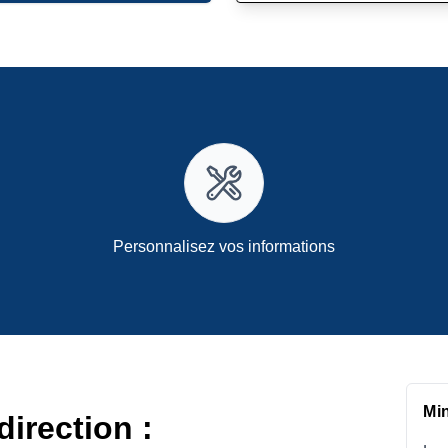
Personnalisez vos informations
Mi
direction :