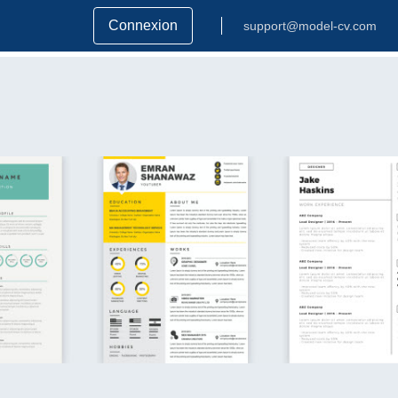
Connexion
support@model-cv.com