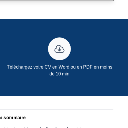
Téléchargez votre CV en Word ou en PDF en moins
de 10 min
ni sommaire