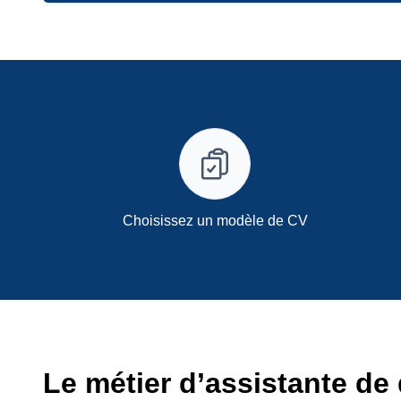
Choisissez un modèle de CV
Le métier d’assistante de 