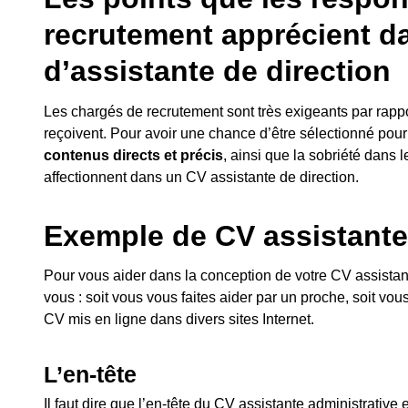
recrutement apprécient d
d’assistante de direction
Les chargés de recrutement sont très exigeants par rappor
reçoivent. Pour avoir une chance d’être sélectionné pou
contenus directs et précis
, ainsi que la sobriété dans l
affectionnent dans un CV assistante de direction.
Exemple de CV assistante
Pour vous aider dans la conception de votre CV assistante
vous : soit vous vous faites aider par un proche, soit vo
CV mis en ligne dans divers sites Internet.
L’en-tête
Il faut dire que l’en-tête du CV assistante administrative 