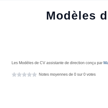
Modèles d
Les Modèles de CV assistante de direction conçu par
Ma
Notes moyennes de 0 sur 0 votes