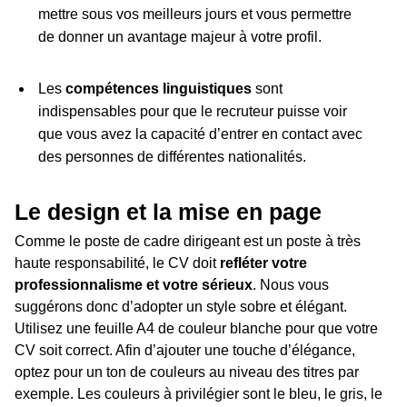
mettre sous vos meilleurs jours et vous permettre
de donner un avantage majeur à votre profil.
Les
compétences linguistiques
sont
indispensables pour que le recruteur puisse voir
que vous avez la capacité d’entrer en contact avec
des personnes de différentes nationalités.
Le design et la mise en page
Comme le poste de cadre dirigeant est un poste à très
haute responsabilité, le CV doit
refléter votre
professionnalisme et votre sérieux
. Nous vous
suggérons donc d’adopter un style sobre et élégant.
Utilisez une feuille A4 de couleur blanche pour que votre
CV soit correct. Afin d’ajouter une touche d’élégance,
optez pour un ton de couleurs au niveau des titres par
exemple. Les couleurs à privilégier sont le bleu, le gris, le