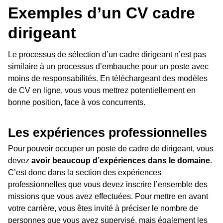
Exemples d’un CV cadre
dirigeant
Le processus de sélection d’un cadre dirigeant n’est pas
similaire à un processus d’embauche pour un poste avec
moins de responsabilités. En téléchargeant des modèles
de CV en ligne, vous vous mettrez potentiellement en
bonne position, face à vos concurrents.
Les expériences professionnelles
Pour pouvoir occuper un poste de cadre de dirigeant, vous
devez
avoir beaucoup d’expériences dans le domaine
.
C’est donc dans la section des expériences
professionnelles que vous devez inscrire l’ensemble des
missions que vous avez effectuées. Pour mettre en avant
votre carrière, vous êtes invité à préciser le nombre de
personnes que vous avez supervisé, mais également les