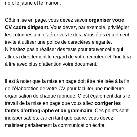
noir, le jaune et le marron.
Côté mise en page, vous devez savoir
organiser votre
CV cadre dirigeant
. Vous devez, par exemple, privilégier
les colonnes afin d’aérer vos textes. Vous êtes également
invité à utiliser une police de caractères élégante.
N’hésitez pas à réaliser des tests pour trouver celle qui
attirera directement le regard de votre recruteur et l’incitera
à lire avec plus d’attention votre document.
Il est à noter que la mise en page doit être réalisée à la fin
de l’élaboration de votre CV pour faciliter une meilleure
organisation de chaque rubrique. C’est également dans le
travail de la mise en page que vous allez
corriger les
fautes d’orthographe et de grammaire
. Ces points sont
indispensables, car en tant que cadre, vous devez
maîtriser parfaitement la communication écrite.