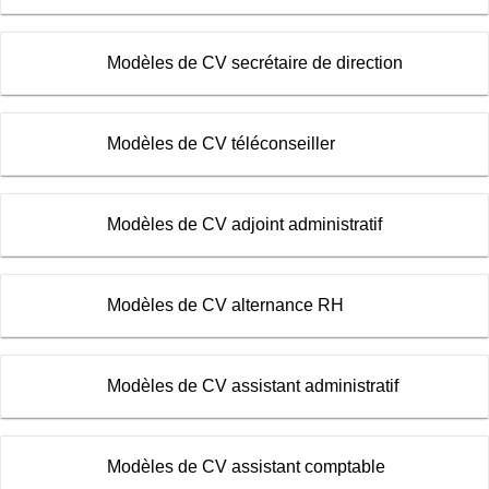
Modèles de CV secrétaire de direction
Modèles de CV téléconseiller
Modèles de CV adjoint administratif
Modèles de CV alternance RH
Modèles de CV assistant administratif
Modèles de CV assistant comptable