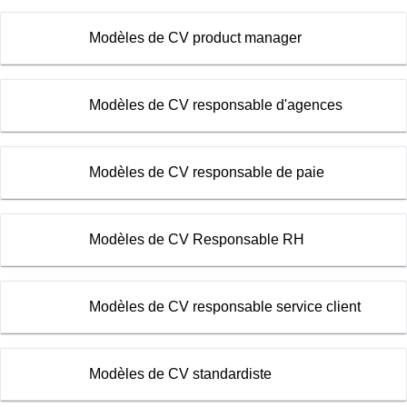
Modèles de CV product manager
Modèles de CV responsable d'agences
Modèles de CV responsable de paie
Modèles de CV Responsable RH
Modèles de CV responsable service client
Modèles de CV standardiste