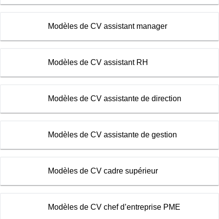
Modèles de CV assistant manager
Modèles de CV assistant RH
Modèles de CV assistante de direction
Modèles de CV assistante de gestion
Modèles de CV cadre supérieur
Modèles de CV chef d’entreprise PME