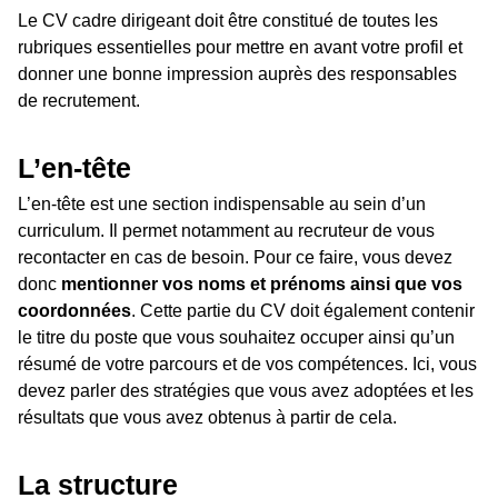
Le CV cadre dirigeant doit être constitué de toutes les
rubriques essentielles pour mettre en avant votre profil et
donner une bonne impression auprès des responsables
de recrutement.
L’en-tête
L’en-tête est une section indispensable au sein d’un
curriculum. Il permet notamment au recruteur de vous
recontacter en cas de besoin. Pour ce faire, vous devez
donc
mentionner vos noms et prénoms ainsi que vos
coordonnées
. Cette partie du CV doit également contenir
le titre du poste que vous souhaitez occuper ainsi qu’un
résumé de votre parcours et de vos compétences. Ici, vous
devez parler des stratégies que vous avez adoptées et les
résultats que vous avez obtenus à partir de cela.
La structure