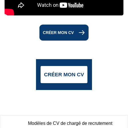
CRÉER MON CV
CRÉER MON CV
Modèles de CV de chargé de recrutement