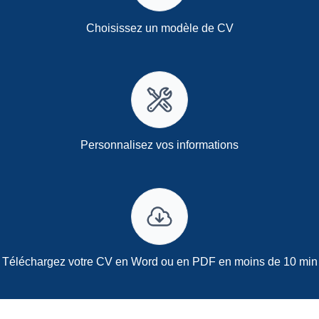
Choisissez un modèle de CV
Personnalisez vos informations
Téléchargez votre CV en Word ou en PDF en moins de 10 min