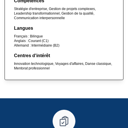
Compétences
Stratégie d'entreprise, Gestion de projets complexes,
Leadership transformationnel, Gestion de la qualité,
Communication interpersonnelle
Langues
Français : Bilingue
Anglais : Courant (C1)
Allemand : Intermédiaire (B2)
Centres d'intérêt
Innovation technologique, Voyages d'affaires, Danse classique,
Mentorat professionnel