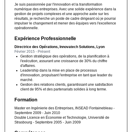
Je suis passionnée par l'innovation et la transformation
numérique des entreprises. Avec une solide expérience dans la
gestion de projets complexes et une approche axée sur les
résultats, je recherche un poste de cadre dirigeant où je pourrai
impulser le changement et mener des équipes vers l'excellence
opérationnelle.
Expérience Professionnelle
Directrice des Opérations, Innovatech Solutions, Lyon
Février 2015 - Présent
Gestion stratégique des opérations, de la planification à
l'exécution, assurant une croissance de 30% du chiffre
d'affaires.
Leadership dans la mise en place de processus
d'innovation, propulsant l'entreprise en tant que leader du
marché.
Gestion des relations clients, garantissant une satisfaction
client de 95% et des partenariats solides à long terme.
Formation
Master en Ingénierie des Entreprises, INSEAD Fontainebleau -
Septembre 2009 - Juin 2010
Double Licence en Économie et Technologie, Université de
Strasbourg - Septembre 2005 - Juin 2009