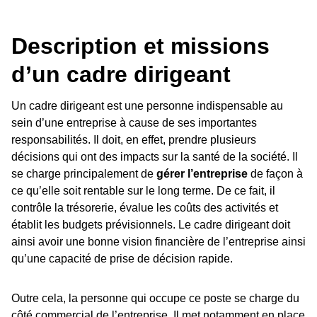
Description et missions
d’un cadre dirigeant
Un cadre dirigeant est une personne indispensable au
sein d’une entreprise à cause de ses importantes
responsabilités. Il doit, en effet, prendre plusieurs
décisions qui ont des impacts sur la santé de la société. Il
se charge principalement de
gérer l’entreprise
de façon à
ce qu’elle soit rentable sur le long terme. De ce fait, il
contrôle la trésorerie, évalue les coûts des activités et
établit les budgets prévisionnels. Le cadre dirigeant doit
ainsi avoir une bonne vision financière de l’entreprise ainsi
qu’une capacité de prise de décision rapide.
Outre cela, la personne qui occupe ce poste se charge du
côté commercial de l’entreprise. Il met notamment en place