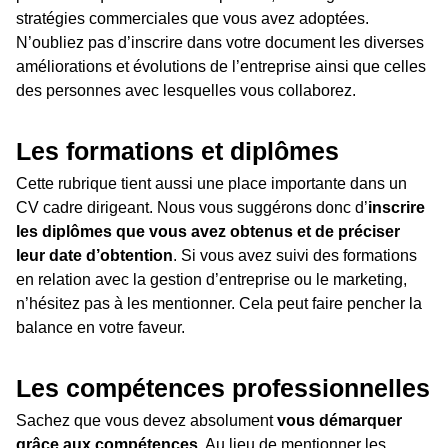
stratégies commerciales que vous avez adoptées.
N’oubliez pas d’inscrire dans votre document les diverses
améliorations et évolutions de l’entreprise ainsi que celles
des personnes avec lesquelles vous collaborez.
Les formations et diplômes
Cette rubrique tient aussi une place importante dans un
CV cadre dirigeant. Nous vous suggérons donc d’
inscrire
les diplômes que vous avez obtenus et de préciser
leur date d’obtention
. Si vous avez suivi des formations
en relation avec la gestion d’entreprise ou le marketing,
n’hésitez pas à les mentionner. Cela peut faire pencher la
balance en votre faveur.
Les compétences professionnelles
Sachez que vous devez absolument
vous démarquer
grâce aux compétences
. Au lieu de mentionner les