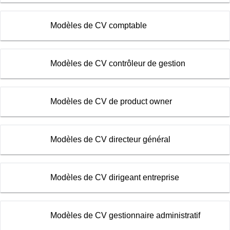
Modèles de CV comptable
Modèles de CV contrôleur de gestion
Modèles de CV de product owner
Modèles de CV directeur général
Modèles de CV dirigeant entreprise
Modèles de CV gestionnaire administratif