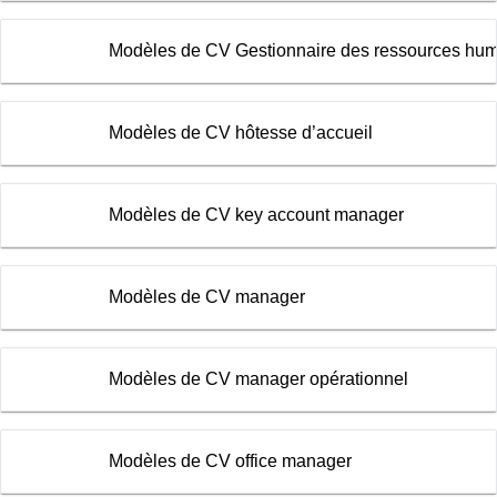
Modèles de CV Gestionnaire des ressources hu
Modèles de CV hôtesse d’accueil
Modèles de CV key account manager
Modèles de CV manager
Modèles de CV manager opérationnel
Modèles de CV office manager