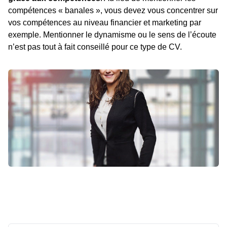
compétences « banales », vous devez vous concentrer sur
vos compétences au niveau financier et marketing par
exemple. Mentionner le dynamisme ou le sens de l’écoute
n’est pas tout à fait conseillé pour ce type de CV.