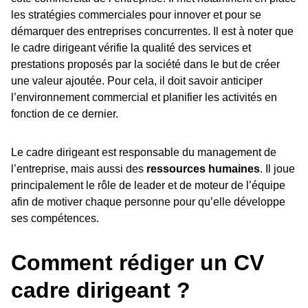
les stratégies commerciales pour innover et pour se
démarquer des entreprises concurrentes. Il est à noter que
le cadre dirigeant vérifie la qualité des services et
prestations proposés par la société dans le but de créer
une valeur ajoutée. Pour cela, il doit savoir anticiper
l’environnement commercial et planifier les activités en
fonction de ce dernier.
Le cadre dirigeant est responsable du management de
l’entreprise, mais aussi des
ressources humaines
. Il joue
principalement le rôle de leader et de moteur de l’équipe
afin de motiver chaque personne pour qu’elle développe
ses compétences.
Comment rédiger un CV
cadre dirigeant ?