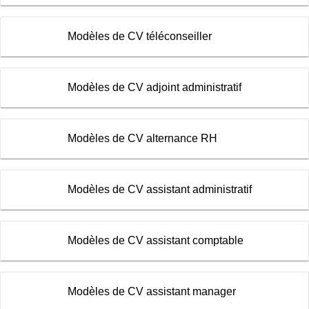
Modèles de CV téléconseiller
Modèles de CV adjoint administratif
Modèles de CV alternance RH
Modèles de CV assistant administratif
Modèles de CV assistant comptable
Modèles de CV assistant manager