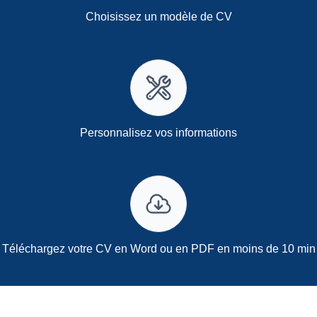
Choisissez un modèle de CV
Personnalisez vos informations
Téléchargez votre CV en Word ou en PDF en moins de 10 min