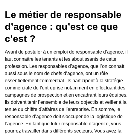
Le métier de responsable
d’agence : qu’est ce que
c’est ?
Avant de postuler à un emploi de responsable d’agence, il
faut connaître les tenants et les aboutissants de cette
profession. Les responsables d’agence, que l’on connaît
aussi sous le nom de chefs d’agence, ont un rôle
essentiellement commercial. Ils participent à la stratégie
commerciale de l'entreprise notamment en effectuant des
campagnes de prospection et en encadrant leurs équipes.
Ils doivent tenir l’ensemble de leurs objectifs et veiller à la
tenue du chiffre d'affaires de l'entreprise. En somme, le
responsable d’agence doit s'occuper de la logistique de
l’agence. En tant que futur responsable d’agence, vous
pourrez travailler dans différents secteurs. Vous avez la