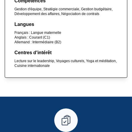
Compétences
Gestion d'équipe, Stratégie commerciale, Gestion budgétaire,
Développement des affaires, Négociation de contrats
Langues
Français : Langue maternelle
Anglais : Courant (C1)
Allemand : Intermédiaire (B2)
Centres d'intérêt
Lecture sur le leadership, Voyages culturels, Yoga et méditation,
Cuisine internationale