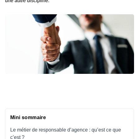
une autre discipline.
Mini sommaire
Le métier de responsable d’agence : qu’est ce que
c’est ?