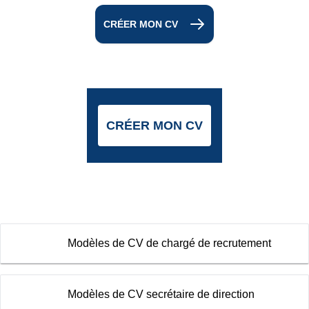
CRÉER MON CV
CRÉER MON CV
Modèles de CV de chargé de recrutement
Modèles de CV secrétaire de direction