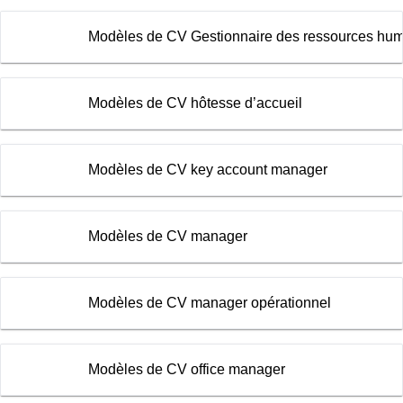
Modèles de CV Gestionnaire des ressources hu
Modèles de CV hôtesse d’accueil
Modèles de CV key account manager
Modèles de CV manager
Modèles de CV manager opérationnel
Modèles de CV office manager