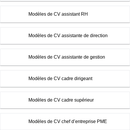
Modèles de CV assistant RH
Modèles de CV assistante de direction
Modèles de CV assistante de gestion
Modèles de CV cadre dirigeant
Modèles de CV cadre supérieur
Modèles de CV chef d’entreprise PME