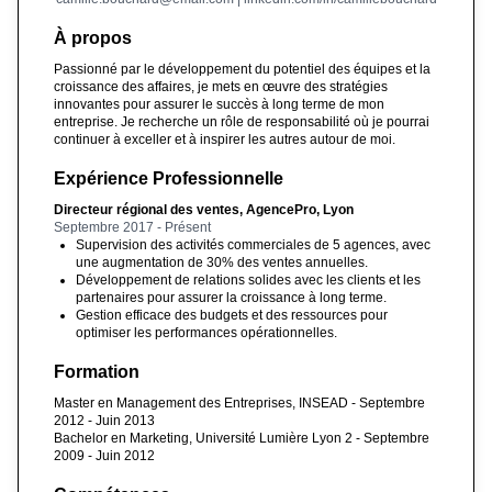
À propos
Passionné par le développement du potentiel des équipes et la
croissance des affaires, je mets en œuvre des stratégies
innovantes pour assurer le succès à long terme de mon
entreprise. Je recherche un rôle de responsabilité où je pourrai
continuer à exceller et à inspirer les autres autour de moi.
Expérience Professionnelle
Directeur régional des ventes, AgencePro, Lyon
Septembre 2017 - Présent
Supervision des activités commerciales de 5 agences, avec
une augmentation de 30% des ventes annuelles.
Développement de relations solides avec les clients et les
partenaires pour assurer la croissance à long terme.
Gestion efficace des budgets et des ressources pour
optimiser les performances opérationnelles.
Formation
Master en Management des Entreprises, INSEAD - Septembre
2012 - Juin 2013
Bachelor en Marketing, Université Lumière Lyon 2 - Septembre
2009 - Juin 2012