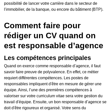
possibilité de lancer votre carrière dans le secteur de
l'immobilier, de la banque, ou encore du bâtiment (BTP).
Comment faire pour
rédiger un CV quand on
est responsable d’agence
Les compétences principales
Quand on exerce comme responsable d’agence, il faut
savoir faire preuve de polyvalence. En effet, ce métier
requiert différentes compétences. Les postes de
responsables impliquent d'être en mesure de gérer une
équipe. Ainsi, l’une des premières compétences à
valoriser sur votre curriculum vitae sera votre gestion du
travail d'équipe. Ensuite, un bon responsable d’agence se
doit d'être rigoureux et organisé. Votre sens du