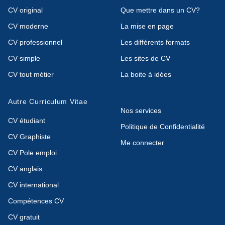
CV original
Que mettre dans un CV?
CV moderne
La mise en page
CV professionnel
Les différents formats
CV simple
Les sites de CV
CV tout métier
La boite à idées
Autre Curriculum Vitae
Nos services
CV étudiant
Politique de Confidentialité
CV Graphiste
Me connecter
CV Pole emploi
CV anglais
CV international
Compétences CV
CV gratuit