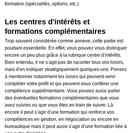
formation (spécialités, options, etc.)
Les centres d'intérêts et
formations complémentaires
Trop souvent considérée comme annexe, cette partie est
pourtant essentielle. En effet, vous pouvez vous distinguer
encore un peu plus grâce à la rubrique centre d'intérêts.
Bien entendu, il ne s’agit pas de raconter tous vos loisirs,
mais d'en indiquer stratégiquement quelques-uns. Pensez
à mentionner notamment les loisirs qui peuvent venir
compléter votre profil et qui peuvent vous conférer une
compétence supplémentaire. Vous pouvez aussi parler
des éventuelles formations complémentaires que vous
avez suivies ou que vous êtes en train de suivre. Là
encore il peut s’agir d'une formation qui renforce vos
compétences en gestion, en négociation ou encore en
bureautique mais il peut aussi s'agir d’une formation liée à