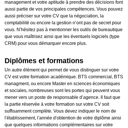
management et votre aptitude à prendre des décisions font
aussi partie de vos principales compétences. Vous pouvez
aussi préciser sur votre CV que la négociation, la
comptabilité ou encore la gestion n’ont pas de secret pour
vous. N'hésitez pas à mentionner les outils de bureautique
que vous maîtrisez ainsi que les éventuels logiciels (type
CRM) pour vous démarquer encore plus.
Diplômes et formations
Un autre élément qui permet de vous distinguer sur votre
CV est votre formation académique. BTS commercial, BTS
managment, ou encore Master en sciences économiques
et sociales, nombreuses sont les portes qui peuvent vous
mener vers un poste de responsable d’agence. Il faut que
la partie réservée à votre formation sur votre CV soit
suffisamment complète. Vous devez indiquer le nom de
l'établissement, l'année d'obtention de votre diplôme ainsi
que quelques informations complémentaires sur votre