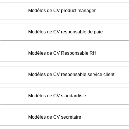
Modèles de CV product manager
Modèles de CV responsable de paie
Modèles de CV Responsable RH
Modèles de CV responsable service client
Modèles de CV standardiste
Modèles de CV secrétaire