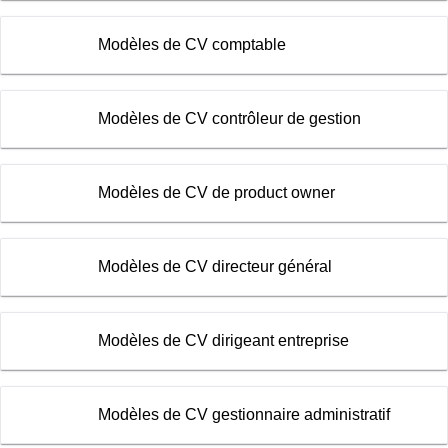
Modèles de CV comptable
Modèles de CV contrôleur de gestion
Modèles de CV de product owner
Modèles de CV directeur général
Modèles de CV dirigeant entreprise
Modèles de CV gestionnaire administratif