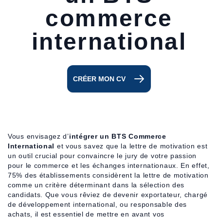
commerce
international
CRÉER MON CV
Vous envisagez d’
intégrer un BTS Commerce
International
et vous savez que la lettre de motivation est
un outil crucial pour convaincre le jury de votre passion
pour le commerce et les échanges internationaux. En effet,
75% des établissements considèrent la lettre de motivation
comme un critère déterminant dans la sélection des
candidats. Que vous rêviez de devenir exportateur, chargé
de développement international, ou responsable des
achats, il est essentiel de mettre en avant vos