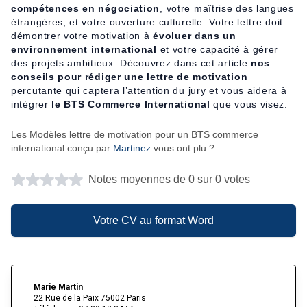
compétences en négociation
, votre maîtrise des langues
étrangères, et votre ouverture culturelle. Votre lettre doit
démontrer votre motivation à
évoluer dans un
environnement international
et votre capacité à gérer
des projets ambitieux. Découvrez dans cet article
nos
conseils pour rédiger une lettre de motivation
percutante qui captera l’attention du jury et vous aidera à
intégrer
le BTS Commerce International
que vous visez.
Les Modèles lettre de motivation pour un BTS commerce
international conçu par
Martinez
vous ont plu ?
Notes moyennes de 0 sur 0 votes
Votre CV au format Word
Marie Martin
22 Rue de la Paix 75002 Paris