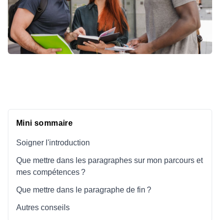
Mini sommaire
Soigner l'introduction
Que mettre dans les paragraphes sur mon parcours et
mes compétences ?
Que mettre dans le paragraphe de fin ?
Autres conseils