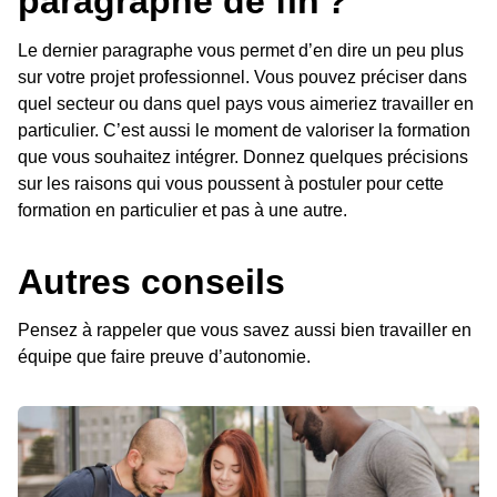
paragraphe de fin ?
Le dernier paragraphe vous permet d’en dire un peu plus
sur votre projet professionnel. Vous pouvez préciser dans
quel secteur ou dans quel pays vous aimeriez travailler en
particulier. C’est aussi le moment de valoriser la formation
que vous souhaitez intégrer. Donnez quelques précisions
sur les raisons qui vous poussent à postuler pour cette
formation en particulier et pas à une autre.
Autres conseils
Pensez à rappeler que vous savez aussi bien travailler en
équipe que faire preuve d’autonomie.