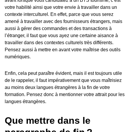
avant lorsque vous candidatez à un BTS tourisme, c’est
votre habilité ainsi que votre envie à travailler dans un
contexte interculturel. En effet, parce que vous serez
amené à travailler avec des fournisseurs étrangers, mais
aussi à gérer des commandes et des transactions à
l’étranger, il faut que vous ayez une certaine aisance à
travailler dans des contextes culturels très différents.
Pensez aussi à mettre en avant votre maîtrise des outils
numériques.
Enfin, cela peut paraître évident, mais il est toujours utile
de le rappeler, il faut impérativement que vous maîtrisiez
au moins deux langues étrangères à la fin de votre
formation. Pensez donc à mentionner votre attrait pour les
langues étrangères.
Que mettre dans le