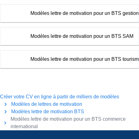
Modèles lettre de motivation pour un BTS gestio
Modèles lettre de motivation pour un BTS SAM
Modèles lettre de motivation pour un BTS touris
Créer votre CV en ligne à partir de milliers de modèles
Modèles de lettres de motivation
Modèles lettre de motivation BTS
Modèles lettre de motivation pour un BTS commerce
international
Pied de page