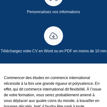
Personnalisez vos informations
Téléchargez votre CV en Word ou en PDF en moins de 10 min
Commencer des études en commerce international
nécessite à la fois une grande rigueur et polyvalence. En
effet, qui dit commerce international dit flexibilité. À l’issue
de votre formation, vous serez probablement amené à
vous déplacer aux quatre coins du monde, à travailler en
horaires décalés, bref, il faudra être paré à toute