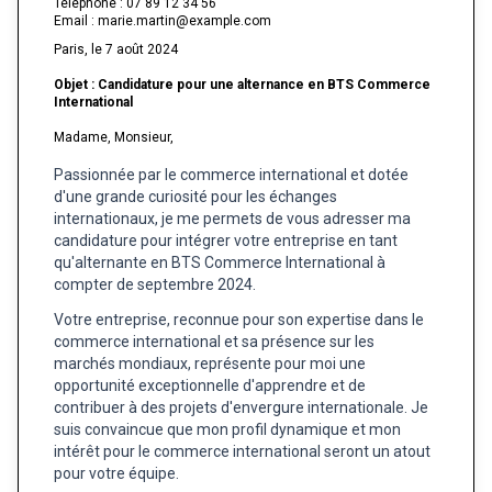
Téléphone : 07 89 12 34 56
Email : marie.martin@example.com
Paris, le 7 août 2024
Objet : Candidature pour une alternance en BTS Commerce
International
Madame, Monsieur,
Passionnée par le commerce international et dotée
d'une grande curiosité pour les échanges
internationaux, je me permets de vous adresser ma
candidature pour intégrer votre entreprise en tant
qu'alternante en BTS Commerce International à
compter de septembre 2024.
Votre entreprise, reconnue pour son expertise dans le
commerce international et sa présence sur les
marchés mondiaux, représente pour moi une
opportunité exceptionnelle d'apprendre et de
contribuer à des projets d'envergure internationale. Je
suis convaincue que mon profil dynamique et mon
intérêt pour le commerce international seront un atout
pour votre équipe.