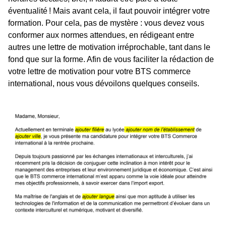
éventualité ! Mais avant cela, il faut pouvoir intégrer votre
formation. Pour cela, pas de mystère : vous devez vous
conformer aux normes attendues, en rédigeant entre
autres une lettre de motivation irréprochable, tant dans le
fond que sur la forme. Afin de vous faciliter la rédaction de
votre lettre de motivation pour votre BTS commerce
international, nous vous dévoilons quelques conseils.