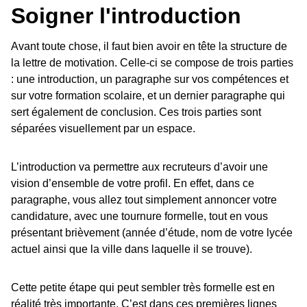
Soigner l'introduction
Avant toute chose, il faut bien avoir en tête la structure de
la lettre de motivation. Celle-ci se compose de trois parties
: une introduction, un paragraphe sur vos compétences et
sur votre formation scolaire, et un dernier paragraphe qui
sert également de conclusion. Ces trois parties sont
séparées visuellement par un espace.
L’introduction va permettre aux recruteurs d’avoir une
vision d’ensemble de votre profil. En effet, dans ce
paragraphe, vous allez tout simplement annoncer votre
candidature, avec une tournure formelle, tout en vous
présentant brièvement (année d’étude, nom de votre lycée
actuel ainsi que la ville dans laquelle il se trouve).
Cette petite étape qui peut sembler très formelle est en
réalité très importante. C’est dans ces premières lignes