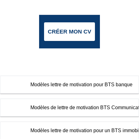
CRÉER MON CV
Modèles lettre de motivation pour BTS banque
Modèles de lettre de motivation BTS Communicat
Modèles lettre de motivation pour un BTS immobil