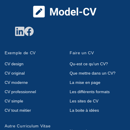
Exemple de CV
Faire un CV
CV design
Qu-est ce qu'un CV?
CV original
Que mettre dans un CV?
CV moderne
La mise en page
CV professionnel
Les différents formats
CV simple
Les sites de CV
CV tout métier
La boite à idées
Autre Curriculum Vitae