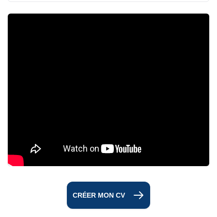
CRÉER MON CV