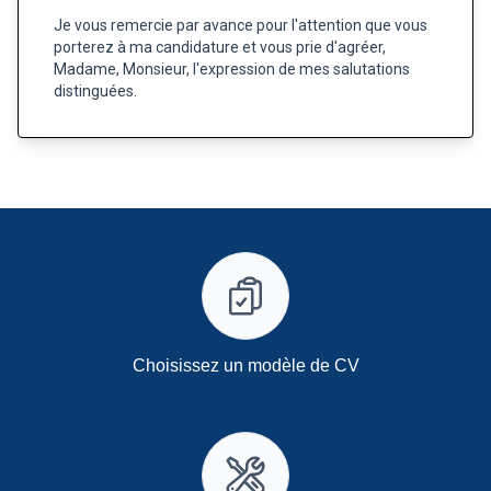
Je vous remercie par avance pour l'attention que vous
porterez à ma candidature et vous prie d'agréer,
Madame, Monsieur, l'expression de mes salutations
distinguées.
Choisissez un modèle de CV