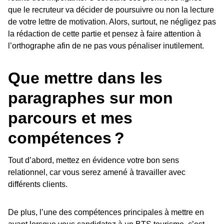
que le recruteur va décider de poursuivre ou non la lecture
de votre lettre de motivation. Alors, surtout, ne négligez pas
la rédaction de cette partie et pensez à faire attention à
l’orthographe afin de ne pas vous pénaliser inutilement.
Que mettre dans les
paragraphes sur mon
parcours et mes
compétences ?
Tout d’abord, mettez en évidence votre bon sens
relationnel, car vous serez amené à travailler avec
différents clients.
De plus, l’une des compétences principales à mettre en