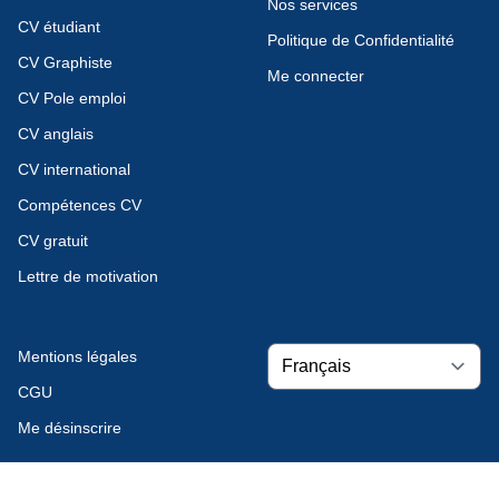
Nos services
CV étudiant
Politique de Confidentialité
CV Graphiste
Me connecter
CV Pole emploi
CV anglais
CV international
Compétences CV
CV gratuit
Lettre de motivation
Mentions légales
CGU
Me désinscrire