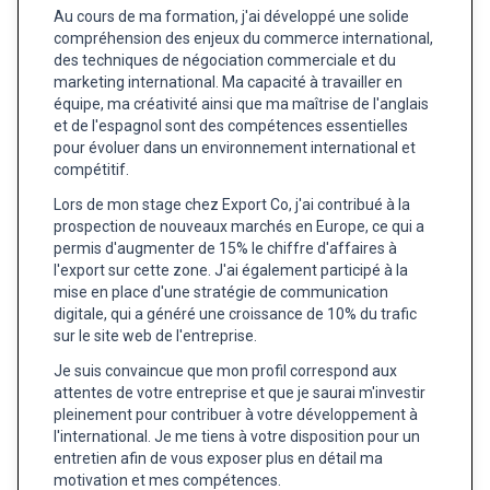
Au cours de ma formation, j'ai développé une solide
compréhension des enjeux du commerce international,
des techniques de négociation commerciale et du
marketing international. Ma capacité à travailler en
équipe, ma créativité ainsi que ma maîtrise de l'anglais
et de l'espagnol sont des compétences essentielles
pour évoluer dans un environnement international et
compétitif.
Lors de mon stage chez Export Co, j'ai contribué à la
prospection de nouveaux marchés en Europe, ce qui a
permis d'augmenter de 15% le chiffre d'affaires à
l'export sur cette zone. J'ai également participé à la
mise en place d'une stratégie de communication
digitale, qui a généré une croissance de 10% du trafic
sur le site web de l'entreprise.
Je suis convaincue que mon profil correspond aux
attentes de votre entreprise et que je saurai m'investir
pleinement pour contribuer à votre développement à
l'international. Je me tiens à votre disposition pour un
entretien afin de vous exposer plus en détail ma
motivation et mes compétences.