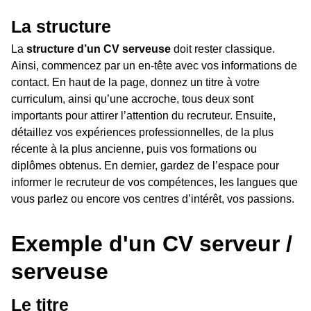
La structure
La
structure d’un CV serveuse
doit rester classique.
Ainsi, commencez par un en-tête avec vos informations de
contact. En haut de la page, donnez un titre à votre
curriculum, ainsi qu’une accroche, tous deux sont
importants pour attirer l’attention du recruteur. Ensuite,
détaillez vos expériences professionnelles, de la plus
récente à la plus ancienne, puis vos formations ou
diplômes obtenus. En dernier, gardez de l’espace pour
informer le recruteur de vos compétences, les langues que
vous parlez ou encore vos centres d’intérêt, vos passions.
Exemple d'un CV serveur /
serveuse
Le titre