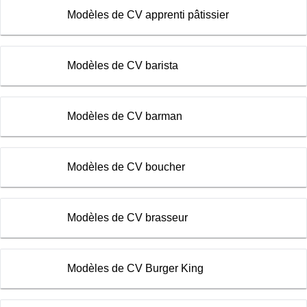
Modèles de CV apprenti pâtissier
Modèles de CV barista
Modèles de CV barman
Modèles de CV boucher
Modèles de CV brasseur
Modèles de CV Burger King