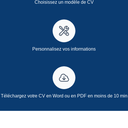
Choisissez un modèle de CV
Personnalisez vos informations
Téléchargez votre CV en Word ou en PDF en moins de 10 min