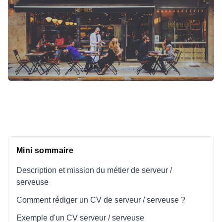
Mini sommaire
Description et mission du métier de serveur /
serveuse
Comment rédiger un CV de serveur / serveuse ?
Exemple d'un CV serveur / serveuse