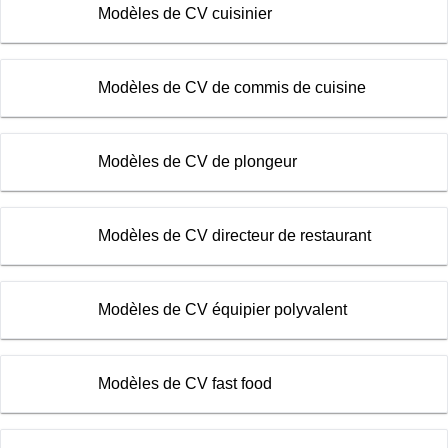
Modèles de CV cuisinier
Modèles de CV de commis de cuisine
Modèles de CV de plongeur
Modèles de CV directeur de restaurant
Modèles de CV équipier polyvalent
Modèles de CV fast food