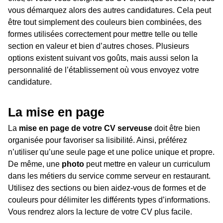
vous démarquez alors des autres candidatures. Cela peut
être tout simplement des couleurs bien combinées, des
formes utilisées correctement pour mettre telle ou telle
section en valeur et bien d’autres choses. Plusieurs
options existent suivant vos goûts, mais aussi selon la
personnalité de l’établissement où vous envoyez votre
candidature.
La mise en page
La
mise en page de votre CV serveuse
doit être bien
organisée pour favoriser sa lisibilité. Ainsi, préférez
n’utiliser qu’une seule page et une police unique et propre.
De même, une
photo
peut mettre en valeur un curriculum
dans les métiers du service comme serveur en restaurant.
Utilisez des sections ou bien aidez-vous de formes et de
couleurs pour délimiter les différents types d’informations.
Vous rendrez alors la lecture de votre CV plus facile.