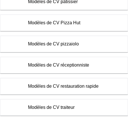
Modèles de CV pâtissier
Modèles de CV Pizza Hut
Modèles de CV pizzaiolo
Modèles de CV réceptionniste
Modèles de CV restauration rapide
Modèles de CV traiteur