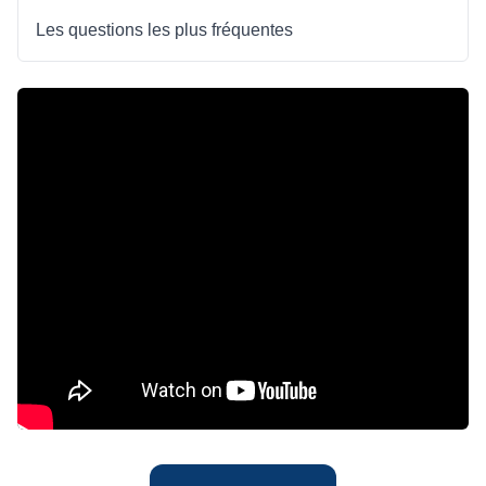
Les questions les plus fréquentes