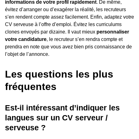
informations de votre profil rapidement
. De même,
évitez d’arranger ou d’exagérer la réalité, les recruteurs
s’en rendent compte assez facilement. Enfin, adaptez votre
CV serveuse à l’offre d’emploi. Évitez les curriculums
clones envoyés par dizaine. Il vaut mieux
personnaliser
votre candidature
, le recruteur s’en rendra compte et
prendra en note que vous avez bien pris connaissance de
l’objet de l’annonce.
Les questions les plus
fréquentes
Est-il intéressant d’indiquer les
langues sur un CV serveur /
serveuse ?