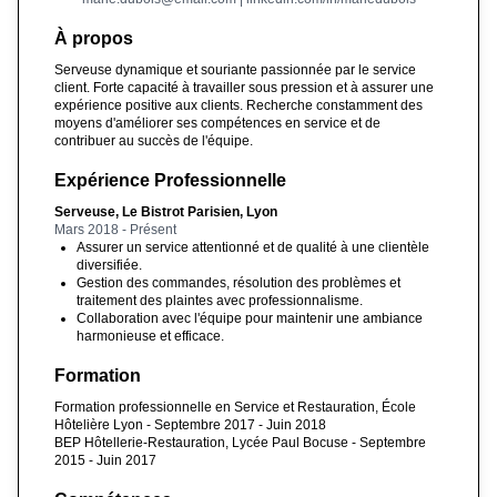
À propos
Serveuse dynamique et souriante passionnée par le service
client. Forte capacité à travailler sous pression et à assurer une
expérience positive aux clients. Recherche constamment des
moyens d'améliorer ses compétences en service et de
contribuer au succès de l'équipe.
Expérience Professionnelle
Serveuse, Le Bistrot Parisien, Lyon
Mars 2018 - Présent
Assurer un service attentionné et de qualité à une clientèle
diversifiée.
Gestion des commandes, résolution des problèmes et
traitement des plaintes avec professionnalisme.
Collaboration avec l'équipe pour maintenir une ambiance
harmonieuse et efficace.
Formation
Formation professionnelle en Service et Restauration, École
Hôtelière Lyon - Septembre 2017 - Juin 2018
BEP Hôtellerie-Restauration, Lycée Paul Bocuse - Septembre
2015 - Juin 2017