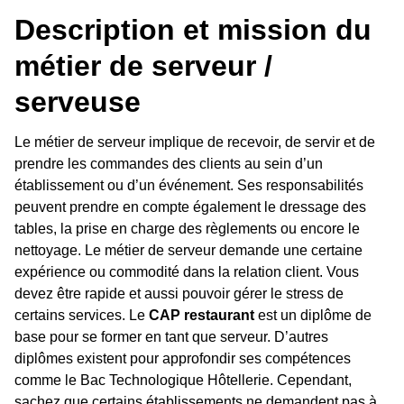
Description et mission du
métier de serveur /
serveuse
Le métier de serveur implique de recevoir, de servir et de
prendre les commandes des clients au sein d’un
établissement ou d’un événement. Ses responsabilités
peuvent prendre en compte également le dressage des
tables, la prise en charge des règlements ou encore le
nettoyage. Le métier de serveur demande une certaine
expérience ou commodité dans la relation client. Vous
devez être rapide et aussi pouvoir gérer le stress de
certains services. Le
CAP restaurant
est un diplôme de
base pour se former en tant que serveur. D’autres
diplômes existent pour approfondir ses compétences
comme le Bac Technologique Hôtellerie. Cependant,
sachez que certains établissements ne demandent pas à