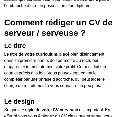
l’embauche d’être en possession d’un diplôme.
Comment rédiger un CV de
serveur / serveuse ?
Le titre
Le
titre de votre curriculum
, placé bien distinctement
dans sa première partie, doit permettre au recruteur
d’apprécier immédiatement votre profil. Celui-ci doit être
court et précis à la fois. Vous pouvez également le
compléter par une phrase d’accroche, qui peut aider le
chargé de recrutement à vous connaître un peu plus.
Le design
Soignez le
style de votre CV serveuse
est important. En
effet, si vous vous éloignez du CV classique et sobre, vous