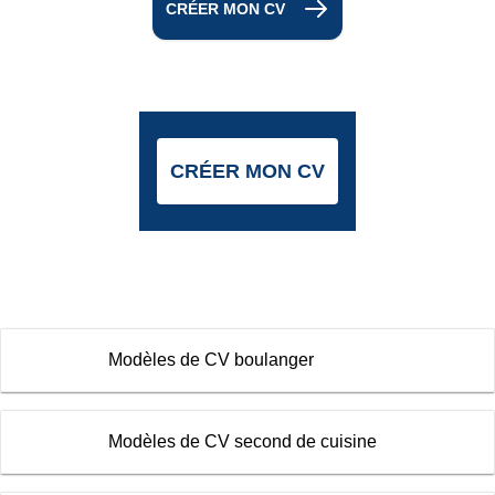
CRÉER MON CV
CRÉER MON CV
Modèles de CV boulanger
Modèles de CV second de cuisine