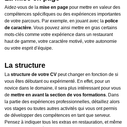
Aidez-vous de la
mise en page
pour mettre en valeur des
compétences spécifiques ou des expériences importantes
de votre parcours. Par exemple, en jouant avec la
police
de caractère
. Vous pouvez ainsi mettre en gras certains
mots-clés comme votre expérience dans un restaurant
haut de gamme, votre caractère motivé, votre autonomie
ou votre esprit d’équipe.
La structure
La
structure de votre CV
peut changer en fonction de si
vous êtes débutant ou expérimenté. En effet, pour un
novice dans le domaine, il sera plus intéressant pour vous
de
mettre en avant la section de vos formations
. Dans
la partie des expériences professionnelles, détaillez alors
vos stages ou toutes autres activités qui vous ont permis
de développer des compétences en tant que serveur.
Pensez à indiquer tous les extras en restauration, et même