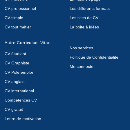
CV professionnel
Les différents formats
CV simple
Les sites de CV
CV tout métier
La boite à idées
Autre Curriculum Vitae
Nos services
CV étudiant
Politique de Confidentialité
CV Graphiste
Me connecter
CV Pole emploi
CV anglais
CV international
Compétences CV
CV gratuit
Lettre de motivation