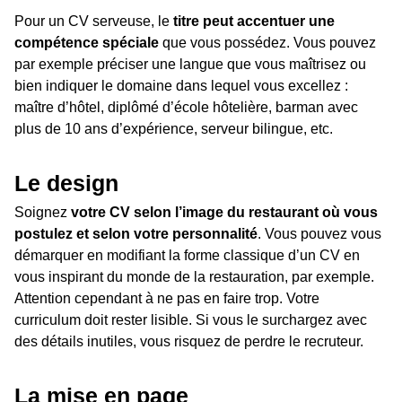
Pour un CV serveuse, le
titre peut accentuer une
compétence spéciale
que vous possédez. Vous pouvez
par exemple préciser une langue que vous maîtrisez ou
bien indiquer le domaine dans lequel vous excellez :
maître d’hôtel, diplômé d’école hôtelière, barman avec
plus de 10 ans d’expérience, serveur bilingue, etc.
Le design
Soignez
votre CV selon l’image du restaurant où vous
postulez et selon votre personnalité
. Vous pouvez vous
démarquer en modifiant la forme classique d’un CV en
vous inspirant du monde de la restauration, par exemple.
Attention cependant à ne pas en faire trop. Votre
curriculum doit rester lisible. Si vous le surchargez avec
des détails inutiles, vous risquez de perdre le recruteur.
La mise en page