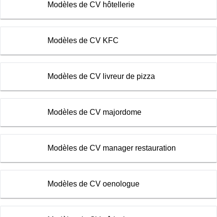
Modèles de CV hôtellerie
Modèles de CV KFC
Modèles de CV livreur de pizza
Modèles de CV majordome
Modèles de CV manager restauration
Modèles de CV oenologue