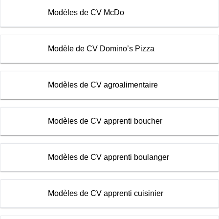
Modèles de CV McDo
Modèle de CV Domino’s Pizza
Modèles de CV agroalimentaire
Modèles de CV apprenti boucher
Modèles de CV apprenti boulanger
Modèles de CV apprenti cuisinier