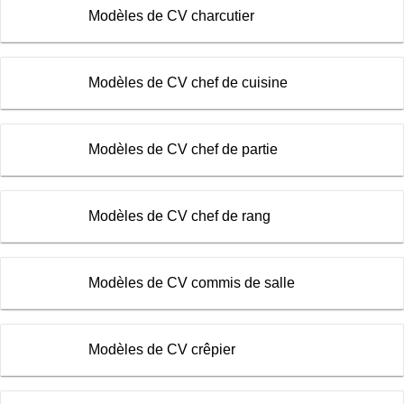
Modèles de CV charcutier
Modèles de CV chef de cuisine
Modèles de CV chef de partie
Modèles de CV chef de rang
Modèles de CV commis de salle
Modèles de CV crêpier