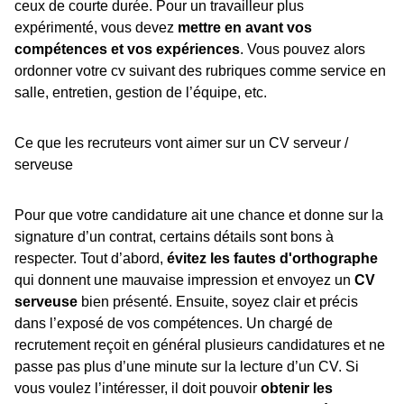
ceux de courte durée. Pour un travailleur plus
expérimenté, vous devez
mettre en avant vos
compétences et vos expériences
. Vous pouvez alors
ordonner votre cv suivant des rubriques comme service en
salle, entretien, gestion de l’équipe, etc.
Ce que les recruteurs vont aimer sur un CV serveur /
serveuse
Pour que votre candidature ait une chance et donne sur la
signature d’un contrat, certains détails sont bons à
respecter. Tout d’abord,
évitez les fautes d'orthographe
qui donnent une mauvaise impression et envoyez un
CV
serveuse
bien présenté. Ensuite, soyez clair et précis
dans l’exposé de vos compétences. Un chargé de
recrutement reçoit en général plusieurs candidatures et ne
passe pas plus d’une minute sur la lecture d’un CV. Si
vous voulez l’intéresser, il doit pouvoir
obtenir les