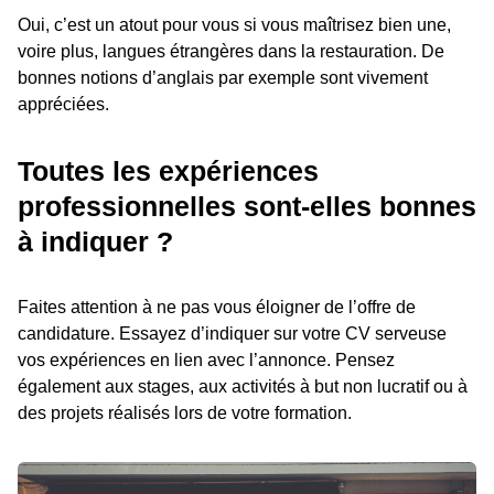
Oui, c’est un atout pour vous si vous maîtrisez bien une,
voire plus, langues étrangères dans la restauration. De
bonnes notions d’anglais par exemple sont vivement
appréciées.
Toutes les expériences
professionnelles sont-elles bonnes
à indiquer ?
Faites attention à ne pas vous éloigner de l’offre de
candidature. Essayez d’indiquer sur votre CV serveuse
vos expériences en lien avec l’annonce. Pensez
également aux stages, aux activités à but non lucratif ou à
des projets réalisés lors de votre formation.