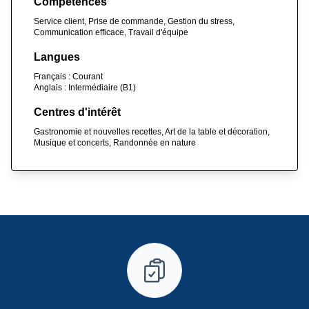
Compétences
Service client, Prise de commande, Gestion du stress,
Communication efficace, Travail d'équipe
Langues
Français : Courant
Anglais : Intermédiaire (B1)
Centres d'intérêt
Gastronomie et nouvelles recettes, Art de la table et décoration,
Musique et concerts, Randonnée en nature