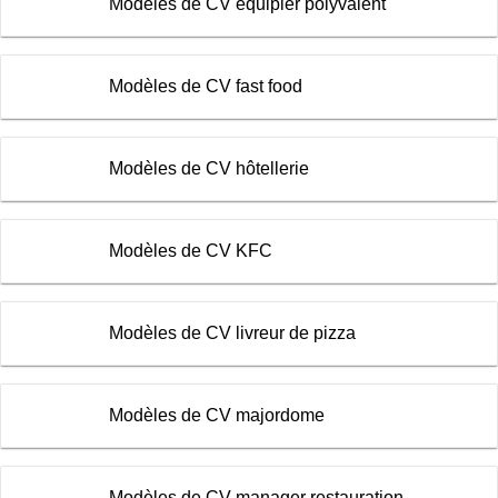
Modèles de CV équipier polyvalent
Modèles de CV fast food
Modèles de CV hôtellerie
Modèles de CV KFC
Modèles de CV livreur de pizza
Modèles de CV majordome
Modèles de CV manager restauration