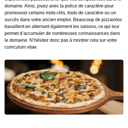
domaine. Ainsi, jouez avec la police de caractère pour
promouvoir certains mots-clés, traits de caractère ou un
succès dans votre ancien emploi. Beaucoup de pizzaiolos
travaillent en alternant également les saisons, ce qui leur
permet d’accumuler de nombreuses connaissances dans
le domaine. N’hésitez donc pas à montrer cela sur votre
curriculum vitae.