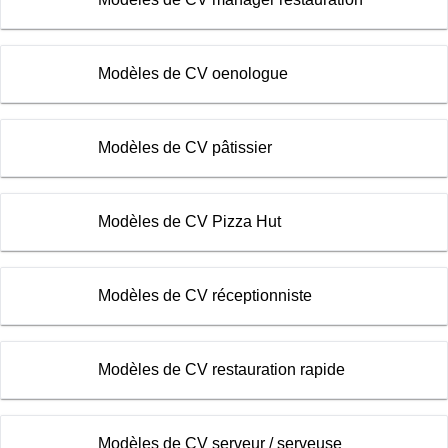
Modèles de CV oenologue
Modèles de CV pâtissier
Modèles de CV Pizza Hut
Modèles de CV réceptionniste
Modèles de CV restauration rapide
Modèles de CV serveur / serveuse