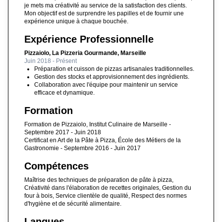
je mets ma créativité au service de la satisfaction des clients.
Mon objectif est de surprendre les papilles et de fournir une
expérience unique à chaque bouchée.
Expérience Professionnelle
Pizzaiolo, La Pizzeria Gourmande, Marseille
Juin 2018 - Présent
Préparation et cuisson de pizzas artisanales traditionnelles.
Gestion des stocks et approvisionnement des ingrédients.
Collaboration avec l'équipe pour maintenir un service
efficace et dynamique.
Formation
Formation de Pizzaiolo, Institut Culinaire de Marseille -
Septembre 2017 - Juin 2018
Certificat en Art de la Pâte à Pizza, École des Métiers de la
Gastronomie - Septembre 2016 - Juin 2017
Compétences
Maîtrise des techniques de préparation de pâte à pizza,
Créativité dans l'élaboration de recettes originales, Gestion du
four à bois, Service clientèle de qualité, Respect des normes
d'hygiène et de sécurité alimentaire.
Langues