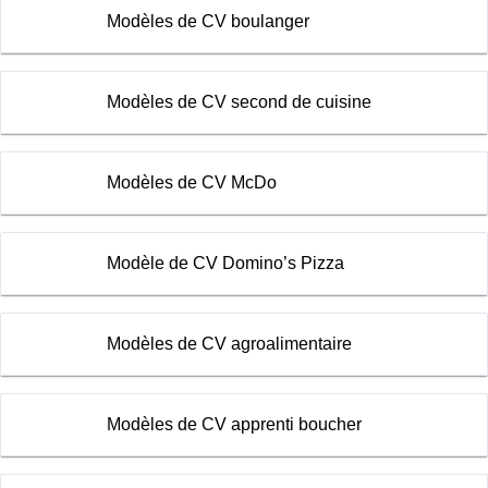
Modèles de CV boulanger
Modèles de CV second de cuisine
Modèles de CV McDo
Modèle de CV Domino’s Pizza
Modèles de CV agroalimentaire
Modèles de CV apprenti boucher