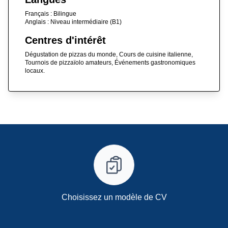
Français : Bilingue
Anglais : Niveau intermédiaire (B1)
Centres d'intérêt
Dégustation de pizzas du monde, Cours de cuisine italienne,
Tournois de pizzaïolo amateurs, Événements gastronomiques
locaux.
Choisissez un modèle de CV