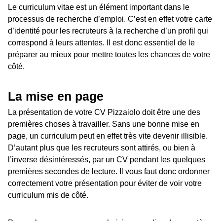
Le curriculum vitae est un élément important dans le
processus de recherche d’emploi. C’est en effet votre carte
d’identité pour les recruteurs à la recherche d’un profil qui
correspond à leurs attentes. Il est donc essentiel de le
préparer au mieux pour mettre toutes les chances de votre
côté.
La mise en page
La présentation de votre CV Pizzaiolo doit être une des
premières choses à travailler. Sans une bonne mise en
page, un curriculum peut en effet très vite devenir illisible.
D’autant plus que les recruteurs sont attirés, ou bien à
l’inverse désintéressés, par un CV pendant les quelques
premières secondes de lecture. Il vous faut donc ordonner
correctement votre présentation pour éviter de voir votre
curriculum mis de côté.