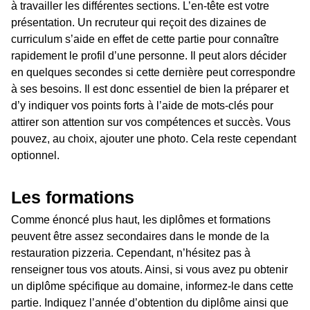
à travailler les différentes sections. L’en-tête est votre
présentation. Un recruteur qui reçoit des dizaines de
curriculum s’aide en effet de cette partie pour connaître
rapidement le profil d’une personne. Il peut alors décider
en quelques secondes si cette dernière peut correspondre
à ses besoins. Il est donc essentiel de bien la préparer et
d’y indiquer vos points forts à l’aide de mots-clés pour
attirer son attention sur vos compétences et succès. Vous
pouvez, au choix, ajouter une photo. Cela reste cependant
optionnel.
Les formations
Comme énoncé plus haut, les diplômes et formations
peuvent être assez secondaires dans le monde de la
restauration pizzeria. Cependant, n’hésitez pas à
renseigner tous vos atouts. Ainsi, si vous avez pu obtenir
un diplôme spécifique au domaine, informez-le dans cette
partie. Indiquez l’année d’obtention du diplôme ainsi que