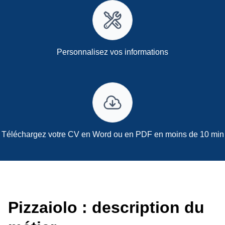
Personnalisez vos informations
Téléchargez votre CV en Word ou en PDF en moins de 10 min
Pizzaiolo : description du