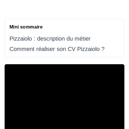
Mini sommaire
Pizzaiolo : description du métier
Comment réaliser son CV Pizzaiolo ?