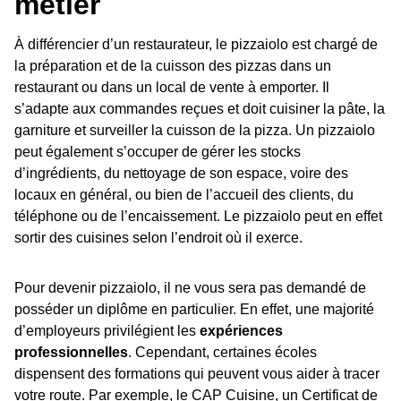
métier
À différencier d’un restaurateur, le pizzaiolo est chargé de
la préparation et de la cuisson des pizzas dans un
restaurant ou dans un local de vente à emporter. Il
s’adapte aux commandes reçues et doit cuisiner la pâte, la
garniture et surveiller la cuisson de la pizza. Un pizzaiolo
peut également s’occuper de gérer les stocks
d’ingrédients, du nettoyage de son espace, voire des
locaux en général, ou bien de l’accueil des clients, du
téléphone ou de l’encaissement. Le pizzaiolo peut en effet
sortir des cuisines selon l’endroit où il exerce.
Pour devenir pizzaiolo, il ne vous sera pas demandé de
posséder un diplôme en particulier. En effet, une majorité
d’employeurs privilégient les
expériences
professionnelles
. Cependant, certaines écoles
dispensent des formations qui peuvent vous aider à tracer
votre route. Par exemple, le CAP Cuisine, un Certificat de