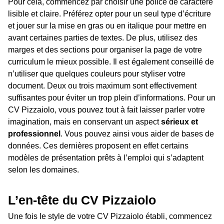
Pour cela, commencez par choisir une police de caractère
lisible et claire. Préférez opter pour un seul type d’écriture
et jouer sur la mise en gras ou en italique pour mettre en
avant certaines parties de textes. De plus, utilisez des
marges et des sections pour organiser la page de votre
curriculum le mieux possible. Il est également conseillé de
n’utiliser que quelques couleurs pour styliser votre
document. Deux ou trois maximum sont effectivement
suffisantes pour éviter un trop plein d’informations. Pour un
CV Pizzaiolo, vous pouvez tout à fait laisser parler votre
imagination, mais en conservant un aspect
sérieux et
professionnel
. Vous pouvez ainsi vous aider de bases de
données. Ces dernières proposent en effet certains
modèles de présentation prêts à l’emploi qui s’adaptent
selon les domaines.
L’en-tête du CV Pizzaiolo
Une fois le style de votre CV Pizzaiolo établi, commencez