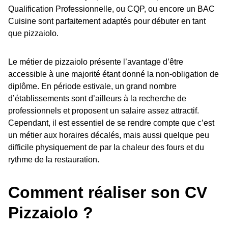
Qualification Professionnelle, ou CQP, ou encore un BAC
Cuisine sont parfaitement adaptés pour débuter en tant
que pizzaiolo.
Le métier de pizzaiolo présente l’avantage d’être
accessible à une majorité étant donné la non-obligation de
diplôme. En période estivale, un grand nombre
d’établissements sont d’ailleurs à la recherche de
professionnels et proposent un salaire assez attractif.
Cependant, il est essentiel de se rendre compte que c’est
un métier aux horaires décalés, mais aussi quelque peu
difficile physiquement de par la chaleur des fours et du
rythme de la restauration.
Comment réaliser son CV
Pizzaiolo ?