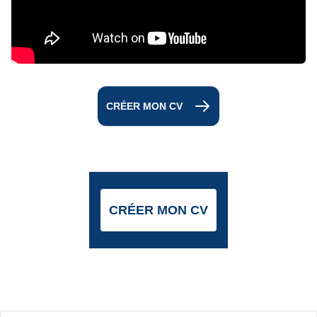
CRÉER MON CV
CRÉER MON CV