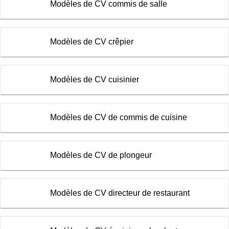
Modèles de CV commis de salle
Modèles de CV crêpier
Modèles de CV cuisinier
Modèles de CV de commis de cuisine
Modèles de CV de plongeur
Modèles de CV directeur de restaurant