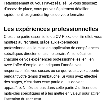
l’établissement où vous l’avez réalisé. Si vous disposez
d’assez de place, vous pouvez également détailler
rapidement les grandes lignes de votre formation.
Les expériences professionnelles
C’est une partie essentielle du CV Pizzaiolo. En effet, vous
montrez au recruteur, grâce aux expériences
professionnelles, la mise en application de compétences
spécifiques directement sur le terrain. Ainsi, détaillez
chacune de vos expériences professionnelles, en lien
avec l’offre d’emploi, en indiquant l’année, vos
responsabilités, vos succès ou ce que vous avez apporté
pendant votre temps d’embauche. Si vous avez effectué
des stages, c’est dans cette partie qu’ils doivent
apparaître. N’hésitez pas dans cette partie à utiliser des
mots-clés spécifiques et à les mettre en valeur pour attirer
l’attention du recruteur.