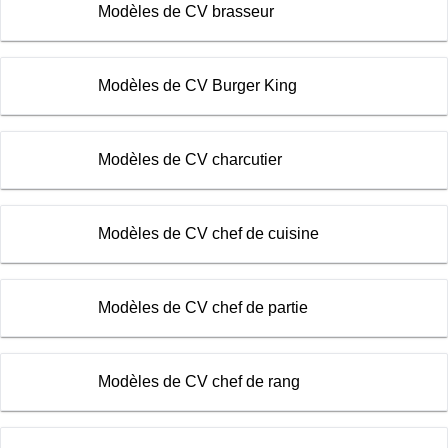
Modèles de CV brasseur
Modèles de CV Burger King
Modèles de CV charcutier
Modèles de CV chef de cuisine
Modèles de CV chef de partie
Modèles de CV chef de rang