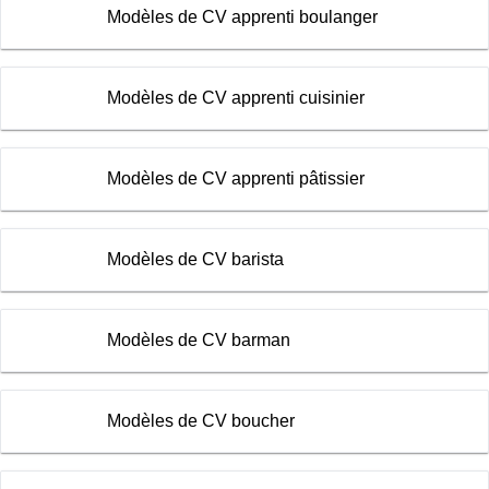
Modèles de CV apprenti boulanger
Modèles de CV apprenti cuisinier
Modèles de CV apprenti pâtissier
Modèles de CV barista
Modèles de CV barman
Modèles de CV boucher