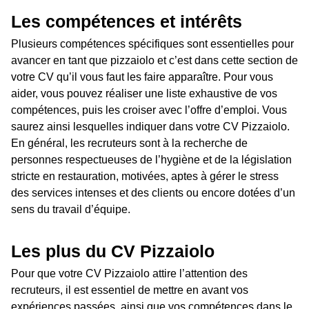
Les compétences et intérêts
Plusieurs compétences spécifiques sont essentielles pour
avancer en tant que pizzaiolo et c’est dans cette section de
votre CV qu’il vous faut les faire apparaître. Pour vous
aider, vous pouvez réaliser une liste exhaustive de vos
compétences, puis les croiser avec l’offre d’emploi. Vous
saurez ainsi lesquelles indiquer dans votre CV Pizzaiolo.
En général, les recruteurs sont à la recherche de
personnes respectueuses de l’hygiène et de la législation
stricte en restauration, motivées, aptes à gérer le stress
des services intenses et des clients ou encore dotées d’un
sens du travail d’équipe.
Les plus du CV Pizzaiolo
Pour que votre CV Pizzaiolo attire l’attention des
recruteurs, il est essentiel de mettre en avant vos
expériences passées, ainsi que vos compétences dans le