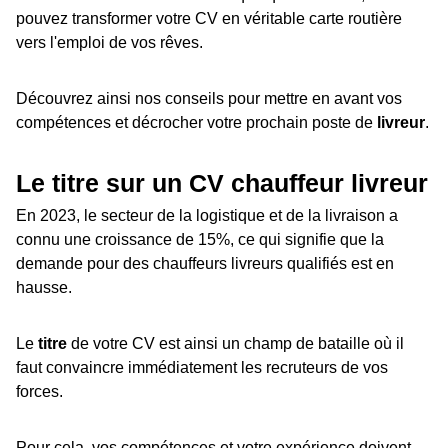
pouvez transformer votre CV en véritable carte routière
vers l'emploi de vos rêves.
Découvrez ainsi nos conseils pour mettre en avant vos
compétences et décrocher votre prochain poste de
livreur
.
Le titre sur un CV chauffeur livreur
En 2023, le secteur de la logistique et de la livraison a
connu une croissance de 15%, ce qui signifie que la
demande pour des chauffeurs livreurs qualifiés est en
hausse.
Le
titre
de votre CV est ainsi un champ de bataille où il
faut convaincre immédiatement les recruteurs de vos
forces.
Pour cela, vos compétences et votre expérience doivent