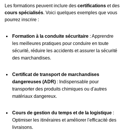
Les formations peuvent inclure des
certifications
et des
cours spécialisés
. Voici quelques exemples que vous
pourrez inscrire :
Formation à la conduite sécuritaire
: Apprendre
les meilleures pratiques pour conduire en toute
sécurité, réduire les accidents et assurer la sécurité
des marchandises.
Certificat de transport de marchandises
dangereuses (ADR)
: Indispensable pour
transporter des produits chimiques ou d'autres
matériaux dangereux.
Cours de gestion du temps et de la logistique
:
Optimiser les itinéraires et améliorer l'efficacité des
livraisons.