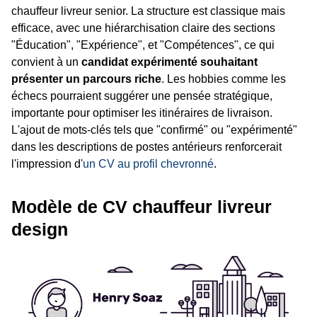
chauffeur livreur senior. La structure est classique mais
efficace, avec une hiérarchisation claire des sections
"Éducation", "Expérience", et "Compétences", ce qui
convient à un
candidat expérimenté souhaitant
présenter un parcours riche
. Les hobbies comme les
échecs pourraient suggérer une pensée stratégique,
importante pour optimiser les itinéraires de livraison.
L'ajout de mots-clés tels que "confirmé" ou "expérimenté"
dans les descriptions de postes antérieurs renforcerait
l'impression d'
un CV au profil chevronné
.
Modèle de CV chauffeur livreur
design