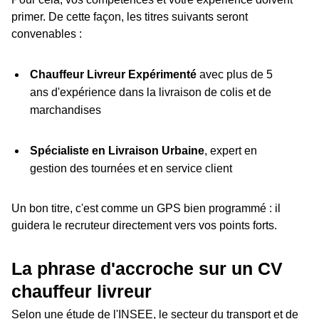
primer. De cette façon, les titres suivants seront
convenables :
Chauffeur Livreur Expérimenté
avec plus de 5
ans d'expérience dans la livraison de colis et de
marchandises
Spécialiste en Livraison Urbaine
, expert en
gestion des tournées et en service client
Un bon titre, c'est comme un GPS bien programmé : il
guidera le recruteur directement vers vos points forts.
La phrase d'accroche sur un CV
chauffeur livreur
Selon une étude de l'INSEE, le secteur du transport et de