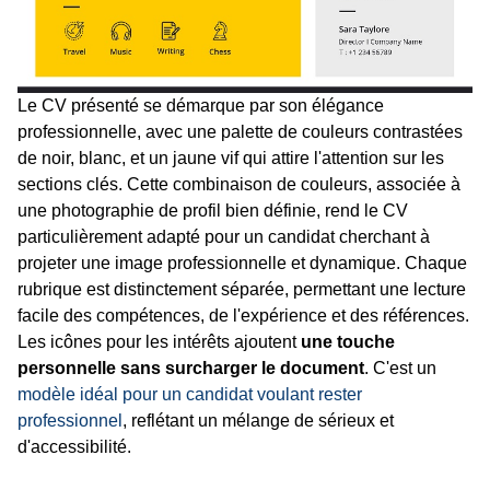
Le CV présenté se démarque par son élégance
professionnelle, avec une palette de couleurs contrastées
de noir, blanc, et un jaune vif qui attire l'attention sur les
sections clés. Cette combinaison de couleurs, associée à
une photographie de profil bien définie, rend le CV
particulièrement adapté pour un candidat cherchant à
projeter une image professionnelle et dynamique. Chaque
rubrique est distinctement séparée, permettant une lecture
facile des compétences, de l'expérience et des références.
Les icônes pour les intérêts ajoutent
une touche
personnelle sans surcharger le document
. C'est un
modèle idéal pour un candidat voulant rester
professionnel
, reflétant un mélange de sérieux et
d'accessibilité.