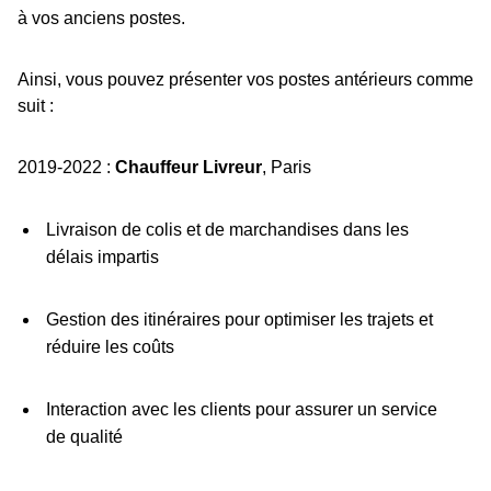
à vos anciens postes.
Ainsi, vous pouvez présenter vos postes antérieurs comme
suit :
2019-2022 :
Chauffeur Livreur
, Paris
Livraison de colis et de marchandises dans les
délais impartis
Gestion des itinéraires pour optimiser les trajets et
réduire les coûts
Interaction avec les clients pour assurer un service
de qualité