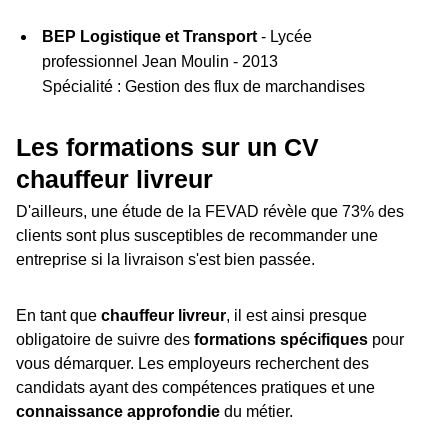
BEP Logistique et Transport
- Lycée
professionnel Jean Moulin - 2013
Spécialité : Gestion des flux de marchandises
Les formations sur un CV
chauffeur livreur
D'ailleurs, une étude de la FEVAD révèle que 73% des
clients sont plus susceptibles de recommander une
entreprise si la livraison s'est bien passée.
En tant que
chauffeur livreur
, il est ainsi presque
obligatoire de suivre des
formations spécifiques
pour
vous démarquer. Les employeurs recherchent des
candidats ayant des compétences pratiques et une
connaissance approfondie
du métier.