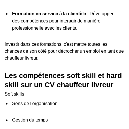
Formation en service à la clientèle
: Développer
des compétences pour interagir de manière
professionnelle avec les clients.
Investir dans ces formations, c'est mettre toutes les
chances de son côté pour décrocher un emploi en tant que
chauffeur livreur.
Les compétences soft skill et hard
skill sur un CV chauffeur livreur
Soft skills
Sens de l'organisation
Gestion du temps