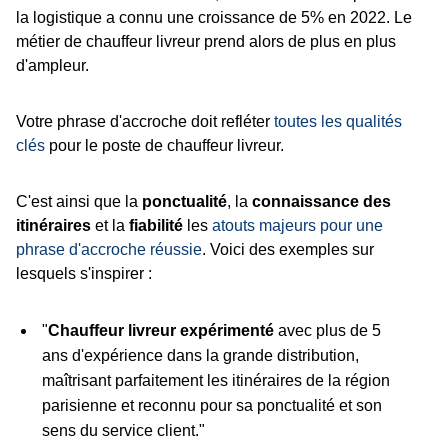
la logistique a connu une croissance de 5% en 2022. Le
métier de chauffeur livreur prend alors de plus en plus
d'ampleur.
Votre phrase d'accroche doit refléter
toutes les qualités
clés
pour le poste de chauffeur livreur.
C'est ainsi que la
ponctualité
, la
connaissance des
itinéraires
et la
fiabilité
les
atouts majeurs pour une
phrase d'accroche réussie
. Voici des exemples sur
lesquels s'inspirer :
"
Chauffeur livreur expérimenté
avec plus de 5
ans d'expérience dans la grande distribution,
maîtrisant parfaitement les itinéraires de la région
parisienne et reconnu pour sa ponctualité et son
sens du service client."