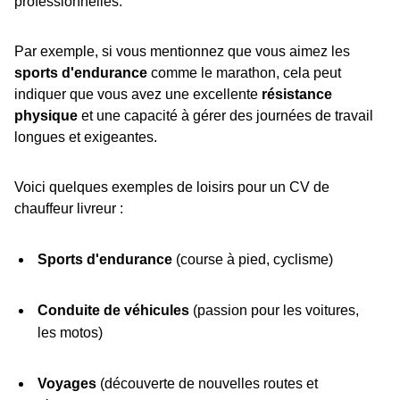
professionnelles.
Par exemple, si vous mentionnez que vous aimez les
sports d'endurance
comme le marathon, cela peut
indiquer que vous avez une excellente
résistance
physique
et une capacité à gérer des journées de travail
longues et exigeantes.
Voici quelques exemples de loisirs pour un CV de
chauffeur livreur :
Sports d'endurance
(course à pied, cyclisme)
Conduite de véhicules
(passion pour les voitures,
les motos)
Voyages
(découverte de nouvelles routes et