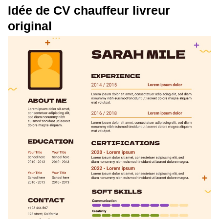
Idée de CV chauffeur livreur
original