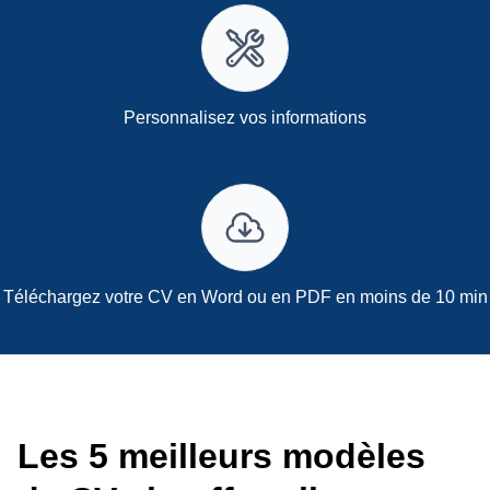
Personnalisez vos informations
Téléchargez votre CV en Word ou en PDF en moins de 10 min
Les 5 meilleurs modèles