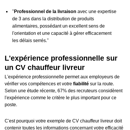
"
Professionnel de la livraison
avec une expertise
de 3 ans dans la distribution de produits
alimentaires, possédant un excellent sens de
l'orientation et une capacité à gérer efficacement
les délais serrés."
L'expérience professionnelle sur
un CV chauffeur livreur
L'expérience professionnelle permet aux employeurs de
vérifier vos compétences et votre
fiabilité
sur la route.
Selon une étude récente, 67% des recruteurs considèrent
l'expérience comme le critère le plus important pour ce
poste.
C'est pourquoi votre exemple de CV chauffeur livreur doit
contenir toutes les informations concernant votre efficacité