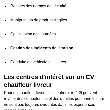
Respect des normes de sécurité
Manipulation de produits fragiles
Optimisation des tournées
Gestion des incidents de livraison
Conduite de véhicules utilitaires
Les centres d'intérêt sur un CV
chauffeur livreur
Pour un chauffeur livreur, les centres d'intérêt peuvent
révéler des compétences et des qualités personnelles qui
ne sont pas toujours évidentes dans les expériences