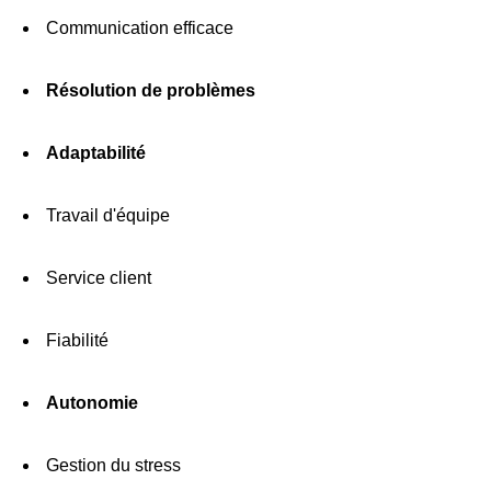
Communication efficace
Résolution de problèmes
Adaptabilité
Travail d'équipe
Service client
Fiabilité
Autonomie
Gestion du stress