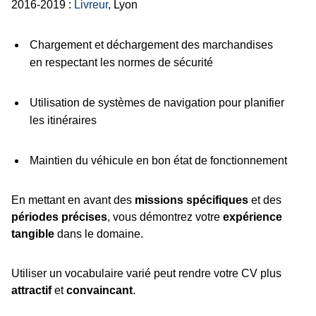
2016-2019 :
Livreur
, Lyon
Chargement et déchargement des marchandises
en respectant les normes de sécurité
Utilisation de systèmes de navigation pour planifier
les itinéraires
Maintien du véhicule en bon état de fonctionnement
En mettant en avant des
missions spécifiques
et des
périodes précises
, vous démontrez votre
expérience
tangible
dans le domaine.
Utiliser un vocabulaire varié peut rendre votre CV plus
attractif
et
convaincant
.