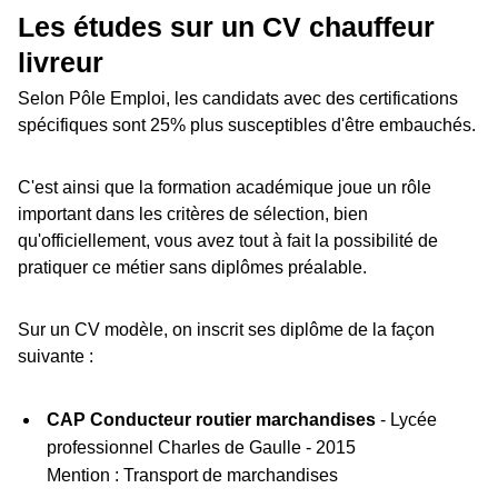
Les études sur un CV chauffeur
livreur
Selon Pôle Emploi, les candidats avec des certifications
spécifiques sont 25% plus susceptibles d'être embauchés.
C'est ainsi que la formation académique joue un rôle
important dans les critères de sélection, bien
qu'officiellement, vous avez tout à fait la possibilité de
pratiquer ce métier sans diplômes préalable.
Sur un CV modèle, on inscrit ses diplôme de la façon
suivante :
CAP Conducteur routier marchandises
- Lycée
professionnel Charles de Gaulle - 2015
Mention : Transport de marchandises