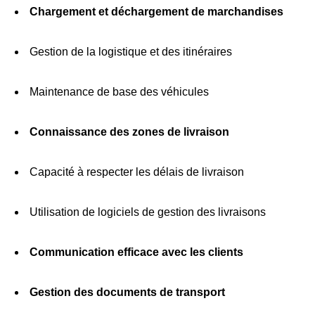
Chargement et déchargement de marchandises
Gestion de la logistique et des itinéraires
Maintenance de base des véhicules
Connaissance des zones de livraison
Capacité à respecter les délais de livraison
Utilisation de logiciels de gestion des livraisons
Communication efficace avec les clients
Gestion des documents de transport