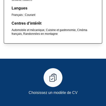
Langues
Français : Courant
Centres d'intérêt
Automobile et mécanique, Cuisine et gastronomie, Cinéma
français, Randonnées en montagne
Choisissez un modèle de CV