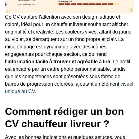
Ce CV capture l'attention avec son design ludique et
coloré, idéal pour un chauffeur livreur souhaitant afficher
originalité et créativité. Les couleurs vives, allant du jaune
au violet, se démarquent sur un fond propre et clair. La
mise en page est dynamique, avec des icônes
engageantes pour chaque section, ce qui rend
l'information facile à trouver et agréable à lire
. Le profil
est encadré par un cadre photo personnalisable, tandis
que les compétences sont présentées sous forme de
barres de progression colorées, ajoutant un élément
visuel
unique au CV
.
Comment rédiger un bon
CV chauffeur livreur ?
Avec les bonnes indications et quelques astuces, vous