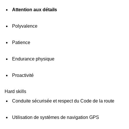
Attention aux détails
Polyvalence
Patience
Endurance physique
Proactivité
Hard skills
Conduite sécurisée et respect du Code de la route
Utilisation de systèmes de navigation GPS