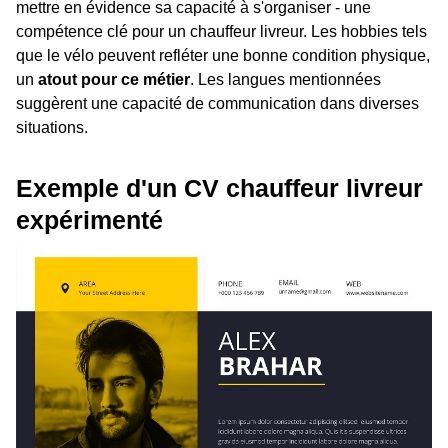
mettre en évidence sa capacité à s'organiser - une
compétence clé pour un chauffeur livreur. Les hobbies tels
que le vélo peuvent refléter une bonne condition physique,
un
atout pour ce métier
. Les langues mentionnées
suggèrent une capacité de communication dans diverses
situations.
Exemple d'un CV chauffeur livreur
expérimenté