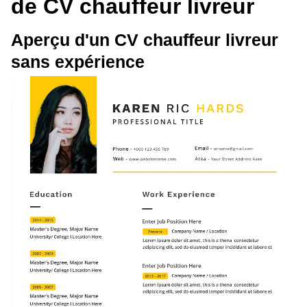
de CV chauffeur livreur
Aperçu d'un CV chauffeur livreur
sans expérience