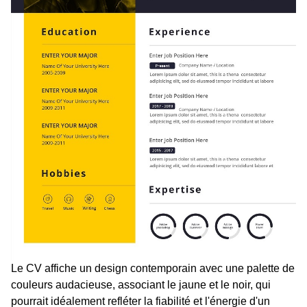
Le CV affiche un design contemporain avec une palette de
couleurs audacieuse, associant le jaune et le noir, qui
pourrait idéalement refléter la fiabilité et l'énergie d'un