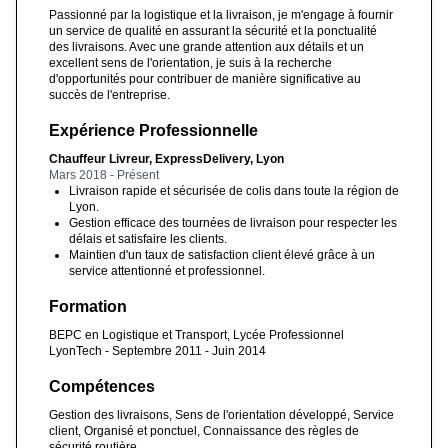
Passionné par la logistique et la livraison, je m'engage à fournir
un service de qualité en assurant la sécurité et la ponctualité
des livraisons. Avec une grande attention aux détails et un
excellent sens de l'orientation, je suis à la recherche
d'opportunités pour contribuer de manière significative au
succès de l'entreprise.
Expérience Professionnelle
Chauffeur Livreur, ExpressDelivery, Lyon
Mars 2018 - Présent
Livraison rapide et sécurisée de colis dans toute la région de
Lyon.
Gestion efficace des tournées de livraison pour respecter les
délais et satisfaire les clients.
Maintien d'un taux de satisfaction client élevé grâce à un
service attentionné et professionnel.
Formation
BEPC en Logistique et Transport, Lycée Professionnel
LyonTech - Septembre 2011 - Juin 2014
Compétences
Gestion des livraisons, Sens de l'orientation développé, Service
client, Organisé et ponctuel, Connaissance des règles de
sécurité routière