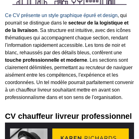
Ce CV présente un style graphique épuré et design
, qui
pourrait se distingue dans le
secteur de la logistique et
de la livraison
. Sa structure est intuitive, avec des icônes
thématiques qui accompagnent chaque section, rendant
l'information rapidement accessible. Les tons de noir et
blanc, rehaussés par des détails bleus, confèrent une
touche professionnelle et moderne
. Les sections sont
clairement délimitées, permettant au recruteur de naviguer
aisément entre les compétences, l'expérience et les
coordonnées. Un tel modèle pourrait parfaitement convenir
à un chauffeur livreur souhaitant mettre en avant son
professionnalisme dans et son sens de l'organisation.
CV chauffeur livreur professionnel