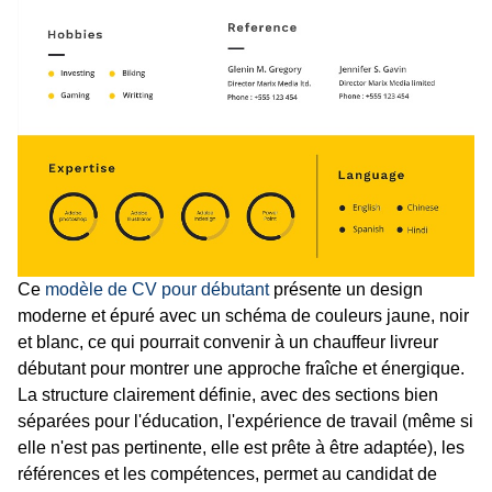
Ce
modèle de CV pour débutant
présente un design
moderne et épuré avec un schéma de couleurs jaune, noir
et blanc, ce qui pourrait convenir à un chauffeur livreur
débutant pour montrer une approche fraîche et énergique.
La structure clairement définie, avec des sections bien
séparées pour l'éducation, l'expérience de travail (même si
elle n'est pas pertinente, elle est prête à être adaptée), les
références et les compétences, permet au candidat de