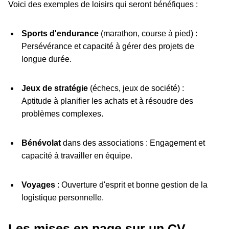
Voici des exemples de loisirs qui seront bénéfiques :
Sports d'endurance
(marathon, course à pied) :
Persévérance et capacité à gérer des projets de
longue durée.
Jeux de stratégie
(échecs, jeux de société) :
Aptitude à planifier les achats et à résoudre des
problèmes complexes.
Bénévolat
dans des associations : Engagement et
capacité à travailler en équipe.
Voyages
: Ouverture d'esprit et bonne gestion de la
logistique personnelle.
Les mises en page sur un CV