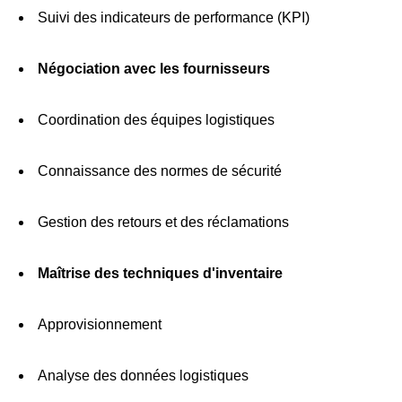
Suivi des indicateurs de performance (KPI)
Négociation avec les fournisseurs
Coordination des équipes logistiques
Connaissance des normes de sécurité
Gestion des retours et des réclamations
Maîtrise des techniques d'inventaire
Approvisionnement
Analyse des données logistiques