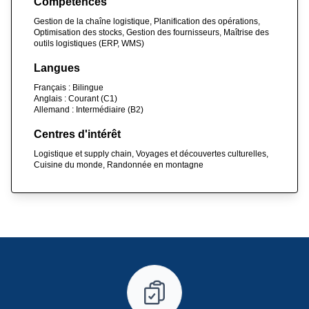
Compétences
Gestion de la chaîne logistique, Planification des opérations,
Optimisation des stocks, Gestion des fournisseurs, Maîtrise des
outils logistiques (ERP, WMS)
Langues
Français : Bilingue
Anglais : Courant (C1)
Allemand : Intermédiaire (B2)
Centres d'intérêt
Logistique et supply chain, Voyages et découvertes culturelles,
Cuisine du monde, Randonnée en montagne