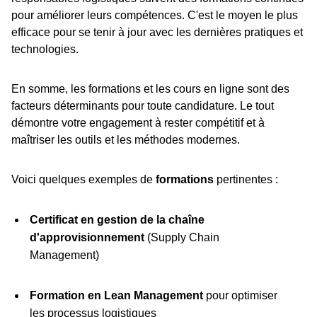
pour améliorer leurs compétences. C'est le moyen le plus
efficace pour se tenir à jour avec les dernières pratiques et
technologies.
En somme, les formations et les cours en ligne sont des
facteurs déterminants pour toute candidature. Le tout
démontre votre engagement à rester compétitif et à
maîtriser les outils et les méthodes modernes.
Voici quelques exemples de
formations
pertinentes :
Certificat en gestion de la chaîne
d'approvisionnement
(Supply Chain
Management)
Formation en Lean Management
pour optimiser
les processus logistiques