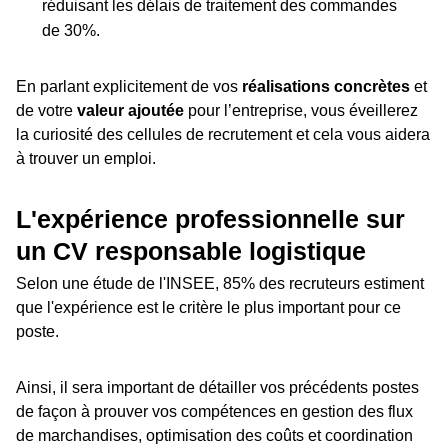
réduisant les délais de traitement des commandes
de 30%.
En parlant explicitement de vos
réalisations concrètes
et
de votre
valeur ajoutée
pour l’entreprise, vous éveillerez
la curiosité des cellules de recrutement et cela vous aidera
à trouver un emploi.
L'expérience professionnelle sur
un CV responsable logistique
Selon une étude de l'INSEE, 85% des recruteurs estiment
que l'expérience est le critère le plus important pour ce
poste.
Ainsi, il sera important de détailler vos précédents postes
de façon à prouver vos compétences en gestion des flux
de marchandises, optimisation des coûts et coordination