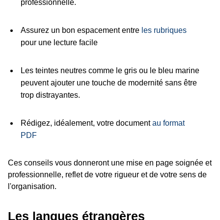
professionnelle.
Assurez un bon espacement entre
les rubriques
pour une lecture facile
Les teintes neutres comme le gris ou le bleu marine
peuvent ajouter une touche de modernité sans être
trop distrayantes.
Rédigez, idéalement, votre document
au format
PDF
Ces conseils vous donneront une mise en page soignée et
professionnelle, reflet de votre rigueur et de votre sens de
l'organisation.
Les langues étrangères