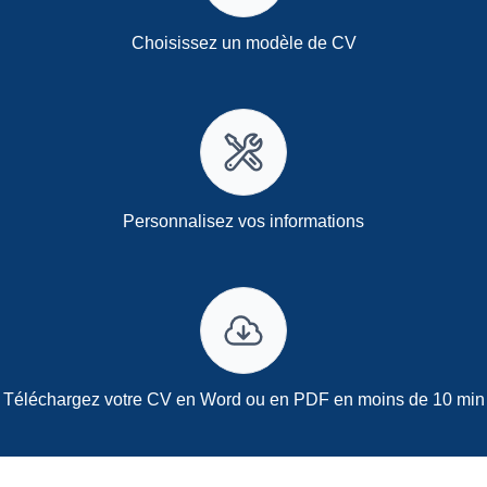
Choisissez un modèle de CV
Personnalisez vos informations
Téléchargez votre CV en Word ou en PDF en moins de 10 min