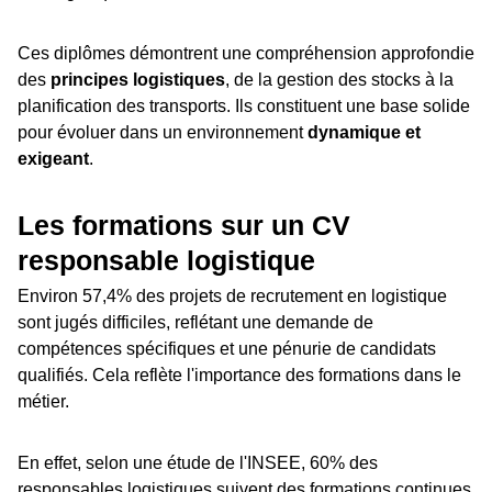
Ces diplômes démontrent une compréhension approfondie
des
principes logistiques
, de la gestion des stocks à la
planification des transports. Ils constituent une base solide
pour évoluer dans un environnement
dynamique et
exigeant
.
Les formations sur un CV
responsable logistique
Environ 57,4% des projets de recrutement en logistique
sont jugés difficiles, reflétant une demande de
compétences spécifiques et une pénurie de candidats
qualifiés​. Cela reflète l'importance des formations dans le
métier.
En effet, selon une étude de l'INSEE, 60% des
responsables logistiques suivent des formations continues