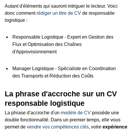
Autant d'éléments qui sauront intriguer le lecteur. Voici
donc comment
rédiger un titre de CV
de responsable
logistique :
Responsable Logistique - Expert en Gestion des
Flux et Optimisation des Chaînes
d'Approvisionnement
Manager Logistique - Spécialiste en Coordination
des Transports et Réduction des Coûts
La phrase d'accroche sur un CV
responsable logistique
La phrase d'accroche d'un
modèle de CV
possède une
double fonctionnalité. Dans un premier temps, elle vous
permet de
vendre vos compétences clés
, votre
expérience