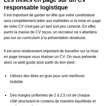
responsable logistique
Il est important de garder en tête que votre candidature
sera complètement jetée aux oubliettes si la mise en page
de votre CV n'est pas un tant soit peu correcte. En effet,
parmi la masse de CV reçus, un recruteur ne s'attardera
pas sur un curriculum à la présentation douteuse.
Il est ainsi relativement important de travailler sur la mise
en page lorsque vous réaliser un CV. On vous présente
alors ce petit guide pour partir du bon pied :
Utilisez des titres en gras pour une meilleure
lisibilité.
Des marges uniformes de 2 à 2,5 cm de chaque
côté structurent le contenu de manière équilibrée et