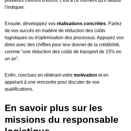
plusieurs millions d'euros, c'est à ce moment qu'il faudra
l'indiquer.
Ensuite, développez vos
réalisations concrètes
. Parlez
de vos succès en matière de réduction des coûts
logistiques ou d'optimisation des processus. Appuyez vos
dires avec des chiffres pour leur donner de la crédibilité,
comme "une réduction des coûts de transport de 15% en
un an".
Enfin, concluez en réitérant votre
motivation
et en
appelant à une rencontre pour discuter de vos
qualifications.
En savoir plus sur les
missions du responsable