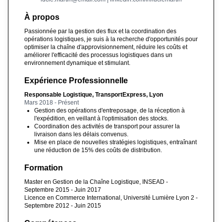
À propos
Passionnée par la gestion des flux et la coordination des
opérations logistiques, je suis à la recherche d'opportunités pour
optimiser la chaîne d'approvisionnement, réduire les coûts et
améliorer l'efficacité des processus logistiques dans un
environnement dynamique et stimulant.
Expérience Professionnelle
Responsable Logistique, TransportExpress, Lyon
Mars 2018 - Présent
Gestion des opérations d'entreposage, de la réception à
l'expédition, en veillant à l'optimisation des stocks.
Coordination des activités de transport pour assurer la
livraison dans les délais convenus.
Mise en place de nouvelles stratégies logistiques, entraînant
une réduction de 15% des coûts de distribution.
Formation
Master en Gestion de la Chaîne Logistique, INSEAD -
Septembre 2015 - Juin 2017
Licence en Commerce International, Université Lumière Lyon 2 -
Septembre 2012 - Juin 2015