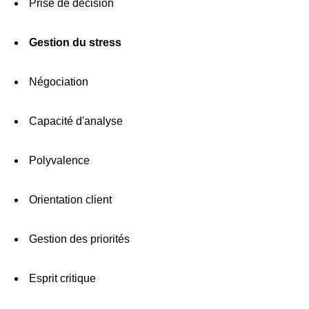
Prise de décision
Gestion du stress
Négociation
Capacité d'analyse
Polyvalence
Orientation client
Gestion des priorités
Esprit critique