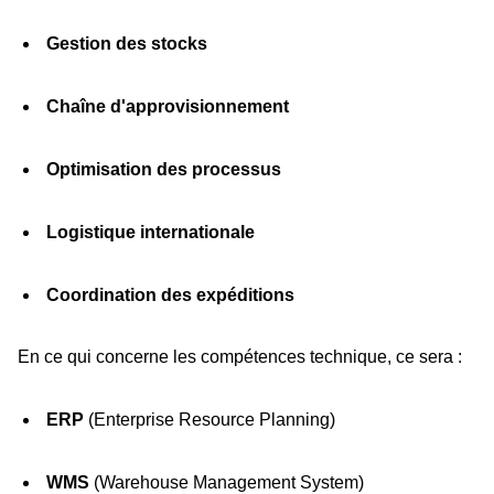
Gestion des stocks
Chaîne d'approvisionnement
Optimisation des processus
Logistique internationale
Coordination des expéditions
En ce qui concerne les compétences technique, ce sera :
ERP
(Enterprise Resource Planning)
WMS
(Warehouse Management System)