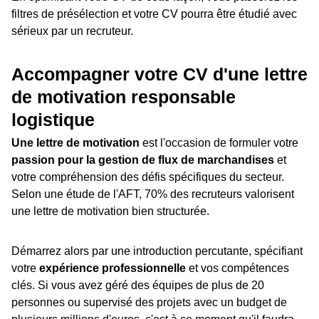
filtres de présélection et votre CV pourra être étudié avec
sérieux par un recruteur.
Accompagner votre CV d'une lettre
de motivation responsable
logistique
Une lettre de motivation
est l'occasion de formuler votre
passion pour la gestion de flux de marchandises
et
votre compréhension des défis spécifiques du secteur.
Selon une étude de l'AFT, 70% des recruteurs valorisent
une lettre de motivation bien structurée.
Démarrez alors par une introduction percutante, spécifiant
votre
expérience professionnelle
et vos compétences
clés. Si vous avez géré des équipes de plus de 20
personnes ou supervisé des projets avec un budget de