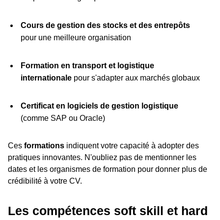
Cours de gestion des stocks et des entrepôts
pour une meilleure organisation
Formation en transport et logistique
internationale
pour s'adapter aux marchés globaux
Certificat en logiciels de gestion logistique
(comme SAP ou Oracle)
Ces
formations
indiquent votre capacité à adopter des
pratiques innovantes. N'oubliez pas de mentionner les
dates et les organismes de formation pour donner plus de
crédibilité à votre CV.
Les compétences soft skill et hard