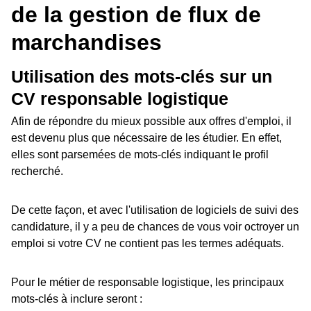
de la gestion de flux de
marchandises
Utilisation des mots-clés sur un
CV responsable logistique
Afin de répondre du mieux possible aux offres d'emploi, il
est devenu plus que nécessaire de les étudier. En effet,
elles sont parsemées de mots-clés indiquant le profil
recherché.
De cette façon, et avec l'utilisation de logiciels de suivi des
candidature, il y a peu de chances de vous voir octroyer un
emploi si votre CV ne contient pas les termes adéquats.
Pour le métier de responsable logistique, les principaux
mots-clés à inclure seront :