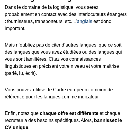
Dans le domaine de la logistique, vous serez
probablement en contact avec des interlocuteurs étrangers
: fournisseurs, transporteurs, etc. L’
anglais
est donc
important.
Mais n’oubliez pas de citer d’autres langues, que ce soit
des langues que vous avez étudiées ou des langues qui
vous sont familières. Citez vos connaissances
linguistiques en précisant votre niveau et votre maîtrise
(parlé, lu, écrit).
Vous pouvez utiliser le Cadre européen commun de
référence pour les langues comme indicateur.
Enfin, notez que
chaque offre est différente
et chaque
recruteur a des besoins spécifiques. Alors,
bannissez le
CV unique
.