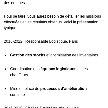
des équipes.
Pour se faire, vous aurez besoin de détailler les missions
effectuées et les résultats obtenus. Voici la présentation
typique :
2018-2022 : Responsable Logistique, Paris
Gestion des stocks
et optimisation des inventaires
Coordination des
équipes logistiques
et des
chauffeurs
Mise en place de
processus d'amélioration
continue