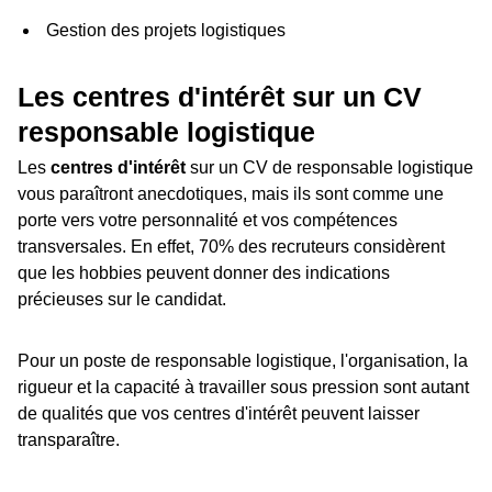
Gestion des projets logistiques
Les centres d'intérêt sur un CV
responsable logistique
Les
centres d'intérêt
sur un CV de responsable logistique
vous paraîtront anecdotiques, mais ils sont comme une
porte vers votre personnalité et vos compétences
transversales. En effet, 70% des recruteurs considèrent
que les hobbies peuvent donner des indications
précieuses sur le candidat.
Pour un poste de responsable logistique, l'organisation, la
rigueur et la capacité à travailler sous pression sont autant
de qualités que vos centres d'intérêt peuvent laisser
transparaître.