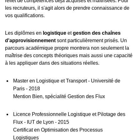
reflet de compétences déjà acquises et maîtrisées. Pour
les recruteurs, il s'agit alors de prendre connaissance de
vos qualifications.
Les diplômes en
logistique
et
gestion des chaînes
d'approvisionnement
sont particulièrement prisés. Un
parcours académique propre montrera non seulement la
maîtrise des concepts théoriques mais aussi une capacité
à les appliquer dans des situations réelles.
Master en Logistique et Transport - Université de
Paris - 2018
Mention Bien, spécialité Gestion des Flux
Licence Professionnelle Logistique et Pilotage des
Flux - IUT de Lyon - 2015
Certificat en Optimisation des Processus
Logistiques