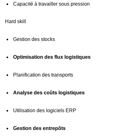
Capacité à travailler sous pression
Hard skill
Gestion des stocks
Optimisation des flux logistiques
Planification des transports
Analyse des coûts logistiques
Utilisation des logiciels ERP
Gestion des entrepôts