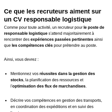
Ce que les recruteurs aiment sur
un CV responsable logistique
Comme pour toute activité, un recruteur pour
le poste de
responsable logistique
s'attend majoritairement à
rencontrer des
expériences passées pertinentes
ainsi
que
les compétences clés
pour prétendre au poste.
Ainsi, vous devrez :
Mentionnez vos
réussites dans la gestion des
stocks
, la planification des ressources et
l'
optimisation des flux de marchandises
.
Décrire vos compétences en gestion des transports,
en coordination des expéditions et en suivi des