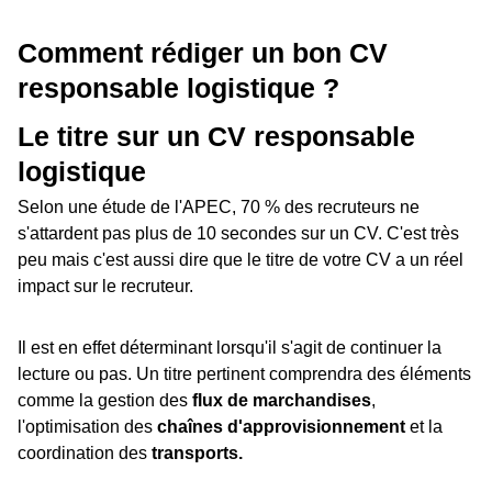
Comment rédiger un bon CV
responsable logistique ?
Le titre sur un CV responsable
logistique
Selon une étude de l'APEC, 70 % des recruteurs ne
s'attardent pas plus de 10 secondes sur un CV. C'est très
peu mais c'est aussi dire que le titre de votre CV a un réel
impact sur le recruteur.
Il est en effet déterminant lorsqu'il s'agit de continuer la
lecture ou pas. Un titre pertinent comprendra des éléments
comme la gestion des
flux de marchandises
,
l'optimisation des
chaînes d'approvisionnement
et la
coordination des
transports.