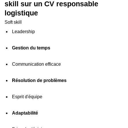
skill sur un CV responsable
logistique
Soft skill
Leadership
Gestion du temps
Communication efficace
Résolution de problèmes
Esprit d'équipe
Adaptabilité