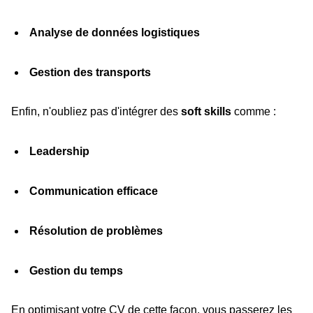
Analyse de données logistiques
Gestion des transports
Enfin, n'oubliez pas d'intégrer des
soft skills
comme :
Leadership
Communication efficace
Résolution de problèmes
Gestion du temps
En optimisant votre CV de cette façon, vous passerez les