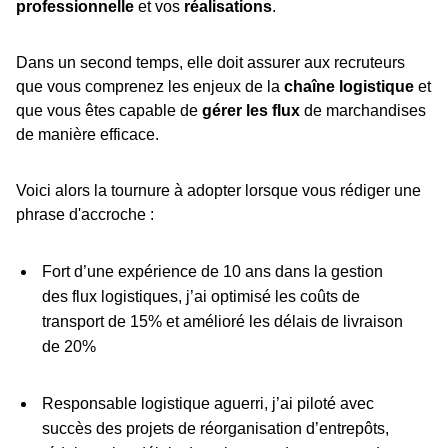
professionnelle
et vos
réalisations
.
Dans un second temps, elle doit assurer aux recruteurs
que vous comprenez les enjeux de la
chaîne logistique
et
que vous êtes capable de
gérer les flux
de marchandises
de manière efficace.
Voici alors la tournure à adopter lorsque vous rédiger une
phrase d'accroche :
Fort d’une expérience de 10 ans dans la gestion
des flux logistiques, j’ai optimisé les coûts de
transport de 15% et amélioré les délais de livraison
de 20%
Responsable logistique aguerri, j’ai piloté avec
succès des projets de réorganisation d’entrepôts,