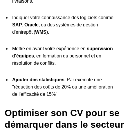
livraisons.
Indiquer votre connaissance des logiciels comme
SAP
,
Oracle
, ou des systèmes de gestion
d'entrepôt (
WMS
).
Mettre en avant votre expérience en
supervision
d'équipes
, en formation du personnel et en
résolution de conflits.
Ajouter des
statistiques
. Par exemple une
"réduction des coûts de 20% ou une amélioration
de l'efficacité de 15%".
Optimiser son CV pour se
démarquer dans le secteur