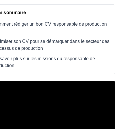
ni sommaire
ment rédiger un bon CV responsable de production
imiser son CV pour se démarquer dans le secteur des
cessus de production
savoir plus sur les missions du responsable de
duction