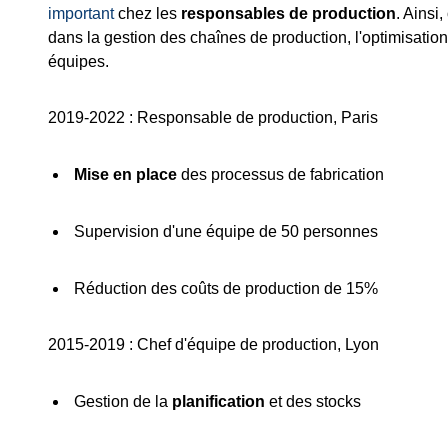
important
chez les
responsables de production
. Ainsi
dans la gestion des chaînes de production, l'optimisatio
équipes.
2019-2022 : Responsable de production, Paris
Mise en place
des processus de fabrication
Supervision d'une équipe de 50 personnes
Réduction des coûts de production de 15%
2015-2019 : Chef d'équipe de production, Lyon
Gestion de la
planification
et des stocks