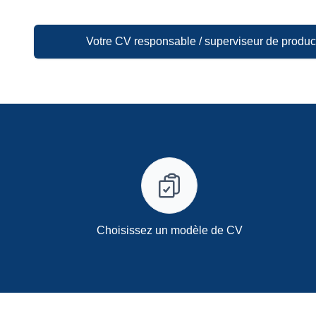
Votre CV responsable / superviseur de produc
Choisissez un modèle de CV