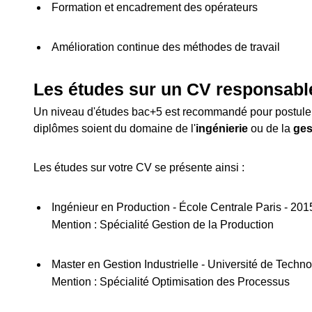
Formation et encadrement des opérateurs
Amélioration continue des méthodes de travail
Les études sur un CV responsabl
Un niveau d'études bac+5 est recommandé pour postuler à
diplômes soient du domaine de l'
ingénierie
ou de la
ges
Les études sur votre CV se présente ainsi :
Ingénieur en Production - École Centrale Paris - 20
Mention : Spécialité Gestion de la Production
Master en Gestion Industrielle - Université de Tech
Mention : Spécialité Optimisation des Processus