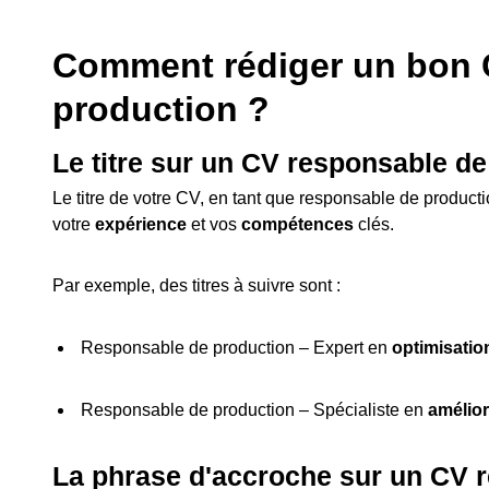
Comment rédiger un bon 
production ?
Le titre sur un CV responsable d
Le titre de votre CV, en tant que responsable de producti
votre
expérience
et vos
compétences
clés.
Par exemple, des titres à suivre sont :
Responsable de production – Expert en
optimisatio
Responsable de production – Spécialiste en
amélior
La phrase d'accroche sur un CV 