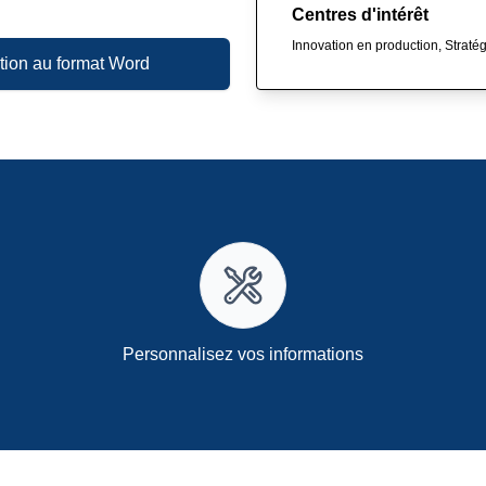
Centres d'intérêt
Innovation en production, Straté
tion au format Word
Personnalisez vos informations