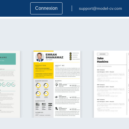
Connexion
support@model-cv.com