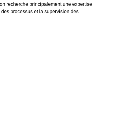
, on recherche principalement une expertise
n des processus et la supervision des