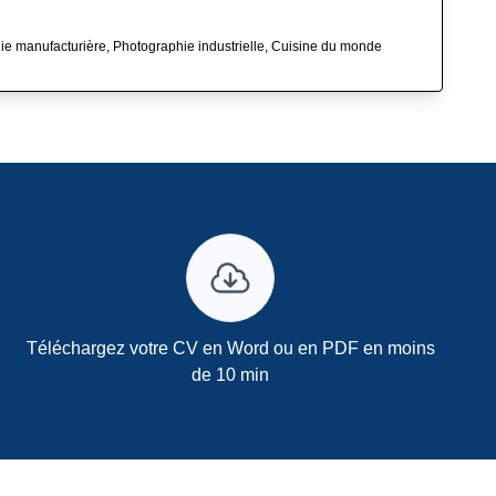
gie manufacturière, Photographie industrielle, Cuisine du monde
Téléchargez votre CV en Word ou en PDF en moins
de 10 min