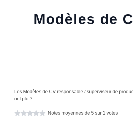
Modèles de C
Les Modèles de CV responsable / superviseur de produ
ont plu ?
Notes moyennes de 5 sur 1 votes