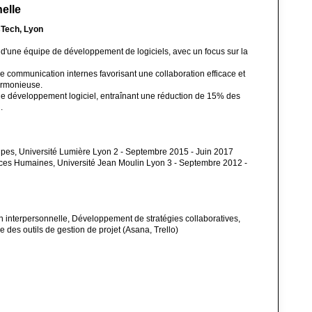
elle
sTech, Lyon
d'une équipe de développement de logiciels, avec un focus sur la
e communication internes favorisant une collaboration efficace et
armonieuse.
e développement logiciel, entraînant une réduction de 15% des
.
es, Université Lumière Lyon 2 - Septembre 2015 - Juin 2017
ces Humaines, Université Jean Moulin Lyon 3 - Septembre 2012 -
 interpersonnelle, Développement de stratégies collaboratives,
 des outils de gestion de projet (Asana, Trello)