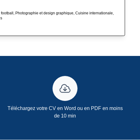
 football, Photographie et design graphique, Cuisine internationale,
ns
Téléchargez votre CV en Word ou en PDF en moins
de 10 min