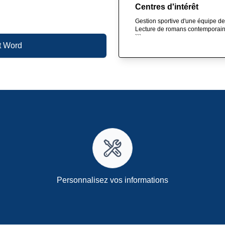
Centres d'intérêt
Gestion sportive d'une équipe de
Lecture de romans contemporai
```
t Word
Personnalisez vos informations