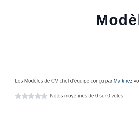
Modèl
Les Modèles de CV chef d’équipe conçu par
Martinez
vo
Notes moyennes de 0 sur 0 votes