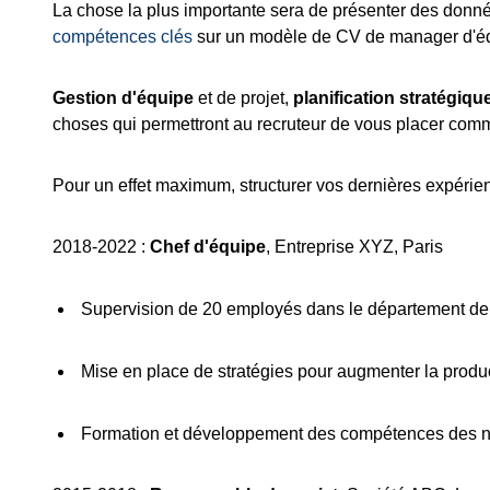
La chose la plus importante sera de présenter des donné
compétences clés
sur un modèle de CV de manager d'é
Gestion d'équipe
et de projet,
planification stratégiqu
choses qui permettront au recruteur de vous placer comm
Pour un effet maximum, structurer vos dernières expérien
2018-2022 :
Chef d'équipe
, Entreprise XYZ, Paris
Supervision de 20 employés dans le département de
Mise en place de stratégies pour augmenter la produ
Formation et développement des compétences des 