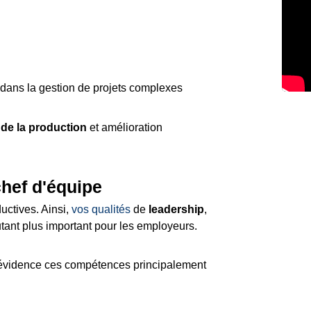
dans la gestion de projets complexes
 de la production
et amélioration
hef d'équipe
uctives. Ainsi,
vos qualités
de
leadership
,
utant plus important pour les employeurs.
 évidence ces compétences principalement