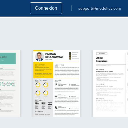
Connexion
support@model-cv.com