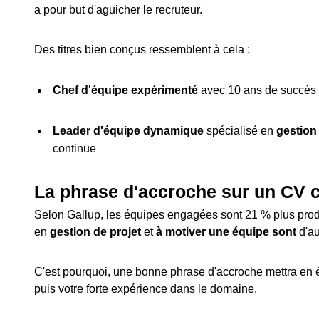
a pour but d'aguicher le recruteur.
Des titres bien conçus ressemblent à cela :
Chef d'équipe expérimenté
avec 10 ans de succès 
Leader d'équipe dynamique
spécialisé en
gestion
continue
La phrase d'accroche sur un CV c
Selon Gallup, les équipes engagées sont 21 % plus prod
en
gestion de projet
et
à motiver une équipe sont
d'a
C'est pourquoi, une bonne phrase d'accroche mettra en
puis votre forte expérience dans le domaine.