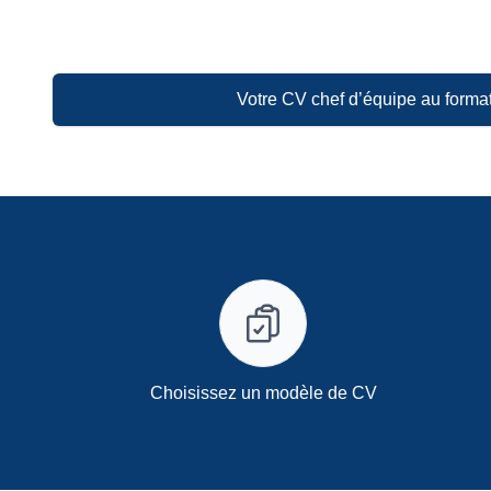
Votre CV chef d’équipe au forma
Choisissez un modèle de CV