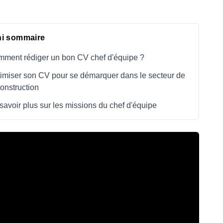
ni sommaire
ment rédiger un bon CV chef d'équipe ?
imiser son CV pour se démarquer dans le secteur de
construction
savoir plus sur les missions du chef d'équipe