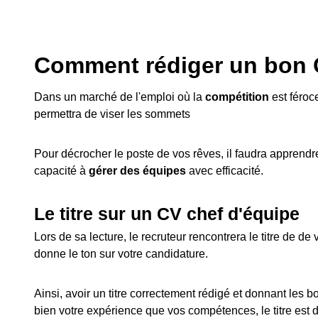
Comment rédiger un bon 
Dans un marché de l'emploi où la
compétition
est féroc
permettra de viser les sommets
Pour décrocher le poste de vos rêves, il faudra apprendre
capacité à
gérer des équipes
avec efficacité.
Le titre sur un CV chef d'équipe
Lors de sa lecture, le recruteur rencontrera le titre de de
donne le ton sur votre candidature.
Ainsi, avoir un titre correctement rédigé et donnant les 
bien votre expérience que vos compétences, le titre est