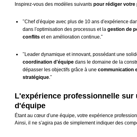
Inspirez-vous des modèles suivants
pour rédiger votre
"Chef d'équipe avec plus de 10 ans d'expérience dans
dans l'optimisation des processus et la
gestion de p
conflits
et en amélioration continue."
"Leader dynamique et innovant, possédant une soli
coordination d'équipe
dans le domaine de la constr
dépasser les objectifs grâce à une
communication e
stratégique
."
L'expérience professionnelle sur
d'équipe
Étant au cœur d'une équipe, votre expérience profession
Ainsi, il ne s'agira pas de simplement indiquer des compé