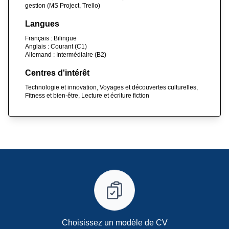
gestion (MS Project, Trello)
Langues
Français : Bilingue
Anglais : Courant (C1)
Allemand : Intermédiaire (B2)
Centres d'intérêt
Technologie et innovation, Voyages et découvertes culturelles,
Fitness et bien-être, Lecture et écriture fiction
Choisissez un modèle de CV