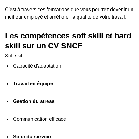
C'est à travers ces formations que vous pourrez devenir un
meilleur employé et améliorer la qualité de votre travail.
Les compétences soft skill et hard
skill sur un CV SNCF
Soft skill
Capacité d'adaptation
Travail en équipe
Gestion du stress
Communication efficace
Sens du service