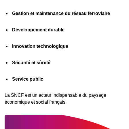
Gestion et maintenance du réseau ferroviaire
Développement durable
Innovation technologique
Sécurité et sûreté
Service public
La SNCF est un acteur indispensable du paysage
économique et social français.