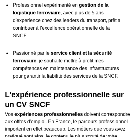
Professionnel expérimenté en
gestion de la
logistique ferroviaire
, avec plus de 5 ans
d'expérience chez des leaders du transport, prêt à
contribuer à l'excellence opérationnelle de la
SNCF.
Passionné par le
service client et la sécurité
ferroviaire
, je souhaite mettre à profit mes
compétences en maintenance des infrastructures
pour garantir la fiabilité des services de la SNCF.
L'expérience professionnelle sur
un CV SNCF
Vos
expériences professionnelles
doivent correspondre
aux offres d'emploi. En France, le parcours professionnel
importent en effet beaucoup. Les métiers que vous avez
pratiqué sont ainsi le contenu le plus scruté de votre