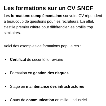
Les formations sur un CV SNCF
Les
formations complémentaires
sur votre CV répondent
à beaucoup de questions pour les recruteurs. En effet,
c'est le premier critère pour différencier les profils trop
similaires.
Voici des exemples de formations populaires :
Certificat
de sécurité ferroviaire
Formation en
gestion des risques
Stage en
maintenance des infrastructures
Cours de
communication
en milieu industriel