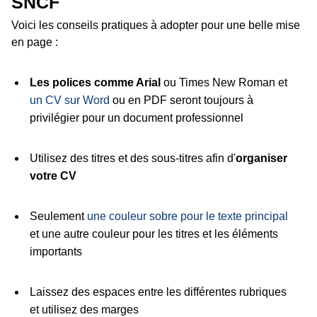
SNCF
Voici les conseils pratiques à adopter pour une belle mise
en page :
Les polices comme Arial
ou Times New Roman et
un CV sur Word
ou en PDF seront toujours à
privilégier pour un document professionnel
Utilisez des titres et des sous-titres afin d'
organiser
votre CV
Seulement
une couleur sobre pour le texte principal
et une autre couleur pour les titres et les éléments
importants
Laissez des espaces entre les différentes rubriques
et utilisez des marges