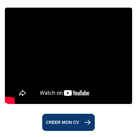
CRÉER MON CV