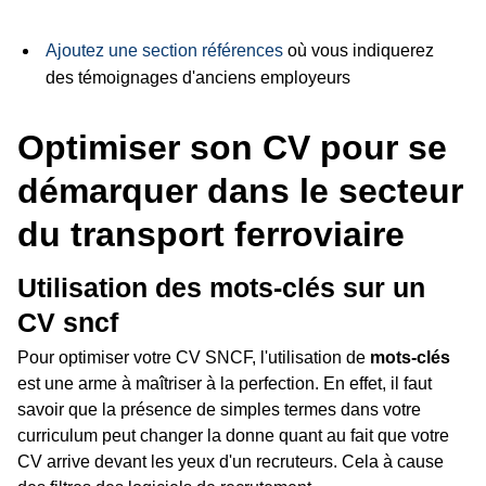
Ajoutez une section références
où vous indiquerez
des témoignages d'anciens employeurs
Optimiser son CV pour se
démarquer dans le secteur
du transport ferroviaire
Utilisation des mots-clés sur un
CV sncf
Pour optimiser votre CV SNCF, l'utilisation de
mots-clés
est une arme à maîtriser à la perfection. En effet, il faut
savoir que la présence de simples termes dans votre
curriculum peut changer la donne quant au fait que votre
CV arrive devant les yeux d'un recruteurs. Cela à cause