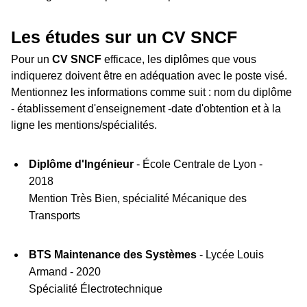
Les études sur un CV SNCF
Pour un
CV SNCF
efficace, les diplômes que vous
indiquerez doivent être en adéquation avec le poste visé.
Mentionnez les informations comme suit : nom du diplôme
- établissement d'enseignement -date d'obtention et à la
ligne les mentions/spécialités.
Diplôme d'Ingénieur
- École Centrale de Lyon -
2018
Mention Très Bien, spécialité Mécanique des
Transports
BTS Maintenance des Systèmes
- Lycée Louis
Armand - 2020
Spécialité Électrotechnique