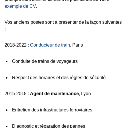
exemple de CV
.
Vos anciens postes sont à présenter de la façon suivantes
:
2018-2022 :
Conducteur de train
, Paris
Conduite de trains de voyageurs
Respect des horaires et des règles de sécurité
2015-2018 :
Agent de maintenance
, Lyon
Entretien des infrastructures ferroviaires
Diagnostic et réparation des pannes