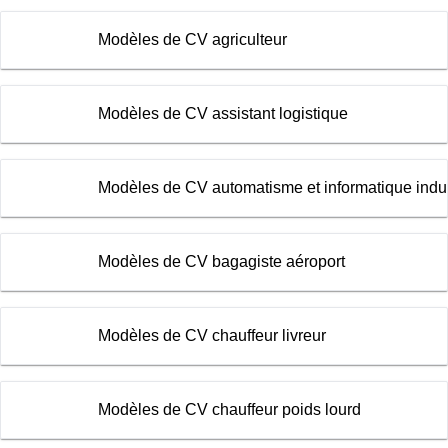
Modèles de CV agriculteur
Modèles de CV assistant logistique
Modèles de CV automatisme et informatique indus
Modèles de CV bagagiste aéroport
Modèles de CV chauffeur livreur
Modèles de CV chauffeur poids lourd