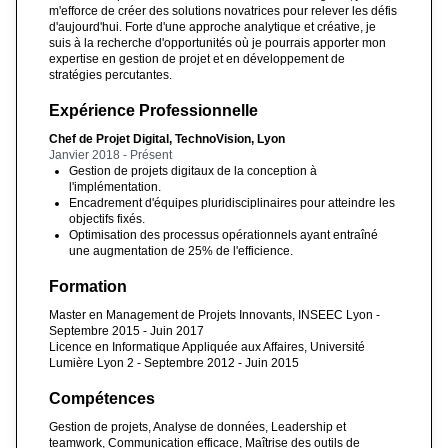
m'efforce de créer des solutions novatrices pour relever les défis
d'aujourd'hui. Forte d'une approche analytique et créative, je
suis à la recherche d'opportunités où je pourrais apporter mon
expertise en gestion de projet et en développement de
stratégies percutantes.
Expérience Professionnelle
Chef de Projet Digital, TechnoVision, Lyon
Janvier 2018 - Présent
Gestion de projets digitaux de la conception à
l'implémentation.
Encadrement d'équipes pluridisciplinaires pour atteindre les
objectifs fixés.
Optimisation des processus opérationnels ayant entraîné
une augmentation de 25% de l'efficience.
Formation
Master en Management de Projets Innovants, INSEEC Lyon -
Septembre 2015 - Juin 2017
Licence en Informatique Appliquée aux Affaires, Université
Lumière Lyon 2 - Septembre 2012 - Juin 2015
Compétences
Gestion de projets, Analyse de données, Leadership et
teamwork, Communication efficace, Maîtrise des outils de