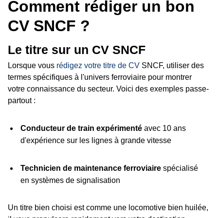
Comment rédiger un bon
CV SNCF ?
Le titre sur un CV SNCF
Lorsque vous
rédigez votre titre de CV
SNCF, utiliser des
termes spécifiques à l'univers ferroviaire pour montrer
votre connaissance du secteur. Voici des exemples passe-
partout :
Conducteur de train expérimenté
avec 10 ans
d'expérience sur les lignes à grande vitesse
Technicien de maintenance ferroviaire
spécialisé
en systèmes de signalisation
Un titre bien choisi est comme une locomotive bien huilée,