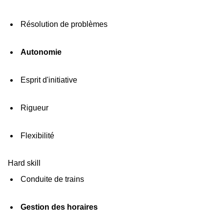
Résolution de problèmes
Autonomie
Esprit d'initiative
Rigueur
Flexibilité
Hard skill
Conduite de trains
Gestion des horaires