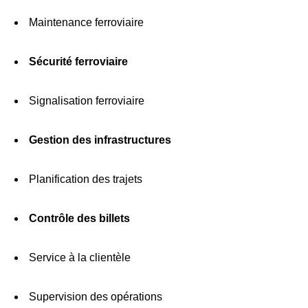
Maintenance ferroviaire
Sécurité ferroviaire
Signalisation ferroviaire
Gestion des infrastructures
Planification des trajets
Contrôle des billets
Service à la clientèle
Supervision des opérations