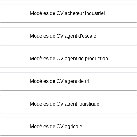
Modèles de CV acheteur industriel
Modèles de CV agent d'escale
Modèles de CV agent de production
Modèles de CV agent de tri
Modèles de CV agent logistique
Modèles de CV agricole