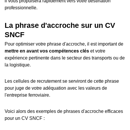
il vous propulsera rapidement vers votre destination
professionnelle.
La phrase d'accroche sur un CV
SNCF
Pour optimiser votre phrase d'accroche, il est important de
mettre en avant vos compétences clés
et votre
expérience pertinente dans le secteur des transports ou de
la logistique.
Les cellules de recrutement se serviront de cette phrase
pour juge de votre adéquation avec les valeurs de
l'entreprise ferroviaire.
Voici alors des exemples de phrases d'accroche efficaces
pour un CV SNCF :