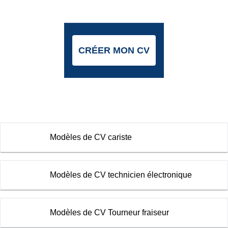
CRÉER MON CV
Modèles de CV cariste
Modèles de CV technicien électronique
Modèles de CV Tourneur fraiseur