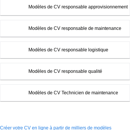
Modèles de CV responsable approvisionnement
Modèles de CV responsable de maintenance
Modèles de CV responsable logistique
Modèles de CV responsable qualité
Modèles de CV Technicien de maintenance
Créer votre CV en ligne à partir de milliers de modèles