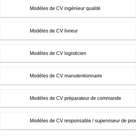
Modèles de CV ingénieur qualité
Modèles de CV livreur
Modèles de CV logisticien
Modèles de CV manutentionnaire
Modèles de CV préparateur de commande
Modèles de CV responsable / superviseur de pro