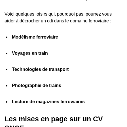
Voici quelques loisirs qui, pourquoi pas, pourrez vous
aider à décrocher un cdi dans le domaine ferroviaire :
Modélisme ferroviaire
Voyages en train
Technologies de transport
Photographie de trains
Lecture de magazines ferroviaires
Les mises en page sur un CV