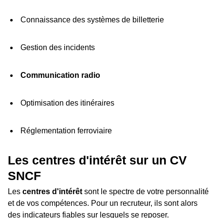
Connaissance des systèmes de billetterie
Gestion des incidents
Communication radio
Optimisation des itinéraires
Réglementation ferroviaire
Les centres d'intérêt sur un CV
SNCF
Les
centres d'intérêt
sont le spectre de votre personnalité
et de vos compétences. Pour un recruteur, ils sont alors
des indicateurs fiables sur lesquels se reposer.