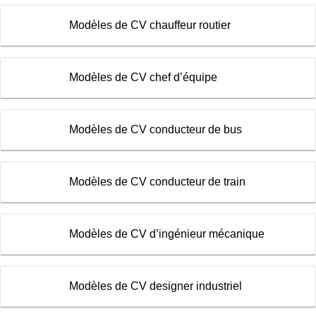
Modèles de CV chauffeur routier
Modèles de CV chef d’équipe
Modèles de CV conducteur de bus
Modèles de CV conducteur de train
Modèles de CV d’ingénieur mécanique
Modèles de CV designer industriel