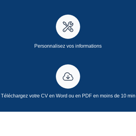
Personnalisez vos informations
Téléchargez votre CV en Word ou en PDF en moins de 10 min