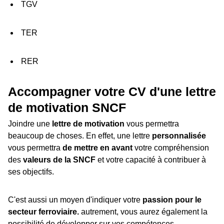
TGV
TER
RER
Accompagner votre CV d'une lettre
de motivation SNCF
Joindre une
lettre de motivation
vous permettra
beaucoup de choses. En effet, une lettre
personnalisée
vous permettra
de mettre en avant
votre compréhension
des
valeurs de la SNCF
et votre capacité à contribuer à
ses objectifs.
C'est aussi un moyen d'indiquer votre
passion pour le
secteur ferroviaire.
autrement, vous aurez également la
possibilité de développer sur vos compétences