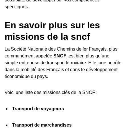
spécifiques.
En savoir plus sur les
missions de la sncf
La Société Nationale des Chemins de fer Français, plus
communément appelée
SNCF
, est bien plus qu’une
simple entreprise de transport ferroviaire. Elle joue un rôle
dans la mobilité des Français et dans le développement
économique du pays.
Voici une liste des missions clés de la SNCF :
Transport de voyageurs
Transport de marchandises