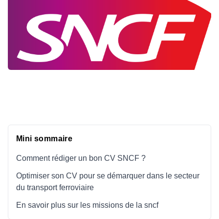
Mini sommaire
Comment rédiger un bon CV SNCF ?
Optimiser son CV pour se démarquer dans le secteur
du transport ferroviaire
En savoir plus sur les missions de la sncf