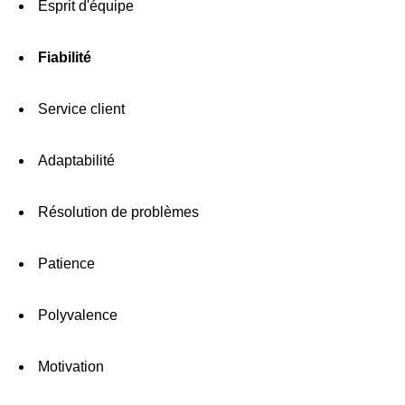
Esprit d'équipe
Fiabilité
Service client
Adaptabilité
Résolution de problèmes
Patience
Polyvalence
Motivation