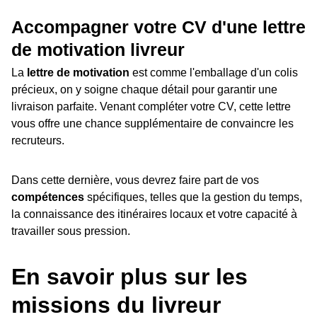
Accompagner votre CV d'une lettre
de motivation livreur
La
lettre de motivation
est comme l'emballage d'un colis
précieux, on y soigne chaque détail pour garantir une
livraison parfaite. Venant compléter votre CV, cette lettre
vous offre une chance supplémentaire de convaincre les
recruteurs.
Dans cette dernière, vous devrez faire part de vos
compétences
spécifiques, telles que la gestion du temps,
la connaissance des itinéraires locaux et votre capacité à
travailler sous pression.
En savoir plus sur les
missions du livreur