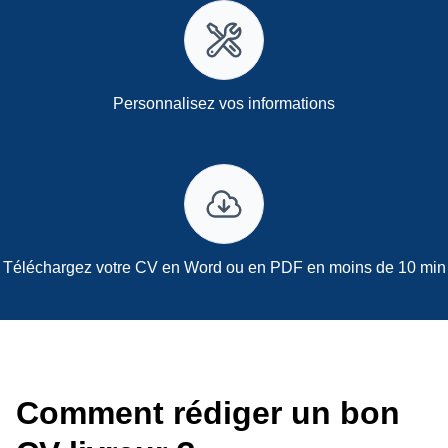
Personnalisez vos informations
Téléchargez votre CV en Word ou en PDF en moins de 10 min
Comment rédiger un bon