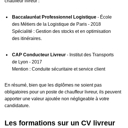
chauffeur livreur :
Baccalauréat Professionnel Logistique
- École
des Métiers de la Logistique de Paris - 2018
Spécialité : Gestion des stocks et en optimisation
des itinéraires.
CAP Conducteur Livreur
- Institut des Transports
de Lyon - 2017
Mention : Conduite sécuritaire et service client
En résumé, bien que les diplômes ne soient pas
obligatoires pour un poste de chauffeur livreur, ils peuvent
apporter une valeur ajoutée non négligeable à votre
candidature.
Les formations sur un CV livreur