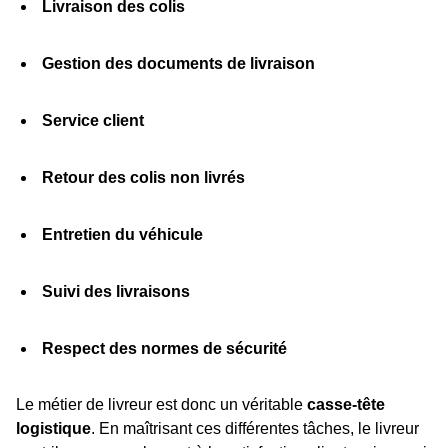
Livraison des colis
Gestion des documents de livraison
Service client
Retour des colis non livrés
Entretien du véhicule
Suivi des livraisons
Respect des normes de sécurité
Le métier de livreur est donc un véritable
casse-tête
logistique
. En maîtrisant ces différentes tâches, le livreur