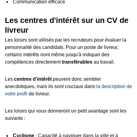
Communication efficace
Les centres d'intérêt sur un CV de
livreur
Les loisirs sont utilisés par les recruteurs pour évaluer la
personnalité des candidats. Pour un poste de livreur,
certains intérêts iront même jusqu'à indiquer des
compétences directement
transférables
au travail.
Les
centres d'intérêt
peuvent donc sembler
anecdotiques, mais ils sont cruciaux dans
la description de
votre profil
de livreur.
Les loisirs qui vous donneront un petit avantage sont les
suivants :
Cyclisme
: Capacité à naviguer dans la ville et à