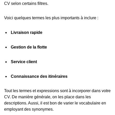
CV selon certains filtres.
Voici quelques termes les plus importants à inclure :
Livraison rapide
Gestion de la flotte
Service client
Connaissance des itinéraires
Tout les termes et expressions sont à incorporer dans votre
CV. De manière générale, on les place dans les
descriptions. Aussi, il est bon de varier le vocabulaire en
employant des synonymes.