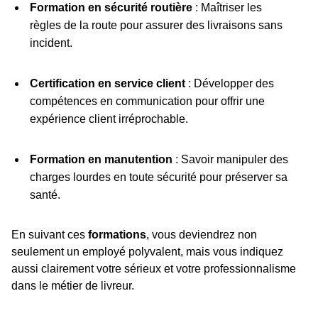
Formation en sécurité routière
: Maîtriser les
règles de la route pour assurer des livraisons sans
incident.
Certification en service client
: Développer des
compétences en communication pour offrir une
expérience client irréprochable.
Formation en manutention
: Savoir manipuler des
charges lourdes en toute sécurité pour préserver sa
santé.
En suivant ces
formations
, vous deviendrez non
seulement un employé polyvalent, mais vous indiquez
aussi clairement votre sérieux et votre professionnalisme
dans le métier de livreur.