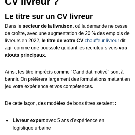
CV livreur ?
Le titre sur un CV livreur
Dans le
secteur de la livraison
, où la demande ne cesse
de croître, avec une augmentation de 20 % des emplois de
livreurs en 2022,
le titre de votre CV
chauffeur livreur
dit
agir comme une boussole guidant les recruteurs vers
vos
atouts principaux
.
Ainsi, les titre imprécis comme "Candidat motivé" sont à
bannir. On préfèrera largement des formulations mettant en
jeu votre expérience et vos compétences.
De cette façon, des modèles de bons titres seraient :
Livreur expert
avec 5 ans d'expérience en
logistique urbaine