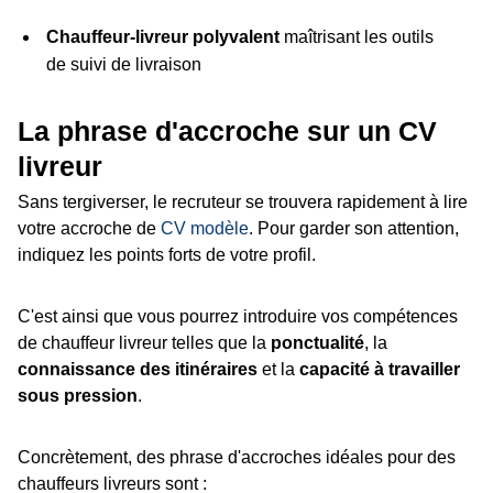
Chauffeur-livreur polyvalent
maîtrisant les outils
de suivi de livraison
La phrase d'accroche sur un CV
livreur
Sans tergiverser, le recruteur se trouvera rapidement à lire
votre accroche de
CV modèle
. Pour garder son attention,
indiquez les points forts de votre profil.
C'est ainsi que vous pourrez introduire vos compétences
de chauffeur livreur telles que la
ponctualité
, la
connaissance des itinéraires
et la
capacité à travailler
sous pression
.
Concrètement, des phrase d'accroches idéales pour des
chauffeurs livreurs sont :