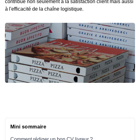
contribue non seulement à la satisfaction client mais aussi
à l'efficacité de la chaîne logistique.
Mini sommaire
Comment rédiger un bon CV livreur ?