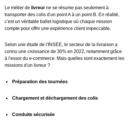
Le métier de
livreur
ne se résume pas seulement à
transporter des colis d'un point A à un point B. En réalité,
c'est un véritable ballet logistique où chaque mission
compte pour offrir une expérience client impeccable.
Selon une étude de l'INSEE, le secteur de la livraison a
connu une croissance de 30% en 2022, notamment grâce
à l'essor du e-commerce. Mais quelles sont exactement les
missions d'un livreur ?
Préparation des tournées
Chargement et déchargement des colis
Conduite sécurisée