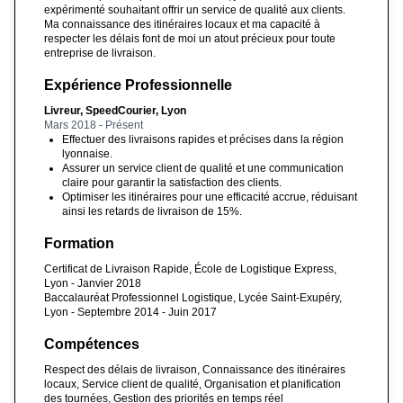
expérimenté souhaitant offrir un service de qualité aux clients.
Ma connaissance des itinéraires locaux et ma capacité à
respecter les délais font de moi un atout précieux pour toute
entreprise de livraison.
Expérience Professionnelle
Livreur, SpeedCourier, Lyon
Mars 2018 - Présent
Effectuer des livraisons rapides et précises dans la région
lyonnaise.
Assurer un service client de qualité et une communication
claire pour garantir la satisfaction des clients.
Optimiser les itinéraires pour une efficacité accrue, réduisant
ainsi les retards de livraison de 15%.
Formation
Certificat de Livraison Rapide, École de Logistique Express,
Lyon - Janvier 2018
Baccalauréat Professionnel Logistique, Lycée Saint-Exupéry,
Lyon - Septembre 2014 - Juin 2017
Compétences
Respect des délais de livraison, Connaissance des itinéraires
locaux, Service client de qualité, Organisation et planification
des tournées, Gestion des priorités en temps réel