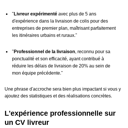
"
Livreur expérimenté
avec plus de 5 ans
d'expérience dans la livraison de colis pour des
entreprises de premier plan, maîtrisant parfaitement
les itinéraires urbains et ruraux."
"
Professionnel de la livraison
, reconnu pour sa
ponctualité et son efficacité, ayant contribué à
réduire les délais de livraison de 20% au sein de
mon équipe précédente."
Une phrase d'accroche sera bien plus impactant si vous y
ajoutez des statistiques et des réalisations concrètes.
L'expérience professionnelle sur
un CV livreur