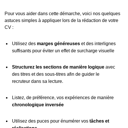
Pour vous aider dans cette démarche, voici nos quelques
astuces simples à appliquer lors de la rédaction de votre
CV :
Utilisez des
marges généreuses
et des interlignes
suffisants pour éviter un effet de surcharge visuelle
Structurez les sections de manière logique
avec
des titres et des sous-titres afin de guider le
recruteur dans sa lecture.
Listez, de préférence, vos expériences de manière
chronologique inversée
Utilisez des puces pour énumérer vos
tâches et