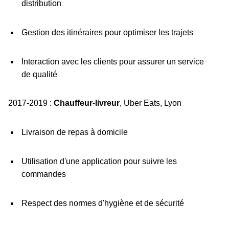
distribution
Gestion des itinéraires pour optimiser les trajets
Interaction avec les clients pour assurer un service
de qualité
2017-2019 :
Chauffeur-livreur
, Uber Eats, Lyon
Livraison de repas à domicile
Utilisation d'une application pour suivre les
commandes
Respect des normes d'hygiène et de sécurité