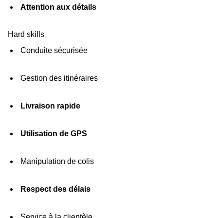
Attention aux détails
Hard skills
Conduite sécurisée
Gestion des itinéraires
Livraison rapide
Utilisation de GPS
Manipulation de colis
Respect des délais
Service à la clientèle