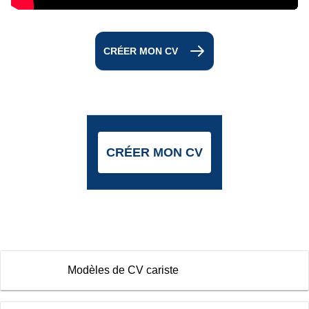
CRÉER MON CV
CRÉER MON CV
Modèles de CV cariste