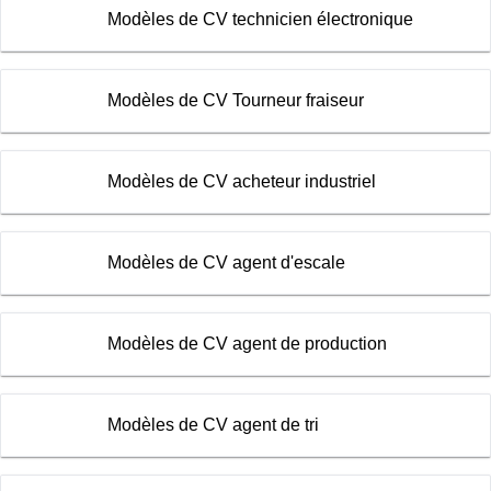
Modèles de CV technicien électronique
Modèles de CV Tourneur fraiseur
Modèles de CV acheteur industriel
Modèles de CV agent d'escale
Modèles de CV agent de production
Modèles de CV agent de tri