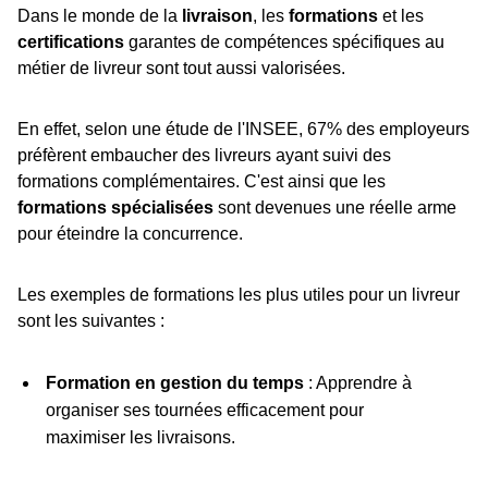
Dans le monde de la
livraison
, les
formations
et les
certifications
garantes de compétences spécifiques au
métier de livreur sont tout aussi valorisées.
En effet, selon une étude de l'INSEE, 67% des employeurs
préfèrent embaucher des livreurs ayant suivi des
formations complémentaires. C'est ainsi que les
formations spécialisées
sont devenues une réelle arme
pour éteindre la concurrence.
Les exemples de formations les plus utiles pour un livreur
sont les suivantes :
Formation en gestion du temps
: Apprendre à
organiser ses tournées efficacement pour
maximiser les livraisons.