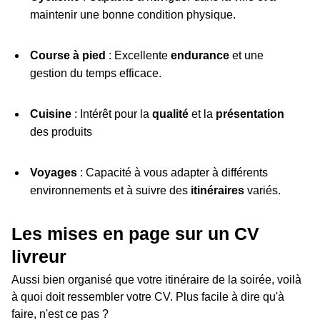
maintenir une bonne condition physique.
Course à pied
: Excellente
endurance
et une
gestion du temps efficace.
Cuisine
: Intérêt pour la
qualité
et la
présentation
des produits
Voyages
: Capacité à vous adapter à différents
environnements et à suivre des
itinéraires
variés.
Les mises en page sur un CV
livreur
Aussi bien organisé que votre itinéraire de la soirée, voilà
à quoi doit ressembler votre CV. Plus facile à dire qu'à
faire, n'est ce pas ?