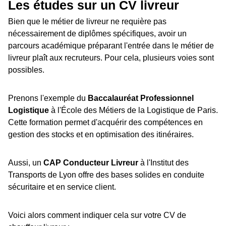
Les études sur un CV livreur
Bien que le métier de livreur ne requière pas
nécessairement de diplômes spécifiques, avoir un
parcours académique préparant l'entrée dans le métier de
livreur plaît aux recruteurs. Pour cela, plusieurs voies sont
possibles.
Prenons l'exemple du
Baccalauréat Professionnel
Logistique
à l'École des Métiers de la Logistique de Paris.
Cette formation permet d'acquérir des compétences en
gestion des stocks et en optimisation des itinéraires.
Aussi, un
CAP Conducteur Livreur
à l'Institut des
Transports de Lyon offre des bases solides en conduite
sécuritaire et en service client.
Voici alors comment indiquer cela sur votre CV de