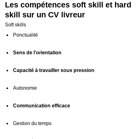
Les compétences soft skill et hard
skill sur un CV livreur
Soft skills
Ponctualité
Sens de l'orientation
Capacité à travailler sous pression
Autonomie
Communication efficace
Gestion du temps