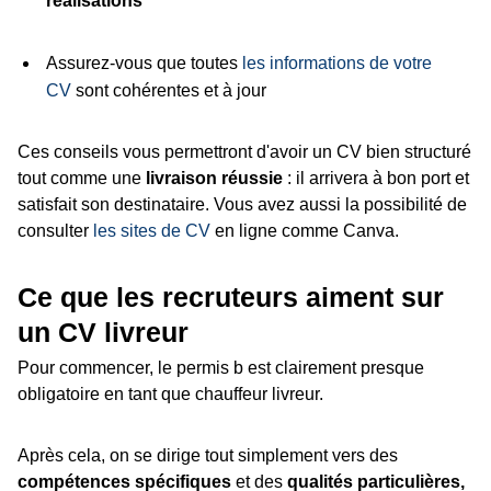
réalisations
Assurez-vous que toutes
les informations de votre
CV
sont cohérentes et à jour
Ces conseils vous permettront d'avoir un CV bien structuré
tout comme une
livraison réussie
: il arrivera à bon port et
satisfait son destinataire. Vous avez aussi la possibilité de
consulter
les sites de CV
en ligne comme Canva.
Ce que les recruteurs aiment sur
un CV livreur
Pour commencer, le permis b est clairement presque
obligatoire en tant que chauffeur livreur.
Après cela, on se dirige tout simplement vers des
compétences spécifiques
et des
qualités particulières,