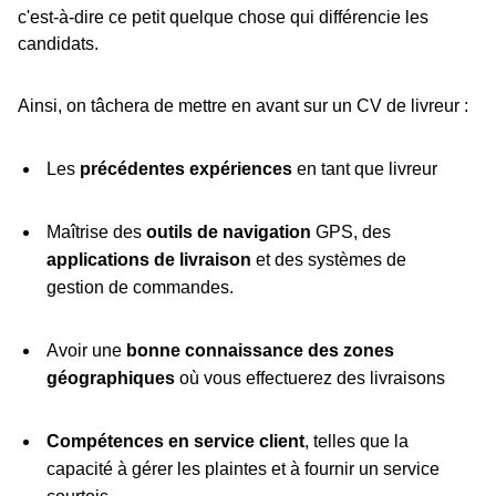
c'est-à-dire ce petit quelque chose qui différencie les
candidats.
Ainsi, on tâchera de mettre en avant sur un CV de livreur :
Les
précédentes expériences
en tant que livreur
Maîtrise des
outils de navigation
GPS, des
applications de livraison
et des systèmes de
gestion de commandes.
Avoir une
bonne connaissance des zones
géographiques
où vous effectuerez des livraisons
Compétences en service client
, telles que la
capacité à gérer les plaintes et à fournir un service