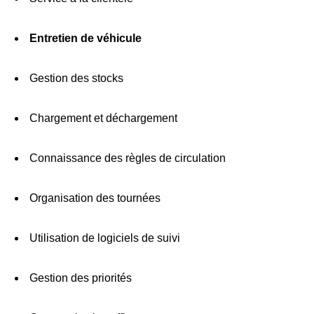
Entretien de véhicule
Gestion des stocks
Chargement et déchargement
Connaissance des règles de circulation
Organisation des tournées
Utilisation de logiciels de suivi
Gestion des priorités