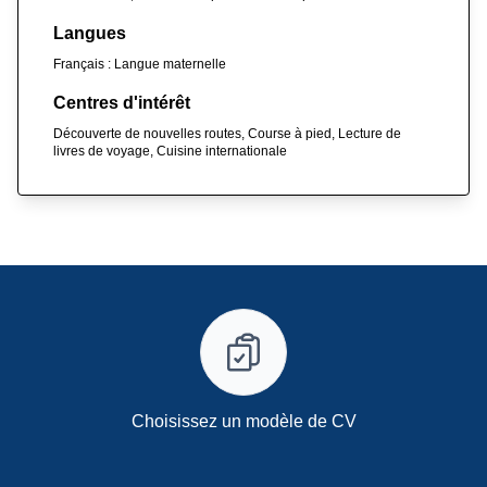
Langues
Français : Langue maternelle
Centres d'intérêt
Découverte de nouvelles routes, Course à pied, Lecture de
livres de voyage, Cuisine internationale
Choisissez un modèle de CV