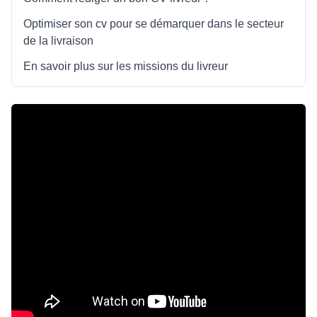
Optimiser son cv pour se démarquer dans le secteur
de la livraison
En savoir plus sur les missions du livreur