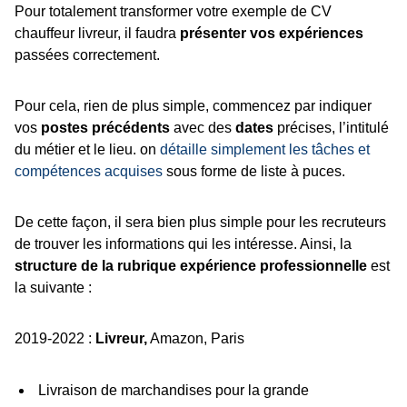
Pour totalement transformer votre exemple de CV
chauffeur livreur, il faudra
présenter vos expériences
passées correctement.
Pour cela, rien de plus simple, commencez par indiquer
vos
postes précédents
avec des
dates
précises, l’intitulé
du métier et le lieu. on
détaille simplement les tâches et
compétences acquises
sous forme de liste à puces.
De cette façon, il sera bien plus simple pour les recruteurs
de trouver les informations qui les intéresse. Ainsi, la
structure de la rubrique expérience professionnelle
est
la suivante :
2019-2022 :
Livreur,
Amazon, Paris
Livraison de marchandises pour la grande