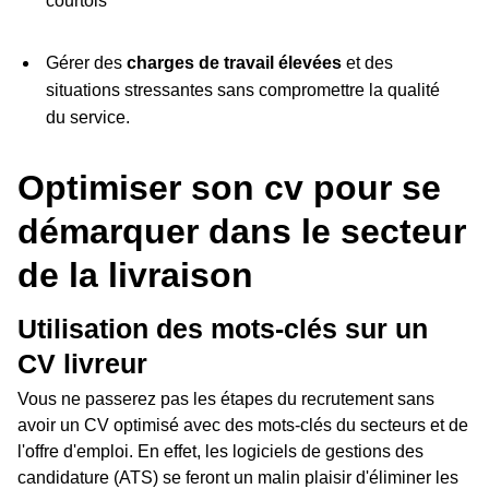
courtois
Gérer des
charges de travail élevées
et des
situations stressantes sans compromettre la qualité
du service.
Optimiser son cv pour se
démarquer dans le secteur
de la livraison
Utilisation des mots-clés sur un
CV livreur
Vous ne passerez pas les étapes du recrutement sans
avoir un CV optimisé avec des mots-clés du secteurs et de
l'offre d'emploi. En effet, les logiciels de gestions des
candidature (ATS) se feront un malin plaisir d'éliminer les