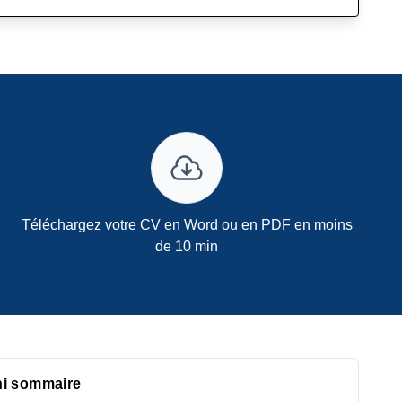
Téléchargez votre CV en Word ou en PDF en moins
de 10 min
ni sommaire