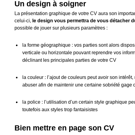
Un design à soigner
La présentation graphique de votre CV aura son importan
celui-ci,
le design vous permettra de vous détacher d
possible de jouer sur plusieurs paramètres :
la forme géographique : vos parties sont alors dispos
verticale ou horizontale pouvant reprendre vos inform
déclinant les principales parties de votre CV
la couleur : l’ajout de couleurs peut avoir son intérê
abuser afin de maintenir une certaine sobriété gage
la police : l’utilisation d’un certain style graphique p
toutefois aux styles trop fantaisistes
Bien mettre en page son CV