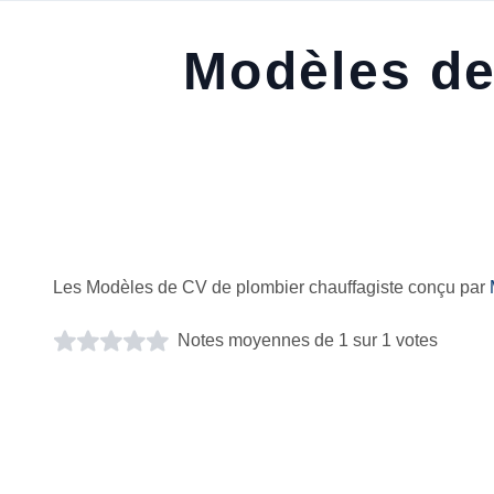
Modèles de
Les Modèles de CV de plombier chauffagiste conçu par
Notes moyennes de 1 sur 1 votes