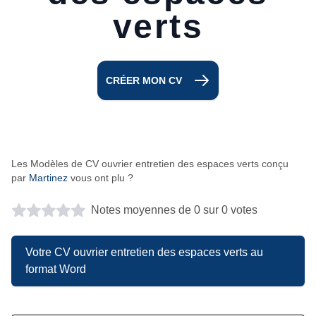
verts
CRÉER MON CV
Les Modèles de CV ouvrier entretien des espaces verts conçu
par
Martinez
vous ont plu ?
Notes moyennes de 0 sur 0 votes
Votre CV ouvrier entretien des espaces verts au
format Word