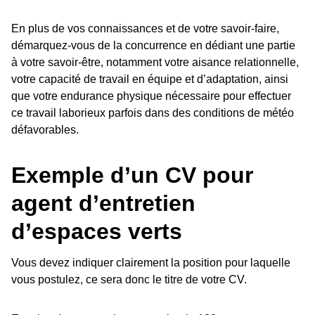
En plus de vos connaissances et de votre savoir-faire,
démarquez-vous de la concurrence en dédiant une partie
à votre savoir-être, notamment votre aisance relationnelle,
votre capacité de travail en équipe et d’adaptation, ainsi
que votre endurance physique nécessaire pour effectuer
ce travail laborieux parfois dans des conditions de météo
défavorables.
Exemple d’un CV pour
agent d’entretien
d’espaces verts
Vous devez indiquer clairement la position pour laquelle
vous postulez, ce sera donc le titre de votre CV.