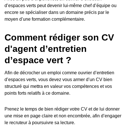
d’espaces verts peut devenir lui-même chef d’équipe ou
encore se spécialiser dans un domaine précis par le
moyen d’une formation complémentaire.
Comment rédiger son CV
d'agent d’entretien
d’espace vert ?
Afin de décrocher un emploi comme ouvrier d’entretien
d’espaces verts, vous devez vous armer d’un CV bien
structuré qui mettra en valeur vos compétences et vos
points forts relatifs à ce domaine.
Prenez le temps de bien rédiger votre CV et de lui donner
une mise en page claire et non encombrée, afin d’engager
le recruteur à poursuivre sa lecture.