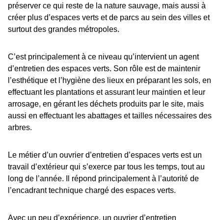
préserver ce qui reste de la nature sauvage, mais aussi à
créer plus d’espaces verts et de parcs au sein des villes et
surtout des grandes métropoles.
C’est principalement à ce niveau qu’intervient un agent
d’entretien des espaces verts. Son rôle est de maintenir
l’esthétique et l’hygiène des lieux en préparant les sols, en
effectuant les plantations et assurant leur maintien et leur
arrosage, en gérant les déchets produits par le site, mais
aussi en effectuant les abattages et tailles nécessaires des
arbres.
Le métier d’un ouvrier d’entretien d’espaces verts est un
travail d’extérieur qui s’exerce par tous les temps, tout au
long de l’année. Il répond principalement à l’autorité de
l’encadrant technique chargé des espaces verts.
Avec un peu d’expérience, un ouvrier d’entretien