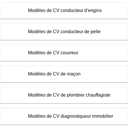
Modèles de CV conducteur d’engins
Modèles de CV conducteur de pelle
Modèles de CV couvreur
Modèles de CV de maçon
Modèles de CV de plombier chauffagiste
Modèles de CV diagnostiqueur immobilier