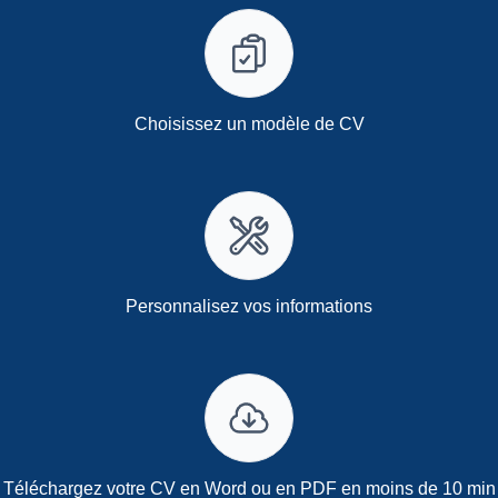
Choisissez un modèle de CV
Personnalisez vos informations
Téléchargez votre CV en Word ou en PDF en moins de 10 min