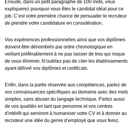
Ensuite, dans un petit paragraphe de 100 mots, vous
expliquerez pourquoi vous êtes le candidat idéal pour ce
job. C’est votre première chance de persuader le recruteur
de prendre votre candidature en considération.
Vos expériences professionnelles ainsi que vos diplômes
doivent être dénombrés par ordre chronologique en
veillant préférablement à ne pas laisser de trou qui risque
de vous éliminer. N’oubliez pas de citer les établissements
ayant délivré vos diplômes et certificats.
Enfin, dans la partie réservée aux compétences, parlez de
vos connaissances spécifiques au domaine avec des mots
simples, sans abuser du langage technique. Parlez aussi
de vos qualités en tant que personne et vos centres
d'intérêt qui serviront à humaniser votre CV et à donner au
recruteur une idée du genre d’employé que vous ferez.