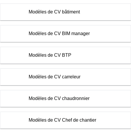
Modèles de CV bâtiment
Modèles de CV BIM manager
Modèles de CV BTP
Modèles de CV carreleur
Modèles de CV chaudronnier
Modèles de CV Chef de chantier