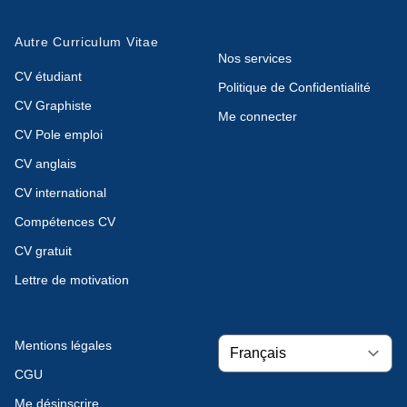
Autre Curriculum Vitae
Nos services
CV étudiant
Politique de Confidentialité
CV Graphiste
Me connecter
CV Pole emploi
CV anglais
CV international
Compétences CV
CV gratuit
Lettre de motivation
Mentions légales
CGU
Me désinscrire