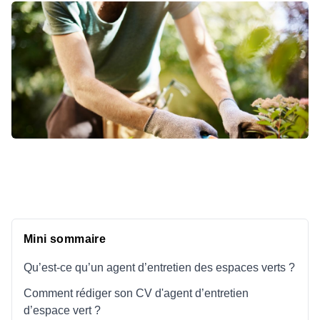
Mini sommaire
Qu’est-ce qu’un agent d’entretien des espaces verts ?
Comment rédiger son CV d'agent d’entretien
d’espace vert ?