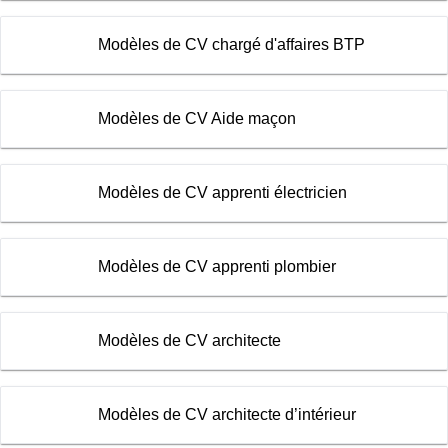
Modèles de CV chargé d'affaires BTP
Modèles de CV Aide maçon
Modèles de CV apprenti électricien
Modèles de CV apprenti plombier
Modèles de CV architecte
Modèles de CV architecte d’intérieur