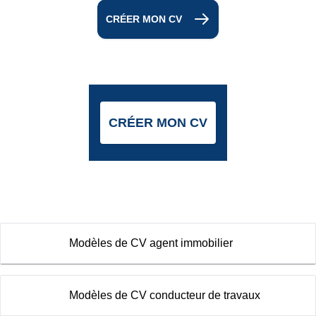
CRÉER MON CV
CRÉER MON CV
Modèles de CV agent immobilier
Modèles de CV conducteur de travaux