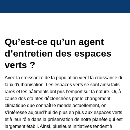
Qu’est-ce qu’un agent
d’entretien des espaces
verts ?
Avec la croissance de la population vient la croissance du
taux d'urbanisation. Les espaces verts se sont ainsi faits
rares et les bâtiments ont pris l’emport sur la nature. Or, à
cause des craintes déclenchées par le changement
climatique que connaît le monde actuellement, on
s’intéresse aujourd’hui de plus en plus aux espaces verts
et à leur rôle dans la préservation de notre planète qui est
largement établi. Ainsi, plusieurs initiatives tendent à