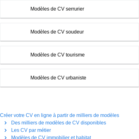
Modèles de CV serrurier
Modèles de CV soudeur
Modèles de CV tourisme
Modèles de CV urbaniste
Créer votre CV en ligne à partir de milliers de modèles
Des milliers de modèles de CV disponibles
Les CV par métier
Modèles de CV immobilier et habitat