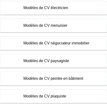
Modèles de CV électricien
Modèles de CV menuisier
Modèles de CV négociateur immobilier
Modèles de CV paysagiste
Modèles de CV peintre en bâtiment
Modèles de CV plaquiste