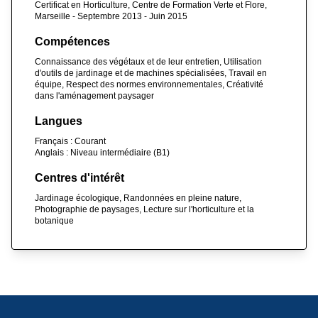
Certificat en Horticulture, Centre de Formation Verte et Flore,
Marseille - Septembre 2013 - Juin 2015
Compétences
Connaissance des végétaux et de leur entretien, Utilisation
d'outils de jardinage et de machines spécialisées, Travail en
équipe, Respect des normes environnementales, Créativité
dans l'aménagement paysager
Langues
Français : Courant
Anglais : Niveau intermédiaire (B1)
Centres d'intérêt
Jardinage écologique, Randonnées en pleine nature,
Photographie de paysages, Lecture sur l'horticulture et la
botanique