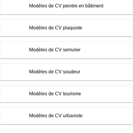
Modèles de CV peintre en bâtiment
Modèles de CV plaquiste
Modèles de CV serrurier
Modèles de CV soudeur
Modèles de CV tourisme
Modèles de CV urbaniste