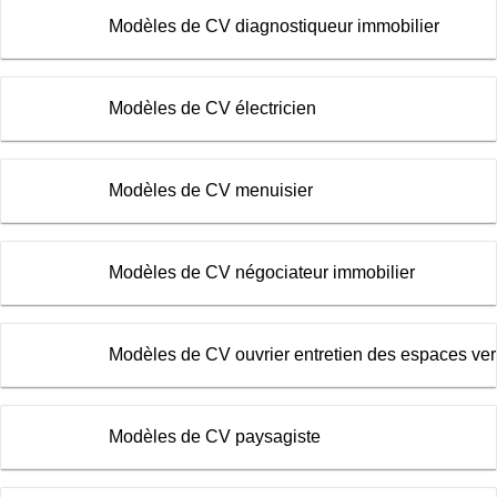
Modèles de CV diagnostiqueur immobilier
Modèles de CV électricien
Modèles de CV menuisier
Modèles de CV négociateur immobilier
Modèles de CV ouvrier entretien des espaces ver
Modèles de CV paysagiste