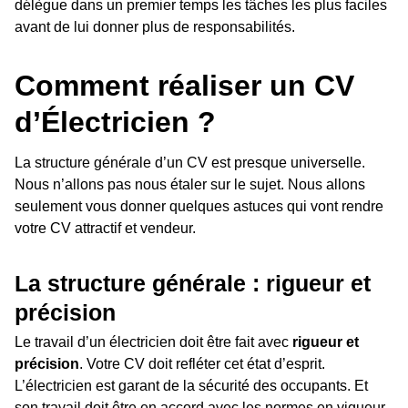
délègue dans un premier temps les tâches les plus faciles
avant de lui donner plus de responsabilités.
Comment réaliser un CV
d’Électricien ?
La structure générale d’un CV est presque universelle.
Nous n’allons pas nous étaler sur le sujet. Nous allons
seulement vous donner quelques astuces qui vont rendre
votre CV attractif et vendeur.
La structure générale : rigueur et
précision
Le travail d’un électricien doit être fait avec
rigueur et
précision
. Votre CV doit refléter cet état d’esprit.
L’électricien est garant de la sécurité des occupants. Et
son travail doit être en accord avec les normes en vigueur.