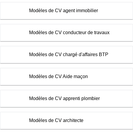
Modèles de CV agent immobilier
Modèles de CV conducteur de travaux
Modèles de CV chargé d'affaires BTP
Modèles de CV Aide maçon
Modèles de CV apprenti plombier
Modèles de CV architecte