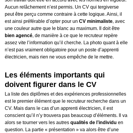
Aucun relâchement n’est permis. Un CV qui tergiverse
peut être perçu comme contraire à cette logique. Ainsi, il
est ainsi préférable d’opter pour un
CV minimaliste
, avec
une couleur autre que le blanc au maximum. Il doit être
bien agencé
, de manière à ce que le recruteur repère
assez vite l’information qu’il cherche. La photo quant à elle
n’est pas vraiment obligatoire pour un poste d’apprenti
électricien, mais rien ne vous empêche de le mettre.
Les éléments importants qui
doivent figurer dans le CV
La liste des diplômes et des expériences professionnelles
est le premier élément que le recruteur recherche dans un
CV. Mais dans le cas d’un apprenti électricien, il est
conscient qu’il n’y trouvera pas beaucoup d’éléments. Il va
alors se tourner vers les autres
qualités de l’individu
en
question. La partie « présentation » va alors être d’une