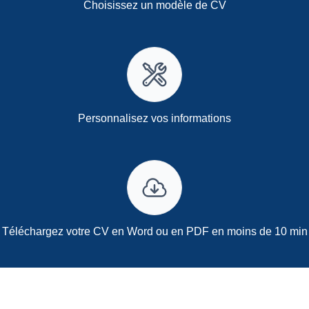
Choisissez un modèle de CV
Personnalisez vos informations
Téléchargez votre CV en Word ou en PDF en moins de 10 min