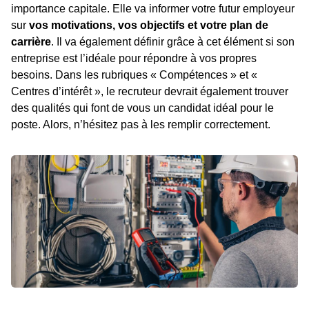
importance capitale. Elle va informer votre futur employeur
sur
vos motivations, vos objectifs et votre plan de
carrière
. Il va également définir grâce à cet élément si son
entreprise est l’idéale pour répondre à vos propres
besoins. Dans les rubriques « Compétences » et «
Centres d’intérêt », le recruteur devrait également trouver
des qualités qui font de vous un candidat idéal pour le
poste. Alors, n’hésitez pas à les remplir correctement.