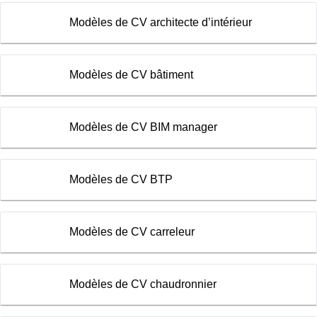
Modèles de CV architecte d’intérieur
Modèles de CV bâtiment
Modèles de CV BIM manager
Modèles de CV BTP
Modèles de CV carreleur
Modèles de CV chaudronnier