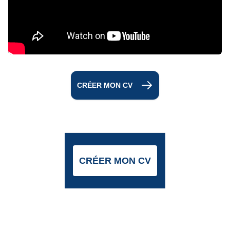
CRÉER MON CV
CRÉER MON CV