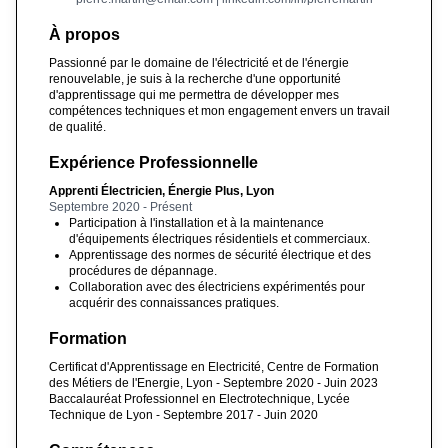
À propos
Passionné par le domaine de l'électricité et de l'énergie
renouvelable, je suis à la recherche d'une opportunité
d'apprentissage qui me permettra de développer mes
compétences techniques et mon engagement envers un travail
de qualité.
Expérience Professionnelle
Apprenti Électricien, Énergie Plus, Lyon
Septembre 2020 - Présent
Participation à l'installation et à la maintenance
d'équipements électriques résidentiels et commerciaux.
Apprentissage des normes de sécurité électrique et des
procédures de dépannage.
Collaboration avec des électriciens expérimentés pour
acquérir des connaissances pratiques.
Formation
Certificat d'Apprentissage en Electricité, Centre de Formation
des Métiers de l'Energie, Lyon - Septembre 2020 - Juin 2023
Baccalauréat Professionnel en Electrotechnique, Lycée
Technique de Lyon - Septembre 2017 - Juin 2020