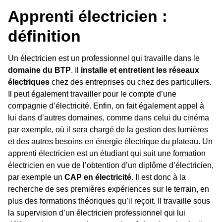
Apprenti électricien :
définition
Un électricien est un professionnel qui travaille dans le
domaine du BTP
. Il
installe et entretient les réseaux
électriques
chez des entreprises ou chez des particuliers.
Il peut également travailler pour le compte d’une
compagnie d’électricité. Enfin, on fait également appel à
lui dans d’autres domaines, comme dans celui du cinéma
par exemple, où il sera chargé de la gestion des lumières
et des autres besoins en énergie électrique du plateau. Un
apprenti électricien est un étudiant qui suit une formation
électricien en vue de l’obtention d’un diplôme d’électricien,
par exemple un
CAP en électricité
. Il est donc à la
recherche de ses premières expériences sur le terrain, en
plus des formations théoriques qu’il reçoit. Il travaille sous
la supervision d’un électricien professionnel qui lui