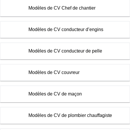
Modèles de CV Chef de chantier
Modèles de CV conducteur d’engins
Modèles de CV conducteur de pelle
Modèles de CV couvreur
Modèles de CV de maçon
Modèles de CV de plombier chauffagiste