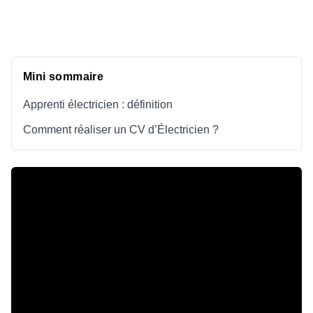
Mini sommaire
Apprenti électricien : définition
Comment réaliser un CV d’Électricien ?