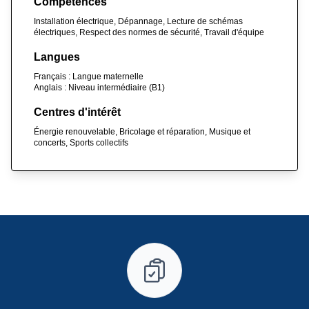
Compétences
Installation électrique, Dépannage, Lecture de schémas
électriques, Respect des normes de sécurité, Travail d'équipe
Langues
Français : Langue maternelle
Anglais : Niveau intermédiaire (B1)
Centres d'intérêt
Énergie renouvelable, Bricolage et réparation, Musique et
concerts, Sports collectifs