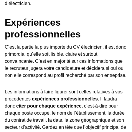
d’électricien.
Expériences
professionnelles
C’est la partie la plus importe du CV électricien, il est donc
primordial qu’elle soit lisible, claire et surtout
convaincante. C’est en majorité sur ces informations que
le recruteur jugera votre candidature et décidera si oui ou
non elle correspond au profil recherché par son entreprise.
Les informations à faire figurer sont celles relatives à vos
précédentes
expériences professionnelles
. Il faudra
donc
citer pour chaque expérience
, c’est-à-dire pour
chaque poste occupé, le nom de l’établissement, la durée
du contrat de travail, la date, la zone géographique et son
secteur d’activité. Gardez en tête que l’objectif principal de