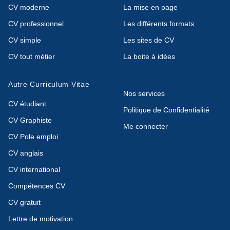
CV moderne
La mise en page
CV professionnel
Les différents formats
CV simple
Les sites de CV
CV tout métier
La boite à idées
Autre Curriculum Vitae
Nos services
CV étudiant
Politique de Confidentialité
CV Graphiste
Me connecter
CV Pole emploi
CV anglais
CV international
Compétences CV
CV gratuit
Lettre de motivation