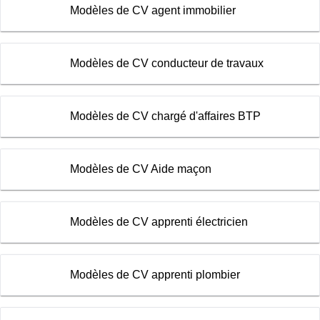
Modèles de CV agent immobilier
Modèles de CV conducteur de travaux
Modèles de CV chargé d'affaires BTP
Modèles de CV Aide maçon
Modèles de CV apprenti électricien
Modèles de CV apprenti plombier