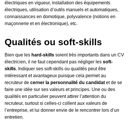
électriques en vigueur, installation des équipements
électriques, utilisation d’outils manuels et automatiques,
connaissances en domotique, polyvalence (notions en
maçonnerie et en électronique), etc.
Qualités ou soft-skills
Bien que les
hard-skills
soient très importants dans un CV
électricien, il ne faut cependant pas négliger les
soft-
skills
. Indiquer ses soft-skills ou qualités peut être
intéressant et avantageux puisque cela permet au
recruteur de
cerner la personnalité du candidat
et de se
faire une idée sur ses valeurs et principes. Une ou des
qualités en particulier peuvent attirer l’attention du
recruteur, surtout si celles-ci collent aux valeurs de
l’entreprise, et lui donner envie de le rencontrer lors d’un
entretien.