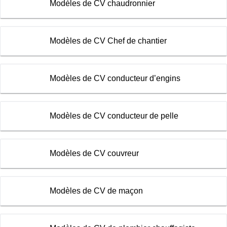
Modèles de CV chaudronnier
Modèles de CV Chef de chantier
Modèles de CV conducteur d’engins
Modèles de CV conducteur de pelle
Modèles de CV couvreur
Modèles de CV de maçon