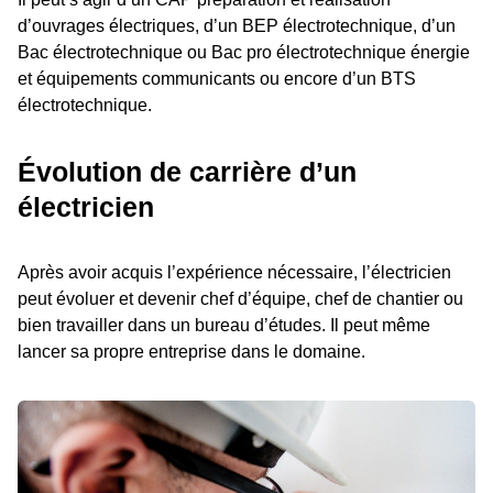
d’ouvrages électriques, d’un BEP électrotechnique, d’un
Bac électrotechnique ou Bac pro électrotechnique énergie
et équipements communicants ou encore d’un BTS
électrotechnique.
Évolution de carrière d’un
électricien
Après avoir acquis l’expérience nécessaire, l’électricien
peut évoluer et devenir chef d’équipe, chef de chantier ou
bien travailler dans un bureau d’études. Il peut même
lancer sa propre entreprise dans le domaine.