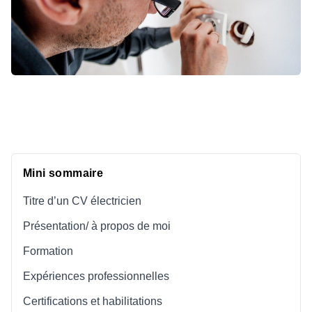
Mini sommaire
Titre d’un CV électricien
Présentation/ à propos de moi
Formation
Expériences professionnelles
Certifications et habilitations