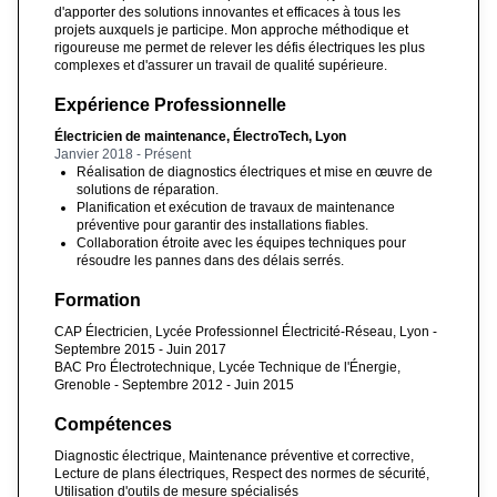
d'apporter des solutions innovantes et efficaces à tous les
projets auxquels je participe. Mon approche méthodique et
rigoureuse me permet de relever les défis électriques les plus
complexes et d'assurer un travail de qualité supérieure.
Expérience Professionnelle
Électricien de maintenance, ÉlectroTech, Lyon
Janvier 2018 - Présent
Réalisation de diagnostics électriques et mise en œuvre de
solutions de réparation.
Planification et exécution de travaux de maintenance
préventive pour garantir des installations fiables.
Collaboration étroite avec les équipes techniques pour
résoudre les pannes dans des délais serrés.
Formation
CAP Électricien, Lycée Professionnel Électricité-Réseau, Lyon -
Septembre 2015 - Juin 2017
BAC Pro Électrotechnique, Lycée Technique de l'Énergie,
Grenoble - Septembre 2012 - Juin 2015
Compétences
Diagnostic électrique, Maintenance préventive et corrective,
Lecture de plans électriques, Respect des normes de sécurité,
Utilisation d'outils de mesure spécialisés