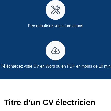
Personnalisez vos informations
Téléchargez votre CV en Word ou en PDF en moins de 10 min
Titre d’un CV électricien