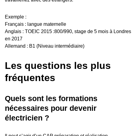
Exemple :
Français : langue maternelle
Anglais : TOEIC 2015 :800/990, stage de 5 mois à Londres
en 2017
Allemand : B1 (Niveau intermédiaire)
Les questions les plus
fréquentes
Quels sont les formations
nécessaires pour devenir
électricien ?
Il peut s’agir d’un CAP préparation et réalisation