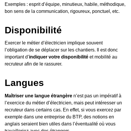
Exemples : esprit d’équipe, minutieux, habile, méthodique,
bon sens de la communication, rigoureux, ponctuel, etc.
Disponibilité
Exercer le métier d’électricien implique souvent
l’obligation de se déplacer sur les chantiers. Il est donc
important d’
indiquer votre disponibilité
et mobilité au
recruteur afin de le rassurer.
Langues
Maîtriser une langue étrangère
n’est pas un impératif à
l’exercice du métier d’électricien, mais peut intéresser un
recruteur dans certains cas. En effet, si vous exercez par
exemple dans une entreprise du BTP, des notions en
anglais seraient bien utiles dans l’éventualité où vous
travailleriez avec des étrangers.