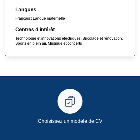
Langues
Français : Langue maternelle
Centres d'intérêt
Technologie et innovations électriques, Bricolage et rénovation,
Sports en plein air, Musique et concerts
Choisissez un modèle de CV