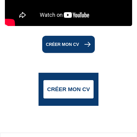
CRÉER MON CV
CRÉER MON CV