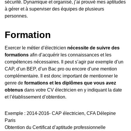
sécurité. Dynamique et organisé, j’ai prouvé mes aptitudes
à gérer et à superviser des équipes de plusieurs
personnes.
Formation
Exercer le métier d’électricien
nécessite de suivre des
formations
afin d’acquérir les connaissances et les
compétences nécessaires. Il peut s’agir par exemple d’un
CAP, d’un BEP, d’un Bac pro ou encore d’une mention
complémentaire. Il est donc important de mentionner le
genre de
formations et les diplômes que vous avez
obtenus
dans votre CV électricien en y indiquant la date
et l’établissement d’obtention.
Exemple : 2014-2016- CAP électricien, CFA Délepine
Paris
Obtention du Certificat d’aptitude professionnelle