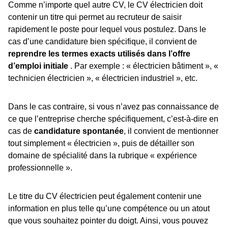
Comme n’importe quel autre CV, le CV électricien doit
contenir un titre qui permet au recruteur de saisir
rapidement le poste pour lequel vous postulez. Dans le
cas d’une candidature bien spécifique, il convient de
reprendre les termes exacts utilisés dans l’offre
d’emploi initiale
. Par exemple : « électricien bâtiment », «
technicien électricien », « électricien industriel », etc.
Dans le cas contraire, si vous n’avez pas connaissance de
ce que l’entreprise cherche spécifiquement, c’est-à-dire en
cas de
candidature spontanée
, il convient de mentionner
tout simplement « électricien », puis de détailler son
domaine de spécialité dans la rubrique « expérience
professionnelle ».
Le titre du CV électricien peut également contenir une
information en plus telle qu’une compétence ou un atout
que vous souhaitez pointer du doigt. Ainsi, vous pouvez