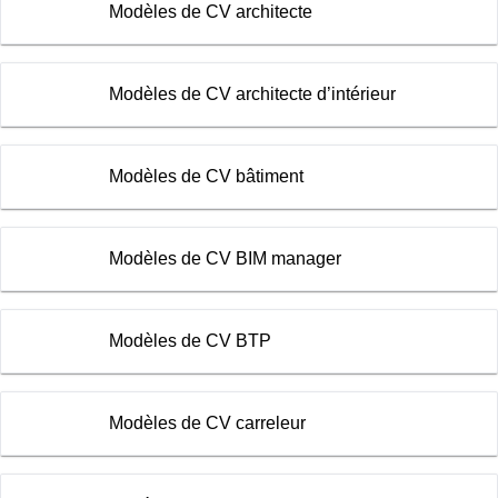
Modèles de CV architecte
Modèles de CV architecte d’intérieur
Modèles de CV bâtiment
Modèles de CV BIM manager
Modèles de CV BTP
Modèles de CV carreleur