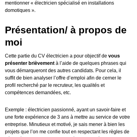
mentionner « électricien spécialisé en installations
domotiques ».
Présentation/ à propos de
moi
Cette partie du CV électricien a pour objectif de
vous
présenter brièvement
à l’aide de quelques phrases qui
vous démarqueront des autres candidats. Pour cela, il
suffit de bien analyser l’offre d’emploi afin de cerner le
profil recherché par le recruteur, les qualités et
compétences demandées, etc.
Exemple : électricien passionné, ayant un savoir-faire et
une forte expérience de 3 ans à mettre au service de votre
entreprise. Minutieux et motivé, je sais mener à bien les
projets que l’on me confie tout en respectant les règles de