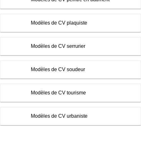
Modèles de CV plaquiste
Modèles de CV serrurier
Modèles de CV soudeur
Modèles de CV tourisme
Modèles de CV urbaniste