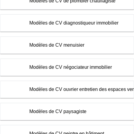
Modèles de CV de plombier chauffagiste
Modèles de CV diagnostiqueur immobilier
Modèles de CV menuisier
Modèles de CV négociateur immobilier
Modèles de CV ouvrier entretien des espaces ver
Modèles de CV paysagiste
Modèles de CV peintre en bâtiment