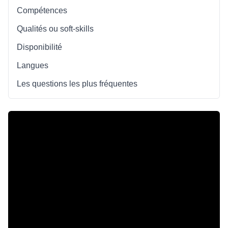
Compétences
Qualités ou soft-skills
Disponibilité
Langues
Les questions les plus fréquentes