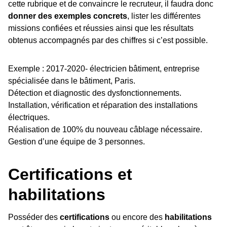
cette rubrique et de convaincre le recruteur, il faudra donc
donner des exemples concrets
, lister les différentes
missions confiées et réussies ainsi que les résultats
obtenus accompagnés par des chiffres si c’est possible.
Exemple : 2017-2020- électricien bâtiment, entreprise
spécialisée dans le bâtiment, Paris.
Détection et diagnostic des dysfonctionnements.
Installation, vérification et réparation des installations
électriques.
Réalisation de 100% du nouveau câblage nécessaire.
Gestion d’une équipe de 3 personnes.
Certifications et
habilitations
Posséder des
certifications
ou encore des
habilitations