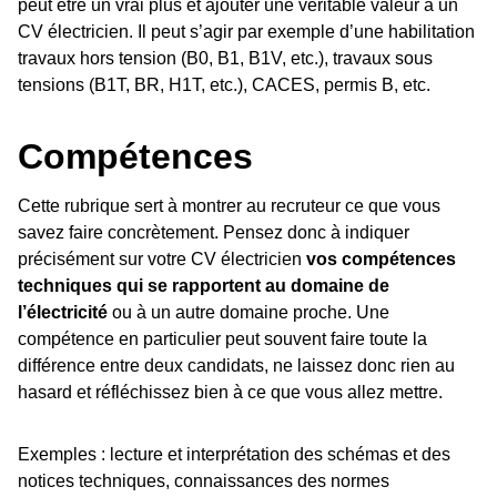
peut être un vrai plus et ajouter une véritable valeur à un
CV électricien. Il peut s’agir par exemple d’une habilitation
travaux hors tension (B0, B1, B1V, etc.), travaux sous
tensions (B1T, BR, H1T, etc.), CACES, permis B, etc.
Compétences
Cette rubrique sert à montrer au recruteur ce que vous
savez faire concrètement. Pensez donc à indiquer
précisément sur votre CV électricien
vos compétences
techniques qui se rapportent au domaine de
l’électricité
ou à un autre domaine proche. Une
compétence en particulier peut souvent faire toute la
différence entre deux candidats, ne laissez donc rien au
hasard et réfléchissez bien à ce que vous allez mettre.
Exemples : lecture et interprétation des schémas et des
notices techniques, connaissances des normes