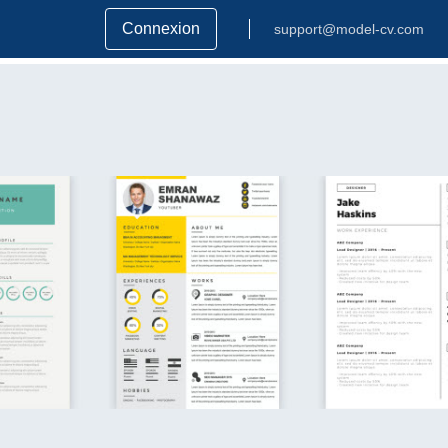
Connexion
support@model-cv.com