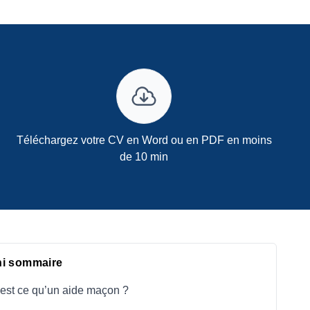
Téléchargez votre CV en Word ou en PDF en moins
de 10 min
ni sommaire
est ce qu’un aide maçon ?