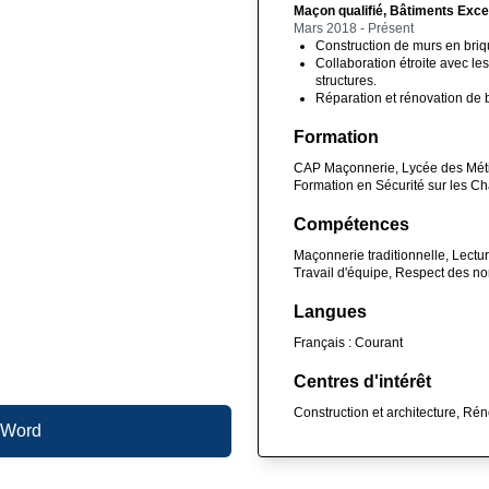
Maçon qualifié, Bâtiments Exce
Mars 2018 - Présent
Construction de murs en briqu
Collaboration étroite avec les
structures.
Réparation et rénovation de b
Formation
CAP Maçonnerie, Lycée des Méti
Formation en Sécurité sur les Ch
Compétences
Maçonnerie traditionnelle, Lectur
Travail d'équipe, Respect des no
Langues
Français : Courant
Centres d'intérêt
Construction et architecture, Ré
 Word