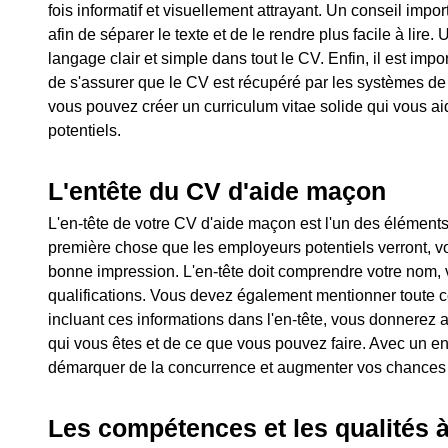
fois informatif et visuellement attrayant. Un conseil impo
afin de séparer le texte et de le rendre plus facile à lire. 
langage clair et simple dans tout le CV. Enfin, il est impo
de s'assurer que le CV est récupéré par les systèmes de 
vous pouvez créer un curriculum vitae solide qui vous aid
potentiels.
L'entête du CV d'aide maçon
L'en-tête de votre CV d'aide maçon est l'un des éléments
première chose que les employeurs potentiels verront, v
bonne impression. L'en-tête doit comprendre votre nom,
qualifications. Vous devez également mentionner toute cer
incluant ces informations dans l'en-tête, vous donnerez 
qui vous êtes et de ce que vous pouvez faire. Avec un e
démarquer de la concurrence et augmenter vos chances 
Les compétences et les qualités 