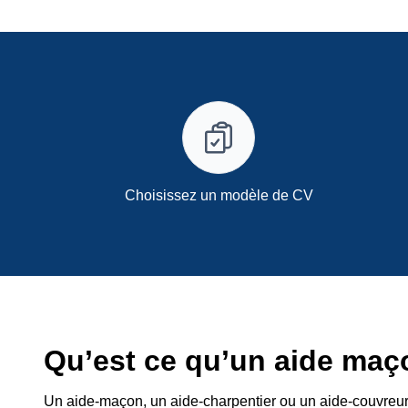
Choisissez un modèle de CV
Qu’est ce qu’un aide maç
Un aide-maçon, un aide-charpentier ou un aide-couvreur