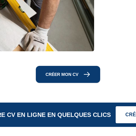
CRÉER MON CV
E CV EN LIGNE EN QUELQUES CLICS
CRÉ