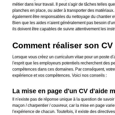
métier dans leur travail. Il peut s'agir de tâches telles 
planches en place, ou aider à transporter des matériaux.
également être responsables du nettoyage du chantier et
Bien que les aides n'aient généralement pas besoin d'une 
ils doivent être capables de suivre attentivement les instr
Comment réaliser son CV
Lorsque vous créez un curriculum vitae pour un poste d'a
l'esprit que les employeurs potentiels recherchent des 
compétences dans ces domaines. Par conséquent, votre 
expérience et vos compétences. Voici nos conseils :
La mise en page d'un CV d'aide 
Il n'existe pas de réponse unique à la question de savo
maçon / charpentier / couvreur, car la mise en page varie 
l'expérience de chacun. Toutefois, il existe des directiv