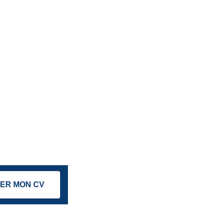
ER MON CV