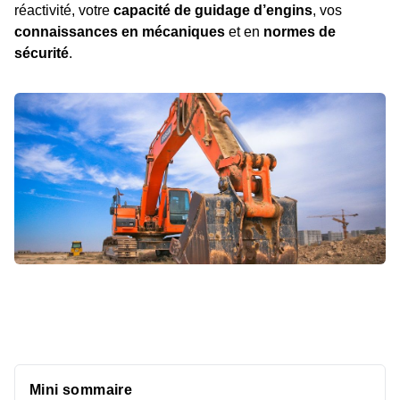
réactivité, votre
capacité de guidage d’engins
, vos
connaissances en mécaniques
et en
normes de
sécurité
.
Mini sommaire