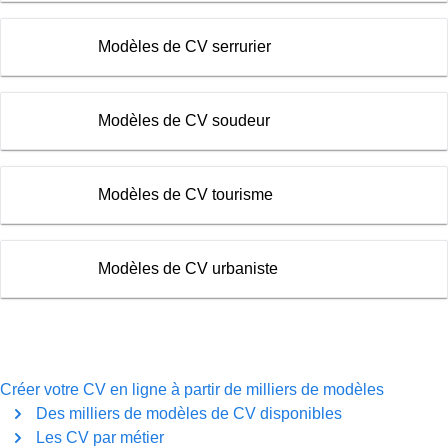
Modèles de CV serrurier
Modèles de CV soudeur
Modèles de CV tourisme
Modèles de CV urbaniste
Créer votre CV en ligne à partir de milliers de modèles
Des milliers de modèles de CV disponibles
Les CV par métier