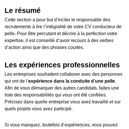
Le résumé
Cette section a pour but d’inciter le responsable des
recrutements à lire l’intégralité de votre CV conducteur de
pelle. Pour être percutant et décrire à la perfection votre
expertise, il est conseillé d’avoir recours à des verbes
d’action ainsi que des phrases courtes.
Les expériences professionnelles
Les entreprises souhaitent collaborer avec des personnes
qui ont de l’
expérience dans la conduite d’une pelle
.
Afin de vous démarquer des autres candidats, faites une
liste des responsabilités qui vous ont été confiées.
Précisez dans quelle entreprise vous avez travaillé et sur
quels projets vous avez participé.
Si vous manquez, toutefois d’expériences, vous pouvez