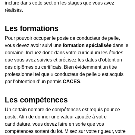
inclure dans cette section les stages que vous avez
réalisés.
Les formations
Pour pouvoir occuper le poste de conducteur de pelle,
vous devez avoir suivi une
formation spécialisée
dans le
domaine. Incluez donc dans votre curriculum les études
que vous avez suivies et précisez les dates d’obtention
des diplômes ou certificats. Bien évidemment un titre
professionnel tel que « conducteur de pelle » est acquis
par l’obtention d’un permis
CACES
.
Les compétences
Un certain nombre de compétences est requis pour ce
poste. Afin de donner une valeur ajoutée à votre
candidature, vous devez faire en sorte que vos
compétences sortent du lot. Misez sur votre rigueur, votre