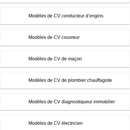
Modèles de CV conducteur d’engins
Modèles de CV couvreur
Modèles de CV de maçon
Modèles de CV de plombier chauffagiste
Modèles de CV diagnostiqueur immobilier
Modèles de CV électricien