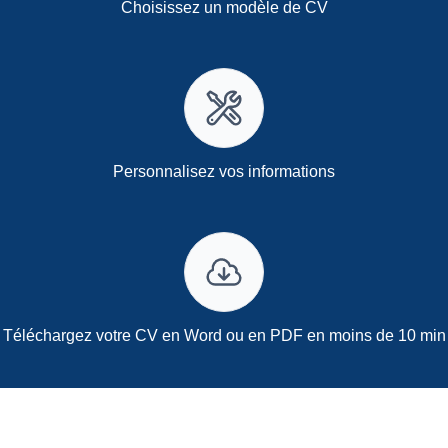
Choisissez un modèle de CV
Personnalisez vos informations
Téléchargez votre CV en Word ou en PDF en moins de 10 min