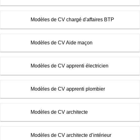
Modèles de CV chargé d'affaires BTP
Modèles de CV Aide maçon
Modèles de CV apprenti électricien
Modèles de CV apprenti plombier
Modèles de CV architecte
Modèles de CV architecte d’intérieur