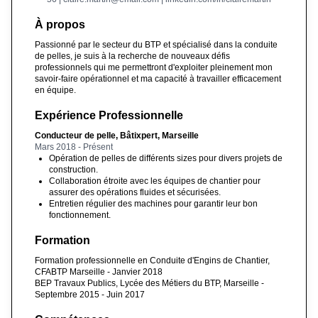
À propos
Passionné par le secteur du BTP et spécialisé dans la conduite
de pelles, je suis à la recherche de nouveaux défis
professionnels qui me permettront d'exploiter pleinement mon
savoir-faire opérationnel et ma capacité à travailler efficacement
en équipe.
Expérience Professionnelle
Conducteur de pelle, Bâtixpert, Marseille
Mars 2018 - Présent
Opération de pelles de différents sizes pour divers projets de
construction.
Collaboration étroite avec les équipes de chantier pour
assurer des opérations fluides et sécurisées.
Entretien régulier des machines pour garantir leur bon
fonctionnement.
Formation
Formation professionnelle en Conduite d'Engins de Chantier,
CFABTP Marseille - Janvier 2018
BEP Travaux Publics, Lycée des Métiers du BTP, Marseille -
Septembre 2015 - Juin 2017