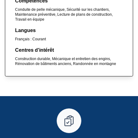
Compétences
Conduite de pelle mécanique, Sécurité sur les chantiers,
Maintenance préventive, Lecture de plans de construction,
Travail en équipe
Langues
Français : Courant
Centres d'intérêt
Construction durable, Mécanique et entretien des engins,
Rénovation de bâtiments anciens, Randonnée en montagne