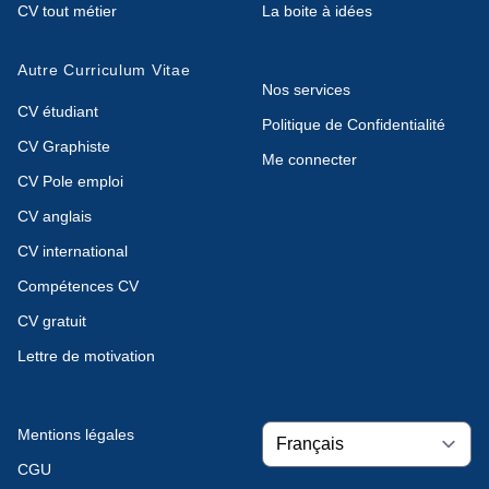
CV tout métier
La boite à idées
Autre Curriculum Vitae
Nos services
CV étudiant
Politique de Confidentialité
CV Graphiste
Me connecter
CV Pole emploi
CV anglais
CV international
Compétences CV
CV gratuit
Lettre de motivation
Mentions légales
CGU