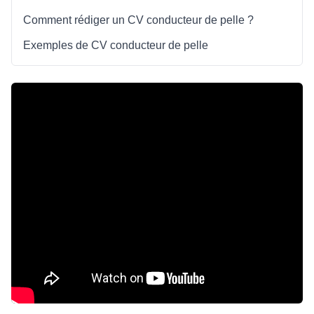
Comment rédiger un CV conducteur de pelle ?
Exemples de CV conducteur de pelle