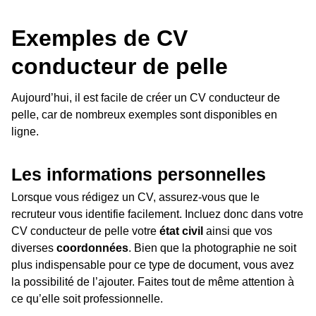
Exemples de CV
conducteur de pelle
Aujourd’hui, il est facile de créer un CV conducteur de
pelle, car de nombreux exemples sont disponibles en
ligne.
Les informations personnelles
Lorsque vous rédigez un CV, assurez-vous que le
recruteur vous identifie facilement. Incluez donc dans votre
CV conducteur de pelle votre
état civil
ainsi que vos
diverses
coordonnées
. Bien que la photographie ne soit
plus indispensable pour ce type de document, vous avez
la possibilité de l’ajouter. Faites tout de même attention à
ce qu’elle soit professionnelle.