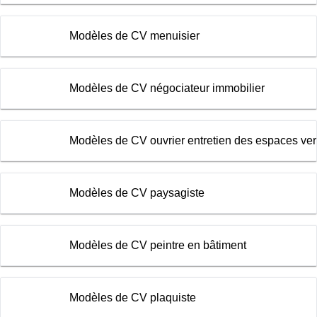
Modèles de CV menuisier
Modèles de CV négociateur immobilier
Modèles de CV ouvrier entretien des espaces ver
Modèles de CV paysagiste
Modèles de CV peintre en bâtiment
Modèles de CV plaquiste