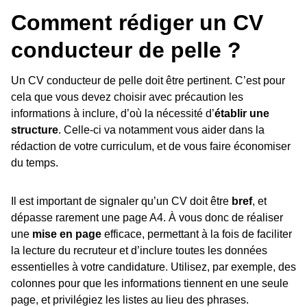
Comment rédiger un CV
conducteur de pelle ?
Un CV conducteur de pelle doit être pertinent. C’est pour
cela que vous devez choisir avec précaution les
informations à inclure, d’où la nécessité d’
établir une
structure
. Celle-ci va notamment vous aider dans la
rédaction de votre curriculum, et de vous faire économiser
du temps.
Il est important de signaler qu’un CV doit être
bref
, et
dépasse rarement une page A4. À vous donc de réaliser
une
mise en page
efficace, permettant à la fois de faciliter
la lecture du recruteur et d’inclure toutes les données
essentielles à votre candidature. Utilisez, par exemple, des
colonnes pour que les informations tiennent en une seule
page, et privilégiez les listes au lieu des phrases.