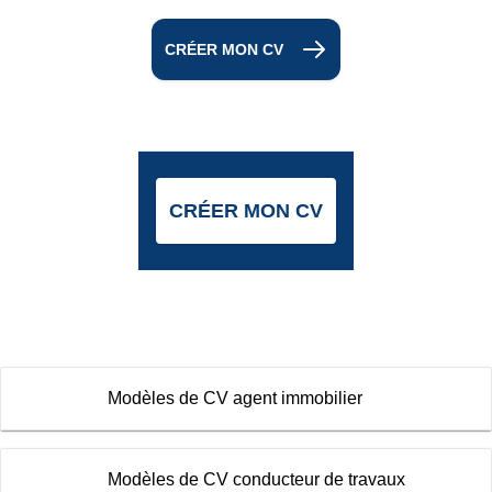
CRÉER MON CV
CRÉER MON CV
Modèles de CV agent immobilier
Modèles de CV conducteur de travaux