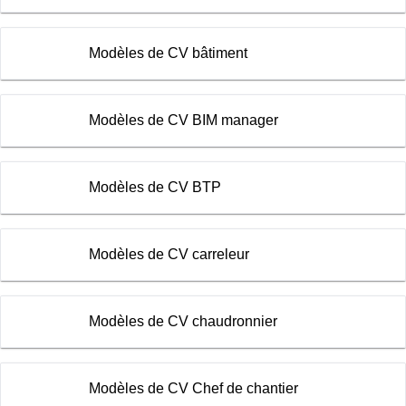
Modèles de CV bâtiment
Modèles de CV BIM manager
Modèles de CV BTP
Modèles de CV carreleur
Modèles de CV chaudronnier
Modèles de CV Chef de chantier