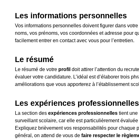
Les informations personnelles
Vos informations personnelles doivent figurer dans votr
noms, vos prénoms, vos coordonnées et adresse pour qu
facilement entrer en contact avec vous pour l’entretien.
Le résumé
Le résumé de votre
profil
doit attirer l’attention du recr
évaluer votre candidature. L’idéal est d’élaborer trois phra
améliorations que vous apporterez à l’établissement scol
Les expériences professionnelles
La section des
expériences professionnelles
tient une
surveillant scolaire, car elle est particulièrement évalué
Expliquez brièvement vos responsabilités pour chaque p
général, on attend de vous de
faire respecter le règlem