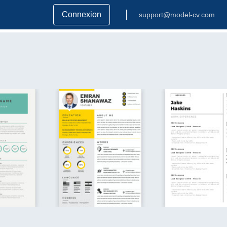
Connexion
support@model-cv.com