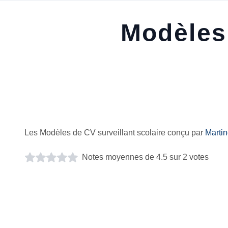
Modèles 
Les Modèles de CV surveillant scolaire conçu par
Marti
Notes moyennes de 4.5 sur 2 votes