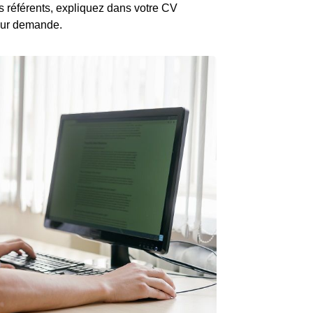
s référents, expliquez dans votre CV
 sur demande.