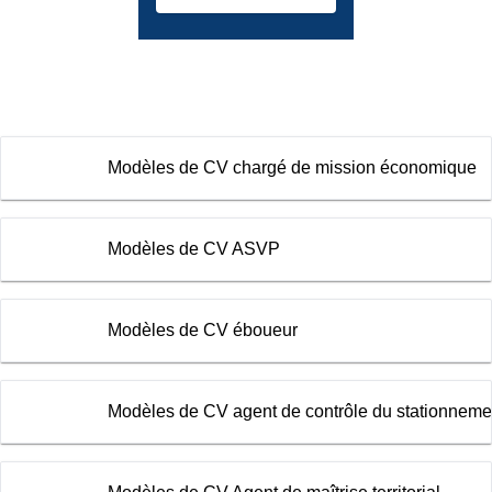
Modèles de CV chargé de mission économique
Modèles de CV ASVP
Modèles de CV éboueur
Modèles de CV agent de contrôle du stationneme