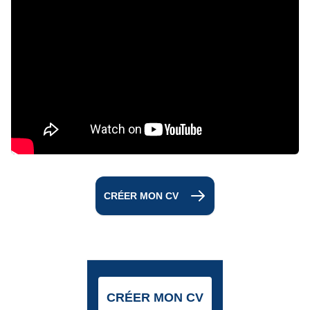
CRÉER MON CV
CRÉER MON CV