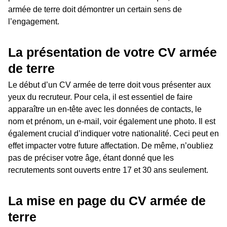
armée de terre doit démontrer un certain sens de
l’engagement.
La présentation de votre CV armée
de terre
Le début d’un CV armée de terre doit vous présenter aux
yeux du recruteur. Pour cela, il est essentiel de faire
apparaître un en-tête avec les données de contacts, le
nom et prénom, un e-mail, voir également une photo. Il est
également crucial d’indiquer votre nationalité. Ceci peut en
effet impacter votre future affectation. De même, n’oubliez
pas de préciser votre âge, étant donné que les
recrutements sont ouverts entre 17 et 30 ans seulement.
La mise en page du CV armée de
terre