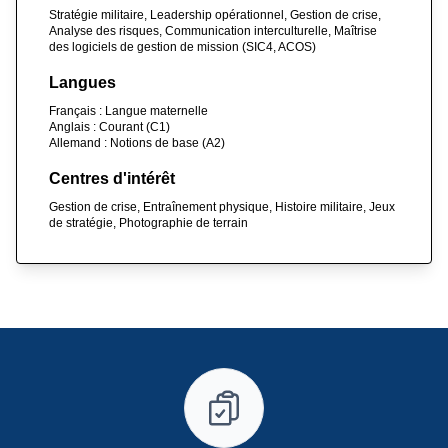
Stratégie militaire, Leadership opérationnel, Gestion de crise,
Analyse des risques, Communication interculturelle, Maîtrise
des logiciels de gestion de mission (SIC4, ACOS)
Langues
Français : Langue maternelle
Anglais : Courant (C1)
Allemand : Notions de base (A2)
Centres d'intérêt
Gestion de crise, Entraînement physique, Histoire militaire, Jeux
de stratégie, Photographie de terrain