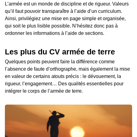
L’armée est un monde de discipline et de rigueur. Valeurs
qu’il faut pouvoir transparaître à l’aide d’un curriculum.
Ainsi, privilégiez une mise en page simple et organisée,
qui soit le plus lisible possible. N’hésitez donc pas à
ordonner les informations à l’aide de sections.
Les plus du CV armée de terre
Quelques points peuvent faire la différence comme
l’absence de faute d’orthographe, mais également la mise
en valeur de certains atouts précis : le dévouement, la
rigueur, l’engagement… Des qualités essentielles pour
intégrer le corps de l’armée de terre.