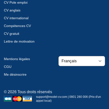
CV Pole emploi
CV anglais
CV international
Compétences CV
CV gratuit
Lettre de motivation
Mentions légales
CGU
Me désinscrire
© 2026 Tous droits réservés
support@model-cv.com | 0801 280 006 (Prix d'un
appel local)