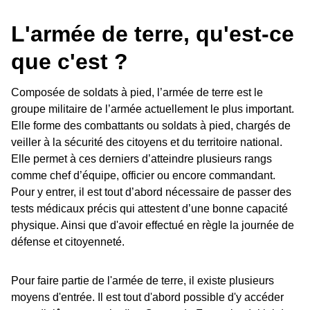
L'armée de terre, qu'est-ce
que c'est ?
Composée de soldats à pied, l’armée de terre est le
groupe militaire de l’armée actuellement le plus important.
Elle forme des combattants ou soldats à pied, chargés de
veiller à la sécurité des citoyens et du territoire national.
Elle permet à ces derniers d’atteindre plusieurs rangs
comme chef d’équipe, officier ou encore commandant.
Pour y entrer, il est tout d’abord nécessaire de passer des
tests médicaux précis qui attestent d’une bonne capacité
physique. Ainsi que d'avoir effectué en règle la journée de
défense et citoyenneté.
Pour faire partie de l'armée de terre, il existe plusieurs
moyens d'entrée. Il est tout d'abord possible d'y accéder