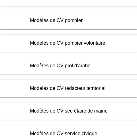
Modèles de CV pompier
Modèles de CV pompier volontaire
Modèles de CV prof d'arabe
Modèles de CV rédacteur territorial
Modèles de CV secrétaire de mairie
Modèles de CV service civique