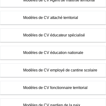
Modèles de CV Agent de maîtrise territorial
Modèles de CV attaché territorial
Modèles de CV éducateur spécialisé
Modèles de CV éducation nationale
Modèles de CV employé de cantine scolaire
Modèles de CV fonctionnaire territorial
Modèles de CV gardien de la paix