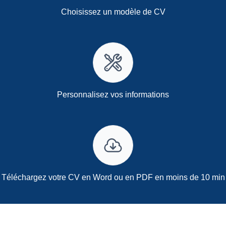
Choisissez un modèle de CV
Personnalisez vos informations
Téléchargez votre CV en Word ou en PDF en moins de 10 min