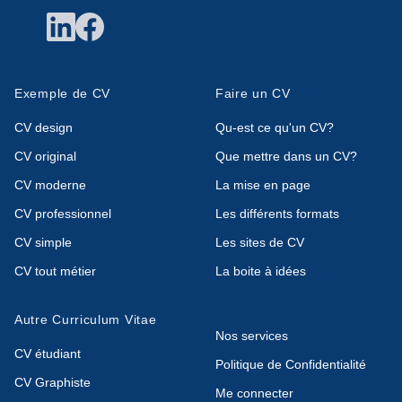
Exemple de CV
Faire un CV
CV design
Qu-est ce qu'un CV?
CV original
Que mettre dans un CV?
CV moderne
La mise en page
CV professionnel
Les différents formats
CV simple
Les sites de CV
CV tout métier
La boite à idées
Autre Curriculum Vitae
Nos services
CV étudiant
Politique de Confidentialité
CV Graphiste
Me connecter