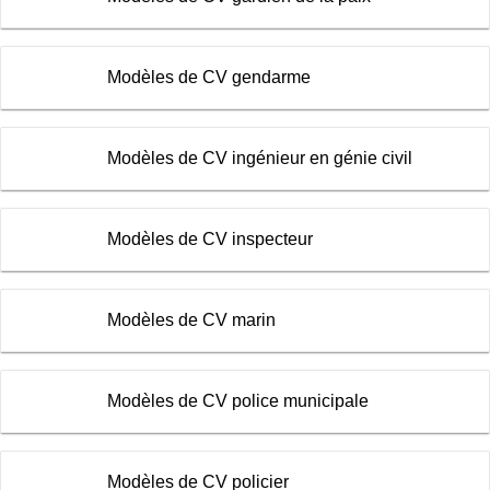
Modèles de CV gendarme
Modèles de CV ingénieur en génie civil
Modèles de CV inspecteur
Modèles de CV marin
Modèles de CV police municipale
Modèles de CV policier