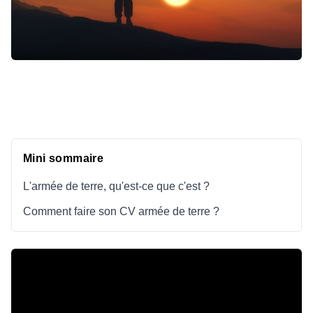
Mini sommaire
L'armée de terre, qu'est-ce que c'est ?
Comment faire son CV armée de terre ?