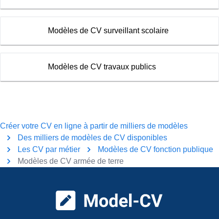
Modèles de CV surveillant scolaire
Modèles de CV travaux publics
Créer votre CV en ligne à partir de milliers de modèles
Des milliers de modèles de CV disponibles
Les CV par métier
Modèles de CV fonction publique
Modèles de CV armée de terre
Pied de page