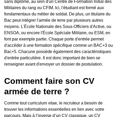
sans diplôme, au sein d'un Centre de Formation Initial des
Militaires du rang ou CFIM. Ici, l'étudiant est formé aux
fondamentaux du métier de soldat. De plus, un titulaire du
Bac peut intégrer l'armée de terre par plusieurs autres
moyens. L'École Nationale des Sous-Officiers d'Active, ou
ENSOA, ou encore l'École Spéciale Militaire, ou ESM, en
font par exemple partie. Chaque porte d'entrée permet
d'accéder à une formation spécifique comme un BAC+3 ou
Bac+5. Chacune possède également des caractéristiques
d'entrée particulière. Il est donc important de bien se
renseigner avant d'envoyer un dossier de postulation.
Comment faire son CV
armée de terre ?
Comme tout curriculum vitae, le recruteur a besoin de
trouver les informations essentielles en lien avec votre
parcours. Mais à l’inverse d’un CV classique, un CV