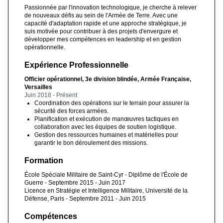
Passionnée par l'innovation technologique, je cherche à relever
de nouveaux défis au sein de l'Armée de Terre. Avec une
capacité d'adaptation rapide et une approche stratégique, je
suis motivée pour contribuer à des projets d'envergure et
développer mes compétences en leadership et en gestion
opérationnelle.
Expérience Professionnelle
Officier opérationnel, 3e division blindée, Armée Française,
Versailles
Juin 2018 - Présent
Coordination des opérations sur le terrain pour assurer la
sécurité des forces armées.
Planification et exécution de manœuvres tactiques en
collaboration avec les équipes de soutien logistique.
Gestion des ressources humaines et matérielles pour
garantir le bon déroulement des missions.
Formation
École Spéciale Militaire de Saint-Cyr - Diplôme de l'École de
Guerre - Septembre 2015 - Juin 2017
Licence en Stratégie et Intelligence Militaire, Université de la
Défense, Paris - Septembre 2011 - Juin 2015
Compétences