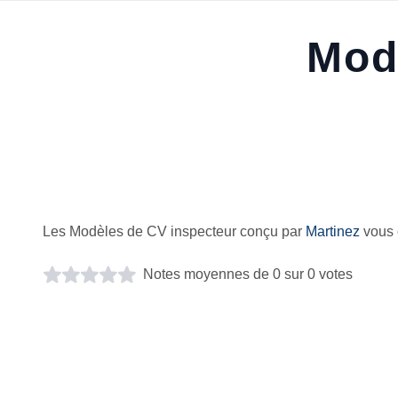
Mod
Les Modèles de CV inspecteur conçu par
Martinez
vous 
Notes moyennes de 0 sur 0 votes