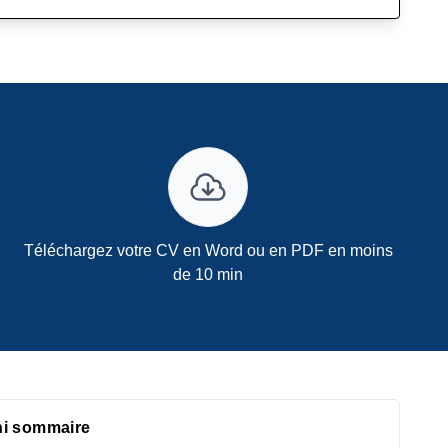
Téléchargez votre CV en Word ou en PDF en moins
de 10 min
ni sommaire