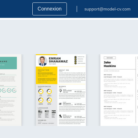
Connexion
support@model-cv.com