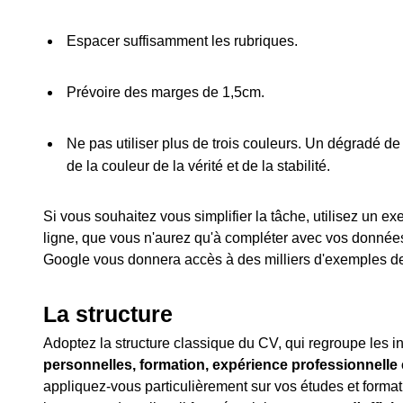
Espacer suffisamment les rubriques.
Prévoire des marges de 1,5cm.
Ne pas utiliser plus de trois couleurs. Un dégradé de 
de la couleur de la vérité et de la stabilité.
Si vous souhaitez vous simplifier la tâche, utilisez un 
ligne, que vous n'aurez qu'à compléter avec vos donné
Google vous donnera accès à des milliers d'exemples 
La structure
Adoptez la structure classique du CV, qui regroupe les i
personnelles, formation, expérience professionnell
appliquez-vous particulièrement sur vos études et form