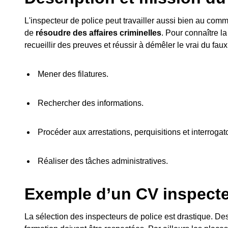
L'inspecteur de police peut travailler aussi bien au commi
de
résoudre des affaires criminelles
. Pour connaître la 
recueillir des preuves et réussir à démêler le vrai du faux
Mener des filatures.
Rechercher des informations.
Procéder aux arrestations, perquisitions et interrogato
Réaliser des tâches administratives.
Exemple d’un CV inspect
La sélection des inspecteurs de police est drastique. Des